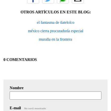
OTROS ARTÍCULOS EN ESTE BLOG:
el fantasma de tlatelolco
méxico cierra procuraduría especial
muralla en la frontera
0 COMENTARIOS
Nombre
E-mail
No será mostrado.