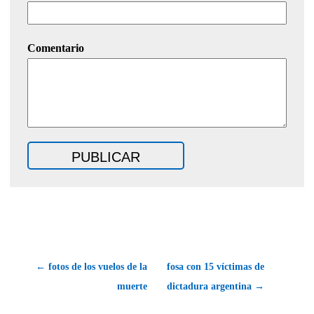
Comentario
← fotos de los vuelos de la
fosa con 15 víctimas de
muerte
dictadura argentina →