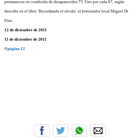
permanecen en condición de desaparecidos 75. Uno por cada 67, según
describe en el libro ´Recordando el olvido´ el historiador local Miguel Di
Fino.
12 de diciembre de 2011
11 de diciembre de 2011
©
página 12