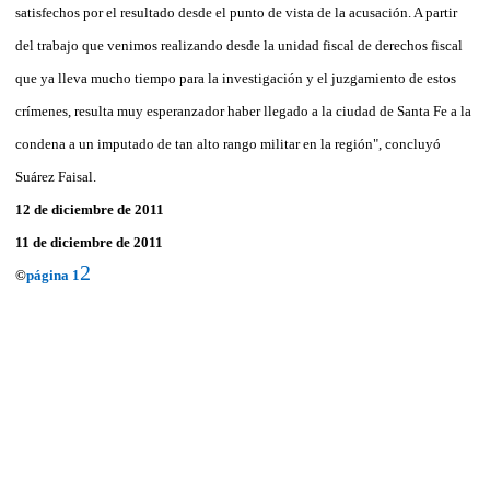
satisfechos por el resultado desde el punto de vista de la acusación. A partir
del trabajo que venimos realizando desde la unidad fiscal de derechos fiscal
que ya lleva mucho tiempo para la investigación y el juzgamiento de estos
crímenes, resulta muy esperanzador haber llegado a la ciudad de Santa Fe a la
condena a un imputado de tan alto rango militar en la región", concluyó
Suárez Faisal.
12 de diciembre de 2011
11 de diciembre de 2011
2
©
página 1