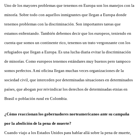
Uno de los mayores problemas que tenemos en Europa son los manejos con la
minoría. Sobre todo con aquellos inmigrantes que llegan a Europa donde
tenemos problemas con la discriminación. Son importantes tareas que
estamos enfrentando. También debemos decir que los europeos, teniendo en
cuenta que somos un continente rico, tenemos un trato vergonzante con los
refugiados que llegan a Europa. Es una lucha diaria evitar la discriminación
de minorías. Como europeos tenemos estándares muy buenos pero tampoco
somos perfectos. A mi oficina llegan muchas veces organizaciones de la
sociedad civil, que interceden por determinadas situaciones en determinados
países, que abogan por reivindicar los derechos de determinadas etnias en
Brasil o población rural en Colombia.
¿Cómo reaccionan los gobernadores norteamericanos ante su campaña
por la abolición de la pena de muerte?
Cuando viajo a los Estados Unidos para hablar allá sobre la pena de muerte,