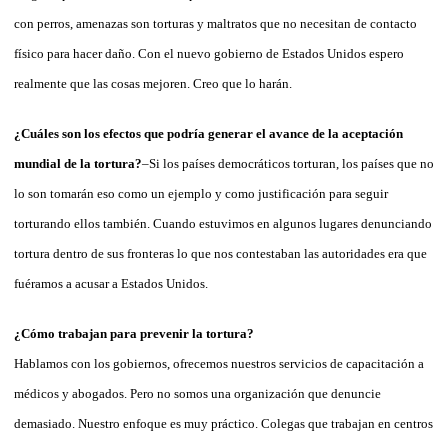
con perros, amenazas son torturas y maltratos que no necesitan de contacto
físico para hacer daño. Con el nuevo gobierno de Estados Unidos espero
realmente que las cosas mejoren. Creo que lo harán.
¿Cuáles son los efectos que podría generar el avance de la aceptación
mundial de la tortura?
–Si los países democráticos torturan, los países que no
lo son tomarán eso como un ejemplo y como justificación para seguir
torturando ellos también. Cuando estuvimos en algunos lugares denunciando
tortura dentro de sus fronteras lo que nos contestaban las autoridades era que
fuéramos a acusar a Estados Unidos.
¿Cómo trabajan para prevenir la tortura?
Hablamos con los gobiernos, ofrecemos nuestros servicios de capacitación a
médicos y abogados. Pero no somos una organización que denuncie
demasiado. Nuestro enfoque es muy práctico. Colegas que trabajan en centros