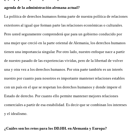
agenda de la administración alemana actual?
La política de derechos humanos forma parte de nuestra política de relaciones
exteriores al igual que forman parte las relaciones económicas o culturales.
Pero usted seguramente comprenderá que para un gobierno conducido por
una mujer que creció en la parte oriental de Alemania, los derechos humanos
tienen una importancia singular. Por otro lado, nuestro enfoque nace a partir
de nuestro pasado de las experiencias vividas, pero de la libertad de volver
una y otra vez a los derechos humanos. Por otra parte también es un interés
nuestro por cuanto para nosotros es importante mantener relaciones estables
con un país en el que se respetan los derechos humanos y donde impere el
Estado de derecho. Por cuanto ello permite mantener mejores relaciones
comerciales a partir de esa estabilidad. Es decir que se combinan los intereses
y el idealismo.
¿Cuáles son los retos para los DD.HH. en Alemania y Europa?