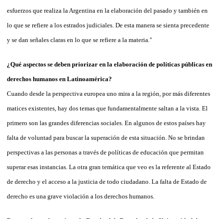
esfuerzos que realiza la Argentina en la elaboración del pasado y también en
lo que se refiere a los estrados judiciales. De esta manera se sienta precedente
y se dan señales claras en lo que se refiere a la materia."
¿Qué aspectos se deben priorizar en la elaboración de políticas públicas en
derechos humanos en Latinoamérica?
Cuando desde la perspectiva europea uno mira a la región, por más diferentes
matices existentes, hay dos temas que fundamentalmente saltan a la vista. El
primero son las grandes diferencias sociales. En algunos de estos países hay
falta de voluntad para buscar la superación de esta situación. No se brindan
perspectivas a las personas a través de políticas de educación que permitan
superar esas instancias. La otra gran temática que veo es la referente al Estado
de derecho y el acceso a la justicia de todo ciudadano. La falta de Estado de
derecho es una grave violación a los derechos humanos.