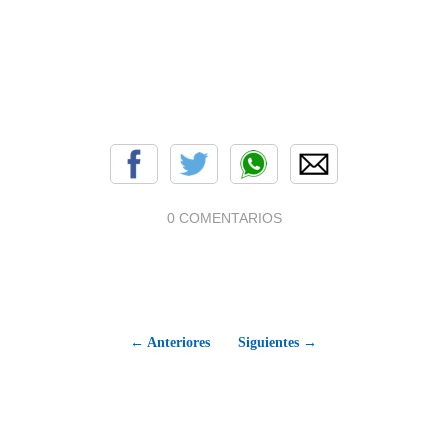
0 COMENTARIOS
← Anteriores
Siguientes →