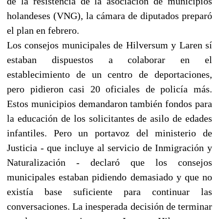
de la resistencia de la asociación de municipios
holandeses (VNG), la cámara de diputados preparó
el plan en febrero.
Los consejos municipales de Hilversum y Laren sí
estaban dispuestos a colaborar en el
establecimiento de un centro de deportaciones,
pero pidieron casi 20 oficiales de policía más.
Estos municipios demandaron también fondos para
la educación de los solicitantes de asilo de edades
infantiles. Pero un portavoz del ministerio de
Justicia - que incluye al servicio de Inmigración y
Naturalización - declaró que los consejos
municipales estaban pidiendo demasiado y que no
existía base suficiente para continuar las
conversaciones. La inesperada decisión de terminar