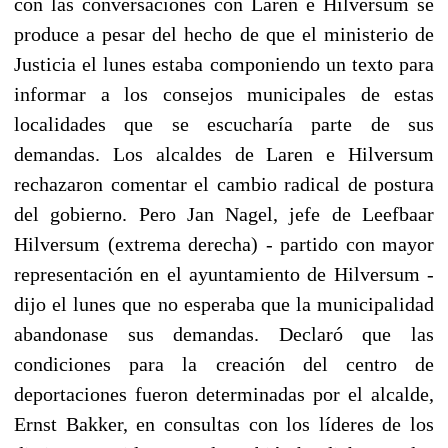
con las conversaciones con Laren e Hilversum se
produce a pesar del hecho de que el ministerio de
Justicia el lunes estaba componiendo un texto para
informar a los consejos municipales de estas
localidades que se escucharía parte de sus
demandas. Los alcaldes de Laren e Hilversum
rechazaron comentar el cambio radical de postura
del gobierno. Pero Jan Nagel, jefe de Leefbaar
Hilversum (extrema derecha) - partido con mayor
representación en el ayuntamiento de Hilversum -
dijo el lunes que no esperaba que la municipalidad
abandonase sus demandas. Declaró que las
condiciones para la creación del centro de
deportaciones fueron determinadas por el alcalde,
Ernst Bakker, en consultas con los líderes de los