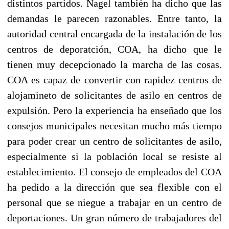
distintos partidos. Nagel también ha dicho que las
demandas le parecen razonables. Entre tanto, la
autoridad central encargada de la instalación de los
centros de deporatción, COA, ha dicho que le
tienen muy decepcionado la marcha de las cosas.
COA es capaz de convertir con rapidez centros de
alojamineto de solicitantes de asilo en centros de
expulsión. Pero la experiencia ha enseñado que los
consejos municipales necesitan mucho más tiempo
para poder crear un centro de solicitantes de asilo,
especialmente si la población local se resiste al
establecimiento. El consejo de empleados del COA
ha pedido a la dirección que sea flexible con el
personal que se niegue a trabajar en un centro de
deportaciones. Un gran número de trabajadores del