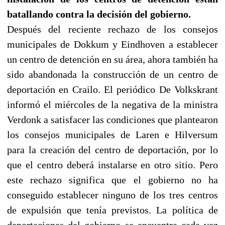
batallando contra la decisión del gobierno.
Después del reciente rechazo de los consejos
municipales de Dokkum y Eindhoven a establecer
un centro de detención en su área, ahora también ha
sido abandonada la construcción de un centro de
deportación en Crailo. El periódico De Volkskrant
informó el miércoles de la negativa de la ministra
Verdonk a satisfacer las condiciones que plantearon
los consejos municipales de Laren e Hilversum
para la creación del centro de deportación, por lo
que el centro deberá instalarse en otro sitio. Pero
este rechazo significa que el gobierno no ha
conseguido establecer ninguno de los tres centros
de expulsión que tenía previstos. La política de
deportaciones del gobierno se encuentra cada vez