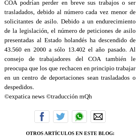
COA podrían perder en breve sus trabajos o ser
trasladados, debido al número cada vez menor de
solicitantes de asilo. Debido a un endurecimiento
de la legislación, el número de peticiones de asilo
presentadas al Estado holandés ha descendido de
43.560 en 2000 a sólo 13.402 el año pasado. Al
consejo de trabajadores del COA también le
preocupa que los que rechacen en principio trabajar
en un centro de deportaciones sean trasladados o
despedidos.
©expatica news ©traducción mQh
OTROS ARTÍCULOS EN ESTE BLOG: