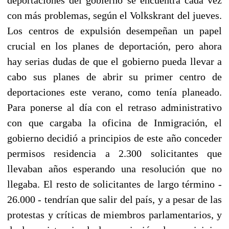
con más problemas, según el Volkskrant del jueves.
Los centros de expulsión desempeñan un papel
crucial en los planes de deportación, pero ahora
hay serias dudas de que el gobierno pueda llevar a
cabo sus planes de abrir su primer centro de
deportaciones este verano, como tenía planeado.
Para ponerse al día con el retraso administrativo
con que cargaba la oficina de Inmigración, el
gobierno decidió a principios de este año conceder
permisos residencia a 2.300 solicitantes que
llevaban años esperando una resolución que no
llegaba. El resto de solicitantes de largo término -
26.000 - tendrían que salir del país, y a pesar de las
protestas y críticas de miembros parlamentarios, y