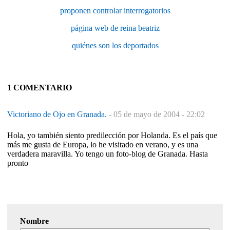
proponen controlar interrogatorios
página web de reina beatriz
quiénes son los deportados
1 COMENTARIO
Victoriano de Ojo en Granada.
-
05 de mayo de 2004 - 22:02
Hola, yo también siento predilección por Holanda. Es el país que
más me gusta de Europa, lo he visitado en verano, y es una
verdadera maravilla. Yo tengo un foto-blog de Granada. Hasta
pronto
Nombre