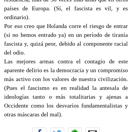
países de Europa. (Sí, el fascista es vil, y es
ordinario).
Por eso creo que Holanda corre el riesgo de entrar
(si no hemos entrado ya) en un período de tiranía
fascista y, quizá peor, debido al componente racial
del odio.
Las mejores armas contra el contagio de este
aparente delirio es la democracia y un compromiso
más activo con los valores de nuestra civilización.
(Pues el fascismo es en realidad la antesala de
ideologías tanto o más totalitarias y ajenas a
Occidente como los desvaríos fundamentalistas y
otras máscaras del mal).