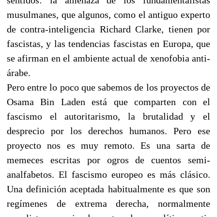
musulmanes, que algunos, como el antiguo experto
de contra-inteligencia Richard Clarke, tienen por
fascistas, y las tendencias fascistas en Europa, que
se afirman en el ambiente actual de xenofobia anti-
árabe.
Pero entre lo poco que sabemos de los proyectos de
Osama Bin Laden está que comparten con el
fascismo el autoritarismo, la brutalidad y el
desprecio por los derechos humanos. Pero ese
proyecto nos es muy remoto. Es una sarta de
memeces escritas por ogros de cuentos semi-
analfabetos. El fascismo europeo es más clásico.
Una definición aceptada habitualmente es que son
regímenes de extrema derecha, normalmente