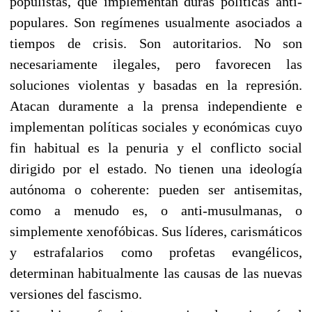
populistas, que implementan duras políticas anti-
populares. Son regímenes usualmente asociados a
tiempos de crisis. Son autoritarios. No son
necesariamente ilegales, pero favorecen las
soluciones violentas y basadas en la represión.
Atacan duramente a la prensa independiente e
implementan políticas sociales y económicas cuyo
fin habitual es la penuria y el conflicto social
dirigido por el estado. No tienen una ideología
autónoma o coherente: pueden ser antisemitas,
como a menudo es, o anti-musulmanas, o
simplemente xenofóbicas. Sus líderes, carismáticos
y estrafalarios como profetas evangélicos,
determinan habitualmente las causas de las nuevas
versiones del fascismo.