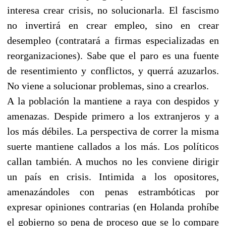
interesa crear crisis, no solucionarla. El fascismo
no invertirá en crear empleo, sino en crear
desempleo (contratará a firmas especializadas en
reorganizaciones). Sabe que el paro es una fuente
de resentimiento y conflictos, y querrá azuzarlos.
No viene a solucionar problemas, sino a crearlos.
A la población la mantiene a raya con despidos y
amenazas. Despide primero a los extranjeros y a
los más débiles. La perspectiva de correr la misma
suerte mantiene callados a los más. Los políticos
callan también. A muchos no les conviene dirigir
un país en crisis. Intimida a los opositores,
amenazándoles con penas estrambóticas por
expresar opiniones contrarias (en Holanda prohíbe
el gobierno so pena de proceso que se lo compare