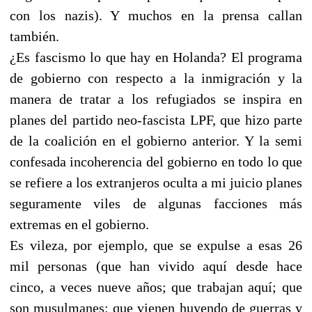
con los nazis). Y muchos en la prensa callan
también.
¿Es fascismo lo que hay en Holanda? El programa
de gobierno con respecto a la inmigración y la
manera de tratar a los refugiados se inspira en
planes del partido neo-fascista LPF, que hizo parte
de la coalición en el gobierno anterior. Y la semi
confesada incoherencia del gobierno en todo lo que
se refiere a los extranjeros oculta a mi juicio planes
seguramente viles de algunas facciones más
extremas en el gobierno.
Es vileza, por ejemplo, que se expulse a esas 26
mil personas (que han vivido aquí desde hace
cinco, a veces nueve años; que trabajan aquí; que
son musulmanes; que vienen huyendo de guerras y