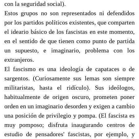
con la seguridad social).
Estos grupos no son representados ni defendidos
por los partidos políticos existentes, que comparten
el ideario básico de los fascistas en este momento,
en el sentido de que tienen como punto de partida
un supuesto, e imaginario, problema con los
extranjeros.
El fascismo es una ideología de capataces o de
sargentos. (Curiosamente sus lemas son siempre
militaristas, hasta el ridículo). Sus ideólogos,
habitualmente de origen oscuro, prometen poner
orden en un imaginario desorden y exigen a cambio
una posición de privilegio y pompa. (El fascista es
muy pomposo; disfruta inaugurando centros de
estudio de pensadores' fascistas, por ejemplo, y