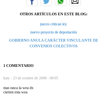
OTROS ARTÍCULOS EN ESTE BLOG:
jueces critican ley
nuevo proyecto de deportación
GOBIERNO ANULA CARÁCTER VINCULANTE DE
CONVENIOS COLECTIVOS
1 COMENTARIO
katy -
23 de octubre de 2008 - 00:05
mas rasca la wea dx
cierren esta wea