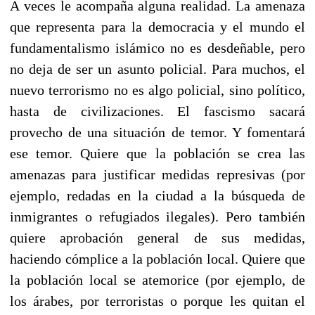
A veces le acompaña alguna realidad. La amenaza
que representa para la democracia y el mundo el
fundamentalismo islámico no es desdeñable, pero
no deja de ser un asunto policial. Para muchos, el
nuevo terrorismo no es algo policial, sino político,
hasta de civilizaciones. El fascismo sacará
provecho de una situación de temor. Y fomentará
ese temor. Quiere que la población se crea las
amenazas para justificar medidas represivas (por
ejemplo, redadas en la ciudad a la búsqueda de
inmigrantes o refugiados ilegales). Pero también
quiere aprobación general de sus medidas,
haciendo cómplice a la población local. Quiere que
la población local se atemorice (por ejemplo, de
los árabes, por terroristas o porque les quitan el