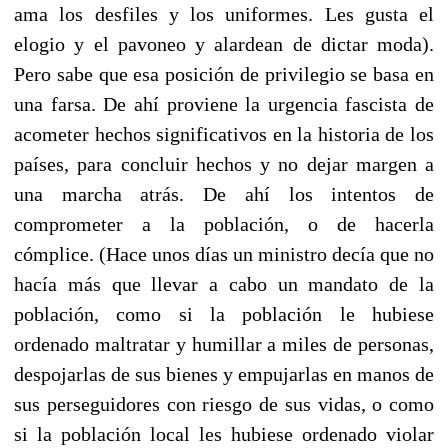
ama los desfiles y los uniformes. Les gusta el
elogio y el pavoneo y alardean de dictar moda).
Pero sabe que esa posición de privilegio se basa en
una farsa. De ahí proviene la urgencia fascista de
acometer hechos significativos en la historia de los
países, para concluir hechos y no dejar margen a
una marcha atrás. De ahí los intentos de
comprometer a la población, o de hacerla
cómplice. (Hace unos días un ministro decía que no
hacía más que llevar a cabo un mandato de la
población, como si la población le hubiese
ordenado maltratar y humillar a miles de personas,
despojarlas de sus bienes y empujarlas en manos de
sus perseguidores con riesgo de sus vidas, o como
si la población local les hubiese ordenado violar