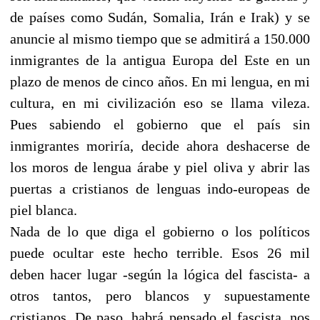
de países como Sudán, Somalia, Irán e Irak) y se
anuncie al mismo tiempo que se admitirá a 150.000
inmigrantes de la antigua Europa del Este en un
plazo de menos de cinco años. En mi lengua, en mi
cultura, en mi civilización eso se llama vileza.
Pues sabiendo el gobierno que el país sin
inmigrantes moriría, decide ahora deshacerse de
los moros de lengua árabe y piel oliva y abrir las
puertas a cristianos de lenguas indo-europeas de
piel blanca.
Nada de lo que diga el gobierno o los políticos
puede ocultar este hecho terrible. Esos 26 mil
deben hacer lugar -según la lógica del fascista- a
otros tantos, pero blancos y supuestamente
cristianos. De paso, habrá pensado el fascista, nos