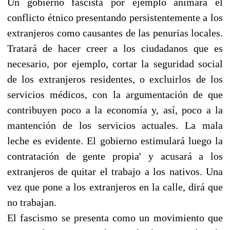
Un gobierno fascista por ejemplo animará el
conflicto étnico presentando persistentemente a los
extranjeros como causantes de las penurias locales.
Tratará de hacer creer a los ciudadanos que es
necesario, por ejemplo, cortar la seguridad social
de los extranjeros residentes, o excluirlos de los
servicios médicos, con la argumentación de que
contribuyen poco a la economía y, así, poco a la
mantención de los servicios actuales. La mala
leche es evidente. El gobierno estimulará luego la
contratación de gente propia' y acusará a los
extranjeros de quitar el trabajo a los nativos. Una
vez que pone a los extranjeros en la calle, dirá que
no trabajan.
El fascismo se presenta como un movimiento que