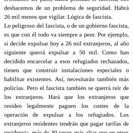
deshacemos de un problema de seguridad. Habrá
26 mil menos que vigilar. Lógica de fascista.
Lo peligroso del fascista, o de un gobierno fascista,
es que con él todo va siempre a peor. Por ejemplo,
si decide expulsar hoy a 26 mil extranjeros, al año
siguiente querrá expulsar a 50 mil. Como han
decidido encarcelar a esos refugiados rechazados,
tienen que construir instalaciones especiales o
habilitar existentes. Así, necesitarán también más
policías. Pero el fascista también se querrá reír de
los extranjeros. Hará que los extranjeros que
residen legalmente paguen los costes de la
operación de expulsar a los refugiados. Los
extranjeros residentes tendrán que pagar tarifas de
residencia, más de 30 veces más altas que en otros