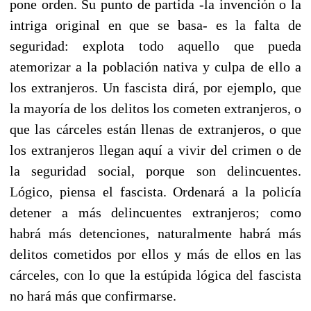
pone orden. Su punto de partida -la invención o la
intriga original en que se basa- es la falta de
seguridad: explota todo aquello que pueda
atemorizar a la población nativa y culpa de ello a
los extranjeros. Un fascista dirá, por ejemplo, que
la mayoría de los delitos los cometen extranjeros, o
que las cárceles están llenas de extranjeros, o que
los extranjeros llegan aquí a vivir del crimen o de
la seguridad social, porque son delincuentes.
Lógico, piensa el fascista. Ordenará a la policía
detener a más delincuentes extranjeros; como
habrá más detenciones, naturalmente habrá más
delitos cometidos por ellos y más de ellos en las
cárceles, con lo que la estúpida lógica del fascista
no hará más que confirmarse.