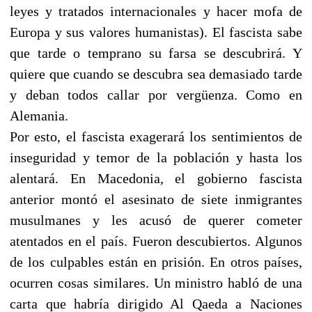
leyes y tratados internacionales y hacer mofa de
Europa y sus valores humanistas). El fascista sabe
que tarde o temprano su farsa se descubrirá. Y
quiere que cuando se descubra sea demasiado tarde
y deban todos callar por vergüenza. Como en
Alemania.
Por esto, el fascista exagerará los sentimientos de
inseguridad y temor de la población y hasta los
alentará. En Macedonia, el gobierno fascista
anterior montó el asesinato de siete inmigrantes
musulmanes y les acusó de querer cometer
atentados en el país. Fueron descubiertos. Algunos
de los culpables están en prisión. En otros países,
ocurren cosas similares. Un ministro habló de una
carta que habría dirigido Al Qaeda a Naciones