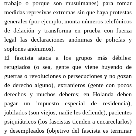
trabajo o porque son musulmanes) para tomar
medidas represivas extremas sin que haya protestas
generales (por ejemplo, monta números telefónicos
de delación y transforma en prueba con fuerza
legal las declaraciones anónimas de policías y
soplones anónimos).
El fascista ataca a los grupos más débiles:
refugiados (o sea, gente que viene huyendo de
guerras o revoluciones o persecuciones y no gozan
de derecho alguno), extranjeros (gente con pocos
derechos y muchos deberes; en Holanda deben
pagar un impuesto especial de residencia),
jubilados (son viejos, nadie les defiende), pacientes
psiquiátricos (los fascistas tienden a encarcelarlos)
y desempleados (objetivo del fascista es terminar