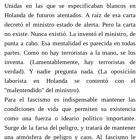
Unidas en las que se especificaban blancos en
Holanda de futuros atentados. A raíz de esa carta
decretó el ministro estado de alerta. Pero la carta
no existe. Nunca existió. La inventó el ministro, de
punta a cabo. Esa mentalidad es parecida en todas
partes. Como no hay terroristas a la mano, se los
inventa. (Lamentablemente, hay terroristas de
verdad). Y nadie pregunta nada. (La oposición
laborista en Holanda se contentó con el
"malentendido" del ministro).
Para el fascismo es indispensable mantener las
condiciones de vida que permiten su existencia
como una fuerza o ideario político importante.
Surge de la farsa del peligro, y tratará de mantener
una atmósfera de peligro y caos. Al fascismo le