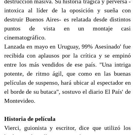
destrucción masiva. Su historia trágica y perversa -
intoxica al líder de la oposición y sueña con
destruir Buenos Aires- es relatada desde distintos
puntos de vista en un montaje casi
cinematográfico.
Lanzada en mayo en Uruguay, 99% Asesinado' fue
recibida con aplausos por la crítica y se empinó
entre los más vendidos de ese país. "Una intriga
potente, de ritmo ágil, que como en las buenas
películas de suspenso, hará ubicar al espectador en
el borde de su butaca", sostuvo el diario El País' de
Montevideo.
Historia de película
Vierci, guionista y escritor, dice que utilizó los