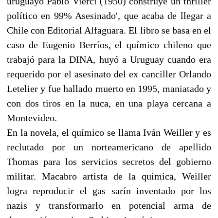
uruguayo Pablo Vierci (1950) construye un thriller
político en 99% Asesinado', que acaba de llegar a
Chile con Editorial Alfaguara. El libro se basa en el
caso de Eugenio Berríos, el químico chileno que
trabajó para la DINA, huyó a Uruguay cuando era
requerido por el asesinato del ex canciller Orlando
Letelier y fue hallado muerto en 1995, maniatado y
con dos tiros en la nuca, en una playa cercana a
Montevideo.
En la novela, el químico se llama Iván Weiller y es
reclutado por un norteamericano de apellido
Thomas para los servicios secretos del gobierno
militar. Macabro artista de la química, Weiller
logra reproducir el gas sarín inventado por los
nazis y transformarlo en potencial arma de