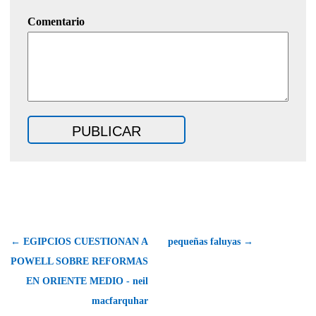
Comentario
← EGIPCIOS CUESTIONAN A
pequeñas faluyas →
POWELL SOBRE REFORMAS
EN ORIENTE MEDIO - neil
macfarquhar