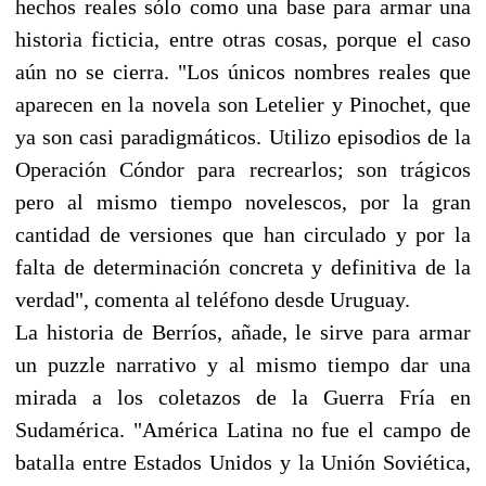
hechos reales sólo como una base para armar una
historia ficticia, entre otras cosas, porque el caso
aún no se cierra. "Los únicos nombres reales que
aparecen en la novela son Letelier y Pinochet, que
ya son casi paradigmáticos. Utilizo episodios de la
Operación Cóndor para recrearlos; son trágicos
pero al mismo tiempo novelescos, por la gran
cantidad de versiones que han circulado y por la
falta de determinación concreta y definitiva de la
verdad", comenta al teléfono desde Uruguay.
La historia de Berríos, añade, le sirve para armar
un puzzle narrativo y al mismo tiempo dar una
mirada a los coletazos de la Guerra Fría en
Sudamérica. "América Latina no fue el campo de
batalla entre Estados Unidos y la Unión Soviética,