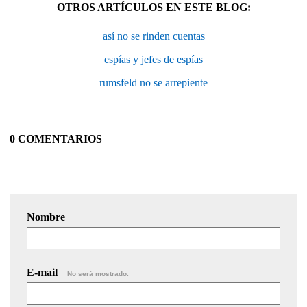
OTROS ARTÍCULOS EN ESTE BLOG:
así no se rinden cuentas
espías y jefes de espías
rumsfeld no se arrepiente
0 COMENTARIOS
Nombre
E-mail
No será mostrado.