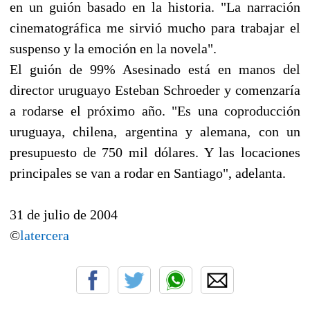
en un guión basado en la historia. "La narración
cinematográfica me sirvió mucho para trabajar el
suspenso y la emoción en la novela".
El guión de 99% Asesinado está en manos del
director uruguayo Esteban Schroeder y comenzaría
a rodarse el próximo año. "Es una coproducción
uruguaya, chilena, argentina y alemana, con un
presupuesto de 750 mil dólares. Y las locaciones
principales se van a rodar en Santiago", adelanta.
31 de julio de 2004
©
latercera