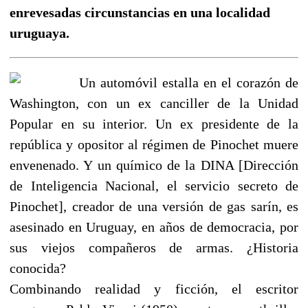
enrevesadas circunstancias en una localidad
uruguaya.
Un automóvil estalla en el corazón de
Washington, con un ex canciller de la Unidad
Popular en su interior. Un ex presidente de la
república y opositor al régimen de Pinochet muere
envenenado. Y un químico de la DINA [Dirección
de Inteligencia Nacional, el servicio secreto de
Pinochet], creador de una versión de gas sarín, es
asesinado en Uruguay, en años de democracia, por
sus viejos compañeros de armas. ¿Historia
conocida?
Combinando realidad y ficción, el escritor