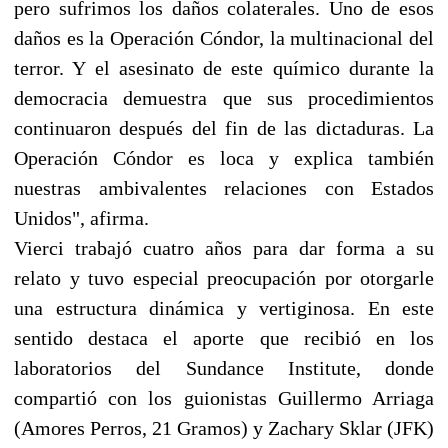
pero sufrimos los daños colaterales. Uno de esos
daños es la Operación Cóndor, la multinacional del
terror. Y el asesinato de este químico durante la
democracia demuestra que sus procedimientos
continuaron después del fin de las dictaduras. La
Operación Cóndor es loca y explica también
nuestras ambivalentes relaciones con Estados
Unidos", afirma.
Vierci trabajó cuatro años para dar forma a su
relato y tuvo especial preocupación por otorgarle
una estructura dinámica y vertiginosa. En este
sentido destaca el aporte que recibió en los
laboratorios del Sundance Institute, donde
compartió con los guionistas Guillermo Arriaga
(Amores Perros, 21 Gramos) y Zachary Sklar (JFK)