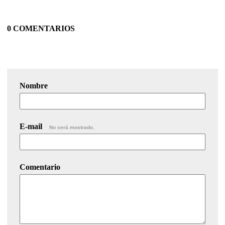
0 COMENTARIOS
Nombre
E-mail
No será mostrado.
Comentario