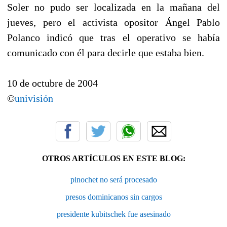
Soler no pudo ser localizada en la mañana del
jueves, pero el activista opositor Ángel Pablo
Polanco indicó que tras el operativo se había
comunicado con él para decirle que estaba bien.
10 de octubre de 2004
©
univisión
OTROS ARTÍCULOS EN ESTE BLOG:
pinochet no será procesado
presos dominicanos sin cargos
presidente kubitschek fue asesinado