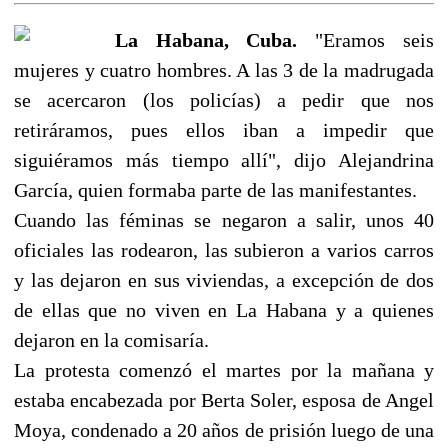
La Habana, Cuba.
"Eramos seis
mujeres y cuatro hombres. A las 3 de la madrugada
se acercaron (los policías) a pedir que nos
retiráramos, pues ellos iban a impedir que
siguiéramos más tiempo allí", dijo Alejandrina
García, quien formaba parte de las manifestantes.
Cuando las féminas se negaron a salir, unos 40
oficiales las rodearon, las subieron a varios carros
y las dejaron en sus viviendas, a excepción de dos
de ellas que no viven en La Habana y a quienes
dejaron en la comisaría.
La protesta comenzó el martes por la mañana y
estaba encabezada por Berta Soler, esposa de Angel
Moya, condenado a 20 años de prisión luego de una