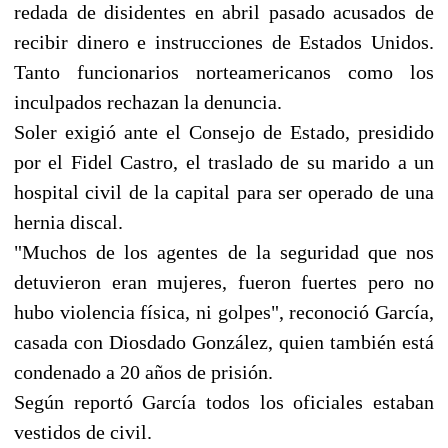
redada de disidentes en abril pasado acusados de
recibir dinero e instrucciones de Estados Unidos.
Tanto funcionarios norteamericanos como los
inculpados rechazan la denuncia.
Soler exigió ante el Consejo de Estado, presidido
por el Fidel Castro, el traslado de su marido a un
hospital civil de la capital para ser operado de una
hernia discal.
"Muchos de los agentes de la seguridad que nos
detuvieron eran mujeres, fueron fuertes pero no
hubo violencia física, ni golpes", reconoció García,
casada con Diosdado González, quien también está
condenado a 20 años de prisión.
Según reportó García todos los oficiales estaban
vestidos de civil.