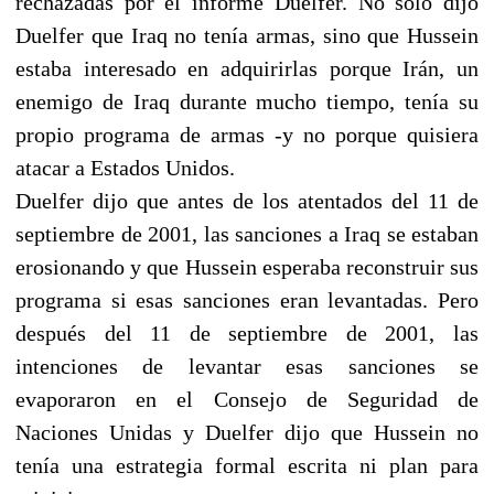
rechazadas por el informe Duelfer. No sólo dijo
Duelfer que Iraq no tenía armas, sino que Hussein
estaba interesado en adquirirlas porque Irán, un
enemigo de Iraq durante mucho tiempo, tenía su
propio programa de armas -y no porque quisiera
atacar a Estados Unidos.
Duelfer dijo que antes de los atentados del 11 de
septiembre de 2001, las sanciones a Iraq se estaban
erosionando y que Hussein esperaba reconstruir sus
programa si esas sanciones eran levantadas. Pero
después del 11 de septiembre de 2001, las
intenciones de levantar esas sanciones se
evaporaron en el Consejo de Seguridad de
Naciones Unidas y Duelfer dijo que Hussein no
tenía una estrategia formal escrita ni plan para