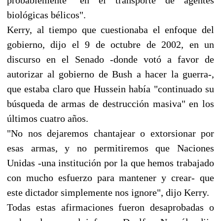
biológicas bélicos".
Kerry, al tiempo que cuestionaba el enfoque del
gobierno, dijo el 9 de octubre de 2002, en un
discurso en el Senado -donde votó a favor de
autorizar al gobierno de Bush a hacer la guerra-,
que estaba claro que Hussein había "continuado su
búsqueda de armas de destrucción masiva" en los
últimos cuatro años.
"No nos dejaremos chantajear o extorsionar por
esas armas, y no permitiremos que Naciones
Unidas -una institución por la que hemos trabajado
con mucho esfuerzo para mantener y crear- que
este dictador simplemente nos ignore", dijo Kerry.
Todas estas afirmaciones fueron desaprobadas o