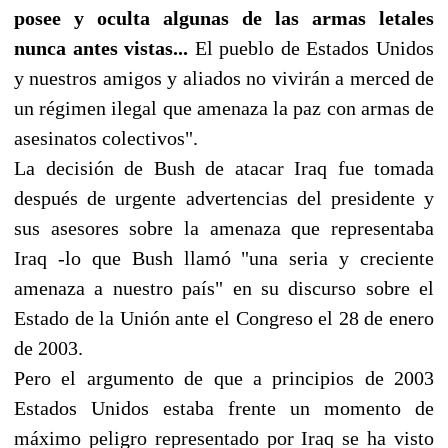
posee y oculta algunas de las armas letales
nunca antes vistas...
El pueblo de Estados Unidos
y nuestros amigos y aliados no vivirán a merced de
un régimen ilegal que amenaza la paz con armas de
asesinatos colectivos".
La decisión de Bush de atacar Iraq fue tomada
después de urgente advertencias del presidente y
sus asesores sobre la amenaza que representaba
Iraq -lo que Bush llamó "una seria y creciente
amenaza a nuestro país" en su discurso sobre el
Estado de la Unión ante el Congreso el 28 de enero
de 2003.
Pero el argumento de que a principios de 2003
Estados Unidos estaba frente un momento de
máximo peligro representado por Iraq se ha visto