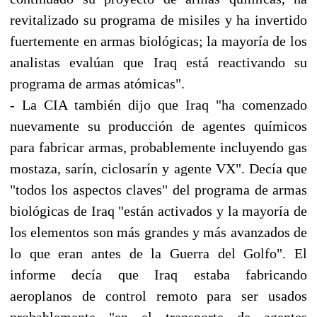
revitalizado su programa de misiles y ha invertido
fuertemente en armas biológicas; la mayoría de los
analistas evalúan que Iraq está reactivando su
programa de armas atómicas".
- La CIA también dijo que Iraq "ha comenzado
nuevamente su producción de agentes químicos
para fabricar armas, probablemente incluyendo gas
mostaza, sarín, ciclosarín y agente VX". Decía que
"todos los aspectos claves" del programa de armas
biológicas de Iraq "están activados y la mayoría de
los elementos son más grandes y más avanzados de
lo que eran antes de la Guerra del Golfo". El
informe decía que Iraq estaba fabricando
aeroplanos de control remoto para ser usados
probablemente "en el transporte de agentes