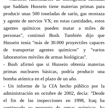
que Saddam Hussein tiene materias primas para
producir unas 500 toneladas de sarín, gas mostaza
y agente de nervios VX; en estas cantidades, estos
agentes químicos pueden matar a miles de
personas", continuó Bush. También dijo que
Hussein tenía "más de 30.000 proyectiles capaces
de transportar agentes químicos" y "varios
laboratorios móviles de armas biológicas".
- Bush afirmó que si Hussein obtenía materias
primas nucleares básicas, podría producir una
bomba atómica en el plazo de un año.
- Un informe de la CIA hecho público por la
administración en octubre de 2002, decía: "Desde
el fin de las inspecciones en 1998, Iraq ha
continuado su proyecto de armas químicas, ha