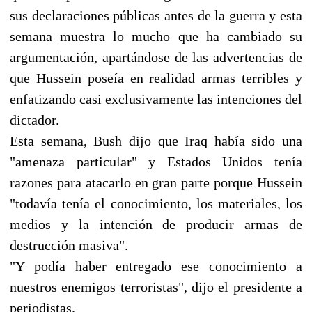
sus declaraciones públicas antes de la guerra y esta
semana muestra lo mucho que ha cambiado su
argumentación, apartándose de las advertencias de
que Hussein poseía en realidad armas terribles y
enfatizando casi exclusivamente las intenciones del
dictador.
Esta semana, Bush dijo que Iraq había sido una
"amenaza particular" y Estados Unidos tenía
razones para atacarlo en gran parte porque Hussein
"todavía tenía el conocimiento, los materiales, los
medios y la intención de producir armas de
destrucción masiva".
"Y podía haber entregado ese conocimiento a
nuestros enemigos terroristas", dijo el presidente a
periodistas.