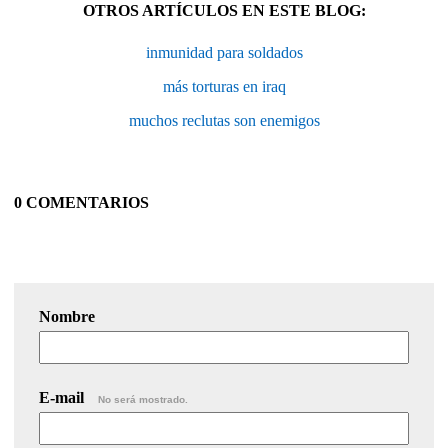
OTROS ARTÍCULOS EN ESTE BLOG:
inmunidad para soldados
más torturas en iraq
muchos reclutas son enemigos
0 COMENTARIOS
Nombre
E-mail
No será mostrado.