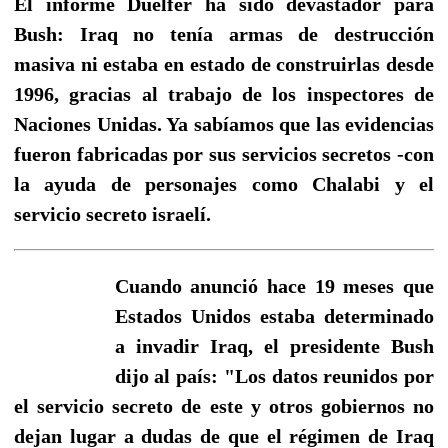
El informe Duelfer ha sido devastador para
Bush: Iraq no tenía armas de destrucción
masiva ni estaba en estado de construirlas desde
1996, gracias al trabajo de los inspectores de
Naciones Unidas. Ya sabíamos que las evidencias
fueron fabricadas por sus servicios secretos -con
la ayuda de personajes como Chalabi y el
servicio secreto israelí.
Cuando anunció hace 19 meses que
Estados Unidos estaba determinado
a invadir Iraq, el presidente Bush
dijo al país: "Los datos reunidos por
el servicio secreto de este y otros gobiernos no
dejan lugar a dudas de que el régimen de Iraq