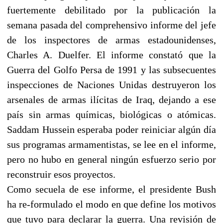
fuertemente debilitado por la publicación la
semana pasada del comprehensivo informe del jefe
de los inspectores de armas estadounidenses,
Charles A. Duelfer. El informe constató que la
Guerra del Golfo Persa de 1991 y las subsecuentes
inspecciones de Naciones Unidas destruyeron los
arsenales de armas ilícitas de Iraq, dejando a ese
país sin armas químicas, biológicas o atómicas.
Saddam Hussein esperaba poder reiniciar algún día
sus programas armamentistas, se lee en el informe,
pero no hubo en general ningún esfuerzo serio por
reconstruir esos proyectos.
Como secuela de ese informe, el presidente Bush
ha re-formulado el modo en que define los motivos
que tuvo para declarar la guerra. Una revisión de