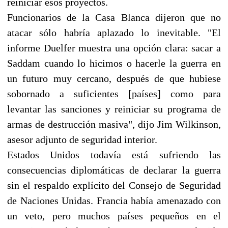
reiniciar esos proyectos.
Funcionarios de la Casa Blanca dijeron que no
atacar sólo habría aplazado lo inevitable. "El
informe Duelfer muestra una opción clara: sacar a
Saddam cuando lo hicimos o hacerle la guerra en
un futuro muy cercano, después de que hubiese
sobornado a suficientes [países] como para
levantar las sanciones y reiniciar su programa de
armas de destrucción masiva", dijo Jim Wilkinson,
asesor adjunto de seguridad interior.
Estados Unidos todavía está sufriendo las
consecuencias diplomáticas de declarar la guerra
sin el respaldo explícito del Consejo de Seguridad
de Naciones Unidas. Francia había amenazado con
un veto, pero muchos países pequeños en el