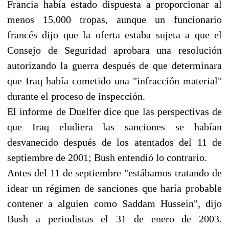
Francia había estado dispuesta a proporcionar al
menos 15.000 tropas, aunque un funcionario
francés dijo que la oferta estaba sujeta a que el
Consejo de Seguridad aprobara una resolución
autorizando la guerra después de que determinara
que Iraq había cometido una "infracción material"
durante el proceso de inspección.
El informe de Duelfer dice que las perspectivas de
que Iraq eludiera las sanciones se habían
desvanecido después de los atentados del 11 de
septiembre de 2001; Bush entendió lo contrario.
Antes del 11 de septiembre "estábamos tratando de
idear un régimen de sanciones que haría probable
contener a alguien como Saddam Hussein", dijo
Bush a periodistas el 31 de enero de 2003.