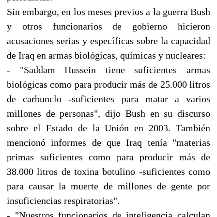
Sin embargo, en los meses previos a la guerra Bush
y otros funcionarios de gobierno hicieron
acusaciones serias y específicas sobre la capacidad
de Iraq en armas biológicas, químicas y nucleares:
- "Saddam Hussein tiene suficientes armas
biológicas como para producir más de 25.000 litros
de carbunclo -suficientes para matar a varios
millones de personas", dijo Bush en su discurso
sobre el Estado de la Unión en 2003. También
mencionó informes de que Iraq tenía "materias
primas suficientes como para producir más de
38.000 litros de toxina botulino -suficientes como
para causar la muerte de millones de gente por
insuficiencias respiratorias".
- "Nuestros funcionarios de inteligencia calculan