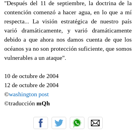
"Después del 11 de septiembre, la doctrina de la
contención comenzó a hacer agua, en lo que a mí
respecta... La visión estratégica de nuestro país
varió dramáticamente, y varió dramáticamente
debido a que ahora nos damos cuenta de que los
océanos ya no son protección suficiente, que somos
vulnerables a un ataque".
10 de octubre de 2004
12 de octubre de 2004
©
washington post
©traducción
mQh