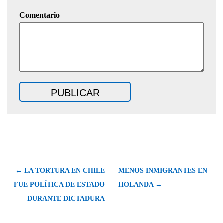
Comentario
← LA TORTURA EN CHILE
MENOS INMIGRANTES EN
FUE POLÍTICA DE ESTADO
HOLANDA →
DURANTE DICTADURA