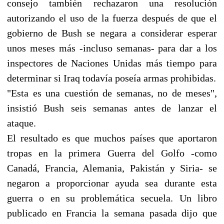
consejo también rechazaron una resolución
autorizando el uso de la fuerza después de que el
gobierno de Bush se negara a considerar esperar
unos meses más -incluso semanas- para dar a los
inspectores de Naciones Unidas más tiempo para
determinar si Iraq todavía poseía armas prohibidas.
"Esta es una cuestión de semanas, no de meses",
insistió Bush seis semanas antes de lanzar el
ataque.
El resultado es que muchos países que aportaron
tropas en la primera Guerra del Golfo -como
Canadá, Francia, Alemania, Pakistán y Siria- se
negaron a proporcionar ayuda sea durante esta
guerra o en su problemática secuela. Un libro
publicado en Francia la semana pasada dijo que