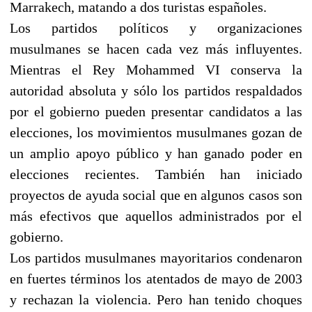
Marrakech, matando a dos turistas españoles.
Los partidos políticos y organizaciones
musulmanes se hacen cada vez más influyentes.
Mientras el Rey Mohammed VI conserva la
autoridad absoluta y sólo los partidos respaldados
por el gobierno pueden presentar candidatos a las
elecciones, los movimientos musulmanes gozan de
un amplio apoyo público y han ganado poder en
elecciones recientes. También han iniciado
proyectos de ayuda social que en algunos casos son
más efectivos que aquellos administrados por el
gobierno.
Los partidos musulmanes mayoritarios condenaron
en fuertes términos los atentados de mayo de 2003
y rechazan la violencia. Pero han tenido choques