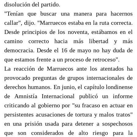
disolución del partido.
"Tenían que buscar una manera para hacernos
callar", dijo. "Marruecos estaba en la ruta correcta.
Desde principios de los noventa, estábamos en el
camino correcto hacia más libertad y más
democracia. Desde el 16 de mayo no hay duda de
que estamos frente a un proceso de retroceso".
La reacción de Marruecos ante los atentados ha
provocado preguntas de grupos internacionales de
derechos humanos. En junio, el capítulo londinense
de Amnistía Internacional publicó un informe
criticando al gobierno por "su fracaso en actuar en
persistentes acusaciones de tortura y malos tratos"
en una prisión usada para detener a sospechosos
que son considerados de alto riesgo para la