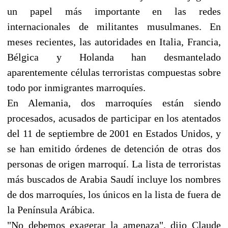
un papel más importante en las redes
internacionales de militantes musulmanes. En
meses recientes, las autoridades en Italia, Francia,
Bélgica y Holanda han desmantelado
aparentemente células terroristas compuestas sobre
todo por inmigrantes marroquíes.
En Alemania, dos marroquíes están siendo
procesados, acusados de participar en los atentados
del 11 de septiembre de 2001 en Estados Unidos, y
se han emitido órdenes de detención de otras dos
personas de origen marroquí. La lista de terroristas
más buscados de Arabia Saudí incluye los nombres
de dos marroquíes, los únicos en la lista de fuera de
la Península Arábica.
"No debemos exagerar la amenaza", dijo Claude