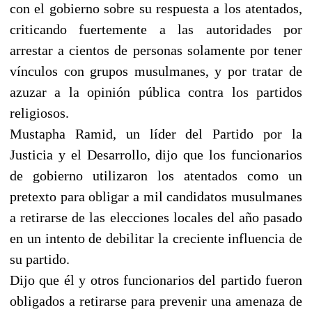
con el gobierno sobre su respuesta a los atentados,
criticando fuertemente a las autoridades por
arrestar a cientos de personas solamente por tener
vínculos con grupos musulmanes, y por tratar de
azuzar a la opinión pública contra los partidos
religiosos.
Mustapha Ramid, un líder del Partido por la
Justicia y el Desarrollo, dijo que los funcionarios
de gobierno utilizaron los atentados como un
pretexto para obligar a mil candidatos musulmanes
a retirarse de las elecciones locales del año pasado
en un intento de debilitar la creciente influencia de
su partido.
Dijo que él y otros funcionarios del partido fueron
obligados a retirarse para prevenir una amenaza de