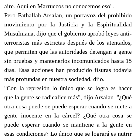
aire. Aquí en Marruecos no conocemos eso".
Pero Fathallah Arsalan, un portavoz del prohibido
movimiento por la Justicia y la Espiritualidad
Musulmana, dijo que el gobierno aprobó leyes anti-
terroristas más estrictas después de los atentados,
que permiten que las autoridades detengan a gente
sin pruebas y mantenerlos incomunicados hasta 15
días. Esas acciones han producido fisuras todavía
más profundas en nuestra sociedad, dijo.
"Con la represión lo único que se logra es hacer
que la gente se radicalice más", dijo Arsalan. "¿Qué
otra cosa puede se puede esperar cuando se mete a
gente inocente en la cárcel? ¿Qué otra cosa se
puede esperar cuando se mantiene a la gente en
esas condiciones? Lo único que se logrará es nutrir