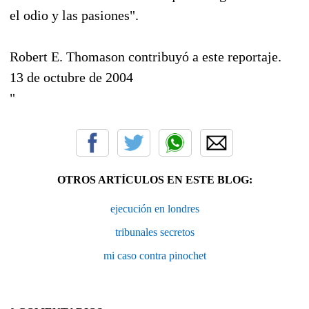
el odio y las pasiones".
Robert E. Thomason contribuyó a este reportaje.
13 de octubre de 2004
"
OTROS ARTÍCULOS EN ESTE BLOG:
ejecución en londres
tribunales secretos
mi caso contra pinochet