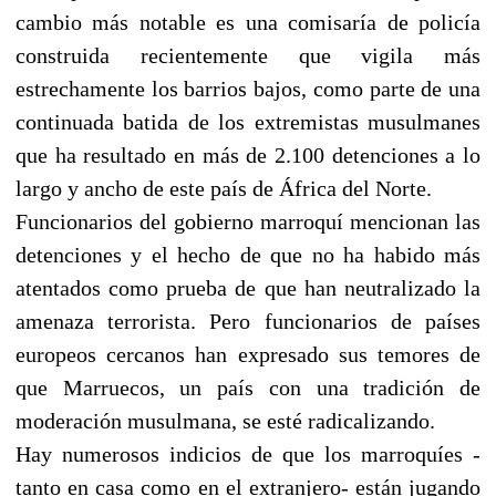
cambio más notable es una comisaría de policía
construida recientemente que vigila más
estrechamente los barrios bajos, como parte de una
continuada batida de los extremistas musulmanes
que ha resultado en más de 2.100 detenciones a lo
largo y ancho de este país de África del Norte.
Funcionarios del gobierno marroquí mencionan las
detenciones y el hecho de que no ha habido más
atentados como prueba de que han neutralizado la
amenaza terrorista. Pero funcionarios de países
europeos cercanos han expresado sus temores de
que Marruecos, un país con una tradición de
moderación musulmana, se esté radicalizando.
Hay numerosos indicios de que los marroquíes -
tanto en casa como en el extranjero- están jugando