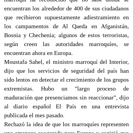
encuentran los alrededor de 400 de sus ciudadanos
que recibieron supuestamente adiestramiento en
los campamentos de Al Qaeda en Afganistán,
Bosnia y Chechenia; algunos de estos terroristas,
según creen las autoridades marroquíes, se
encuentran ahora en Europa.
Moustafa Sahel, el ministro marroquí del Interior,
dijo que los servicios de seguridad del país han
sido lentos en detectar el crecimiento de los grupos
extremistas. Hubo un "largo proceso de
maduración que presenciamos sin reaccionar", dijo
al diario español El País en una entrevista
publicada el mes pasado.
Rechazó la idea de que los marroquíes representen
una amenaza exagerada para Europa y sugirió que