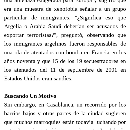
era una muestra de xenofobia señalar a un grupo
particular de inmigrantes. "¿Significa eso que
Argelia o Arabia Saudí deberían ser acusados de
exportar terroristas?", preguntó, observando que
los inmigrantes argelinos fueron responsables de
una ola de atentados con bomba en Francia en los
años noventa y que 15 de los 19 secuestradores en
los atentados del 11 de septiembre de 2001 en
Estados Unidos eran saudíes.
Buscando Un Motivo
Sin embargo, en Casablanca, un recorrido por los
barrios bajos y otras partes de la ciudad sugieren
que muchos marroquíes están todavía luchando por