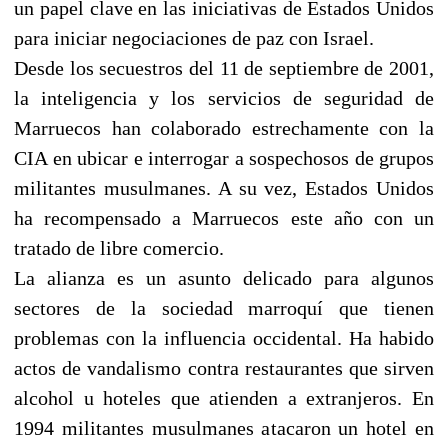
un papel clave en las iniciativas de Estados Unidos
para iniciar negociaciones de paz con Israel.
Desde los secuestros del 11 de septiembre de 2001,
la inteligencia y los servicios de seguridad de
Marruecos han colaborado estrechamente con la
CIA en ubicar e interrogar a sospechosos de grupos
militantes musulmanes. A su vez, Estados Unidos
ha recompensado a Marruecos este año con un
tratado de libre comercio.
La alianza es un asunto delicado para algunos
sectores de la sociedad marroquí que tienen
problemas con la influencia occidental. Ha habido
actos de vandalismo contra restaurantes que sirven
alcohol u hoteles que atienden a extranjeros. En
1994 militantes musulmanes atacaron un hotel en