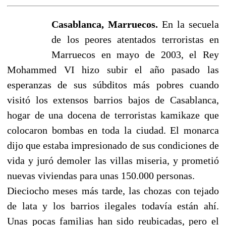
Casablanca, Marruecos.
En la secuela
de los peores atentados terroristas en
Marruecos en mayo de 2003, el Rey
Mohammed VI hizo subir el año pasado las
esperanzas de sus súbditos más pobres cuando
visitó los extensos barrios bajos de Casablanca,
hogar de una docena de terroristas kamikaze que
colocaron bombas en toda la ciudad. El monarca
dijo que estaba impresionado de sus condiciones de
vida y juró demoler las villas miseria, y prometió
nuevas viviendas para unas 150.000 personas.
Dieciocho meses más tarde, las chozas con tejado
de lata y los barrios ilegales todavía están ahí.
Unas pocas familias han sido reubicadas, pero el