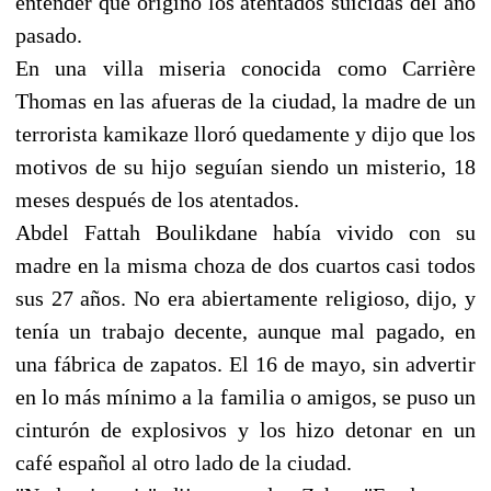
entender qué originó los atentados suicidas del año
pasado.
En una villa miseria conocida como Carrière
Thomas en las afueras de la ciudad, la madre de un
terrorista kamikaze lloró quedamente y dijo que los
motivos de su hijo seguían siendo un misterio, 18
meses después de los atentados.
Abdel Fattah Boulikdane había vivido con su
madre en la misma choza de dos cuartos casi todos
sus 27 años. No era abiertamente religioso, dijo, y
tenía un trabajo decente, aunque mal pagado, en
una fábrica de zapatos. El 16 de mayo, sin advertir
en lo más mínimo a la familia o amigos, se puso un
cinturón de explosivos y los hizo detonar en un
café español al otro lado de la ciudad.