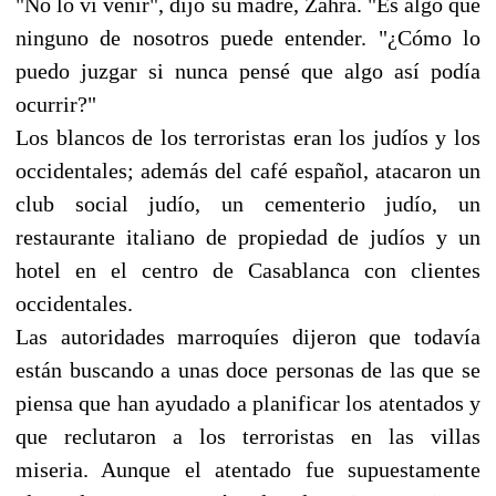
"No lo vi venir", dijo su madre, Zahra. "Es algo que
ninguno de nosotros puede entender. "¿Cómo lo
puedo juzgar si nunca pensé que algo así podía
ocurrir?"
Los blancos de los terroristas eran los judíos y los
occidentales; además del café español, atacaron un
club social judío, un cementerio judío, un
restaurante italiano de propiedad de judíos y un
hotel en el centro de Casablanca con clientes
occidentales.
Las autoridades marroquíes dijeron que todavía
están buscando a unas doce personas de las que se
piensa que han ayudado a planificar los atentados y
que reclutaron a los terroristas en las villas
miseria. Aunque el atentado fue supuestamente