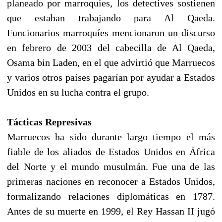
planeado por marroquíes, los detectives sostienen
que estaban trabajando para Al Qaeda.
Funcionarios marroquíes mencionaron un discurso
en febrero de 2003 del cabecilla de Al Qaeda,
Osama bin Laden, en el que advirtió que Marruecos
y varios otros países pagarían por ayudar a Estados
Unidos en su lucha contra el grupo.
Tácticas Represivas
Marruecos ha sido durante largo tiempo el más
fiable de los aliados de Estados Unidos en África
del Norte y el mundo musulmán. Fue una de las
primeras naciones en reconocer a Estados Unidos,
formalizando relaciones diplomáticas en 1787.
Antes de su muerte en 1999, el Rey Hassan II jugó