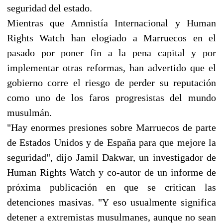
seguridad del estado.
Mientras que Amnistía Internacional y Human
Rights Watch han elogiado a Marruecos en el
pasado por poner fin a la pena capital y por
implementar otras reformas, han advertido que el
gobierno corre el riesgo de perder su reputación
como uno de los faros progresistas del mundo
musulmán.
"Hay enormes presiones sobre Marruecos de parte
de Estados Unidos y de España para que mejore la
seguridad", dijo Jamil Dakwar, un investigador de
Human Rights Watch y co-autor de un informe de
próxima publicación en que se critican las
detenciones masivas. "Y eso usualmente significa
detener a extremistas musulmanes, aunque no sean