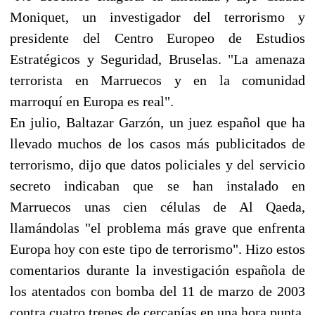
Moniquet, un investigador del terrorismo y
presidente del Centro Europeo de Estudios
Estratégicos y Seguridad, Bruselas. "La amenaza
terrorista en Marruecos y en la comunidad
marroquí en Europa es real".
En julio, Baltazar Garzón, un juez español que ha
llevado muchos de los casos más publicitados de
terrorismo, dijo que datos policiales y del servicio
secreto indicaban que se han instalado en
Marruecos unas cien células de Al Qaeda,
llamándolas "el problema más grave que enfrenta
Europa hoy con este tipo de terrorismo". Hizo estos
comentarios durante la investigación española de
los atentados con bomba del 11 de marzo de 2003
contra cuatro trenes de cercanías en una hora punta,