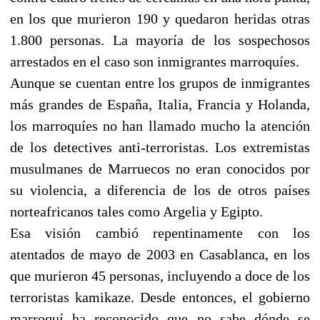
en los que murieron 190 y quedaron heridas otras
1.800 personas. La mayoría de los sospechosos
arrestados en el caso son inmigrantes marroquíes.
Aunque se cuentan entre los grupos de inmigrantes
más grandes de España, Italia, Francia y Holanda,
los marroquíes no han llamado mucho la atención
de los detectives anti-terroristas. Los extremistas
musulmanes de Marruecos no eran conocidos por
su violencia, a diferencia de los de otros países
norteafricanos tales como Argelia y Egipto.
Esa visión cambió repentinamente con los
atentados de mayo de 2003 en Casablanca, en los
que murieron 45 personas, incluyendo a doce de los
terroristas kamikaze. Desde entonces, el gobierno
marroquí ha reconocido que no sabe dónde se