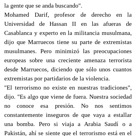
la gente que se anda buscando".
Mohamed Darif, profesor de derecho en la
Universidad de Hassan II en las afueras de
Casablanca y experto en la militancia musulmana,
dijo que Marruecos tiene su parte de extremistas
musulmanes. Pero minimizó las preocupaciones
europeas sobre una creciente amenaza terrorista
desde Marruecos, diciendo que sólo unos cuantos
extremistas por partidarios de la violencia.
"El terrorismo no existe en nuestras tradiciones",
dijo. "Es algo que viene de fuera. Nuestra sociedad
no conoce esa presión. No nos sentimos
constantemente inseguros de que vaya a estallar
una bomba. Pero si viaja a Arabia Saudí o a
Pakistán, ahí se siente que el terrorismo está en el