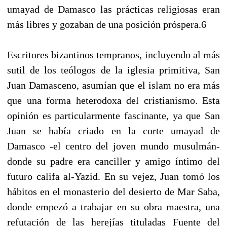
umayad de Damasco las prácticas religiosas eran
más libres y gozaban de una posición próspera.6
Escritores bizantinos tempranos, incluyendo al más
sutil de los teólogos de la iglesia primitiva, San
Juan Damasceno, asumían que el islam no era más
que una forma heterodoxa del cristianismo. Esta
opinión es particularmente fascinante, ya que San
Juan se había criado en la corte umayad de
Damasco -el centro del joven mundo musulmán-
donde su padre era canciller y amigo íntimo del
futuro califa al-Yazid. En su vejez, Juan tomó los
hábitos en el monasterio del desierto de Mar Saba,
donde empezó a trabajar en su obra maestra, una
refutación de las herejías tituladas Fuente del