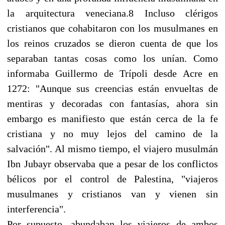
la arquitectura veneciana.8 Incluso clérigos
cristianos que cohabitaron con los musulmanes en
los reinos cruzados se dieron cuenta de que los
separaban tantas cosas como los unían. Como
informaba Guillermo de Trípoli desde Acre en
1272: "Aunque sus creencias están envueltas de
mentiras y decoradas con fantasías, ahora sin
embargo es manifiesto que están cerca de la fe
cristiana y no muy lejos del camino de la
salvación". Al mismo tiempo, el viajero musulmán
Ibn Jubayr observaba que a pesar de los conflictos
bélicos por el control de Palestina, "viajeros
musulmanes y cristianos van y vienen sin
interferencia".
Por supuesto, abundaban los viajeros de ambos