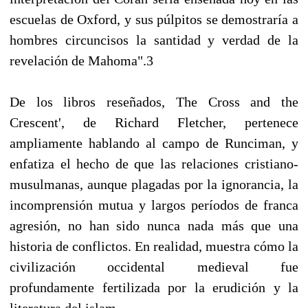
escuelas de Oxford, y sus púlpitos se demostraría a
hombres circuncisos la santidad y verdad de la
revelación de Mahoma".3
De los libros reseñados, The Cross and the
Crescent', de Richard Fletcher, pertenece
ampliamente hablando al campo de Runciman, y
enfatiza el hecho de que las relaciones cristiano-
musulmanas, aunque plagadas por la ignorancia, la
incomprensión mutua y largos períodos de franca
agresión, no han sido nunca nada más que una
historia de conflictos. En realidad, muestra cómo la
civilización occidental medieval fue
profundamente fertilizada por la erudición y la
literatura del islam.