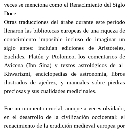
veces se menciona como el Renacimiento del Siglo
Doce.
Otras traducciones del árabe durante este período
llenaron las bibliotecas europeas de una riqueza de
conocimiento imposible incluso de imaginar un
siglo antes: incluían ediciones de Aristóteles,
Euclides, Platón y Ptolomeo, los comentarios de
Avicena (Ibn Sina) y textos astrológicos de al-
Khwarizmi, enciclopedias de astronomía, libros
ilustrados de ajedrez, y manuales sobre piedras
preciosas y sus cualidades medicinales.
Fue un momento crucial, aunque a veces olvidado,
en el desarrollo de la civilización occidental: el
renacimiento de la erudición medieval europea por