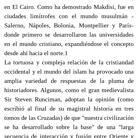
en El Cairo. Como ha demostrado Makdisi, fue en
ciudades limítrofes con el mundo musulmán -
Salerno, Nápoles, Bolonia, Montpellier y París-
donde primero se desarrollaron las universidades
en el mundo cristiano, expandiéndose el concepto
desde ahí hacia el norte.1
La tortuosa y compleja relación de la cristiandad
occidental y el mundo del islam ha provocado una
amplia variedad de respuestas de la pluma de
historiadores. Algunos, como el gran medievalista
Sir Steven Runciman, adoptan la opinión (como
escribió al final de su magistral historia en tres
tomos de las Cruzadas) de que "nuestra civilización
se ha desarrollado sobre la base" de una "larga
secuencia de interacción y fusión entre Oriente y