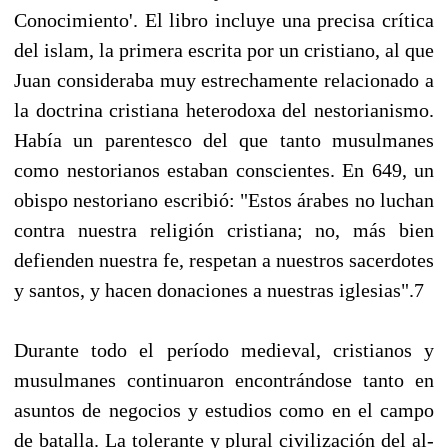
Conocimiento'. El libro incluye una precisa crítica
del islam, la primera escrita por un cristiano, al que
Juan consideraba muy estrechamente relacionado a
la doctrina cristiana heterodoxa del nestorianismo.
Había un parentesco del que tanto musulmanes
como nestorianos estaban conscientes. En 649, un
obispo nestoriano escribió: "Estos árabes no luchan
contra nuestra religión cristiana; no, más bien
defienden nuestra fe, respetan a nuestros sacerdotes
y santos, y hacen donaciones a nuestras iglesias".7
Durante todo el período medieval, cristianos y
musulmanes continuaron encontrándose tanto en
asuntos de negocios y estudios como en el campo
de batalla. La tolerante y plural civilización del al-