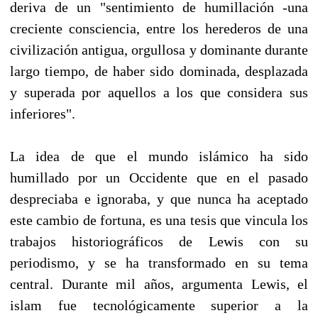
deriva de un "sentimiento de humillación -una
creciente consciencia, entre los herederos de una
civilización antigua, orgullosa y dominante durante
largo tiempo, de haber sido dominada, desplazada
y superada por aquellos a los que considera sus
inferiores".
La idea de que el mundo islámico ha sido
humillado por un Occidente que en el pasado
despreciaba e ignoraba, y que nunca ha aceptado
este cambio de fortuna, es una tesis que vincula los
trabajos historiográficos de Lewis con su
periodismo, y se ha transformado en su tema
central. Durante mil años, argumenta Lewis, el
islam fue tecnológicamente superior a la