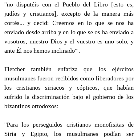
"no disputéis con el Pueblo del Libro [esto es,
judíos y cristianos], excepto de la manera más
cortés... y decid: Creemos en lo que se nos ha
enviado desde arriba y en lo que se os ha enviado a
vosotros; nuestro Dios y el vuestro es uno solo, y
ante Él nos hemos inclinado'".
Fletcher también enfatiza que los ejércitos
musulmanes fueron recibidos como liberadores por
los cristianos siriacos y cópticos, que habían
sufrido la discriminación bajo el gobierno de los
bizantinos ortodoxos:
"Para los perseguidos cristianos monofisitas de
Siria y Egipto, los musulmanes podían ser