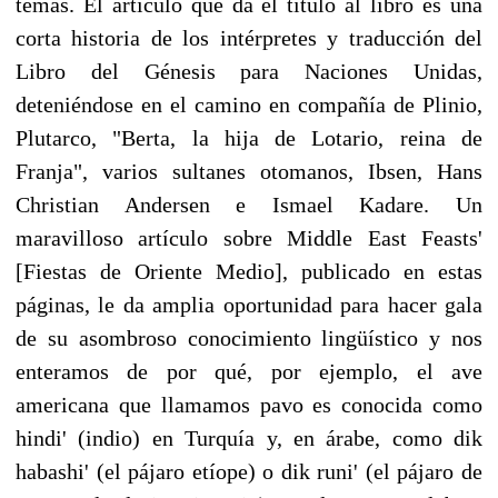
temas. El artículo que da el título al libro es una
corta historia de los intérpretes y traducción del
Libro del Génesis para Naciones Unidas,
deteniéndose en el camino en compañía de Plinio,
Plutarco, "Berta, la hija de Lotario, reina de
Franja", varios sultanes otomanos, Ibsen, Hans
Christian Andersen e Ismael Kadare. Un
maravilloso artículo sobre Middle East Feasts'
[Fiestas de Oriente Medio], publicado en estas
páginas, le da amplia oportunidad para hacer gala
de su asombroso conocimiento lingüístico y nos
enteramos de por qué, por ejemplo, el ave
americana que llamamos pavo es conocida como
hindi' (indio) en Turquía y, en árabe, como dik
habashi' (el pájaro etíope) o dik runi' (el pájaro de