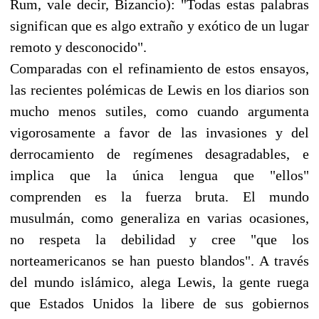
Rum, vale decir, Bizancio): "Todas estas palabras
significan que es algo extraño y exótico de un lugar
remoto y desconocido".
Comparadas con el refinamiento de estos ensayos,
las recientes polémicas de Lewis en los diarios son
mucho menos sutiles, como cuando argumenta
vigorosamente a favor de las invasiones y del
derrocamiento de regímenes desagradables, e
implica que la única lengua que "ellos"
comprenden es la fuerza bruta. El mundo
musulmán, como generaliza en varias ocasiones,
no respeta la debilidad y cree "que los
norteamericanos se han puesto blandos". A través
del mundo islámico, alega Lewis, la gente ruega
que Estados Unidos la libere de sus gobiernos