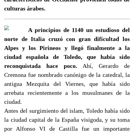
culturas árabes.
A principios de 1140 un estudioso del
norte de Italia cruzó con gran dificultad los
Alpes y los Pirineos y llegó finalmente a la
ciudad española de Toledo, que había sido
reconquistada hace poco.
Ahí, Gerardo de
Cremona fue nombrado canónigo de la catedral, la
antigua Mezquita del Viernes, que había sido
arrebata recientemente a los musulmanes de la
ciudad.
Antes del surgimiento del islam, Toledo había sido
la ciudad capital de la España visigoda, y su toma
por Alfonso VI de Castilla fue un importante