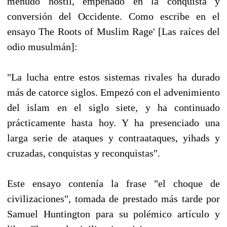
menudo hostil, empeñado en la conquista y
conversión del Occidente. Como escribe en el
ensayo The Roots of Muslim Rage' [Las raíces del
odio musulmán]:
"La lucha entre estos sistemas rivales ha durado
más de catorce siglos. Empezó con el advenimiento
del islam en el siglo siete, y ha continuado
prácticamente hasta hoy. Y ha presenciado una
larga serie de ataques y contraataques, yihads y
cruzadas, conquistas y reconquistas".
Este ensayo contenía la frase "el choque de
civilizaciones", tomada de prestado más tarde por
Samuel Huntington para su polémico artículo y