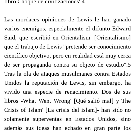
libro Choque de civilizaciones'.4
Las mordaces opiniones de Lewis le han ganado
varios enemigos, especialmente el difunto Edward
Said, que escribió en Orientalism' [Orientalismo]
que el trabajo de Lewis "pretende ser conocimiento
científico objetivo, pero en realidad está muy cerca
de ser propaganda contra su objeto de estudio".5
Tras la ola de ataques musulmanes contra Estados
Unidos la reputación de Lewis, sin embargo, ha
vivido una especie de renacimiento. Dos de sus
libros -What Went Wrong' [Qué salió mal] y The
Crisis of Islam' [La crisis del islam]- han sido no
solamente superventas en Estados Unidos, sino
además sus ideas han echado en gran parte los