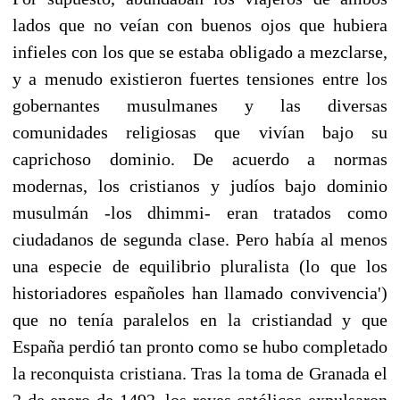
lados que no veían con buenos ojos que hubiera
infieles con los que se estaba obligado a mezclarse,
y a menudo existieron fuertes tensiones entre los
gobernantes musulmanes y las diversas
comunidades religiosas que vivían bajo su
caprichoso dominio. De acuerdo a normas
modernas, los cristianos y judíos bajo dominio
musulmán -los dhimmi- eran tratados como
ciudadanos de segunda clase. Pero había al menos
una especie de equilibrio pluralista (lo que los
historiadores españoles han llamado convivencia')
que no tenía paralelos en la cristiandad y que
España perdió tan pronto como se hubo completado
la reconquista cristiana. Tras la toma de Granada el
2 de enero de 1492, los reyes católicos expulsaron