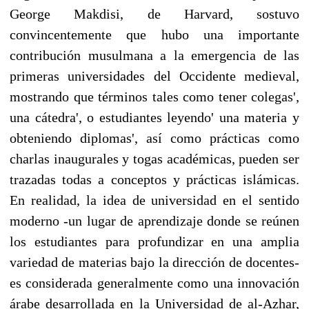
George Makdisi, de Harvard, sostuvo
convincentemente que hubo una importante
contribución musulmana a la emergencia de las
primeras universidades del Occidente medieval,
mostrando que términos tales como tener colegas',
una cátedra', o estudiantes leyendo' una materia y
obteniendo diplomas', así como prácticas como
charlas inaugurales y togas académicas, pueden ser
trazadas todas a conceptos y prácticas islámicas.
En realidad, la idea de universidad en el sentido
moderno -un lugar de aprendizaje donde se reúnen
los estudiantes para profundizar en una amplia
variedad de materias bajo la dirección de docentes-
es considerada generalmente como una innovación
árabe desarrollada en la Universidad de al-Azhar,