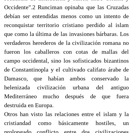
Occidente".2 Runciman opinaba que las Cruzadas
debían ser entendidas menos como un intento de
reconquistar territorio cristiano perdido al islam
que como la última de las invasiones bárbaras. Los
verdaderos herederos de la civilización romana no
fueron los caballeros con cotas de mallas del
campo occidental, sino los sofisticados bizantinos
de Constantinopla y el cultivado califato árabe de
Damasco, que habían ambos conservado la
helenizada civilización urbana del antiguo
Mediterráneo mucho después de que fuera
destruida en Europa.
Otros han visto las relaciones entre el islam y la
cristiandad como básicamente hostiles, un
prolongado conflicto entre dos civilizaciones