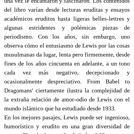
una vez le encantaron y fascinaron. Los contenidos
del libro varían desde lecturas eruditas y ensayos
académicos eruditos hasta ligeras belles-lettres y
algunas estridentes y polémicas piezas de
periodismo. Con los años, sin embargo, uno
observa cómo el entusiasmo de Lewis por las cosas
musulmanas da lugar, lenta pero firmemente, desde
fines de los años cincuenta en adelante, a un tono
cada vez más negativo, decepcionado y
ocasionalmente despreciativo. From Babel to
Dragomans' ciertamente ilustra la complejidad de
la extraña relación de amor-odio de Lewis con el
mundo islámico que ha estudiado desde 1933.
En los mejores pasajes, Lewis puede ser ingenioso,
humorístico y erudito en una gran diversidad de