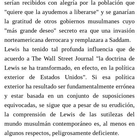
serían recibidos con alegría por la población que
"quiere que la ayudemos a liberarse" y se ganarían
la gratitud de otros gobiernos musulmanes cuyo
"más grande deseo" secreto era que una invasión
norteamericana derrocara y remplazara a Saddam.
Lewis ha tenido tal profunda influencia que de
acuerdo a The Wall Street Journal "la doctrina de
Lewis se ha transformado, en efecto, en la política
exterior de Estados Unidos". Si esa política
exterior ha resultado ser fundamentalmente errónea
y estar basada en un conjunto de suposiciones
equivocadas, se sigue que a pesar de su erudición,
la comprensión de Lewis de las sutilezas del
mundo musulmán contemporáneo es, al menos en
algunos respectos, peligrosamente deficiente.