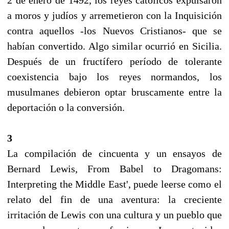
a moros y judíos y arremetieron con la Inquisición
contra aquellos -los Nuevos Cristianos- que se
habían convertido. Algo similar ocurrió en Sicilia.
Después de un fructífero período de tolerante
coexistencia bajo los reyes normandos, los
musulmanes debieron optar bruscamente entre la
deportación o la conversión.
3
La compilación de cincuenta y un ensayos de
Bernard Lewis, From Babel to Dragomans:
Interpreting the Middle East', puede leerse como el
relato del fin de una aventura: la creciente
irritación de Lewis con una cultura y un pueblo que