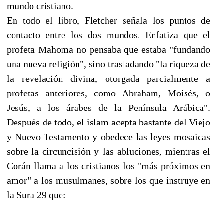
mundo cristiano.
En todo el libro, Fletcher señala los puntos de
contacto entre los dos mundos. Enfatiza que el
profeta Mahoma no pensaba que estaba "fundando
una nueva religión", sino trasladando "la riqueza de
la revelación divina, otorgada parcialmente a
profetas anteriores, como Abraham, Moisés, o
Jesús, a los árabes de la Península Arábica".
Después de todo, el islam acepta bastante del Viejo
y Nuevo Testamento y obedece las leyes mosaicas
sobre la circuncisión y las abluciones, mientras el
Corán llama a los cristianos los "más próximos en
amor" a los musulmanes, sobre los que instruye en
la Sura 29 que: