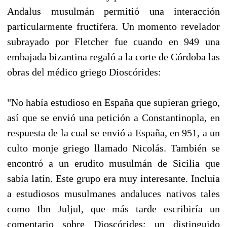
Andalus musulmán permitió una interacción
particularmente fructífera. Un momento revelador
subrayado por Fletcher fue cuando en 949 una
embajada bizantina regaló a la corte de Córdoba las
obras del médico griego Dioscórides:
"No había estudioso en España que supieran griego,
así que se envió una petición a Constantinopla, en
respuesta de la cual se envió a España, en 951, a un
culto monje griego llamado Nicolás. También se
encontró a un erudito musulmán de Sicilia que
sabía latín. Este grupo era muy interesante. Incluía
a estudiosos musulmanes andaluces nativos tales
como Ibn Juljul, que más tarde escribiría un
comentario sobre Dioscórides; un distinguido