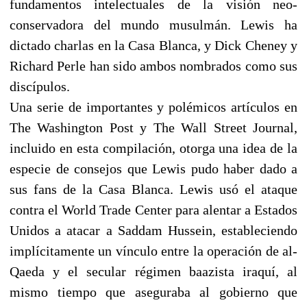
fundamentos intelectuales de la visión neo-
conservadora del mundo musulmán. Lewis ha
dictado charlas en la Casa Blanca, y Dick Cheney y
Richard Perle han sido ambos nombrados como sus
discípulos.
Una serie de importantes y polémicos artículos en
The Washington Post y The Wall Street Journal,
incluido en esta compilación, otorga una idea de la
especie de consejos que Lewis pudo haber dado a
sus fans de la Casa Blanca. Lewis usó el ataque
contra el World Trade Center para alentar a Estados
Unidos a atacar a Saddam Hussein, estableciendo
implícitamente un vínculo entre la operación de al-
Qaeda y el secular régimen baazista iraquí, al
mismo tiempo que aseguraba al gobierno que