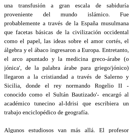
una transfusión a gran escala de sabiduría
proveniente del mundo islámico. Fue
probablemente a través de la España musulmana
que facetas básicas de la civilización occidental
como el papel, las ideas sobre el amor cortés, el
álgebra y el ábaco ingresaron a Europa. Entretanto,
el arco apuntado y la medicina greco-árabe (o
jónica', de la palabra árabe para griego/jónico)
llegaron a la cristiandad a través de Salerno y
Sicilia, donde el rey normando Rogelio II -
conocido como el Sultán Bautizado'- encargó al
académico tunecino al-Idrisi que escribiera un
trabajo enciclopédico de geografía.
Algunos estudiosos van más allá. El profesor