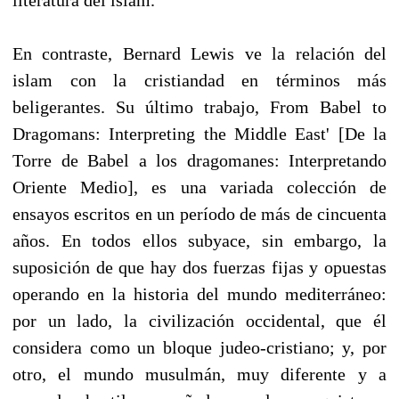
En contraste, Bernard Lewis ve la relación del
islam con la cristiandad en términos más
beligerantes. Su último trabajo, From Babel to
Dragomans: Interpreting the Middle East' [De la
Torre de Babel a los dragomanes: Interpretando
Oriente Medio], es una variada colección de
ensayos escritos en un período de más de cincuenta
años. En todos ellos subyace, sin embargo, la
suposición de que hay dos fuerzas fijas y opuestas
operando en la historia del mundo mediterráneo:
por un lado, la civilización occidental, que él
considera como un bloque judeo-cristiano; y, por
otro, el mundo musulmán, muy diferente y a