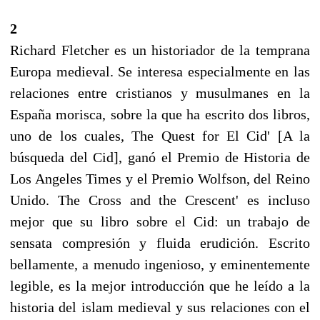
2
Richard Fletcher es un historiador de la temprana
Europa medieval. Se interesa especialmente en las
relaciones entre cristianos y musulmanes en la
España morisca, sobre la que ha escrito dos libros,
uno de los cuales, The Quest for El Cid' [A la
búsqueda del Cid], ganó el Premio de Historia de
Los Angeles Times y el Premio Wolfson, del Reino
Unido. The Cross and the Crescent' es incluso
mejor que su libro sobre el Cid: un trabajo de
sensata compresión y fluida erudición. Escrito
bellamente, a menudo ingenioso, y eminentemente
legible, es la mejor introducción que he leído a la
historia del islam medieval y sus relaciones con el