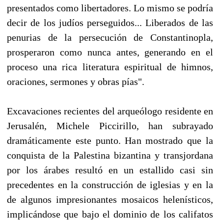
presentados como libertadores. Lo mismo se podría
decir de los judíos perseguidos... Liberados de las
penurias de la persecución de Constantinopla,
prosperaron como nunca antes, generando en el
proceso una rica literatura espiritual de himnos,
oraciones, sermones y obras pías".
Excavaciones recientes del arqueólogo residente en
Jerusalén, Michele Piccirillo, han subrayado
dramáticamente este punto. Han mostrado que la
conquista de la Palestina bizantina y transjordana
por los árabes resultó en un estallido casi sin
precedentes en la construcción de iglesias y en la
de algunos impresionantes mosaicos helenísticos,
implicándose que bajo el dominio de los califatos