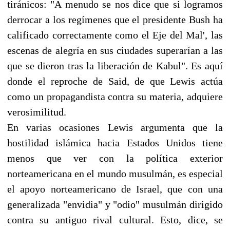
tiránicos: "A menudo se nos dice que si logramos
derrocar a los regímenes que el presidente Bush ha
calificado correctamente como el Eje del Mal', las
escenas de alegría en sus ciudades superarían a las
que se dieron tras la liberación de Kabul". Es aquí
donde el reproche de Said, de que Lewis actúa
como un propagandista contra su materia, adquiere
verosimilitud.
En varias ocasiones Lewis argumenta que la
hostilidad islámica hacia Estados Unidos tiene
menos que ver con la política exterior
norteamericana en el mundo musulmán, es especial
el apoyo norteamericano de Israel, que con una
generalizada "envidia" y "odio" musulmán dirigido
contra su antiguo rival cultural. Esto, dice, se