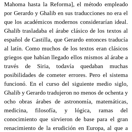
Mahoma hasta la Reforma], el método empleado
por Gerardo y Ghalib en sus traducciones no era el
que los académicos modernos considerarían ideal.
Ghalib trasladaba el árabe clásico de los textos al
español de Castilla, que Gerardo entonces traducía
al latín. Como muchos de los textos eran clásicos
griegos que habían llegado ellos mismos al árabe a
través de Siria, todavía quedaban muchas
posibilidades de cometer errores. Pero el sistema
funcionó. En el curso del siguiente medio siglo,
Ghalib y Gerardo tradujeron no menos de ochenta y
ocho obras árabes de astronomía, matemáticas,
medicina, filosofía, y lógica, ramas del
conocimiento que sirvieron de base para el gran
renacimiento de la erudición en Europa, al que a