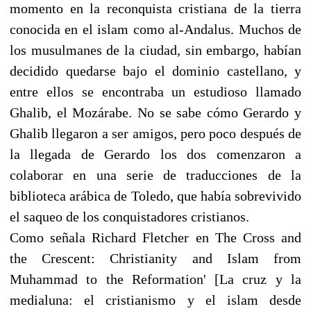
momento en la reconquista cristiana de la tierra
conocida en el islam como al-Andalus. Muchos de
los musulmanes de la ciudad, sin embargo, habían
decidido quedarse bajo el dominio castellano, y
entre ellos se encontraba un estudioso llamado
Ghalib, el Mozárabe. No se sabe cómo Gerardo y
Ghalib llegaron a ser amigos, pero poco después de
la llegada de Gerardo los dos comenzaron a
colaborar en una serie de traducciones de la
biblioteca arábica de Toledo, que había sobrevivido
el saqueo de los conquistadores cristianos.
Como señala Richard Fletcher en The Cross and
the Crescent: Christianity and Islam from
Muhammad to the Reformation' [La cruz y la
medialuna: el cristianismo y el islam desde