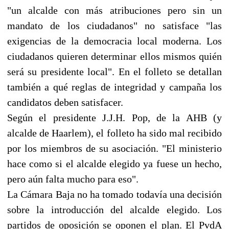
"un alcalde con más atribuciones pero sin un
mandato de los ciudadanos" no satisface "las
exigencias de la democracia local moderna. Los
ciudadanos quieren determinar ellos mismos quién
será su presidente local". En el folleto se detallan
también a qué reglas de integridad y campaña los
candidatos deben satisfacer.
Según el presidente J.J.H. Pop, de la AHB (y
alcalde de Haarlem), el folleto ha sido mal recibido
por los miembros de su asociación. "El ministerio
hace como si el alcalde elegido ya fuese un hecho,
pero aún falta mucho para eso".
La Cámara Baja no ha tomado todavía una decisión
sobre la introducción del alcalde elegido. Los
partidos de oposición se oponen el plan. El PvdA