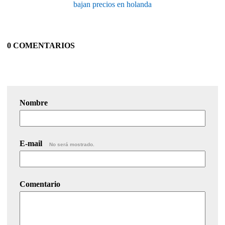
bajan precios en holanda
0 COMENTARIOS
Nombre
E-mail
No será mostrado.
Comentario