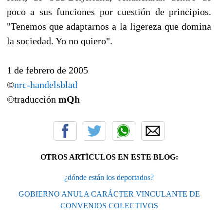
poco a sus funciones por cuestión de principios.
"Tenemos que adaptarnos a la ligereza que domina
la sociedad. Yo no quiero".
1 de febrero de 2005
©
nrc-handelsblad
©traducción
mQh
OTROS ARTÍCULOS EN ESTE BLOG:
¿dónde están los deportados?
GOBIERNO ANULA CARÁCTER VINCULANTE DE
CONVENIOS COLECTIVOS