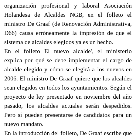
organización profesional y laboral Asociación
Holandesa de Alcaldes NGB, en el folleto el
ministro De Graaf (de Renovación Administrativa,
D66) causa erróneamente la impresión de que el
sistema de alcaldes elegidos ya es un hecho.
En el folleto El nuevo alcalde', el ministerio
explica por qué se debe implementar el cargo de
alcalde elegido y cómo se elegirá a los nuevos en
2006. El ministro De Graaf quiere que los alcaldes
sean elegidos en todos los ayuntamientos. Según el
proyecto de ley presentado en noviembre del año
pasado, los alcaldes actuales serán despedidos.
Pero sí pueden presentarse de candidatos para un
nuevo mandato.
En la introducción del folleto, De Graaf escribe que