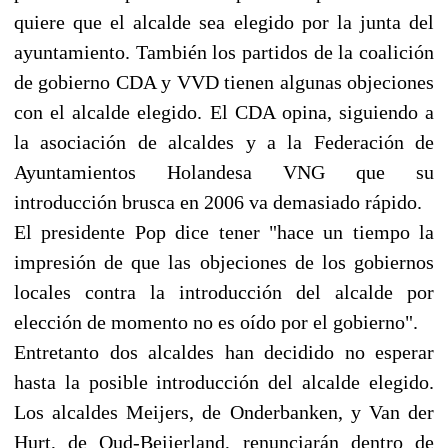
quiere que el alcalde sea elegido por la junta del
ayuntamiento. También los partidos de la coalición
de gobierno CDA y VVD tienen algunas objeciones
con el alcalde elegido. El CDA opina, siguiendo a
la asociación de alcaldes y a la Federación de
Ayuntamientos Holandesa VNG que su
introducción brusca en 2006 va demasiado rápido.
El presidente Pop dice tener "hace un tiempo la
impresión de que las objeciones de los gobiernos
locales contra la introducción del alcalde por
elección de momento no es oído por el gobierno".
Entretanto dos alcaldes han decidido no esperar
hasta la posible introducción del alcalde elegido.
Los alcaldes Meijers, de Onderbanken, y Van der
Hurt, de Oud-Beijerland, renunciarán dentro de