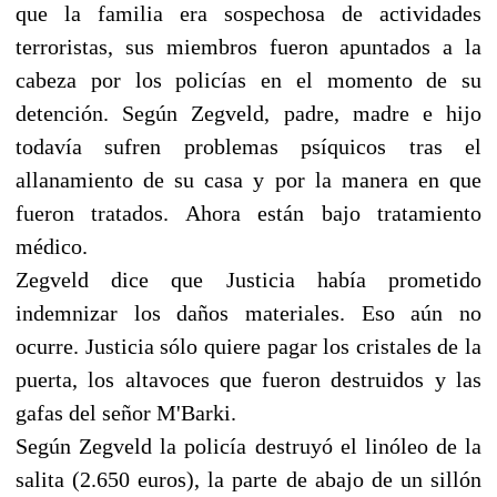
que la familia era sospechosa de actividades
terroristas, sus miembros fueron apuntados a la
cabeza por los policías en el momento de su
detención. Según Zegveld, padre, madre e hijo
todavía sufren problemas psíquicos tras el
allanamiento de su casa y por la manera en que
fueron tratados. Ahora están bajo tratamiento
médico.
Zegveld dice que Justicia había prometido
indemnizar los daños materiales. Eso aún no
ocurre. Justicia sólo quiere pagar los cristales de la
puerta, los altavoces que fueron destruidos y las
gafas del señor M'Barki.
Según Zegveld la policía destruyó el linóleo de la
salita (2.650 euros), la parte de abajo de un sillón