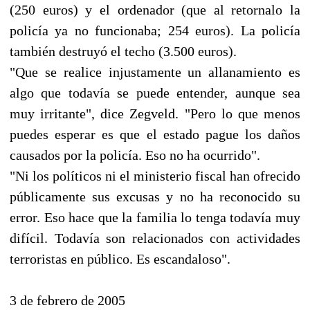
(250 euros) y el ordenador (que al retornalo la
policía ya no funcionaba; 254 euros). La policía
también destruyó el techo (3.500 euros).
"Que se realice injustamente un allanamiento es
algo que todavía se puede entender, aunque sea
muy irritante", dice Zegveld. "Pero lo que menos
puedes esperar es que el estado pague los daños
causados por la policía. Eso no ha ocurrido".
"Ni los políticos ni el ministerio fiscal han ofrecido
públicamente sus excusas y no ha reconocido su
error. Eso hace que la familia lo tenga todavía muy
difícil. Todavía son relacionados con actividades
terroristas en público. Es escandaloso".
3 de febrero de 2005