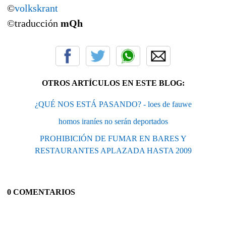
©
volkskrant
©traducción
mQh
OTROS ARTÍCULOS EN ESTE BLOG:
¿QUÉ NOS ESTÁ PASANDO? - loes de fauwe
homos iraníes no serán deportados
PROHIBICIÓN DE FUMAR EN BARES Y
RESTAURANTES APLAZADA HASTA 2009
0 COMENTARIOS