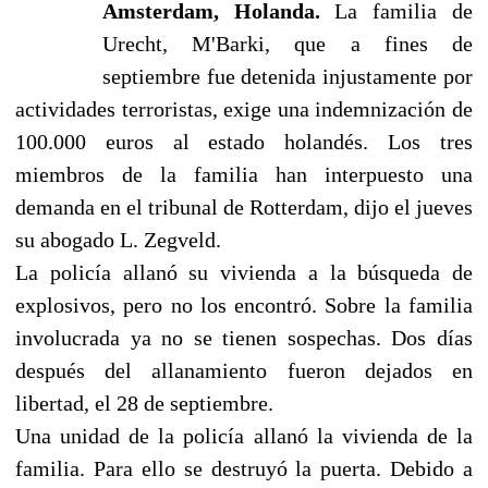
Amsterdam, Holanda.
La familia de
Urecht, M'Barki, que a fines de
septiembre fue detenida injustamente por
actividades terroristas, exige una indemnización de
100.000 euros al estado holandés. Los tres
miembros de la familia han interpuesto una
demanda en el tribunal de Rotterdam, dijo el jueves
su abogado L. Zegveld.
La policía allanó su vivienda a la búsqueda de
explosivos, pero no los encontró. Sobre la familia
involucrada ya no se tienen sospechas. Dos días
después del allanamiento fueron dejados en
libertad, el 28 de septiembre.
Una unidad de la policía allanó la vivienda de la
familia. Para ello se destruyó la puerta. Debido a