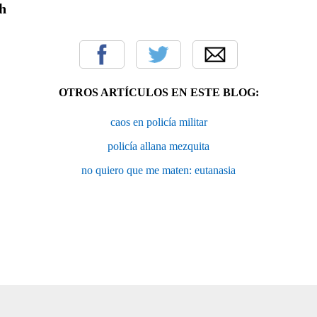
h
OTROS ARTÍCULOS EN ESTE BLOG:
caos en policía militar
policía allana mezquita
no quiero que me maten: eutanasia