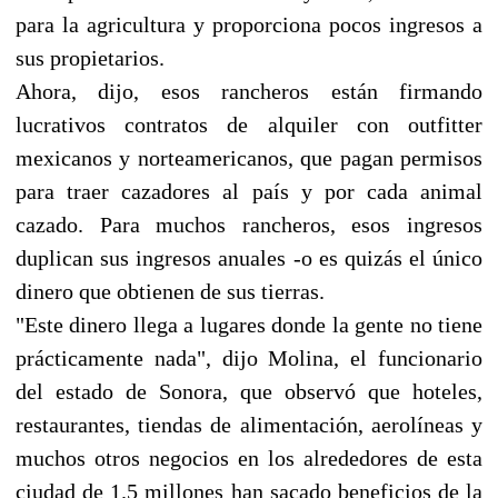
para la agricultura y proporciona pocos ingresos a
sus propietarios.
Ahora, dijo, esos rancheros están firmando
lucrativos contratos de alquiler con outfitter
mexicanos y norteamericanos, que pagan permisos
para traer cazadores al país y por cada animal
cazado. Para muchos rancheros, esos ingresos
duplican sus ingresos anuales -o es quizás el único
dinero que obtienen de sus tierras.
"Este dinero llega a lugares donde la gente no tiene
prácticamente nada", dijo Molina, el funcionario
del estado de Sonora, que observó que hoteles,
restaurantes, tiendas de alimentación, aerolíneas y
muchos otros negocios en los alrededores de esta
ciudad de 1.5 millones han sacado beneficios de la