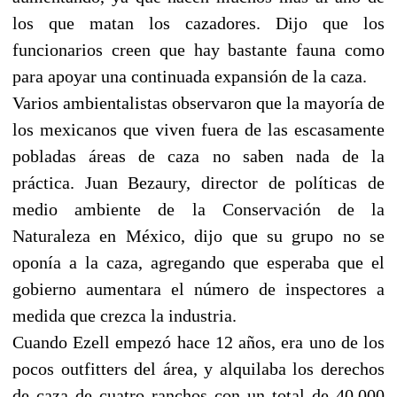
los que matan los cazadores. Dijo que los
funcionarios creen que hay bastante fauna como
para apoyar una continuada expansión de la caza.
Varios ambientalistas observaron que la mayoría de
los mexicanos que viven fuera de las escasamente
pobladas áreas de caza no saben nada de la
práctica. Juan Bezaury, director de políticas de
medio ambiente de la Conservación de la
Naturaleza en México, dijo que su grupo no se
oponía a la caza, agregando que esperaba que el
gobierno aumentara el número de inspectores a
medida que crezca la industria.
Cuando Ezell empezó hace 12 años, era uno de los
pocos outfitters del área, y alquilaba los derechos
de caza de cuatro ranchos con un total de 40.000