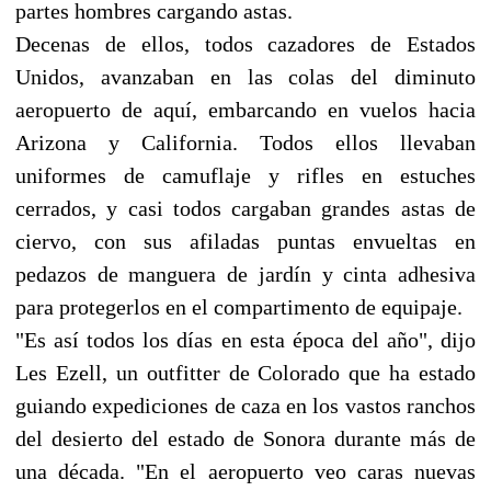
partes hombres cargando astas.
Decenas de ellos, todos cazadores de Estados
Unidos, avanzaban en las colas del diminuto
aeropuerto de aquí, embarcando en vuelos hacia
Arizona y California. Todos ellos llevaban
uniformes de camuflaje y rifles en estuches
cerrados, y casi todos cargaban grandes astas de
ciervo, con sus afiladas puntas envueltas en
pedazos de manguera de jardín y cinta adhesiva
para protegerlos en el compartimento de equipaje.
"Es así todos los días en esta época del año", dijo
Les Ezell, un outfitter de Colorado que ha estado
guiando expediciones de caza en los vastos ranchos
del desierto del estado de Sonora durante más de
una década. "En el aeropuerto veo caras nuevas