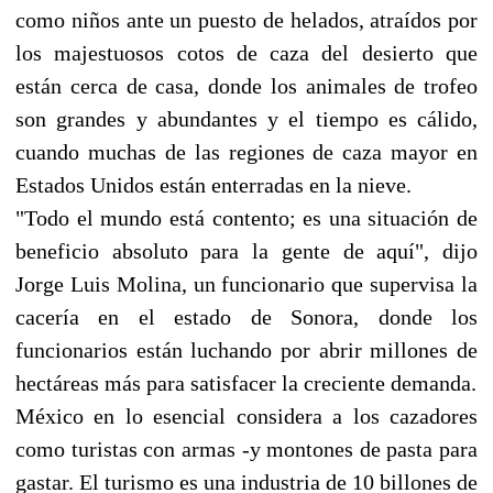
como niños ante un puesto de helados, atraídos por
los majestuosos cotos de caza del desierto que
están cerca de casa, donde los animales de trofeo
son grandes y abundantes y el tiempo es cálido,
cuando muchas de las regiones de caza mayor en
Estados Unidos están enterradas en la nieve.
"Todo el mundo está contento; es una situación de
beneficio absoluto para la gente de aquí", dijo
Jorge Luis Molina, un funcionario que supervisa la
cacería en el estado de Sonora, donde los
funcionarios están luchando por abrir millones de
hectáreas más para satisfacer la creciente demanda.
México en lo esencial considera a los cazadores
como turistas con armas -y montones de pasta para
gastar. El turismo es una industria de 10 billones de