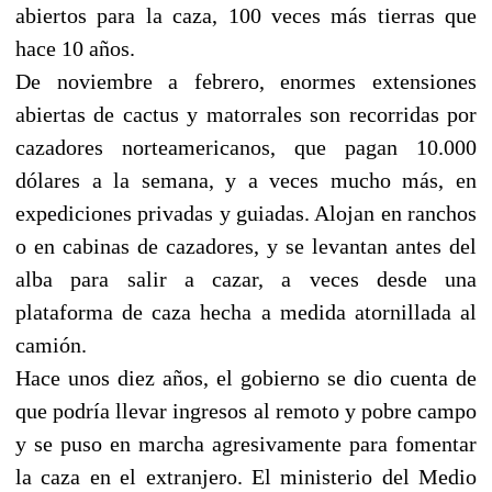
abiertos para la caza, 100 veces más tierras que
hace 10 años.
De noviembre a febrero, enormes extensiones
abiertas de cactus y matorrales son recorridas por
cazadores norteamericanos, que pagan 10.000
dólares a la semana, y a veces mucho más, en
expediciones privadas y guiadas. Alojan en ranchos
o en cabinas de cazadores, y se levantan antes del
alba para salir a cazar, a veces desde una
plataforma de caza hecha a medida atornillada al
camión.
Hace unos diez años, el gobierno se dio cuenta de
que podría llevar ingresos al remoto y pobre campo
y se puso en marcha agresivamente para fomentar
la caza en el extranjero. El ministerio del Medio