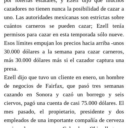
cazadores no tienen nunca la posibilidad de cazar a
uno. Las autoridades mexicanas son estrictas sobre
cuántos carneros se pueden cazar; Ezell tenía
permisos para cazar en esta temporada sólo nueve.
Esos límites empujan los precios hacia arriba -unos
30.000 dólares a la semana para cazar carneros,
más 30.000 dólares más si el cazador captura una
presa.
Ezell dijo que tuvo un cliente en enero, un hombre
de negocios de Fairfax, que pasó tres semanas
cazando en Sonora y cazó un borrego y seis
ciervos, pagó una cuenta de casi 75.000 dólares. El
mes pasado, el propietario, presidente y dos
empleados de una importante compañía de cerveza