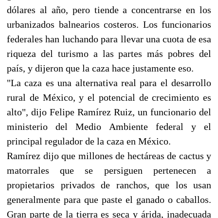
dólares al año, pero tiende a concentrarse en los
urbanizados balnearios costeros. Los funcionarios
federales han luchando para llevar una cuota de esa
riqueza del turismo a las partes más pobres del
país, y dijeron que la caza hace justamente eso.
"La caza es una alternativa real para el desarrollo
rural de México, y el potencial de crecimiento es
alto", dijo Felipe Ramírez Ruiz, un funcionario del
ministerio del Medio Ambiente federal y el
principal regulador de la caza en México.
Ramírez dijo que millones de hectáreas de cactus y
matorrales que se persiguen pertenecen a
propietarios privados de ranchos, que los usan
generalmente para que paste el ganado o caballos.
Gran parte de la tierra es seca y árida, inadecuada