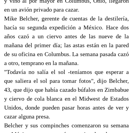
y vino al por mayor en Columbus, Ohio, llegaron
en un avión privado para cazar.
Mike Belcher, gerente de cuentas de la destilería,
hacía su segunda expedición a México. Hace dos
años cazó a un ciervo antes de las nueve de la
mañana del primer día; las astas están en la pared
de su oficina en Columbus. La semana pasada cazó
a otro, temprano en la mañana.
"Todavía no salía el sol -teníamos que esperar a
que saliera el sol para tomar fotos", dijo Belcher,
43, que dijo que había cazado búfalos en Zimbabue
y ciervo de cola blanca en el Midwest de Estados
Unidos, donde pueden pasar horas antes de ver y
cazar alguna presa.
Belcher y sus compinches comenzaron su semana