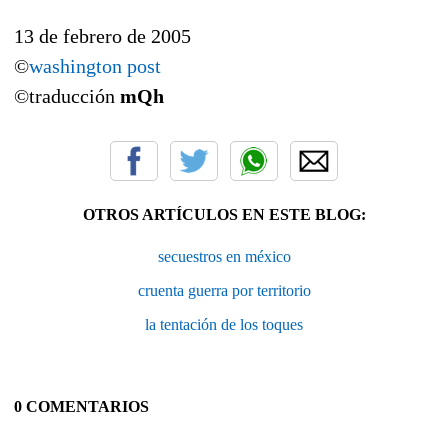
13 de febrero de 2005
©
washington post
©traducción
mQh
OTROS ARTÍCULOS EN ESTE BLOG:
secuestros en méxico
cruenta guerra por territorio
la tentación de los toques
0 COMENTARIOS