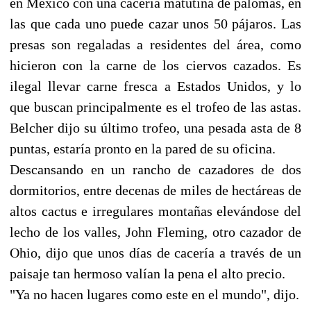
en México con una cacería matutina de palomas, en
las que cada uno puede cazar unos 50 pájaros. Las
presas son regaladas a residentes del área, como
hicieron con la carne de los ciervos cazados. Es
ilegal llevar carne fresca a Estados Unidos, y lo
que buscan principalmente es el trofeo de las astas.
Belcher dijo su último trofeo, una pesada asta de 8
puntas, estaría pronto en la pared de su oficina.
Descansando en un rancho de cazadores de dos
dormitorios, entre decenas de miles de hectáreas de
altos cactus e irregulares montañas elevándose del
lecho de los valles, John Fleming, otro cazador de
Ohio, dijo que unos días de cacería a través de un
paisaje tan hermoso valían la pena el alto precio.
"Ya no hacen lugares como este en el mundo", dijo.