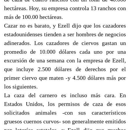
hectáreas. Hoy, su empresa controla 13 ranchos con
más de 100.00 hectáreas.
Cazar no es barato, y Ezell dijo que los cazadores
estadounidenses tienden a ser hombres de negocios
adinerados. Los cazadores de ciervos gastan un
promedio de 10.000 dólares cada uno por una
excursión de una semana con la empresa de Ezell,
que incluye 2.500 dólares de derechos por el
primer ciervo que maten -y 4.500 dólares más por
los siguientes.
La caza del carnero es incluso más cara. En
Estados Unidos, los permisos de caza de esos
solicitados animales -con sus característicos
gruesos cuernos curvos- son generalmente emitidos
por loterías estatales, y Ezell dijo que muchos