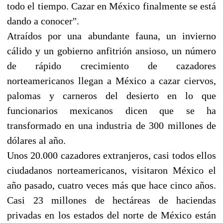
todo el tiempo. Cazar en México finalmente se está
dando a conocer".
Atraídos por una abundante fauna, un invierno
cálido y un gobierno anfitrión ansioso, un número
de rápido crecimiento de cazadores
norteamericanos llegan a México a cazar ciervos,
palomas y carneros del desierto en lo que
funcionarios mexicanos dicen que se ha
transformado en una industria de 300 millones de
dólares al año.
Unos 20.000 cazadores extranjeros, casi todos ellos
ciudadanos norteamericanos, visitaron México el
año pasado, cuatro veces más que hace cinco años.
Casi 23 millones de hectáreas de haciendas
privadas en los estados del norte de México están