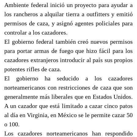
Ambiente federal inició un proyecto para ayudar a
los rancheros a alquilar tierra a outfitters y emitió
permisos de caza, y asignó agentes policiales para
controlar a los cazadores.
El gobierno federal también creó nuevos permisos
para portar armas de fuego que hizo fácil para los
cazadores extranjeros introducir al país sus propios
potentes rifles de caza.
El gobierno ha seducido a los cazadores
norteamericanos con restricciones de caza que son
generalmente más liberales que en Estados Unidos.
A un cazador que está limitado a cazar cinco patos
al día en Virginia, en México se le permite cazar 50
o 100.
Los cazadores norteamericanos han respondido