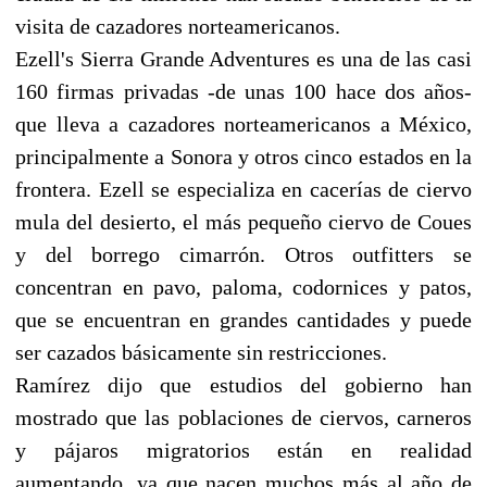
visita de cazadores norteamericanos.
Ezell's Sierra Grande Adventures es una de las casi
160 firmas privadas -de unas 100 hace dos años-
que lleva a cazadores norteamericanos a México,
principalmente a Sonora y otros cinco estados en la
frontera. Ezell se especializa en cacerías de ciervo
mula del desierto, el más pequeño ciervo de Coues
y del borrego cimarrón. Otros outfitters se
concentran en pavo, paloma, codornices y patos,
que se encuentran en grandes cantidades y puede
ser cazados básicamente sin restricciones.
Ramírez dijo que estudios del gobierno han
mostrado que las poblaciones de ciervos, carneros
y pájaros migratorios están en realidad
aumentando, ya que nacen muchos más al año de