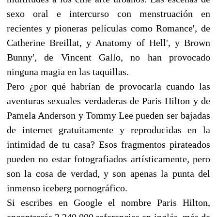
sexo oral e intercurso con menstruación en
recientes y pioneras películas como Romance', de
Catherine Breillat, y Anatomy of Hell', y Brown
Bunny', de Vincent Gallo, no han provocado
ninguna magia en las taquillas.
Pero ¿por qué habrían de provocarla cuando las
aventuras sexuales verdaderas de Paris Hilton y de
Pamela Anderson y Tommy Lee pueden ser bajadas
de internet gratuitamente y reproducidas en la
intimidad de tu casa? Esos fragmentos pirateados
pueden no estar fotografiados artísticamente, pero
son la cosa de verdad, y son apenas la punta del
inmenso iceberg pornográfico.
Si escribes en Google el nombre Paris Hilton,
encontrarás 2.240.000 referencias en inglés, más de