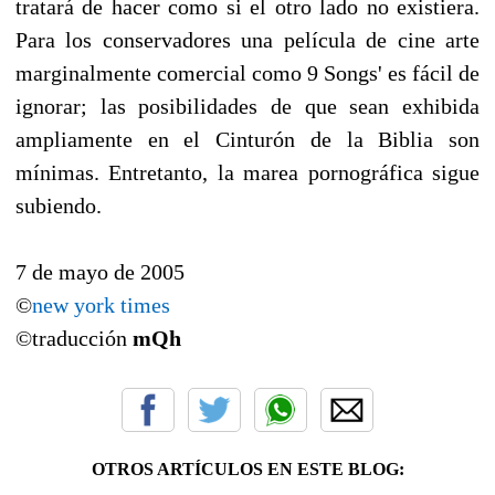
tratará de hacer como si el otro lado no existiera.
Para los conservadores una película de cine arte
marginalmente comercial como 9 Songs' es fácil de
ignorar; las posibilidades de que sean exhibida
ampliamente en el Cinturón de la Biblia son
mínimas. Entretanto, la marea pornográfica sigue
subiendo.
7 de mayo de 2005
©
new york times
©traducción
mQh
OTROS ARTÍCULOS EN ESTE BLOG: