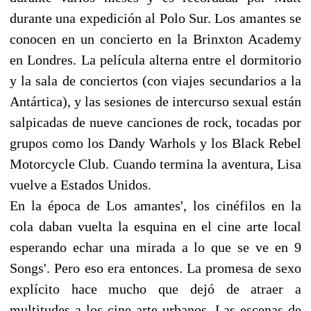
durante una expedición al Polo Sur. Los amantes se
conocen en un concierto en la Brinxton Academy
en Londres. La película alterna entre el dormitorio
y la sala de conciertos (con viajes secundarios a la
Antártica), y las sesiones de intercurso sexual están
salpicadas de nueve canciones de rock, tocadas por
grupos como los Dandy Warhols y los Black Rebel
Motorcycle Club. Cuando termina la aventura, Lisa
vuelve a Estados Unidos.
En la época de Los amantes', los cinéfilos en la
cola daban vuelta la esquina en el cine arte local
esperando echar una mirada a lo que se ve en 9
Songs'. Pero eso era entonces. La promesa de sexo
explícito hace mucho que dejó de atraer a
multitudes a los cine arte urbanos. Las escenas de