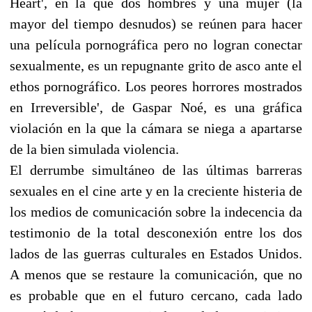
Heart', en la que dos hombres y una mujer (la
mayor del tiempo desnudos) se reúnen para hacer
una película pornográfica pero no logran conectar
sexualmente, es un repugnante grito de asco ante el
ethos pornográfico. Los peores horrores mostrados
en Irreversible', de Gaspar Noé, es una gráfica
violación en la que la cámara se niega a apartarse
de la bien simulada violencia.
El derrumbe simultáneo de las últimas barreras
sexuales en el cine arte y en la creciente histeria de
los medios de comunicación sobre la indecencia da
testimonio de la total desconexión entre los dos
lados de las guerras culturales en Estados Unidos.
A menos que se restaure la comunicación, que no
es probable que en el futuro cercano, cada lado