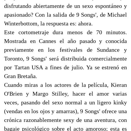
disfrutando abiertamente de un sexo espontáneo y
apasionado? Con la salida de 9 Songs', de Michael
Winterbottom, la respuesta es: ahora.
Este cortometraje dura menos de 70 minutos.
Mostrada en Cannes el año pasado y conocida
previamente en los festivales de Sundance y
Toronto, 9 Songs' será distribuida comercialmente
por Tartan USA a fines de julio. Ya se estrenó en
Gran Bretaña.
Cuando miras a los actores de la película, Kieran
O'Brien y Margo Stilley, hacer el amor varias
veces, pasando del sexo normal a un ligero kinky
(vendas en los ojos y amarras), 9 Songs' ofrece una
crónica razonablemente sexy de una aventura, con
bagaje psicológico sobre el acto amoroso; esta es