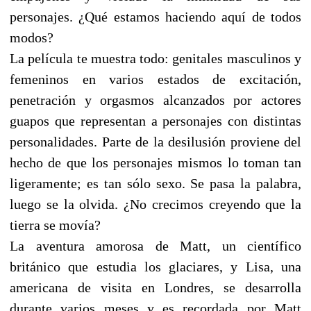
personajes. ¿Qué estamos haciendo aquí de todos
modos?
La película te muestra todo: genitales masculinos y
femeninos en varios estados de excitación,
penetración y orgasmos alcanzados por actores
guapos que representan a personajes con distintas
personalidades. Parte de la desilusión proviene del
hecho de que los personajes mismos lo toman tan
ligeramente; es tan sólo sexo. Se pasa la palabra,
luego se la olvida. ¿No crecimos creyendo que la
tierra se movía?
La aventura amorosa de Matt, un científico
británico que estudia los glaciares, y Lisa, una
americana de visita en Londres, se desarrolla
durante varios meses y es recordada por Matt