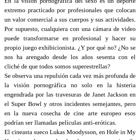
En la visión pornográfica del sexo es un deporte
extremo practicado por profesionales que colocan
un valor comercial a sus cuerpos y sus actividades.
Por supuesto, cualquiera con una cámara de video
puede transformarse en profesional y hacer su
propio juego exhibicionista. ¿Y por qué no? ¿No se
nos ha arengado desde los años sesenta con el
cliché de que todos somos superestrellas?
Se observa una repulsión cada vez más profunda de
la visión pornográfica no solo en la histeria
engendrada por las travesuras de Janet Jackson en
el Super Bowl y otros incidentes semejantes, pero
en la nueva cosecha de cine arte europeo esos
podrían ser llamadas películas anti-eróticas.
El cineasta sueco Lukas Moodysson, en Hole in My