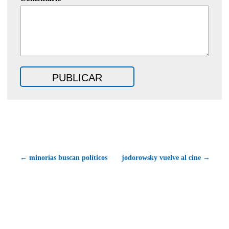
← minorías buscan políticos
jodorowsky vuelve al cine →