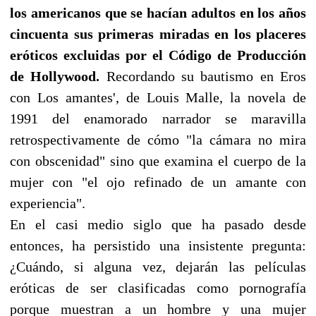
los americanos que se hacían adultos en los años
cincuenta sus primeras miradas en los placeres
eróticos excluidas por el Código de Producción
de Hollywood.
Recordando su bautismo en Eros
con Los amantes', de Louis Malle, la novela de
1991 del enamorado narrador se maravilla
retrospectivamente de cómo "la cámara no mira
con obscenidad" sino que examina el cuerpo de la
mujer con "el ojo refinado de un amante con
experiencia".
En el casi medio siglo que ha pasado desde
entonces, ha persistido una insistente pregunta:
¿Cuándo, si alguna vez, dejarán las películas
eróticas de ser clasificadas como pornografía
porque muestran a un hombre y una mujer