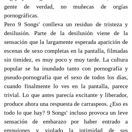
gente de verdad, no muñecas de orgías
pornográficas.
Pero 9 Songs' conlleva un residuo de tristeza y
desilusión. Parte de la desilusión viene de la
sensación que la largamente esperada aparición de
escenas de sexo completas en la pantalla, filmadas
sin timidez, es muy poco y muy tarde. La cultura
popular se ha inundado tanto con pornografía y
pseudo-pornografía que el sexo de todos los días,
cuando finalmente lo ves en la pantalla, parece
trivial. Lo que antes parecía excitante y liberador,
produce ahora una respuesta de carraspeos. ¿Eso es
todo lo que hay? 9 Songs' incluso provoca un leve
sensación de embarazo por haber entrado a
empujones y violado la intimidad de sus