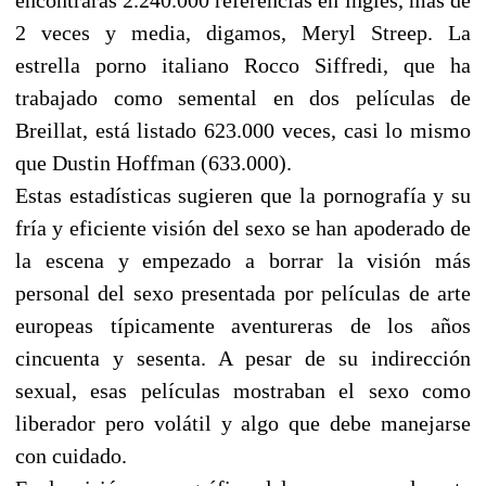
2 veces y media, digamos, Meryl Streep. La
estrella porno italiano Rocco Siffredi, que ha
trabajado como semental en dos películas de
Breillat, está listado 623.000 veces, casi lo mismo
que Dustin Hoffman (633.000).
Estas estadísticas sugieren que la pornografía y su
fría y eficiente visión del sexo se han apoderado de
la escena y empezado a borrar la visión más
personal del sexo presentada por películas de arte
europeas típicamente aventureras de los años
cincuenta y sesenta. A pesar de su indirección
sexual, esas películas mostraban el sexo como
liberador pero volátil y algo que debe manejarse
con cuidado.