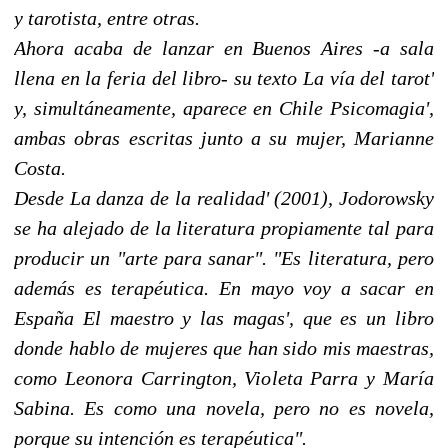
y tarotista, entre otras.
Ahora acaba de lanzar en Buenos Aires -a sala
llena en la feria del libro- su texto La vía del tarot'
y, simultáneamente, aparece en Chile Psicomagia',
ambas obras escritas junto a su mujer, Marianne
Costa.
Desde La danza de la realidad' (2001), Jodorowsky
se ha alejado de la literatura propiamente tal para
producir un "arte para sanar". "Es literatura, pero
además es terapéutica. En mayo voy a sacar en
España El maestro y las magas', que es un libro
donde hablo de mujeres que han sido mis maestras,
como Leonora Carrington, Violeta Parra y María
Sabina. Es como una novela, pero no es novela,
porque su intención es terapéutica".