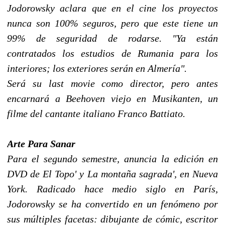
Jodorowsky aclara que en el cine los proyectos
nunca son 100% seguros, pero que este tiene un
99% de seguridad de rodarse. "Ya están
contratados los estudios de Rumania para los
interiores; los exteriores serán en Almería".
Será su
last movie
como director, pero antes
encarnará a Beehoven viejo en Musikanten, un
filme del cantante italiano Franco Battiato.
Arte Para Sanar
Para el segundo semestre, anuncia la edición en
DVD de El Topo' y La montaña sagrada', en Nueva
York. Radicado hace medio siglo en París,
Jodorowsky se ha convertido en un fenómeno por
sus múltiples facetas: dibujante de cómic, escritor