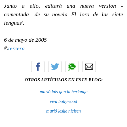
Junto a ello, editará una nueva versión -
comentada- de su novela El loro de las siete
lenguas'.
6 de mayo de 2005
©
tercera
OTROS ARTÍCULOS EN ESTE BLOG:
murió luis garcía berlanga
viva bollywood
murió leslie nielsen