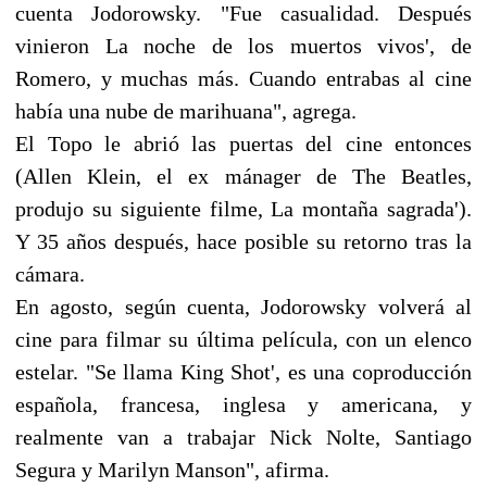
cuenta Jodorowsky. "Fue casualidad. Después
vinieron La noche de los muertos vivos', de
Romero, y muchas más. Cuando entrabas al cine
había una nube de marihuana", agrega.
El Topo le abrió las puertas del cine entonces
(Allen Klein, el ex mánager de The Beatles,
produjo su siguiente filme, La montaña sagrada').
Y 35 años después, hace posible su retorno tras la
cámara.
En agosto, según cuenta, Jodorowsky volverá al
cine para filmar su última película, con un elenco
estelar. "Se llama King Shot', es una coproducción
española, francesa, inglesa y americana, y
realmente van a trabajar Nick Nolte, Santiago
Segura y Marilyn Manson", afirma.