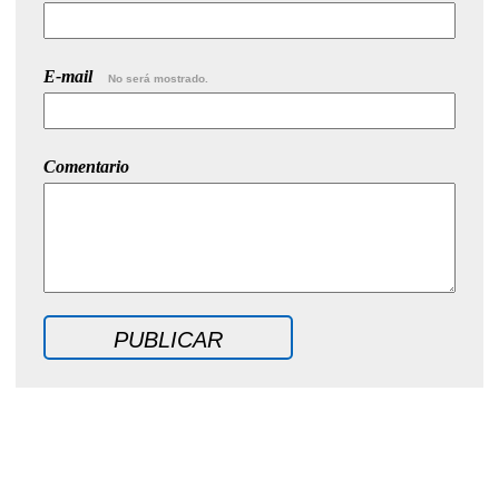
E-mail
No será mostrado.
Comentario