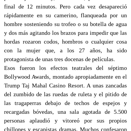
final de 12 minutos. Pero cada vez desapareció
rápidamente en su camerino, flanqueada por un
hombre sosteniendo su trofeo o su botella de agua
y dos más agitando los brazos para impedir que las
hordas rozaron codos, hombros o cualquier cosa
con la mujer que, a los 27 años, ha sido
protagonista de unas tres docenas de películas.
Esos fueron los efectos teatrales del séptimo
Bollywood Awards, montado apropiadamente en el
Trump Taj Mahal Casino Resort. A unas zancadas
del zumbido de las ruedas de ruleta y el pitido de
las tragaperras debajo de techos de espejos y
recargadas bóvedas, una sala agotada de 5.500
personas aplaudió y vitoreó por sus propios
chillones y escapistas dramas. Muchos confesaron