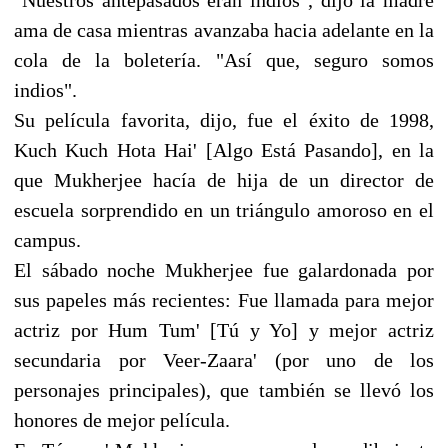
ama de casa mientras avanzaba hacia adelante en la
cola de la boletería. "Así que, seguro somos
indios".
Su película favorita, dijo, fue el éxito de 1998,
Kuch Kuch Hota Hai' [Algo Está Pasando], en la
que Mukherjee hacía de hija de un director de
escuela sorprendido en un triángulo amoroso en el
campus.
El sábado noche Mukherjee fue galardonada por
sus papeles más recientes: Fue llamada para mejor
actriz por Hum Tum' [Tú y Yo] y mejor actriz
secundaria por Veer-Zaara' (por uno de los
personajes principales), que también se llevó los
honores de mejor película.