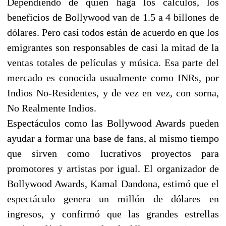
Dependiendo de quién haga los cálculos, los
beneficios de Bollywood van de 1.5 a 4 billones de
dólares. Pero casi todos están de acuerdo en que los
emigrantes son responsables de casi la mitad de la
ventas totales de películas y música. Esa parte del
mercado es conocida usualmente como INRs, por
Indios No-Residentes, y de vez en vez, con sorna,
No Realmente Indios.
Espectáculos como las Bollywood Awards pueden
ayudar a formar una base de fans, al mismo tiempo
que sirven como lucrativos proyectos para
promotores y artistas por igual. El organizador de
Bollywood Awards, Kamal Dandona, estimó que el
espectáculo genera un millón de dólares en
ingresos, y confirmó que las grandes estrellas