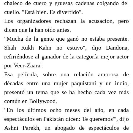
chaleco de cuero y gruesas cadenas colgando del
cuello. "Está bien. Es divertido".
Los organizadores rechazan la acusación, pero
dicen que la han oído antes.
"Mucha de la gente que ganó no estaba presente.
Shah Rukh Kahn no estuvo", dijo Dandona,
refiriéndose al ganador de la categoría mejor actor
por Veer-Zaara'.
Esa película, sobre una relación amorosa de
décadas entre una mujer paquistaní y un indio,
presentó un tema que se ha hecho cada vez más
común en Bollywood.
"En los últimos ocho meses del año, en cada
espectáculos en Pakistán dicen: Te queremos'", dijo
Ashni Parekh, un abogado de espectáculos de