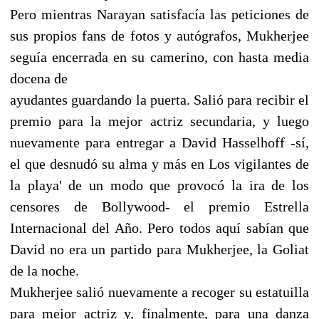
Pero mientras Narayan satisfacía las peticiones de
sus propios fans de fotos y autógrafos, Mukherjee
seguía encerrada en su camerino, con hasta media
docena de
ayudantes guardando la puerta. Salió para recibir el
premio para la mejor actriz secundaria, y luego
nuevamente para entregar a David Hasselhoff -sí,
el que desnudó su alma y más en Los vigilantes de
la playa' de un modo que provocó la ira de los
censores de Bollywood- el premio Estrella
Internacional del Año. Pero todos aquí sabían que
David no era un partido para Mukherjee, la Goliat
de la noche.
Mukherjee salió nuevamente a recoger su estatuilla
para mejor actriz y, finalmente, para una danza