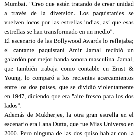
Mumbai. "Creo que están tratando de crear unidad
a través de la diversión. Los paquistaníes se
vuelven locos por las estrellas indias, así que esas
estrellas se han transformado en un medio".
El escenario de las Bollywood Awards lo reflejaba;
el cantante paquistaní Amir Jamal recibió un
galardón por mejor banda sonora masculina. Jamal,
que también trabaja como contable en Ernst &
Young, lo comparó a los recientes acercamientos
entre los dos países, que se dividió violentamente
en 1947, diciendo que era "aire fresco para los dos
lados".
Además de Mukherjee, la otra gran estrella en el
escenario era Lana Dutta, que fue Miss Universo en
2000. Pero ninguna de las dos quiso hablar con la