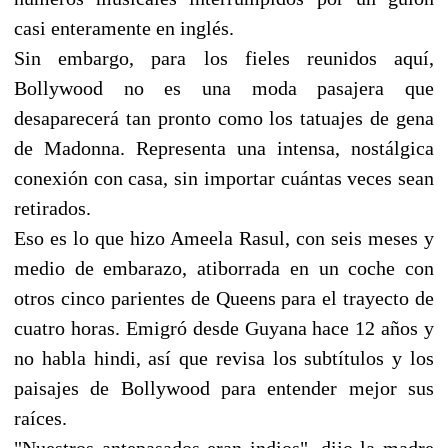
casi enteramente en inglés.
Sin embargo, para los fieles reunidos aquí,
Bollywood no es una moda pasajera que
desaparecerá tan pronto como los tatuajes de gena
de Madonna. Representa una intensa, nostálgica
conexión con casa, sin importar cuántas veces sean
retirados.
Eso es lo que hizo Ameela Rasul, con seis meses y
medio de embarazo, atiborrada en un coche con
otros cinco parientes de Queens para el trayecto de
cuatro horas. Emigró desde Guyana hace 12 años y
no habla hindi, así que revisa los subtítulos y los
paisajes de Bollywood para entender mejor sus
raíces.
"Nuestros antepasados eran indios", dijo la madre