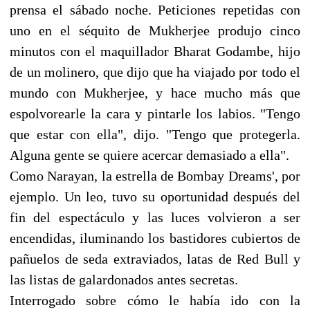
prensa el sábado noche. Peticiones repetidas con
uno en el séquito de Mukherjee produjo cinco
minutos con el maquillador Bharat Godambe, hijo
de un molinero, que dijo que ha viajado por todo el
mundo con Mukherjee, y hace mucho más que
espolvorearle la cara y pintarle los labios. "Tengo
que estar con ella", dijo. "Tengo que protegerla.
Alguna gente se quiere acercar demasiado a ella".
Como Narayan, la estrella de Bombay Dreams', por
ejemplo. Un leo, tuvo su oportunidad después del
fin del espectáculo y las luces volvieron a ser
encendidas, iluminando los bastidores cubiertos de
pañuelos de seda extraviados, latas de Red Bull y
las listas de galardonados antes secretas.
Interrogado sobre cómo le había ido con la