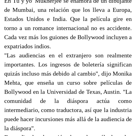
En Tú y yo' Mukherjee se enamora de un dibujante
de Mumbai, una relación que los lleva a Europa,
Estados Unidos e India. Que la película gire en
torno a un romance internacional no es accidente.
Cada vez más los guiones de Bollywood incluyen a
expatriados indios.
"Las audiencias en el extranjero son realmente
importantes. Los ingresos de boletería significan
quizás incluso más debido al cambio", dijo Monika
Mehta, que enseña un curso sobre películas de
Bollywood en la Universidad de Texas, Austin. "La
comunidad de la diáspora actúa como
intermediario, como traductora, así que la industria
puede hacer incursiones más allá de la audiencia de
la diáspora".