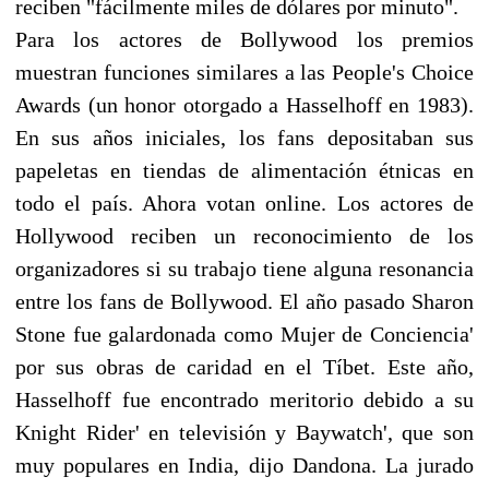
reciben "fácilmente miles de dólares por minuto".
Para los actores de Bollywood los premios
muestran funciones similares a las People's Choice
Awards (un honor otorgado a Hasselhoff en 1983).
En sus años iniciales, los fans depositaban sus
papeletas en tiendas de alimentación étnicas en
todo el país. Ahora votan online. Los actores de
Hollywood reciben un reconocimiento de los
organizadores si su trabajo tiene alguna resonancia
entre los fans de Bollywood. El año pasado Sharon
Stone fue galardonada como Mujer de Conciencia'
por sus obras de caridad en el Tíbet. Este año,
Hasselhoff fue encontrado meritorio debido a su
Knight Rider' en televisión y Baywatch', que son
muy populares en India, dijo Dandona. La jurado