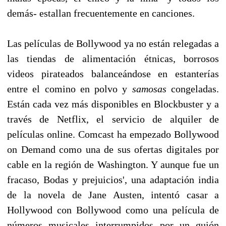
demás- estallan frecuentemente en canciones.
Las películas de Bollywood ya no están relegadas a
las tiendas de alimentación étnicas, borrosos
videos pirateados balanceándose en estanterías
entre el comino en polvo y
samosas
congeladas.
Están cada vez más disponibles en Blockbuster y a
través de Netflix, el servicio de alquiler de
películas online. Comcast ha empezado Bollywood
on Demand como una de sus ofertas digitales por
cable en la región de Washington. Y aunque fue un
fracaso, Bodas y prejuicios', una adaptación india
de la novela de Jane Austen, intentó casar a
Hollywood con Bollywood como una película de
números musicales interrumpidos por un guión