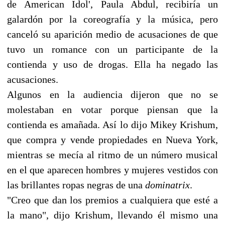
de American Idol', Paula Abdul, recibiría un
galardón por la coreografía y la música, pero
canceló su aparición medio de acusaciones de que
tuvo un romance con un participante de la
contienda y uso de drogas. Ella ha negado las
acusaciones.
Algunos en la audiencia dijeron que no se
molestaban en votar porque piensan que la
contienda es amañada. Así lo dijo Mikey Krishum,
que compra y vende propiedades en Nueva York,
mientras se mecía al ritmo de un número musical
en el que aparecen hombres y mujeres vestidos con
las brillantes ropas negras de una
dominatrix
.
"Creo que dan los premios a cualquiera que esté a
la mano", dijo Krishum, llevando él mismo una