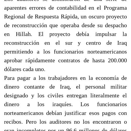
aparentes errores de contabilidad en el Programa
Regional de Respuesta Rápida, un oscuro proyecto
de reconstrucción que operaba desde su despacho
en Hillah. El proyecto debía impulsar la
reconstrucción en el sur y centro de Iraq
permitiendo a los funcionarios norteamericanos
aprobar rápidamente contratos de hasta 200.000
dólares cada uno.
Para pagar a los trabajadores en la economía de
dinero contante de Iraq, el personal militar
designado y los civiles entregan literalmente el
dinero a los iraquíes. Los funcionarios
norteamericanos debían justificar esos pagos con
recibos. Pero los auditores no los encontraron o
eran incompletos por un 96.6 millones de dólares