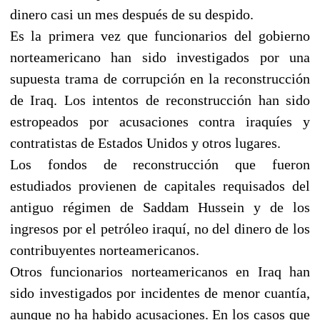
dinero casi un mes después de su despido.
Es la primera vez que funcionarios del gobierno
norteamericano han sido investigados por una
supuesta trama de corrupción en la reconstrucción
de Iraq. Los intentos de reconstrucción han sido
estropeados por acusaciones contra iraquíes y
contratistas de Estados Unidos y otros lugares.
Los fondos de reconstrucción que fueron
estudiados provienen de capitales requisados del
antiguo régimen de Saddam Hussein y de los
ingresos por el petróleo iraquí, no del dinero de los
contribuyentes norteamericanos.
Otros funcionarios norteamericanos en Iraq han
sido investigados por incidentes de menor cuantía,
aunque no ha habido acusaciones. En los casos que