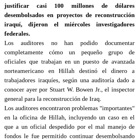
justificar casi 100 millones de dólares
desembolsados en proyectos de reconstrucción
iraquí, dijeron el miércoles investigadores
federales.
Los auditores no han podido documentar
completamente cómo un pequeño grupo de
oficiales que trabajan en un puesto de avanzada
norteamericano en Hillah destinó el dinero a
trabajadores iraquíes, según una auditoría dado a
conocer ayer por Stuart W. Bowen Jr., el inspector
general para la reconstrucción de Iraq.
Los auditores encontraron problemas "importantes"
en la oficina de Hillah, incluyendo un caso en el
que a un oficial despedido por el mal manejo de
fondos le fue permitido continuar desembolsando