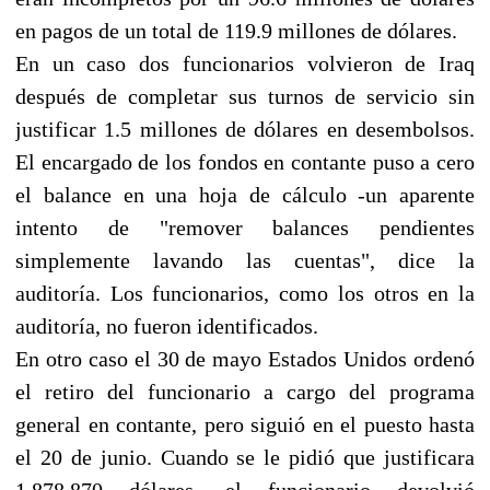
en pagos de un total de 119.9 millones de dólares.
En un caso dos funcionarios volvieron de Iraq
después de completar sus turnos de servicio sin
justificar 1.5 millones de dólares en desembolsos.
El encargado de los fondos en contante puso a cero
el balance en una hoja de cálculo -un aparente
intento de "remover balances pendientes
simplemente lavando las cuentas", dice la
auditoría. Los funcionarios, como los otros en la
auditoría, no fueron identificados.
En otro caso el 30 de mayo Estados Unidos ordenó
el retiro del funcionario a cargo del programa
general en contante, pero siguió en el puesto hasta
el 20 de junio. Cuando se le pidió que justificara
1.878.870 dólares, el funcionario devolvió