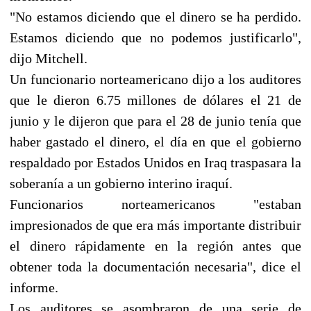
"No estamos diciendo que el dinero se ha perdido.
Estamos diciendo que no podemos justificarlo",
dijo Mitchell.
Un funcionario norteamericano dijo a los auditores
que le dieron 6.75 millones de dólares el 21 de
junio y le dijeron que para el 28 de junio tenía que
haber gastado el dinero, el día en que el gobierno
respaldado por Estados Unidos en Iraq traspasara la
soberanía a un gobierno interino iraquí.
Funcionarios norteamericanos "estaban
impresionados de que era más importante distribuir
el dinero rápidamente en la región antes que
obtener toda la documentación necesaria", dice el
informe.
Los auditores se asombraron de una serie de