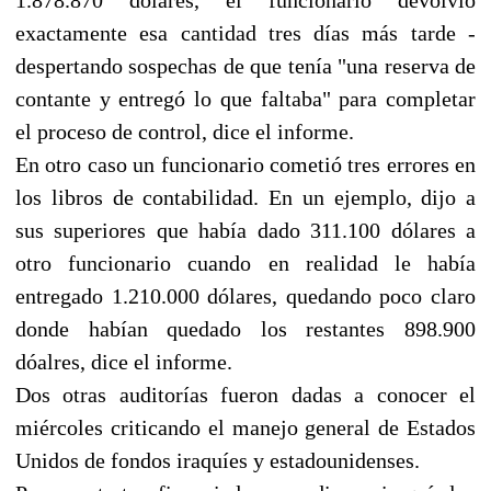
exactamente esa cantidad tres días más tarde -
despertando sospechas de que tenía "una reserva de
contante y entregó lo que faltaba" para completar
el proceso de control, dice el informe.
En otro caso un funcionario cometió tres errores en
los libros de contabilidad. En un ejemplo, dijo a
sus superiores que había dado 311.100 dólares a
otro funcionario cuando en realidad le había
entregado 1.210.000 dólares, quedando poco claro
donde habían quedado los restantes 898.900
dóalres, dice el informe.
Dos otras auditorías fueron dadas a conocer el
miércoles criticando el manejo general de Estados
Unidos de fondos iraquíes y estadounidenses.