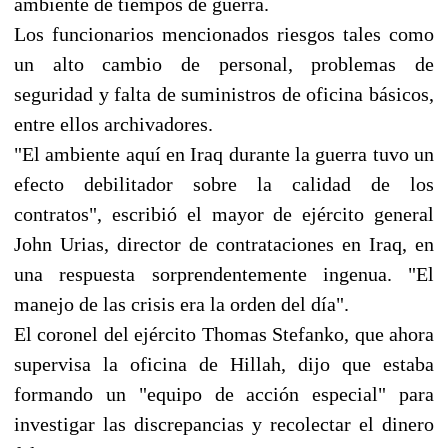
ambiente de tiempos de guerra.
Los funcionarios mencionados riesgos tales como
un alto cambio de personal, problemas de
seguridad y falta de suministros de oficina básicos,
entre ellos archivadores.
"El ambiente aquí en Iraq durante la guerra tuvo un
efecto debilitador sobre la calidad de los
contratos", escribió el mayor de ejército general
John Urias, director de contrataciones en Iraq, en
una respuesta sorprendentemente ingenua. "El
manejo de las crisis era la orden del día".
El coronel del ejército Thomas Stefanko, que ahora
supervisa la oficina de Hillah, dijo que estaba
formando un "equipo de acción especial" para
investigar las discrepancias y recolectar el dinero