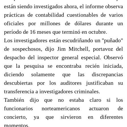
están siendo investigados ahora, el informe observa
prácticas de contabilidad cuestionables de varios
oficiales por millones de dólares durante un
período de 16 meses que terminó en octubre.
Los investigadores están escudriñando un "puñado"
de sospechosos, dijo Jim Mitchell, portavoz del
despacho del inspector general especial. Observó
que la pesquisa se encontraba recién iniciada,
diciendo solamente que las discrepancias
descubiertas por los auditores justificaban su
transferencia a investigadores criminales.
También dijo que no estaba claro si los
funcionarios norteamericanos actuaron de
concierto, ya que sirvieron en diferentes
momentos.