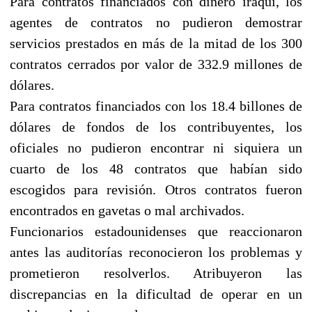
Para contratos financiados con dinero iraquí, los
agentes de contratos no pudieron demostrar
servicios prestados en más de la mitad de los 300
contratos cerrados por valor de 332.9 millones de
dólares.
Para contratos financiados con los 18.4 billones de
dólares de fondos de los contribuyentes, los
oficiales no pudieron encontrar ni siquiera un
cuarto de los 48 contratos que habían sido
escogidos para revisión. Otros contratos fueron
encontrados en gavetas o mal archivados.
Funcionarios estadounidenses que reaccionaron
antes las auditorías reconocieron los problemas y
prometieron resolverlos. Atribuyeron las
discrepancias en la dificultad de operar en un