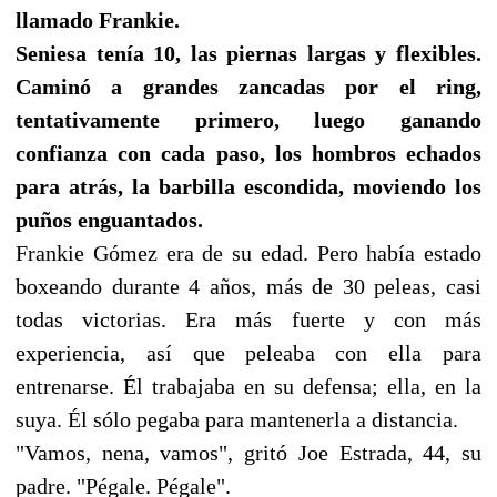
llamado Frankie.
Seniesa tenía 10, las piernas largas y flexibles.
Caminó a grandes zancadas por el ring,
tentativamente primero, luego ganando
confianza con cada paso, los hombros echados
para atrás, la barbilla escondida, moviendo los
puños enguantados.
Frankie Gómez era de su edad. Pero había estado
boxeando durante 4 años, más de 30 peleas, casi
todas victorias. Era más fuerte y con más
experiencia, así que peleaba con ella para
entrenarse. Él trabajaba en su defensa; ella, en la
suya. Él sólo pegaba para mantenerla a distancia.
"Vamos, nena, vamos", gritó Joe Estrada, 44, su
padre. "Pégale. Pégale".