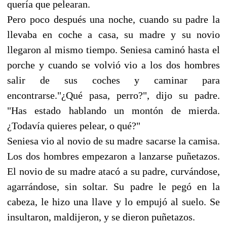
quería que pelearan.
Pero poco después una noche, cuando su padre la
llevaba en coche a casa, su madre y su novio
llegaron al mismo tiempo. Seniesa caminó hasta el
porche y cuando se volvió vio a los dos hombres
salir de sus coches y caminar para
encontrarse."¿Qué pasa, perro?", dijo su padre.
"Has estado hablando un montón de mierda.
¿Todavía quieres pelear, o qué?"
Seniesa vio al novio de su madre sacarse la camisa.
Los dos hombres empezaron a lanzarse puñetazos.
El novio de su madre atacó a su padre, curvándose,
agarrándose, sin soltar. Su padre le pegó en la
cabeza, le hizo una llave y lo empujó al suelo. Se
insultaron, maldijeron, y se dieron puñetazos.