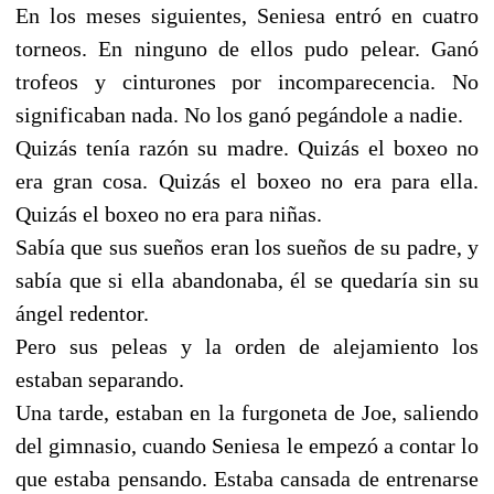
En los meses siguientes, Seniesa entró en cuatro
torneos. En ninguno de ellos pudo pelear. Ganó
trofeos y cinturones por incomparecencia. No
significaban nada. No los ganó pegándole a nadie.
Quizás tenía razón su madre. Quizás el boxeo no
era gran cosa. Quizás el boxeo no era para ella.
Quizás el boxeo no era para niñas.
Sabía que sus sueños eran los sueños de su padre, y
sabía que si ella abandonaba, él se quedaría sin su
ángel redentor.
Pero sus peleas y la orden de alejamiento los
estaban separando.
Una tarde, estaban en la furgoneta de Joe, saliendo
del gimnasio, cuando Seniesa le empezó a contar lo
que estaba pensando. Estaba cansada de entrenarse