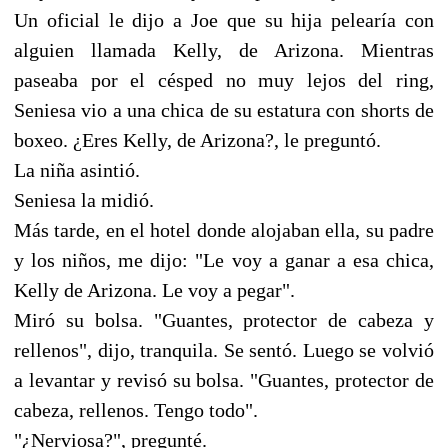
Un oficial le dijo a Joe que su hija pelearía con
alguien llamada Kelly, de Arizona. Mientras
paseaba por el césped no muy lejos del ring,
Seniesa vio a una chica de su estatura con shorts de
boxeo. ¿Eres Kelly, de Arizona?, le preguntó.
La niña asintió.
Seniesa la midió.
Más tarde, en el hotel donde alojaban ella, su padre
y los niños, me dijo: "Le voy a ganar a esa chica,
Kelly de Arizona. Le voy a pegar".
Miró su bolsa. "Guantes, protector de cabeza y
rellenos", dijo, tranquila. Se sentó. Luego se volvió
a levantar y revisó su bolsa. "Guantes, protector de
cabeza, rellenos. Tengo todo".
"¿Nerviosa?", pregunté.