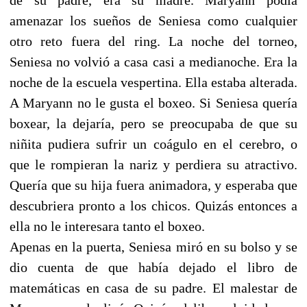
amenazar los sueños de Seniesa como cualquier
otro reto fuera del ring. La noche del torneo,
Seniesa no volvió a casa casi a medianoche. Era la
noche de la escuela vespertina. Ella estaba alterada.
A Maryann no le gusta el boxeo. Si Seniesa quería
boxear, la dejaría, pero se preocupaba de que su
niñita pudiera sufrir un coágulo en el cerebro, o
que le rompieran la nariz y perdiera su atractivo.
Quería que su hija fuera animadora, y esperaba que
descubriera pronto a los chicos. Quizás entonces a
ella no le interesara tanto el boxeo.
Apenas en la puerta, Seniesa miró en su bolso y se
dio cuenta de que había dejado el libro de
matemáticas en casa de su padre. El malestar de