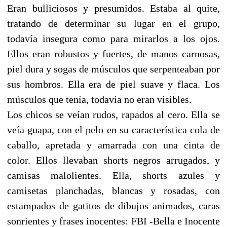
Eran bulliciosos y presumidos. Estaba al quite,
tratando de determinar su lugar en el grupo,
todavía insegura como para mirarlos a los ojos.
Ellos eran robustos y fuertes, de manos carnosas,
piel dura y sogas de músculos que serpenteaban por
sus hombros. Ella era de piel suave y flaca. Los
músculos que tenía, todavía no eran visibles.
Los chicos se veían rudos, rapados al cero. Ella se
veía guapa, con el pelo en su característica cola de
caballo, apretada y amarrada con una cinta de
color. Ellos llevaban shorts negros arrugados, y
camisas malolientes. Ella, shorts azules y
camisetas planchadas, blancas y rosadas, con
estampados de gatitos de dibujos animados, caras
sonrientes y frases inocentes: FBI -Bella e Inocente