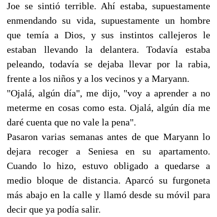
Joe se sintió terrible. Ahí estaba, supuestamente
enmendando su vida, supuestamente un hombre
que temía a Dios, y sus instintos callejeros le
estaban llevando la delantera. Todavía estaba
peleando, todavía se dejaba llevar por la rabia,
frente a los niños y a los vecinos y a Maryann.
"Ojalá, algún día", me dijo, "voy a aprender a no
meterme en cosas como esta. Ojalá, algún día me
daré cuenta que no vale la pena".
Pasaron varias semanas antes de que Maryann lo
dejara recoger a Seniesa en su apartamento.
Cuando lo hizo, estuvo obligado a quedarse a
medio bloque de distancia. Aparcó su furgoneta
más abajo en la calle y llamó desde su móvil para
decir que ya podía salir.