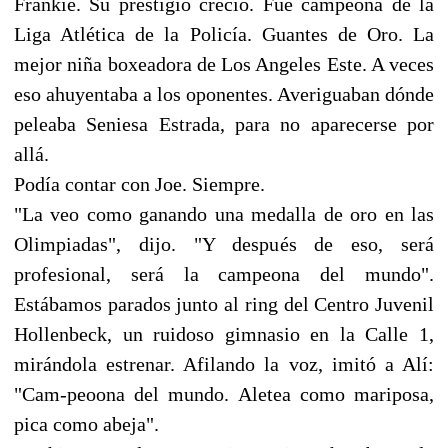
Frankie. Su prestigio creció. Fue campeona de la
Liga Atlética de la Policía. Guantes de Oro. La
mejor niña boxeadora de Los Angeles Este. A veces
eso ahuyentaba a los oponentes. Averiguaban dónde
peleaba Seniesa Estrada, para no aparecerse por
allá.
Podía contar con Joe. Siempre.
"La veo como ganando una medalla de oro en las
Olimpiadas", dijo. "Y después de eso, será
profesional, será la campeona del mundo".
Estábamos parados junto al ring del Centro Juvenil
Hollenbeck, un ruidoso gimnasio en la Calle 1,
mirándola estrenar. Afilando la voz, imitó a Alí:
"Cam-peoona del mundo. Aletea como mariposa,
pica como abeja".