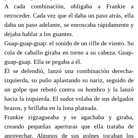
A cada combinación, obligaba a Frankie a
retroceder. Cada vez que él daba un paso atrás, ella
daba un paso adelante, se enroscaba rápidamente y
dejaba hablar a los guantes.
Guap-guap-guap: el sonido de un rifle de viento. Su
cola de caballo giraba en torno a su cabeza. Guap-
guap-guap. Ella se pegaba a él.
Él se defendió, lanzó una combinación derecha-
izquierda, su puño aplastando su nariz, seguido de
un golpe que rebotó contra su hombro y la lanzó
hacia la izquierda. El sudor volaba de sus delgados
brazos, y brillaba en la lona plateada.
Frankie zigzagueaba y se agachaba y giraba,
creando pequeñas aperturas que ella trataba de
aprovechar. Algunos de sus golpes tocaban los