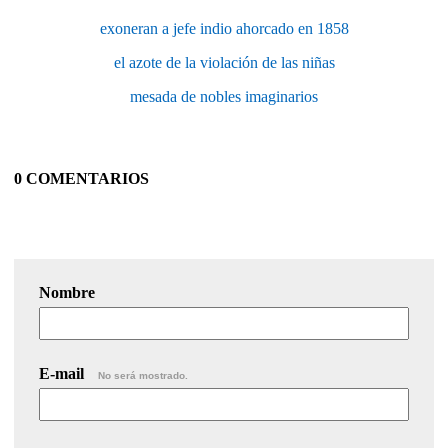
exoneran a jefe indio ahorcado en 1858
el azote de la violación de las niñas
mesada de nobles imaginarios
0 COMENTARIOS
Nombre
E-mail
No será mostrado.