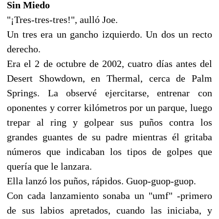
Sin Miedo
"¡Tres-tres-tres!", aulló Joe.
Un tres era un gancho izquierdo. Un dos un recto
derecho.
Era el 2 de octubre de 2002, cuatro días antes del
Desert Showdown, en Thermal, cerca de Palm
Springs. La observé ejercitarse, entrenar con
oponentes y correr kilómetros por un parque, luego
trepar al ring y golpear sus puños contra los
grandes guantes de su padre mientras él gritaba
números que indicaban los tipos de golpes que
quería que le lanzara.
Ella lanzó los puños, rápidos. Guop-guop-guop.
Con cada lanzamiento sonaba un "umf" -primero
de sus labios apretados, cuando las iniciaba, y