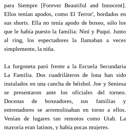
para Siempre [Forever Beautiful and Innocent].
Ellos tenían apodos, como El Terror', bordados en
sus shorts. Ella no tenía apodo de boxeo, sólo los
que le había puesto la familia: Niní y Puqui. Junto
al ring, los espectadores la llamaban a veces
simplemente, la niña.
La furgoneta paró frente a la Escuela Secundaria
La Familia. Dos cuadriláteros de lona han sido
instalados en una cancha de béisbol. Joe y Seniesa
se presentaron ante los oficiales del torneo.
Docenas de boxeadores, sus familias y
entrenadores se arremolinaban en torno a ellos.
Venían de lugares tan remotos como Utah. La
mayoría eran latinos, y había pocas mujeres.