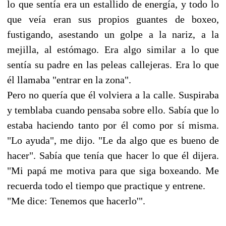
lo que sentía era un estallido de energía, y todo lo
que veía eran sus propios guantes de boxeo,
fustigando, asestando un golpe a la nariz, a la
mejilla, al estómago. Era algo similar a lo que
sentía su padre en las peleas callejeras. Era lo que
él llamaba "entrar en la zona".
Pero no quería que él volviera a la calle. Suspiraba
y temblaba cuando pensaba sobre ello. Sabía que lo
estaba haciendo tanto por él como por sí misma.
"Lo ayuda", me dijo. "Le da algo que es bueno de
hacer". Sabía que tenía que hacer lo que él dijera.
"Mi papá me motiva para que siga boxeando. Me
recuerda todo el tiempo que practique y entrene.
"Me dice: Tenemos que hacerlo'".