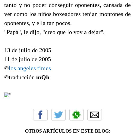
tanto y no poder conseguir oponentes, cansada de
ver cómo los niños boxeadores tenían montones de
oponentes, y ella tan pocos.
"Papá", le dijo, "creo que lo voy a dejar".
13 de julio de 2005
11 de julio de 2005
©
los angeles times
©traducción
mQh
"
OTROS ARTÍCULOS EN ESTE BLOG: