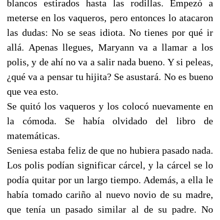
blancos estirados hasta las rodillas. Empezó a
meterse en los vaqueros, pero entonces lo atacaron
las dudas: No se seas idiota. No tienes por qué ir
allá. Apenas llegues, Maryann va a llamar a los
polis, y de ahí no va a salir nada bueno. Y si peleas,
¿qué va a pensar tu hijita? Se asustará. No es bueno
que vea esto.
Se quitó los vaqueros y los colocó nuevamente en
la cómoda. Se había olvidado del libro de
matemáticas.
Seniesa estaba feliz de que no hubiera pasado nada.
Los polis podían significar cárcel, y la cárcel se lo
podía quitar por un largo tiempo. Además, a ella le
había tomado cariño al nuevo novio de su madre,
que tenía un pasado similar al de su padre. No