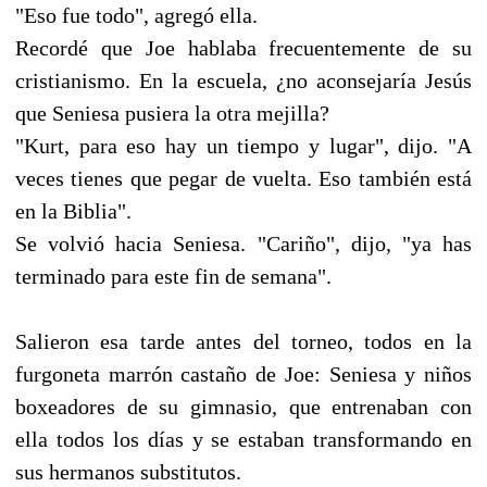
"Eso fue todo", agregó ella.
Recordé que Joe hablaba frecuentemente de su
cristianismo. En la escuela, ¿no aconsejaría Jesús
que Seniesa pusiera la otra mejilla?
"Kurt, para eso hay un tiempo y lugar", dijo. "A
veces tienes que pegar de vuelta. Eso también está
en la Biblia".
Se volvió hacia Seniesa. "Cariño", dijo, "ya has
terminado para este fin de semana".
Salieron esa tarde antes del torneo, todos en la
furgoneta marrón castaño de Joe: Seniesa y niños
boxeadores de su gimnasio, que entrenaban con
ella todos los días y se estaban transformando en
sus hermanos substitutos.