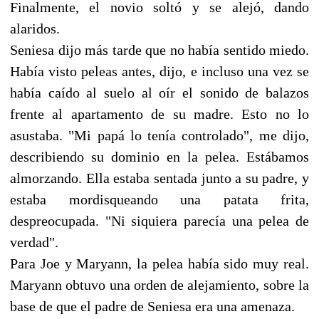
Finalmente, el novio soltó y se alejó, dando
alaridos.
Seniesa dijo más tarde que no había sentido miedo.
Había visto peleas antes, dijo, e incluso una vez se
había caído al suelo al oír el sonido de balazos
frente al apartamento de su madre. Esto no lo
asustaba. "Mi papá lo tenía controlado", me dijo,
describiendo su dominio en la pelea. Estábamos
almorzando. Ella estaba sentada junto a su padre, y
estaba mordisqueando una patata frita,
despreocupada. "Ni siquiera parecía una pelea de
verdad".
Para Joe y Maryann, la pelea había sido muy real.
Maryann obtuvo una orden de alejamiento, sobre la
base de que el padre de Seniesa era una amenaza.