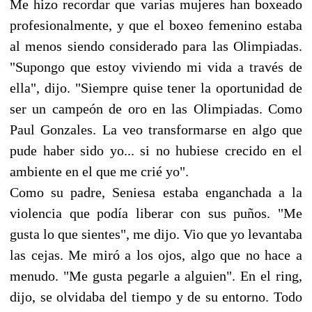
Me hizo recordar que varias mujeres han boxeado
profesionalmente, y que el boxeo femenino estaba
al menos siendo considerado para las Olimpiadas.
"Supongo que estoy viviendo mi vida a través de
ella", dijo. "Siempre quise tener la oportunidad de
ser un campeón de oro en las Olimpiadas. Como
Paul Gonzales. La veo transformarse en algo que
pude haber sido yo... si no hubiese crecido en el
ambiente en el que me crié yo".
Como su padre, Seniesa estaba enganchada a la
violencia que podía liberar con sus puños. "Me
gusta lo que sientes", me dijo. Vio que yo levantaba
las cejas. Me miró a los ojos, algo que no hace a
menudo. "Me gusta pegarle a alguien". En el ring,
dijo, se olvidaba del tiempo y de su entorno. Todo