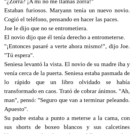
"¿Zorra? ¡A mí no me llamas zorra!"
Estaban furiosos. Maryann tenía un nuevo novio.
Cogió el teléfono, pensando en hacer las paces.
Joe le dijo que no se entrometiera.
El novio dijo que él tenía derecho a entrometerse.
"¡Entonces pasaré a verte ahora mismo!", dijo Joe.
"Tú espera".
Seniesa levantó la vista. El novio de su madre iba y
venía cerca de la puerta. Seniesa estaba pasmada de
lo rápido que un libro olvidado se había
transformado en caos. Trató de cobrar ánimos. "Ah,
man", pensó: "Seguro que van a terminar peleando.
Apuesto".
Su padre estaba a punto a meterse a la cama, con
sus shorts de boxeo blancos y sus calcetines