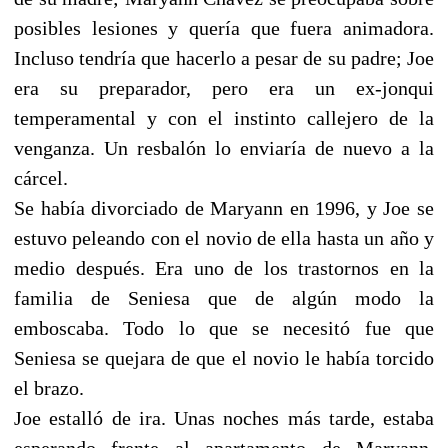
posibles lesiones y quería que fuera animadora.
Incluso tendría que hacerlo a pesar de su padre; Joe
era su preparador, pero era un ex-jonqui
temperamental y con el instinto callejero de la
venganza. Un resbalón lo enviaría de nuevo a la
cárcel.
Se había divorciado de Maryann en 1996, y Joe se
estuvo peleando con el novio de ella hasta un año y
medio después. Era uno de los trastornos en la
familia de Seniesa que de algún modo la
emboscaba. Todo lo que se necesitó fue que
Seniesa se quejara de que el novio le había torcido
el brazo.
Joe estalló de ira. Unas noches más tarde, estaba
esperando frente al apartamento de Maryann.