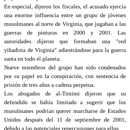
En especial, dijeron los fiscales, el acusado ejercía
una enorme influencia entre un grupo de jóvenes
musulmanes al norte de Virginia, que jugaban a las
guerras de pinturas en 2000 y 2001. Las
autoridades dijeron que formaban una "red
yihadista de Virginia" adiestrándose para la guerra
santa en todo el planeta.
Nueve miembros del grupo han sido condenados
por su papel en la conspiración, con sentencia de
prisión de tres años a cadena perpetua.
Los abogados de al-Timimi dijeron que su
defendido se había limitado a sugerir que los
musulmanes podrían querer marcharse de Estados
Unidos después del 11 de septiembre de 2001,
debido a las potenciales repercusiones para ellos.