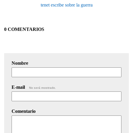
tenet escribe sobre la guerra
0 COMENTARIOS
Nombre
E-mail
No será mostrado.
Comentario