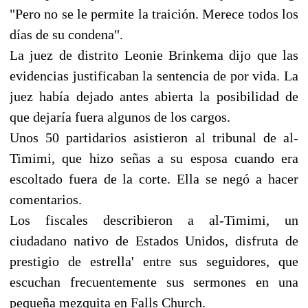
"Pero no se le permite la traición. Merece todos los
días de su condena".
La juez de distrito Leonie Brinkema dijo que las
evidencias justificaban la sentencia de por vida. La
juez había dejado antes abierta la posibilidad de
que dejaría fuera algunos de los cargos.
Unos 50 partidarios asistieron al tribunal de al-
Timimi, que hizo señas a su esposa cuando era
escoltado fuera de la corte. Ella se negó a hacer
comentarios.
Los fiscales describieron a al-Timimi, un
ciudadano nativo de Estados Unidos, disfruta de
prestigio de estrella' entre sus seguidores, que
escuchan frecuentemente sus sermones en una
pequeña mezquita en Falls Church.