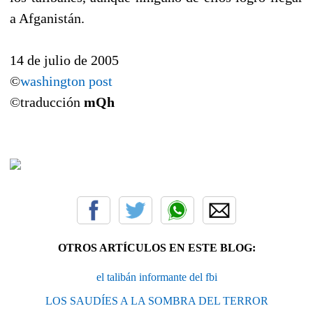
a Afganistán.
14 de julio de 2005
©
washington post
©traducción
mQh
OTROS ARTÍCULOS EN ESTE BLOG:
el talibán informante del fbi
LOS SAUDÍES A LA SOMBRA DEL TERROR