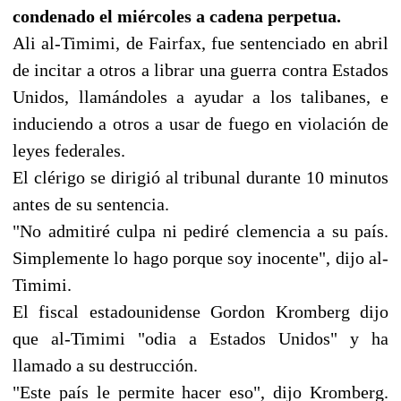
condenado el miércoles a cadena perpetua.
Ali al-Timimi, de Fairfax, fue sentenciado en abril
de incitar a otros a librar una guerra contra Estados
Unidos, llamándoles a ayudar a los talibanes, e
induciendo a otros a usar de fuego en violación de
leyes federales.
El clérigo se dirigió al tribunal durante 10 minutos
antes de su sentencia.
"No admitiré culpa ni pediré clemencia a su país.
Simplemente lo hago porque soy inocente", dijo al-
Timimi.
El fiscal estadounidense Gordon Kromberg dijo
que al-Timimi "odia a Estados Unidos" y ha
llamado a su destrucción.
"Este país le permite hacer eso", dijo Kromberg.