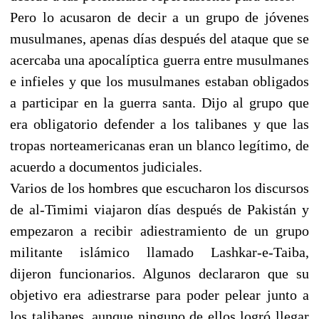
Pero lo acusaron de decir a un grupo de jóvenes
musulmanes, apenas días después del ataque que se
acercaba una apocalíptica guerra entre musulmanes
e infieles y que los musulmanes estaban obligados
a participar en la guerra santa. Dijo al grupo que
era obligatorio defender a los talibanes y que las
tropas norteamericanas eran un blanco legítimo, de
acuerdo a documentos judiciales.
Varios de los hombres que escucharon los discursos
de al-Timimi viajaron días después de Pakistán y
empezaron a recibir adiestramiento de un grupo
militante islámico llamado Lashkar-e-Taiba,
dijeron funcionarios. Algunos declararon que su
objetivo era adiestrarse para poder pelear junto a
los talibanes, aunque ninguno de ellos logró llegar