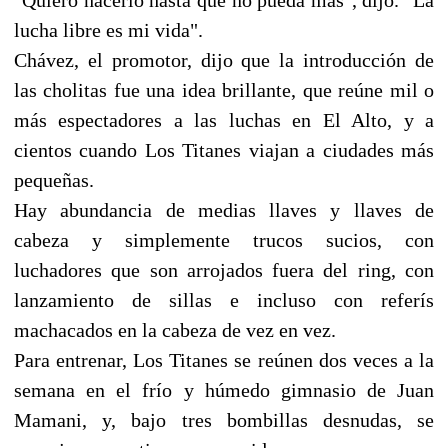
lucha libre es mi vida".
Chávez, el promotor, dijo que la introducción de
las cholitas fue una idea brillante, que reúne mil o
más espectadores a las luchas en El Alto, y a
cientos cuando Los Titanes viajan a ciudades más
pequeñas.
Hay abundancia de medias llaves y llaves de
cabeza y simplemente trucos sucios, con
luchadores que son arrojados fuera del ring, con
lanzamiento de sillas e incluso con referís
machacados en la cabeza de vez en vez.
Para entrenar, Los Titanes se reúnen dos veces a la
semana en el frío y húmedo gimnasio de Juan
Mamani, y, bajo tres bombillas desnudas, se