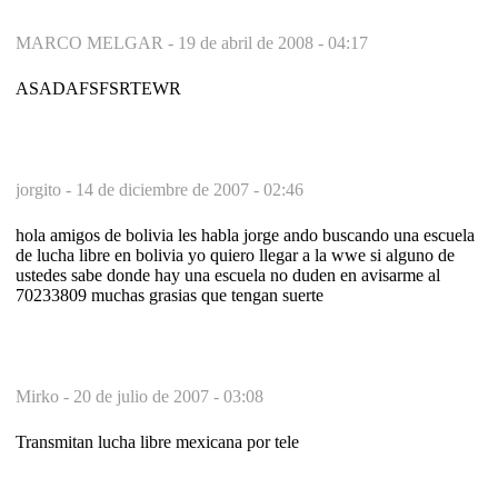
MARCO MELGAR -
19 de abril de 2008 - 04:17
ASADAFSFSRTEWR
jorgito -
14 de diciembre de 2007 - 02:46
hola amigos de bolivia les habla jorge ando buscando una escuela
de lucha libre en bolivia yo quiero llegar a la wwe si alguno de
ustedes sabe donde hay una escuela no duden en avisarme al
70233809 muchas grasias que tengan suerte
Mirko -
20 de julio de 2007 - 03:08
Transmitan lucha libre mexicana por tele