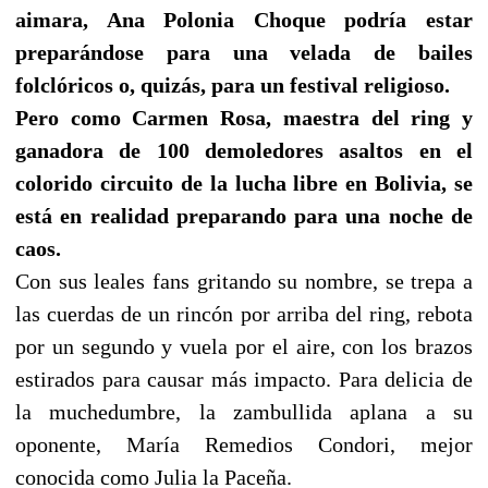
aimara, Ana Polonia Choque podría estar
preparándose para una velada de bailes
folclóricos o, quizás, para un festival religioso.
Pero como Carmen Rosa, maestra del ring y
ganadora de 100 demoledores asaltos en el
colorido circuito de la lucha libre en Bolivia, se
está en realidad preparando para una noche de
caos.
Con sus leales fans gritando su nombre, se trepa a
las cuerdas de un rincón por arriba del ring, rebota
por un segundo y vuela por el aire, con los brazos
estirados para causar más impacto. Para delicia de
la muchedumbre, la zambullida aplana a su
oponente, María Remedios Condori, mejor
conocida como Julia la Paceña.