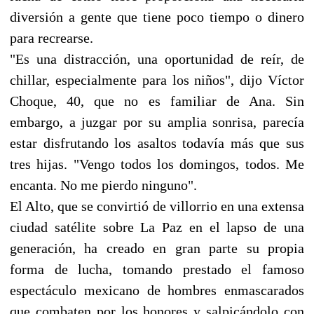
diversión a gente que tiene poco tiempo o dinero
para recrearse.
"Es una distracción, una oportunidad de reír, de
chillar, especialmente para los niños", dijo Víctor
Choque, 40, que no es familiar de Ana. Sin
embargo, a juzgar por su amplia sonrisa, parecía
estar disfrutando los asaltos todavía más que sus
tres hijas. "Vengo todos los domingos, todos. Me
encanta. No me pierdo ninguno".
El Alto, que se convirtió de villorrio en una extensa
ciudad satélite sobre La Paz en el lapso de una
generación, ha creado en gran parte su propia
forma de lucha, tomando prestado el famoso
espectáculo mexicano de hombres enmascarados
que combaten por los honores y salpicándolo con