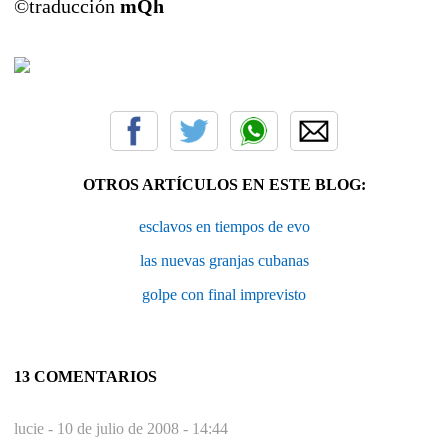
©traducción
mQh
OTROS ARTÍCULOS EN ESTE BLOG:
esclavos en tiempos de evo
las nuevas granjas cubanas
golpe con final imprevisto
13 COMENTARIOS
lucie -
10 de julio de 2008 - 14:44