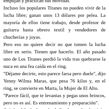
empujan y practican sus movidas.
Incluso los populares Titanes no pueden vivir de la
lucha libre; ganan unos 13 dólares por pelea. La
mayoría de ellos tiene trabajo, desde profesor de
guitarra hasta obrero textil y vendedores de
chucherías y joyas.
Pero eso no quiere decir no que tomen la lucha
libre en serio. Tienen que hacerlo. El año pasado
uno de Los Titanes perdió la vida tras quebrarse la
nuca en una fea caída en el ring.
"Déjame decirte, esto parece farsa pero duele", dijo
Yenny Wilma Maras, que pesa 76 kilos y, en el
ring, se convierte en Marta, la Mujer de El Alto.
"Parece fácil, que te levantas y pegas unos brincos,
pero no es así. Es entrenamiento y preparación".