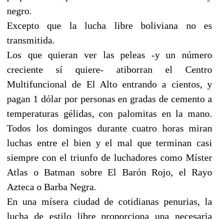
negro.
Excepto que la lucha libre boliviana no es
transmitida.
Los que quieran ver las peleas -y un número
creciente sí quiere- atiborran el Centro
Multifuncional de El Alto entrando a cientos, y
pagan 1 dólar por personas en gradas de cemento a
temperaturas gélidas, con palomitas en la mano.
Todos los domingos durante cuatro horas miran
luchas entre el bien y el mal que terminan casi
siempre con el triunfo de luchadores como Míster
Atlas o Batman sobre El Barón Rojo, el Rayo
Azteca o Barba Negra.
En una mísera ciudad de cotidianas penurias, la
lucha de estilo libre proporciona una necesaria