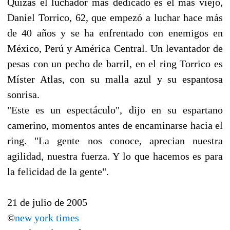
Quizás el luchador más dedicado es el más viejo,
Daniel Torrico, 62, que empezó a luchar hace más
de 40 años y se ha enfrentado con enemigos en
México, Perú y América Central. Un levantador de
pesas con un pecho de barril, en el ring Torrico es
Míster Atlas, con su malla azul y su espantosa
sonrisa.
"Este es un espectáculo", dijo en su espartano
camerino, momentos antes de encaminarse hacia el
ring. "La gente nos conoce, aprecian nuestra
agilidad, nuestra fuerza. Y lo que hacemos es para
la felicidad de la gente".
21 de julio de 2005
©
new york times