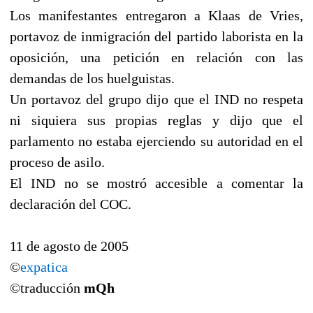
Los manifestantes entregaron a Klaas de Vries,
portavoz de inmigración del partido laborista en la
oposición, una petición en relación con las
demandas de los huelguistas.
Un portavoz del grupo dijo que el IND no respeta
ni siquiera sus propias reglas y dijo que el
parlamento no estaba ejerciendo su autoridad en el
proceso de asilo.
El IND no se mostró accesible a comentar la
declaración del COC.
11 de agosto de 2005
©
expatica
©traducción
mQh