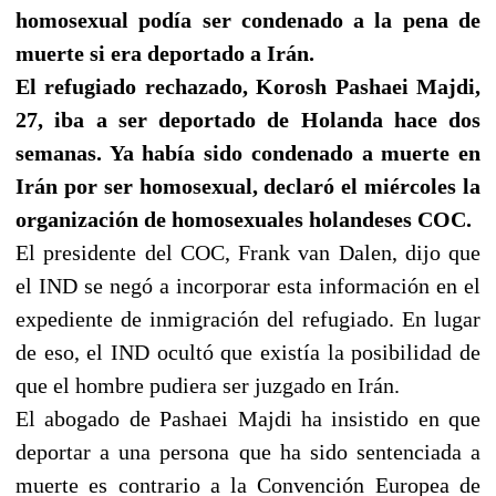
homosexual podía ser condenado a la pena de
muerte si era deportado a Irán.
El refugiado rechazado, Korosh Pashaei Majdi,
27, iba a ser deportado de Holanda hace dos
semanas. Ya había sido condenado a muerte en
Irán por ser homosexual, declaró el miércoles la
organización de homosexuales holandeses COC.
El presidente del COC, Frank van Dalen, dijo que
el IND se negó a incorporar esta información en el
expediente de inmigración del refugiado. En lugar
de eso, el IND ocultó que existía la posibilidad de
que el hombre pudiera ser juzgado en Irán.
El abogado de Pashaei Majdi ha insistido en que
deportar a una persona que ha sido sentenciada a
muerte es contrario a la Convención Europea de