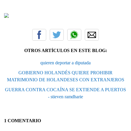
OTROS ARTÍCULOS EN ESTE BLOG:
quieren deportar a diputada
GOBIERNO HOLANDÉS QUIERE PROHIBIR
MATRIMONIO DE HOLANDESES CON EXTRANJEROS
GUERRA CONTRA COCAÍNA SE EXTIENDE A PUERTOS
- stieven ramdharie
1 COMENTARIO