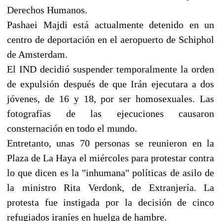
Derechos Humanos.
Pashaei Majdi está actualmente detenido en un
centro de deportación en el aeropuerto de Schiphol
de Amsterdam.
El IND decidió suspender temporalmente la orden
de expulsión después de que Irán ejecutara a dos
jóvenes, de 16 y 18, por ser homosexuales. Las
fotografías de las ejecuciones causaron
consternación en todo el mundo.
Entretanto, unas 70 personas se reunieron en la
Plaza de La Haya el miércoles para protestar contra
lo que dicen es la "inhumana" políticas de asilo de
la ministro Rita Verdonk, de Extranjería. La
protesta fue instigada por la decisión de cinco
refugiados iraníes en huelga de hambre.