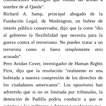
nombre de al Qaeda".
Richard A. Samp, principal abogado de la
Fundación Legal, de Washington, un bufete de
interés público conservador, dijo que la corte "dio
al gobierno la flexibilidad que necesita para la
guerra contra el terrorismo. No puedes tratar a un
terrorista como si fuera simplemente otro
acusado".
Pero Avidan Cover, investigador de Human Rights
First, dijo que la resolución "realmente es una
bofetada a nuestra compresión de los derechos de
los ciudadanos americanos". Los opositores han
advertido que si no es limitada por tribunales, la
detención de Padilla podría conducir a que se
autorice a los militares a detener a cualquiera que,