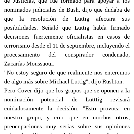
de Justicias, que fue formado para apoyar a los
nominados judiciales de Bush, dijo que dudaba de
que la resolución de Luttig afectara sus
posibilidades. Señaló que Luttig había firmado
decisiones fuertemente oficialistas en casos de
terrorismo desde el 11 de septiembre, incluyendo el
procesamiento del conspirador condenado,
Zacarías Moussaoui.
"No estoy seguro de que realmente nos enteremos
de algo más sobre Michael Luttig", dijo Rushton.
Pero Cover dijo que los grupos que se oponen a la
nominación potencial de Lutttig revisará
cuidadosamente la decisión. "Esto provoca en
nuestro grupo, y creo que en muchos otros,
preocupaciones muy serias sobre sus opiniones