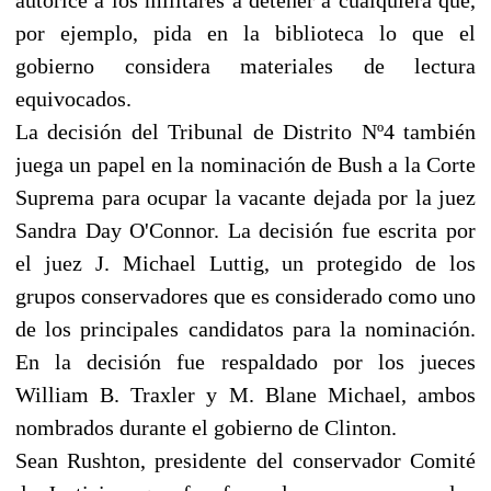
por ejemplo, pida en la biblioteca lo que el
gobierno considera materiales de lectura
equivocados.
La decisión del Tribunal de Distrito Nº4 también
juega un papel en la nominación de Bush a la Corte
Suprema para ocupar la vacante dejada por la juez
Sandra Day O'Connor. La decisión fue escrita por
el juez J. Michael Luttig, un protegido de los
grupos conservadores que es considerado como uno
de los principales candidatos para la nominación.
En la decisión fue respaldado por los jueces
William B. Traxler y M. Blane Michael, ambos
nombrados durante el gobierno de Clinton.
Sean Rushton, presidente del conservador Comité