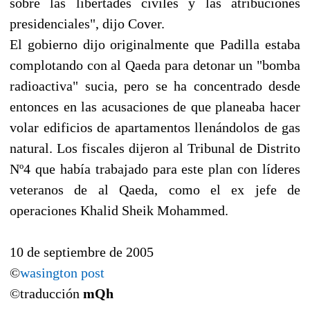
sobre las libertades civiles y las atribuciones
presidenciales", dijo Cover.
El gobierno dijo originalmente que Padilla estaba
complotando con al Qaeda para detonar un "bomba
radioactiva" sucia, pero se ha concentrado desde
entonces en las acusaciones de que planeaba hacer
volar edificios de apartamentos llenándolos de gas
natural. Los fiscales dijeron al Tribunal de Distrito
Nº4 que había trabajado para este plan con líderes
veteranos de al Qaeda, como el ex jefe de
operaciones Khalid Sheik Mohammed.
10 de septiembre de 2005
©
wasington post
©traducción
mQh