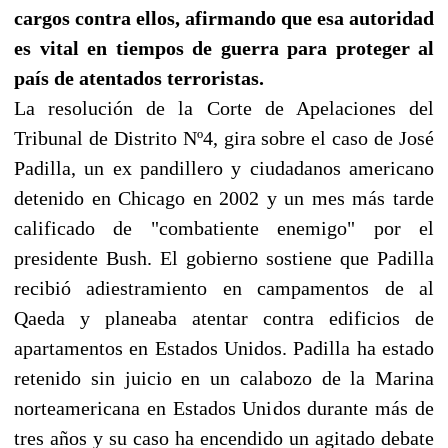
cargos contra ellos, afirmando que esa autoridad
es vital en tiempos de guerra para proteger al
país de atentados terroristas.
La resolución de la Corte de Apelaciones del
Tribunal de Distrito Nº4, gira sobre el caso de José
Padilla, un ex pandillero y ciudadanos americano
detenido en Chicago en 2002 y un mes más tarde
calificado de "combatiente enemigo" por el
presidente Bush. El gobierno sostiene que Padilla
recibió adiestramiento en campamentos de al
Qaeda y planeaba atentar contra edificios de
apartamentos en Estados Unidos. Padilla ha estado
retenido sin juicio en un calabozo de la Marina
norteamericana en Estados Unidos durante más de
tres años y su caso ha encendido un agitado debate