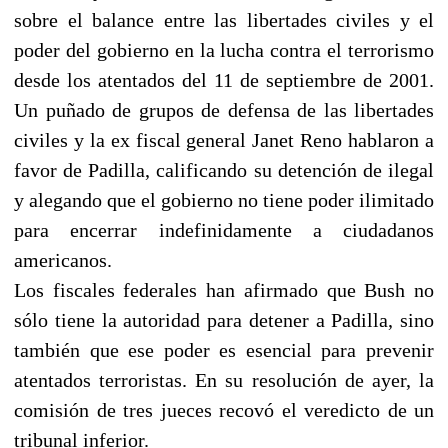
sobre el balance entre las libertades civiles y el
poder del gobierno en la lucha contra el terrorismo
desde los atentados del 11 de septiembre de 2001.
Un puñado de grupos de defensa de las libertades
civiles y la ex fiscal general Janet Reno hablaron a
favor de Padilla, calificando su detención de ilegal
y alegando que el gobierno no tiene poder ilimitado
para encerrar indefinidamente a ciudadanos
americanos.
Los fiscales federales han afirmado que Bush no
sólo tiene la autoridad para detener a Padilla, sino
también que ese poder es esencial para prevenir
atentados terroristas. En su resolución de ayer, la
comisión de tres jueces recovó el veredicto de un
tribunal inferior.