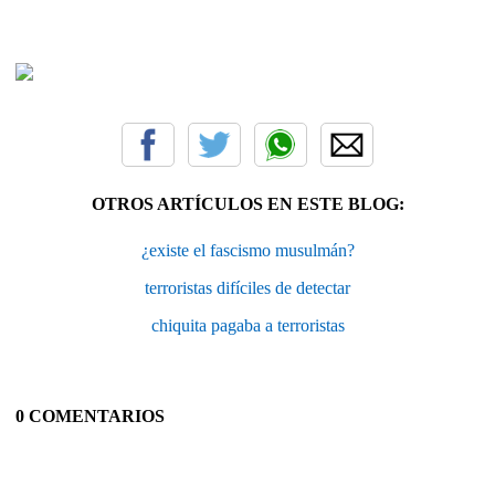
OTROS ARTÍCULOS EN ESTE BLOG:
¿existe el fascismo musulmán?
terroristas difíciles de detectar
chiquita pagaba a terroristas
0 COMENTARIOS