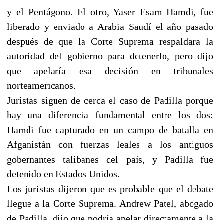
y el Pentágono. El otro, Yaser Esam Hamdi, fue
liberado y enviado a Arabia Saudí el año pasado
después de que la Corte Suprema respaldara la
autoridad del gobierno para detenerlo, pero dijo
que apelaría esa decisión en tribunales
norteamericanos.
Juristas siguen de cerca el caso de Padilla porque
hay una diferencia fundamental entre los dos:
Hamdi fue capturado en un campo de batalla en
Afganistán con fuerzas leales a los antiguos
gobernantes talibanes del país, y Padilla fue
detenido en Estados Unidos.
Los juristas dijeron que es probable que el debate
llegue a la Corte Suprema. Andrew Patel, abogado
de Padilla, dijo que podría apelar directamente a la