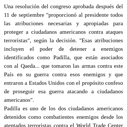
Una resolución del congreso aprobada después del
11 de septiembre "proporcionó al presidente todos
las atribuciones necesarias y apropiadas para
proteger a ciudadanos americanos contra ataques
terroristas", según la decisión. "Esas atribuciones
incluyen el poder de detener a enemigos
identificados como Padilla, que están asociados
con al Qaeda... que tomaron las armas contra este
País en su guerra contra esos enemigos y que
entraron a Estados Unidos con el propósito confeso
de proseguir esa guerra atacando a ciudadanos
americanos".
Padilla es uno de los dos ciudadanos americanos
detenidos como combatientes enemigos desde los
atentados terroristas contra el World Trade Center