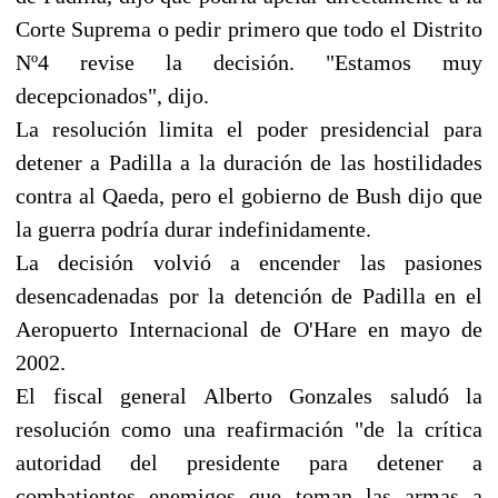
Corte Suprema o pedir primero que todo el Distrito
Nº4 revise la decisión. "Estamos muy
decepcionados", dijo.
La resolución limita el poder presidencial para
detener a Padilla a la duración de las hostilidades
contra al Qaeda, pero el gobierno de Bush dijo que
la guerra podría durar indefinidamente.
La decisión volvió a encender las pasiones
desencadenadas por la detención de Padilla en el
Aeropuerto Internacional de O'Hare en mayo de
2002.
El fiscal general Alberto Gonzales saludó la
resolución como una reafirmación "de la crítica
autoridad del presidente para detener a
combatientes enemigos que toman las armas a