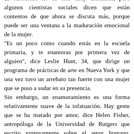
algunos cientistas sociales dicen que están
contentos de que ahora se discuta más, porque
puede ser una ventana a la maduración emocional
de la mujer.
"Es un poco como cuando estás en la escuela
primaria, y te enamoras por primera vez de
alguien", dice Leslie Hunt, 34, que dirige un
programa de prácticas de arte en Nueva York y que
una vez tuvo un arrebato tan fuerte con una mujer
que se puso a sudar en su presencia.
Sin embargo, un enamoramiento es una forma
relativamente suave de la infatuación. Hay gente
que se ha matado por amor, dice Helen Fisher,
antropóloga de la Universidad de Rutgers que
escrito extensamente sobre el amor humano.