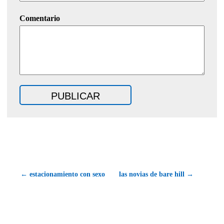
Comentario
← estacionamiento con sexo
las novias de bare hill →