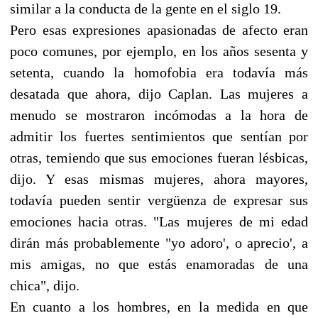
similar a la conducta de la gente en el siglo 19.
Pero esas expresiones apasionadas de afecto eran
poco comunes, por ejemplo, en los años sesenta y
setenta, cuando la homofobia era todavía más
desatada que ahora, dijo Caplan. Las mujeres a
menudo se mostraron incómodas a la hora de
admitir los fuertes sentimientos que sentían por
otras, temiendo que sus emociones fueran lésbicas,
dijo. Y esas mismas mujeres, ahora mayores,
todavía pueden sentir vergüenza de expresar sus
emociones hacia otras. "Las mujeres de mi edad
dirán más probablemente "yo adoro', o aprecio', a
mis amigas, no que estás enamoradas de una
chica", dijo.
En cuanto a los hombres, en la medida en que