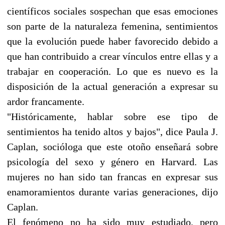
científicos sociales sospechan que esas emociones
son parte de la naturaleza femenina, sentimientos
que la evolución puede haber favorecido debido a
que han contribuido a crear vínculos entre ellas y a
trabajar en cooperación. Lo que es nuevo es la
disposición de la actual generación a expresar su
ardor francamente.
"Históricamente, hablar sobre ese tipo de
sentimientos ha tenido altos y bajos", dice Paula J.
Caplan, socióloga que este otoño enseñará sobre
psicología del sexo y género en Harvard. Las
mujeres no han sido tan francas en expresar sus
enamoramientos durante varias generaciones, dijo
Caplan.
El fenómeno no ha sido muy estudiado, pero