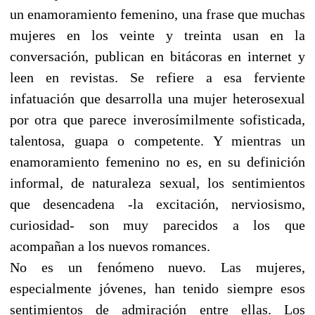
un enamoramiento femenino, una frase que muchas
mujeres en los veinte y treinta usan en la
conversación, publican en bitácoras en internet y
leen en revistas. Se refiere a esa ferviente
infatuación que desarrolla una mujer heterosexual
por otra que parece inverosímilmente sofisticada,
talentosa, guapa o competente. Y mientras un
enamoramiento femenino no es, en su definición
informal, de naturaleza sexual, los sentimientos
que desencadena -la excitación, nerviosismo,
curiosidad- son muy parecidos a los que
acompañan a los nuevos romances.
No es un fenómeno nuevo. Las mujeres,
especialmente jóvenes, han tenido siempre esos
sentimientos de admiración entre ellas. Los