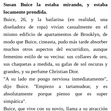
Susan Buice la estaba mirando, y estaba
locamente prendida.
Buice, 26, y la bailarina (en realidad, una
diseñadora de ropa) vivían casualmente en el
mismo edificio de apartamentos de Brooklyn, de
modo que Buice, cineasta, pudo más tarde absorber
muchos otros aspectos del escurridizo, aunque
femenino estilo de su vecina: sus collares de oro,
sus chaquetas a medida, su gafas de sol oscuras y
grandes, y su perfume Christian Dior.
"A su lado me pongo nerviosa inmediatamente",
dijo Buice. "Empiezo a tartamudear, y es
absolutamente porque pienso que es super
simpática".
Buice, que vive con su novio, llama a su atracción