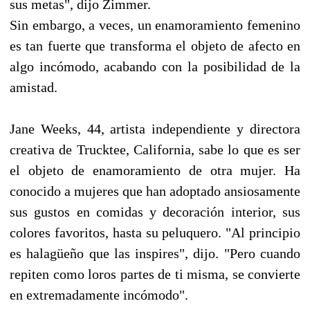
sus metas", dijo Zimmer.
Sin embargo, a veces, un enamoramiento femenino
es tan fuerte que transforma el objeto de afecto en
algo incómodo, acabando con la posibilidad de la
amistad.
Jane Weeks, 44, artista independiente y directora
creativa de Trucktee, California, sabe lo que es ser
el objeto de enamoramiento de otra mujer. Ha
conocido a mujeres que han adoptado ansiosamente
sus gustos en comidas y decoración interior, sus
colores favoritos, hasta su peluquero. "Al principio
es halagüeño que las inspires", dijo. "Pero cuando
repiten como loros partes de ti misma, se convierte
en extremadamente incómodo".