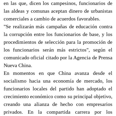
en las que, dicen los campesinos, funcionarios de
las aldeas y comunas aceptan dinero de urbanistas
comerciales a cambio de acuerdos favorables.
"Se realizarán más campañas de educación contra
la corrupción entre los funcionarios de base, y los
procedimientos de selección para la promoción de
los funcionarios serán más estrictos", según el
comunicado oficial citado por la Agencia de Prensa
Nueva China.
En momentos en que China avanza desde el
socialismo hacia una economía de mercado, los
funcionarios locales del partido han adoptado el
crecimiento económico como su principal objetivo,
creando una alianza de hecho con empresarios
privados. En la compartida carrera por los