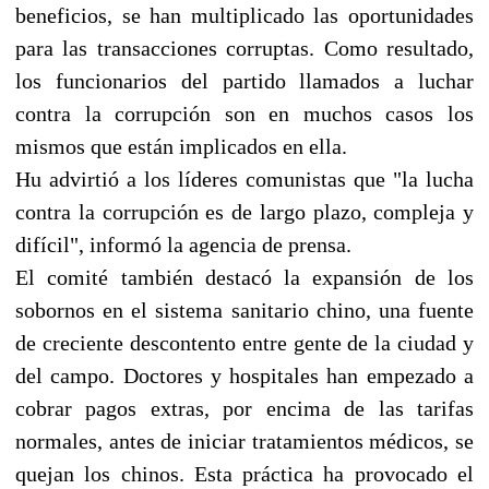
beneficios, se han multiplicado las oportunidades
para las transacciones corruptas. Como resultado,
los funcionarios del partido llamados a luchar
contra la corrupción son en muchos casos los
mismos que están implicados en ella.
Hu advirtió a los líderes comunistas que "la lucha
contra la corrupción es de largo plazo, compleja y
difícil", informó la agencia de prensa.
El comité también destacó la expansión de los
sobornos en el sistema sanitario chino, una fuente
de creciente descontento entre gente de la ciudad y
del campo. Doctores y hospitales han empezado a
cobrar pagos extras, por encima de las tarifas
normales, antes de iniciar tratamientos médicos, se
quejan los chinos. Esta práctica ha provocado el