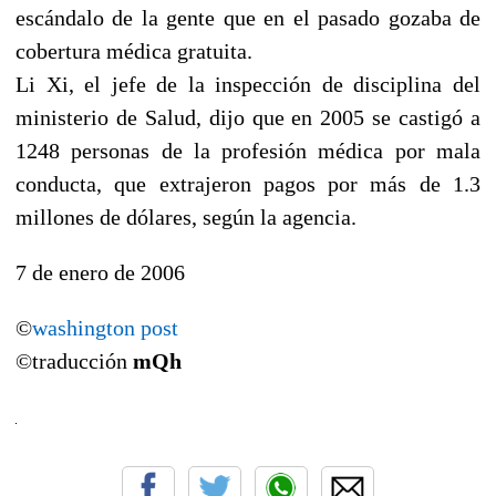
escándalo de la gente que en el pasado gozaba de
cobertura médica gratuita.
Li Xi, el jefe de la inspección de disciplina del
ministerio de Salud, dijo que en 2005 se castigó a
1248 personas de la profesión médica por mala
conducta, que extrajeron pagos por más de 1.3
millones de dólares, según la agencia.
7 de enero de 2006
©
washington post
©traducción
mQh