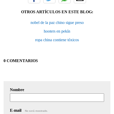
OTROS ARTÍCULOS EN ESTE BLOG:
nobel de la paz chino sigue preso
hooters en pekín
ropa china contiene tóxicos
0 COMENTARIOS
Nombre
E-mail
No será mostrado.