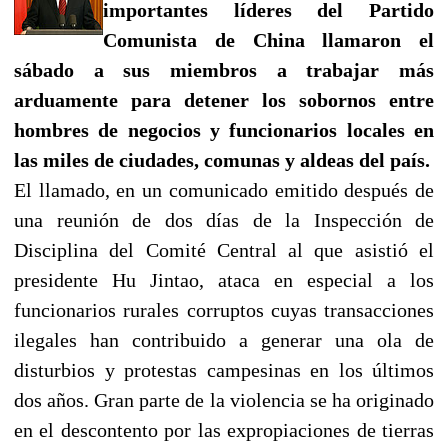
importantes líderes del Partido
Comunista de China llamaron el
sábado a sus miembros a trabajar más
arduamente para detener los sobornos entre
hombres de negocios y funcionarios locales en
las miles de ciudades, comunas y aldeas del país.
El llamado, en un comunicado emitido después de
una reunión de dos días de la Inspección de
Disciplina del Comité Central al que asistió el
presidente Hu Jintao, ataca en especial a los
funcionarios rurales corruptos cuyas transacciones
ilegales han contribuido a generar una ola de
disturbios y protestas campesinas en los últimos
dos años. Gran parte de la violencia se ha originado
en el descontento por las expropiaciones de tierras