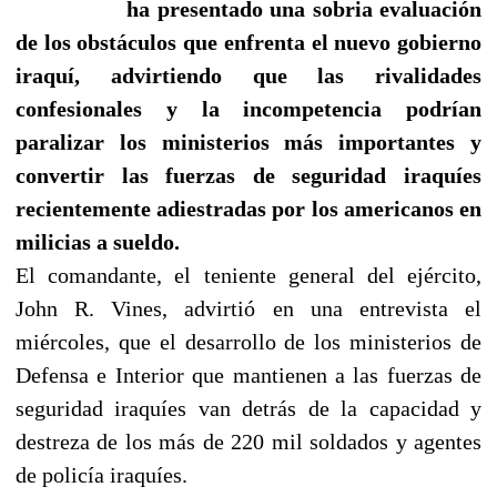
ha presentado una sobria evaluación
de los obstáculos que enfrenta el nuevo gobierno
iraquí, advirtiendo que las rivalidades
confesionales y la incompetencia podrían
paralizar los ministerios más importantes y
convertir las fuerzas de seguridad iraquíes
recientemente adiestradas por los americanos en
milicias a sueldo.
El comandante, el teniente general del ejército,
John R. Vines, advirtió en una entrevista el
miércoles, que el desarrollo de los ministerios de
Defensa e Interior que mantienen a las fuerzas de
seguridad iraquíes van detrás de la capacidad y
destreza de los más de 220 mil soldados y agentes
de policía iraquíes.