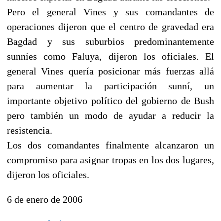
Pero el general Vines y sus comandantes de
operaciones dijeron que el centro de gravedad era
Bagdad y sus suburbios predominantemente
sunníes como Faluya, dijeron los oficiales. El
general Vines quería posicionar más fuerzas allá
para aumentar la participación sunní, un
importante objetivo político del gobierno de Bush
pero también un modo de ayudar a reducir la
resistencia.
Los dos comandantes finalmente alcanzaron un
compromiso para asignar tropas en los dos lugares,
dijeron los oficiales.
6 de enero de 2006