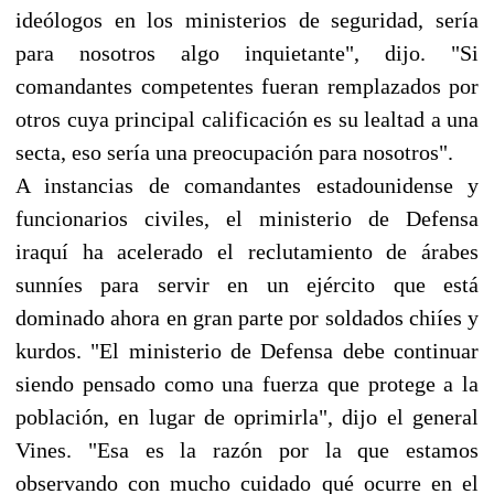
ideólogos en los ministerios de seguridad, sería
para nosotros algo inquietante", dijo. "Si
comandantes competentes fueran remplazados por
otros cuya principal calificación es su lealtad a una
secta, eso sería una preocupación para nosotros".
A instancias de comandantes estadounidense y
funcionarios civiles, el ministerio de Defensa
iraquí ha acelerado el reclutamiento de árabes
sunníes para servir en un ejército que está
dominado ahora en gran parte por soldados chiíes y
kurdos. "El ministerio de Defensa debe continuar
siendo pensado como una fuerza que protege a la
población, en lugar de oprimirla", dijo el general
Vines. "Esa es la razón por la que estamos
observando con mucho cuidado qué ocurre en el