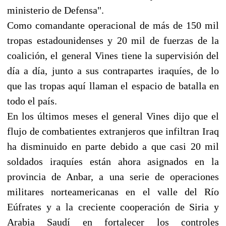
ministerio de Defensa".
Como comandante operacional de más de 150 mil
tropas estadounidenses y 20 mil de fuerzas de la
coalición, el general Vines tiene la supervisión del
día a día, junto a sus contrapartes iraquíes, de lo
que las tropas aquí llaman el espacio de batalla en
todo el país.
En los últimos meses el general Vines dijo que el
flujo de combatientes extranjeros que infiltran Iraq
ha disminuido en parte debido a que casi 20 mil
soldados iraquíes están ahora asignados en la
provincia de Anbar, a una serie de operaciones
militares norteamericanas en el valle del Río
Eúfrates y a la creciente cooperación de Siria y
Arabia Saudí en fortalecer los controles