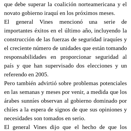
que debe superar la coalición norteamericana y el
novato gobierno iraquí en los próximos meses.
El general Vines mencionó una serie de
importantes éxitos en el último año, incluyendo la
construcción de las fuerzas de seguridad iraquíes y
el creciente número de unidades que están tomando
responsabilidades en proporcionar seguridad al
país y que han supervisado dos elecciones y un
referendo en 2005.
Pero también advirtió sobre problemas potenciales
en las semanas y meses por venir, a medida que los
árabes sunníes observan al gobierno dominado por
chiíes a la espera de signos de que sus opiniones y
necesidades son tomados en serio.
El general Vines dijo que el hecho de que los