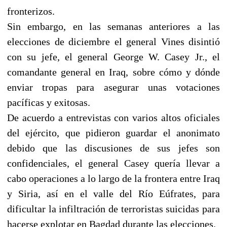
fronterizos.
Sin embargo, en las semanas anteriores a las
elecciones de diciembre el general Vines disintió
con su jefe, el general George W. Casey Jr., el
comandante general en Iraq, sobre cómo y dónde
enviar tropas para asegurar unas votaciones
pacíficas y exitosas.
De acuerdo a entrevistas con varios altos oficiales
del ejército, que pidieron guardar el anonimato
debido que las discusiones de sus jefes son
confidenciales, el general Casey quería llevar a
cabo operaciones a lo largo de la frontera entre Iraq
y Siria, así en el valle del Río Eúfrates, para
dificultar la infiltración de terroristas suicidas para
hacerse explotar en Bagdad durante las elecciones.