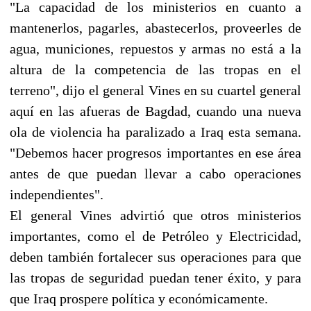
"La capacidad de los ministerios en cuanto a
mantenerlos, pagarles, abastecerlos, proveerles de
agua, municiones, repuestos y armas no está a la
altura de la competencia de las tropas en el
terreno", dijo el general Vines en su cuartel general
aquí en las afueras de Bagdad, cuando una nueva
ola de violencia ha paralizado a Iraq esta semana.
"Debemos hacer progresos importantes en ese área
antes de que puedan llevar a cabo operaciones
independientes".
El general Vines advirtió que otros ministerios
importantes, como el de Petróleo y Electricidad,
deben también fortalecer sus operaciones para que
las tropas de seguridad puedan tener éxito, y para
que Iraq prospere política y económicamente.