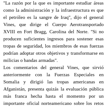
"La razón por la que es importante estudiar áreas
como la administración y la infraestructura es que
el petróleo es la sangre de Iraq", dijo el general
Vines, que dirige el Cuerpo Aerotransportado
XVIII en Fort Bragg, Carolina del Norte. "Si no
producen suficientes ingresos para sostener esas
tropas de seguridad, los miembros de esas fuerzas
podrían adoptar otros objetivos y transformarse en
milicias o bandas armadas".
Los comentarios del general Vines, que sirvió
anteriormente con la Fuerzas Especiales en
Somalia y dirigió las tropas americanas en
Afganistán, presenta quizás la evaluación pública
más franca hecha hasta el momento por un
importante oficial norteamericano sobre los retos