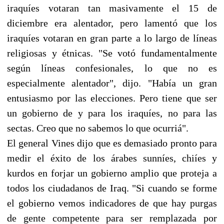
iraquíes votaran tan masivamente el 15 de
diciembre era alentador, pero lamentó que los
iraquíes votaran en gran parte a lo largo de líneas
religiosas y étnicas. "Se votó fundamentalmente
según líneas confesionales, lo que no es
especialmente alentador", dijo. "Había un gran
entusiasmo por las elecciones. Pero tiene que ser
un gobierno de y para los iraquíes, no para las
sectas. Creo que no sabemos lo que ocurriá".
El general Vines dijo que es demasiado pronto para
medir el éxito de los árabes sunníes, chiíes y
kurdos en forjar un gobierno amplio que proteja a
todos los ciudadanos de Iraq. "Si cuando se forme
el gobierno vemos indicadores de que hay purgas
de gente competente para ser remplazada por