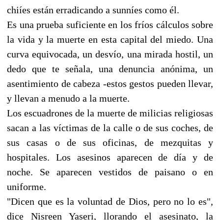
chiíes están erradicando a sunníes como él.
Es una prueba suficiente en los fríos cálculos sobre
la vida y la muerte en esta capital del miedo. Una
curva equivocada, un desvío, una mirada hostil, un
dedo que te señala, una denuncia anónima, un
asentimiento de cabeza -estos gestos pueden llevar,
y llevan a menudo a la muerte.
Los escuadrones de la muerte de milicias religiosas
sacan a las víctimas de la calle o de sus coches, de
sus casas o de sus oficinas, de mezquitas y
hospitales. Los asesinos aparecen de día y de
noche. Se aparecen vestidos de paisano o en
uniforme.
"Dicen que es la voluntad de Dios, pero no lo es",
dice Nisreen Yaseri, llorando el asesinato, la