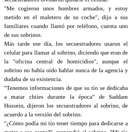
"Me cogieron unos hombres armados, y estoy
metido en el maletero de su coche", dijo a sus
familiares cuando llamó por teléfono, cuenta uno
de sus sobrinos.
Más tarde ese día, los secuestradores usaron el
celular para llamar al sobrino, diciendo que eran de
la "oficina central de homicidios", aunque el
sobrino no había oído hablar nunca de la agencia y
dudaba de su existencia.
"Tenemos informaciones de que su tío se dedicaba
a matar chiíes durante la época" de Saddam
Hussein, dijeron los secuestradores al sobrino, de
acuerdo a la versión del sobrino.
"¿Cómo podía mi tío tener tiempo para dedicarse a
matar a esa gente?", respondió el sobrino. "Mi tío