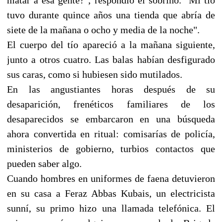
tuvo durante quince años una tienda que abría de
siete de la mañana o ocho y media de la noche".
El cuerpo del tío apareció a la mañana siguiente,
junto a otros cuatro. Las balas habían desfigurado
sus caras, como si hubiesen sido mutilados.
En las angustiantes horas después de su
desaparición, frenéticos familiares de los
desaparecidos se embarcaron en una búsqueda
ahora convertida en ritual: comisarías de policía,
ministerios de gobierno, turbios contactos que
pueden saber algo.
Cuando hombres en uniformes de faena detuvieron
en su casa a Feraz Abbas Kubais, un electricista
sunní, su primo hizo una llamada telefónica. El