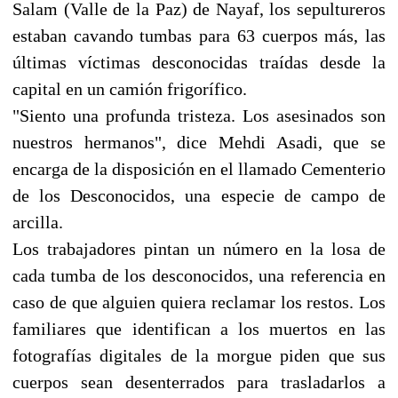
Salam (Valle de la Paz) de Nayaf, los sepultureros
estaban cavando tumbas para 63 cuerpos más, las
últimas víctimas desconocidas traídas desde la
capital en un camión frigorífico.
"Siento una profunda tristeza. Los asesinados son
nuestros hermanos", dice Mehdi Asadi, que se
encarga de la disposición en el llamado Cementerio
de los Desconocidos, una especie de campo de
arcilla.
Los trabajadores pintan un número en la losa de
cada tumba de los desconocidos, una referencia en
caso de que alguien quiera reclamar los restos. Los
familiares que identifican a los muertos en las
fotografías digitales de la morgue piden que sus
cuerpos sean desenterrados para trasladarlos a