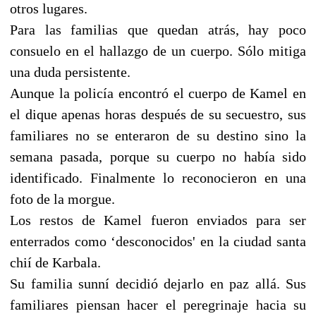
otros lugares.
Para las familias que quedan atrás, hay poco
consuelo en el hallazgo de un cuerpo. Sólo mitiga
una duda persistente.
Aunque la policía encontró el cuerpo de Kamel en
el dique apenas horas después de su secuestro, sus
familiares no se enteraron de su destino sino la
semana pasada, porque su cuerpo no había sido
identificado. Finalmente lo reconocieron en una
foto de la morgue.
Los restos de Kamel fueron enviados para ser
enterrados como ‘desconocidos' en la ciudad santa
chií de Karbala.
Su familia sunní decidió dejarlo en paz allá. Sus
familiares piensan hacer el peregrinaje hacia su