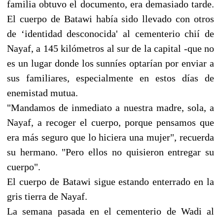
familia obtuvo el documento, era demasiado tarde.
El cuerpo de Batawi había sido llevado con otros
de ‘identidad desconocida' al cementerio chií de
Nayaf, a 145 kilómetros al sur de la capital -que no
es un lugar donde los sunníes optarían por enviar a
sus familiares, especialmente en estos días de
enemistad mutua.
"Mandamos de inmediato a nuestra madre, sola, a
Nayaf, a recoger el cuerpo, porque pensamos que
era más seguro que lo hiciera una mujer", recuerda
su hermano. "Pero ellos no quisieron entregar su
cuerpo".
El cuerpo de Batawi sigue estando enterrado en la
gris tierra de Nayaf.
La semana pasada en el cementerio de Wadi al