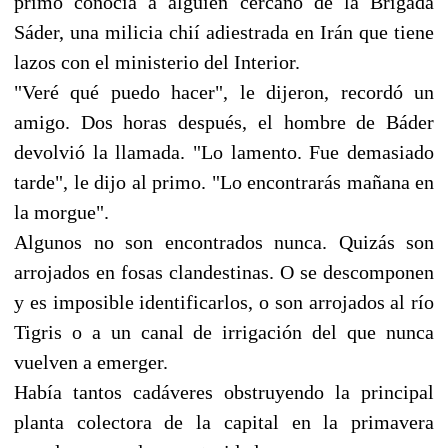
primo conocía a alguien cercano de la Brigada
Sáder, una milicia chií adiestrada en Irán que tiene
lazos con el ministerio del Interior.
"Veré qué puedo hacer", le dijeron, recordó un
amigo. Dos horas después, el hombre de Báder
devolvió la llamada. "Lo lamento. Fue demasiado
tarde", le dijo al primo. "Lo encontrarás mañana en
la morgue".
Algunos no son encontrados nunca. Quizás son
arrojados en fosas clandestinas. O se descomponen
y es imposible identificarlos, o son arrojados al río
Tigris o a un canal de irrigación del que nunca
vuelven a emerger.
Había tantos cadáveres obstruyendo la principal
planta colectora de la capital en la primavera