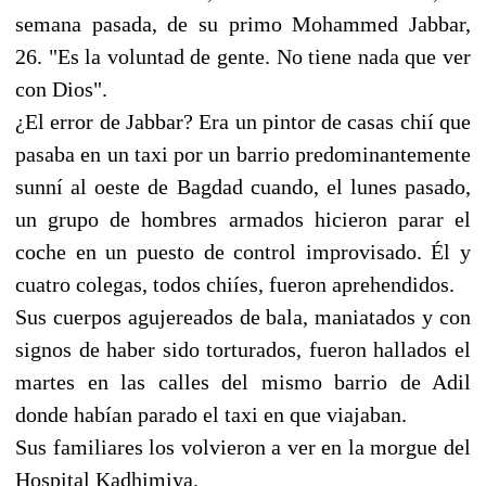
semana pasada, de su primo Mohammed Jabbar,
26. "Es la voluntad de gente. No tiene nada que ver
con Dios".
¿El error de Jabbar? Era un pintor de casas chií que
pasaba en un taxi por un barrio predominantemente
sunní al oeste de Bagdad cuando, el lunes pasado,
un grupo de hombres armados hicieron parar el
coche en un puesto de control improvisado. Él y
cuatro colegas, todos chiíes, fueron aprehendidos.
Sus cuerpos agujereados de bala, maniatados y con
signos de haber sido torturados, fueron hallados el
martes en las calles del mismo barrio de Adil
donde habían parado el taxi en que viajaban.
Sus familiares los volvieron a ver en la morgue del
Hospital Kadhimiya.