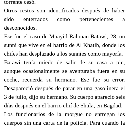
torrente cesó.
Otros restos son identificados después de haber
sido enterrados como pertenecientes a
desconocidos.
Ese fue el caso de Muayid Rahman Batawi, 28, un
sunní que vive en el barrio de Al Khatib, donde los
chiíes han desplazado a los sunníes como mayoría.
Batawi tenía miedo de salir de su casa a pie,
aunque ocasionalmente se aventuraba fuera en su
coche, recuerda su hermano. Ese fue su error.
Desapareció después de parar en una gasolinera el
3 de julio, dijo su hermano. Su cuerpo apareció seis
días después en el barrio chií de Shula, en Bagdad.
Los funcionarios de la morgue no entregan los
cuerpos sin una carta de la policía. Para cuando la