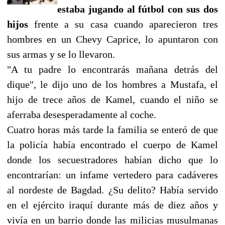
estaba jugando al fútbol con sus dos
hijos
frente a su casa cuando aparecieron tres
hombres en un Chevy Caprice, lo apuntaron con
sus armas y se lo llevaron.
"A tu padre lo encontrarás mañana detrás del
dique", le dijo uno de los hombres a Mustafa, el
hijo de trece años de Kamel, cuando el niño se
aferraba desesperadamente al coche.
Cuatro horas más tarde la familia se enteró de que
la policía había encontrado el cuerpo de Kamel
donde los secuestradores habían dicho que lo
encontrarían: un infame vertedero para cadáveres
al nordeste de Bagdad. ¿Su delito? Había servido
en el ejército iraquí durante más de diez años y
vivía en un barrio donde las milicias musulmanas