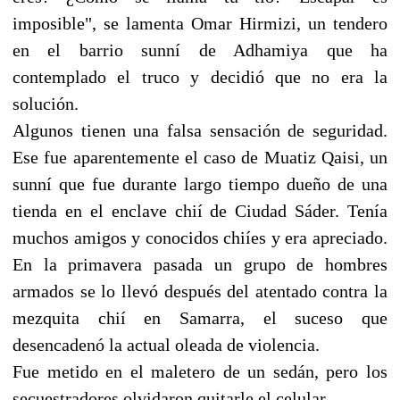
imposible", se lamenta Omar Hirmizi, un tendero
en el barrio sunní de Adhamiya que ha
contemplado el truco y decidió que no era la
solución.
Algunos tienen una falsa sensación de seguridad.
Ese fue aparentemente el caso de Muatiz Qaisi, un
sunní que fue durante largo tiempo dueño de una
tienda en el enclave chií de Ciudad Sáder. Tenía
muchos amigos y conocidos chiíes y era apreciado.
En la primavera pasada un grupo de hombres
armados se lo llevó después del atentado contra la
mezquita chií en Samarra, el suceso que
desencadenó la actual oleada de violencia.
Fue metido en el maletero de un sedán, pero los
secuestradores olvidaron quitarle el celular.