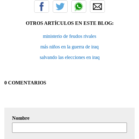
OTROS ARTÍCULOS EN ESTE BLOG:
ministerio de feudos rivales
más niños en la guerra de iraq
salvando las elecciones en iraq
0 COMENTARIOS
Nombre