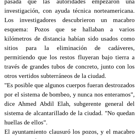
pasada que las autoridades empezaron una
investigación, con ayuda técnica norteamericana.
Los investigadores descubrieron un macabro
esquema: Pozos que se hallaban a varios
kilómetros de distancia habían sido usados como
sitios para la eliminación de cadáveres,
permitiendo que los restos fluyeran bajo tierra a
través de grandes tubos de concreto, junto con los
otros vertidos subterráneos de la ciudad.
"Es posible que algunos cuerpos fueran destrozados
por el sistema de bombeo, y nunca nos enteramos",
dice Ahmed Abdil Elah, subgerente general del
sistema de alcantarillado de la ciudad. "No quedan
huellas de ellos".
El ayuntamiento clausuró los pozos, y el macabro