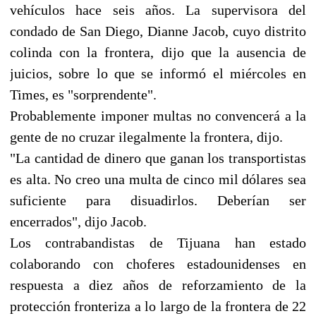
vehículos hace seis años. La supervisora del
condado de San Diego, Dianne Jacob, cuyo distrito
colinda con la frontera, dijo que la ausencia de
juicios, sobre lo que se informó el miércoles en
Times, es "sorprendente".
Probablemente imponer multas no convencerá a la
gente de no cruzar ilegalmente la frontera, dijo.
"La cantidad de dinero que ganan los transportistas
es alta. No creo una multa de cinco mil dólares sea
suficiente para disuadirlos. Deberían ser
encerrados", dijo Jacob.
Los contrabandistas de Tijuana han estado
colaborando con choferes estadounidenses en
respuesta a diez años de reforzamiento de la
protección fronteriza a lo largo de la frontera de 22