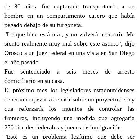
de 80 años, fue capturado transportando a un
hombre en un compartimento casero que había
pegado debajo de su furgoneta.
"Lo que hice está mal, y no volverá a ocurrir. Me
siento realmente muy mal sobre este asunto", dijo
Orosco a un juez federal en una vista en San Diego
el año pasado.
Fue sentenciado a seis meses de arresto
domiciliario en su casa.
El próximo mes los legisladores estadounidenses
deberán empezar a debatir sobre un proyecto de ley
que reforzaría los intentos de controlar las
fronteras, incluyendo una medida que agregaría
250 fiscales federales y jueces de inmigración.
"Este es un problema legítimo que debe ser