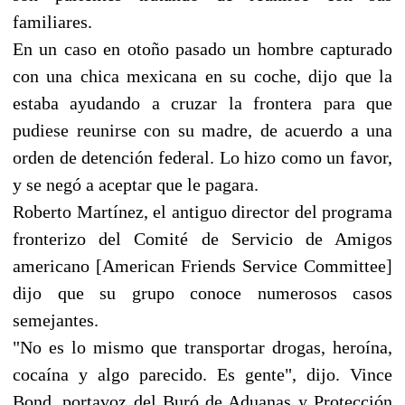
familiares.
En un caso en otoño pasado un hombre capturado
con una chica mexicana en su coche, dijo que la
estaba ayudando a cruzar la frontera para que
pudiese reunirse con su madre, de acuerdo a una
orden de detención federal. Lo hizo como un favor,
y se negó a aceptar que le pagara.
Roberto Martínez, el antiguo director del programa
fronterizo del Comité de Servicio de Amigos
americano [American Friends Service Committee]
dijo que su grupo conoce numerosos casos
semejantes.
"No es lo mismo que transportar drogas, heroína,
cocaína y algo parecido. Es gente", dijo. Vince
Bond, portavoz del Buró de Aduanas y Protección