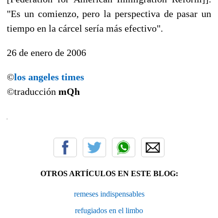
"Es un comienzo, pero la perspectiva de pasar un
tiempo en la cárcel sería más efectivo".
26 de enero de 2006
©
los angeles times
©traducción
mQh
OTROS ARTÍCULOS EN ESTE BLOG:
remeses indispensables
refugiados en el limbo