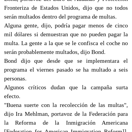
Fronteriza de Estados Unidos, dijo que no todos
serán multados dentro del programa de multas.
Alguna gente, dijo, podría pagar menos de cinco
mil dólares si demuestran que no pueden pagar la
multa. La gente a la que se le confisca el coche no
serán probablemente multados, dijo Bond.
Bond dijo que desde que se implementara el
programa el viernes pasado se ha multado a seis
personas.
Algunos críticos dudan que la campaña surta
efecto.
"Buena suerte con la recolección de las multas",
dijo Ira Mehlman, portavoz de la Federación para
la Reforma de la Inmigración Americana
[Federation for American Immigration Reform]].