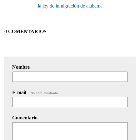
la ley de inmigración de alabama
0 COMENTARIOS
Nombre
E-mail
No será mostrado.
Comentario