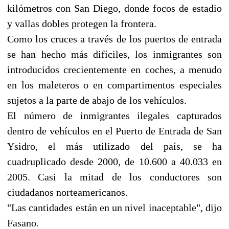
kilómetros con San Diego, donde focos de estadio
y vallas dobles protegen la frontera.
Como los cruces a través de los puertos de entrada
se han hecho más difíciles, los inmigrantes son
introducidos crecientemente en coches, a menudo
en los maleteros o en compartimentos especiales
sujetos a la parte de abajo de los vehículos.
El número de inmigrantes ilegales capturados
dentro de vehículos en el Puerto de Entrada de San
Ysidro, el más utilizado del país, se ha
cuadruplicado desde 2000, de 10.600 a 40.033 en
2005. Casi la mitad de los conductores son
ciudadanos norteamericanos.
"Las cantidades están en un nivel inaceptable", dijo
Fasano.