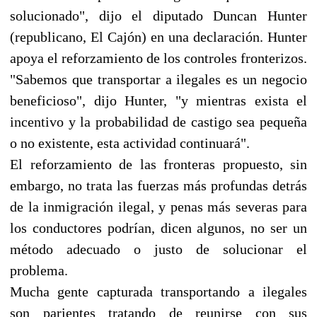
solucionado", dijo el diputado Duncan Hunter
(republicano, El Cajón) en una declaración. Hunter
apoya el reforzamiento de los controles fronterizos.
"Sabemos que transportar a ilegales es un negocio
beneficioso", dijo Hunter, "y mientras exista el
incentivo y la probabilidad de castigo sea pequeña
o no existente, esta actividad continuará".
El reforzamiento de las fronteras propuesto, sin
embargo, no trata las fuerzas más profundas detrás
de la inmigración ilegal, y penas más severas para
los conductores podrían, dicen algunos, no ser un
método adecuado o justo de solucionar el
problema.
Mucha gente capturada transportando a ilegales
son parientes tratando de reunirse con sus