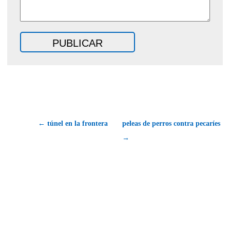
← túnel en la frontera
peleas de perros contra pecaríes
→