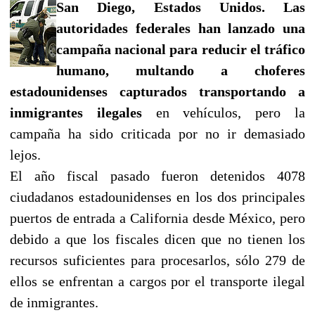
San Diego, Estados Unidos. Las
autoridades federales han lanzado una
campaña nacional para reducir el tráfico
humano, multando a choferes
estadounidenses capturados transportando a
inmigrantes ilegales
en vehículos, pero la
campaña ha sido criticada por no ir demasiado
lejos.
El año fiscal pasado fueron detenidos 4078
ciudadanos estadounidenses en los dos principales
puertos de entrada a California desde México, pero
debido a que los fiscales dicen que no tienen los
recursos suficientes para procesarlos, sólo 279 de
ellos se enfrentan a cargos por el transporte ilegal
de inmigrantes.