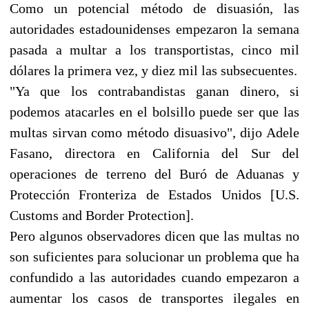
Como un potencial método de disuasión, las
autoridades estadounidenses empezaron la semana
pasada a multar a los transportistas, cinco mil
dólares la primera vez, y diez mil las subsecuentes.
"Ya que los contrabandistas ganan dinero, si
podemos atacarles en el bolsillo puede ser que las
multas sirvan como método disuasivo", dijo Adele
Fasano, directora en California del Sur del
operaciones de terreno del Buró de Aduanas y
Protección Fronteriza de Estados Unidos [U.S.
Customs and Border Protection].
Pero algunos observadores dicen que las multas no
son suficientes para solucionar un problema que ha
confundido a las autoridades cuando empezaron a
aumentar los casos de transportes ilegales en