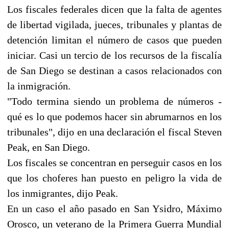
Los fiscales federales dicen que la falta de agentes
de libertad vigilada, jueces, tribunales y plantas de
detención limitan el número de casos que pueden
iniciar. Casi un tercio de los recursos de la fiscalía
de San Diego se destinan a casos relacionados con
la inmigración.
"Todo termina siendo un problema de números -
qué es lo que podemos hacer sin abrumarnos en los
tribunales", dijo en una declaración el fiscal Steven
Peak, en San Diego.
Los fiscales se concentran en perseguir casos en los
que los choferes han puesto en peligro la vida de
los inmigrantes, dijo Peak.
En un caso el año pasado en San Ysidro, Máximo
Orosco, un veterano de la Primera Guerra Mundial