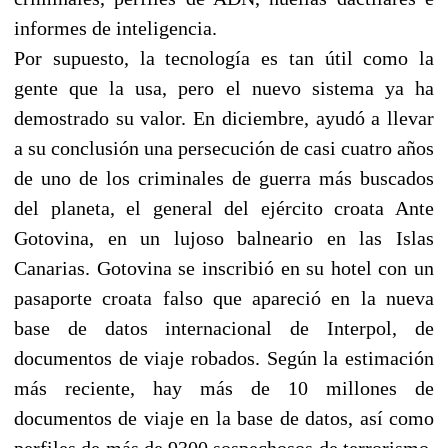
informes de inteligencia.
Por supuesto, la tecnología es tan útil como la
gente que la usa, pero el nuevo sistema ya ha
demostrado su valor. En diciembre, ayudó a llevar
a su conclusión una persecución de casi cuatro años
de uno de los criminales de guerra más buscados
del planeta, el general del ejército croata Ante
Gotovina, en un lujoso balneario en las Islas
Canarias. Gotovina se inscribió en su hotel con un
pasaporte croata falso que apareció en la nueva
base de datos internacional de Interpol, de
documentos de viaje robados. Según la estimación
más reciente, hay más de 10 millones de
documentos de viaje en la base de datos, así como
perfiles de más de 9300 sospechosos de terrorismo,