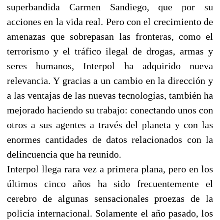
superbandida Carmen Sandiego, que por su
acciones en la vida real. Pero con el crecimiento de
amenazas que sobrepasan las fronteras, como el
terrorismo y el tráfico ilegal de drogas, armas y
seres humanos, Interpol ha adquirido nueva
relevancia. Y gracias a un cambio en la dirección y
a las ventajas de las nuevas tecnologías, también ha
mejorado haciendo su trabajo: conectando unos con
otros a sus agentes a través del planeta y con las
enormes cantidades de datos relacionados con la
delincuencia que ha reunido.
Interpol llega rara vez a primera plana, pero en los
últimos cinco años ha sido frecuentemente el
cerebro de algunas sensacionales proezas de la
policía internacional. Solamente el año pasado, los