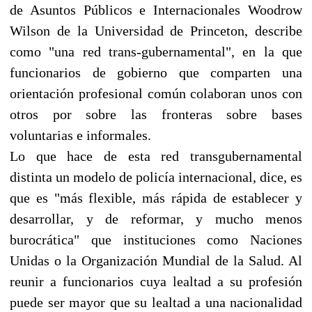
de Asuntos Públicos e Internacionales Woodrow
Wilson de la Universidad de Princeton, describe
como "una red trans-gubernamental", en la que
funcionarios de gobierno que comparten una
orientación profesional común colaboran unos con
otros por sobre las fronteras sobre bases
voluntarias e informales.
Lo que hace de esta red transgubernamental
distinta un modelo de policía internacional, dice, es
que es "más flexible, más rápida de establecer y
desarrollar, y de reformar, y mucho menos
burocrática" que instituciones como Naciones
Unidas o la Organización Mundial de la Salud. Al
reunir a funcionarios cuya lealtad a su profesión
puede ser mayor que su lealtad a una nacionalidad