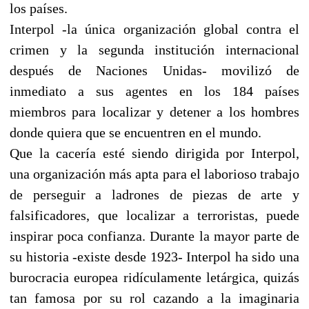
los países.
Interpol -la única organización global contra el
crimen y la segunda institución internacional
después de Naciones Unidas- movilizó de
inmediato a sus agentes en los 184 países
miembros para localizar y detener a los hombres
donde quiera que se encuentren en el mundo.
Que la cacería esté siendo dirigida por Interpol,
una organización más apta para el laborioso trabajo
de perseguir a ladrones de piezas de arte y
falsificadores, que localizar a terroristas, puede
inspirar poca confianza. Durante la mayor parte de
su historia -existe desde 1923- Interpol ha sido una
burocracia europea ridículamente letárgica, quizás
tan famosa por su rol cazando a la imaginaria