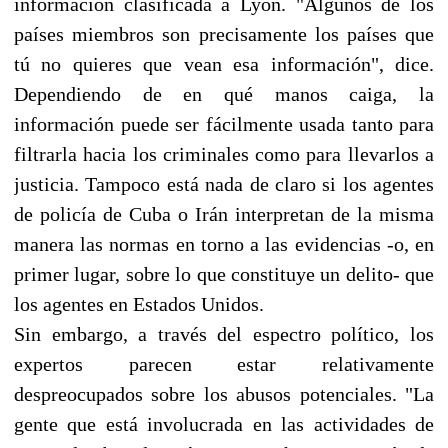
información clasificada a Lyon. "Algunos de los
países miembros son precisamente los países que
tú no quieres que vean esa información", dice.
Dependiendo de en qué manos caiga, la
información puede ser fácilmente usada tanto para
filtrarla hacia los criminales como para llevarlos a
justicia. Tampoco está nada de claro si los agentes
de policía de Cuba o Irán interpretan de la misma
manera las normas en torno a las evidencias -o, en
primer lugar, sobre lo que constituye un delito- que
los agentes en Estados Unidos.
Sin embargo, a través del espectro político, los
expertos parecen estar relativamente
despreocupados sobre los abusos potenciales. "La
gente que está involucrada en las actividades de