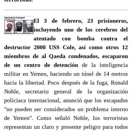
El 3 de febrero, 23 prisioneros,
incluyendo uno de los cerebros del
atentado con bomba contra el
destructor 2000 USS Cole, así como otros 12
miembros de al Qaeda condenados, escaparon
de un centro de detención
de la inteligencia
militar en Yemen, haciendo un túnel de 14 metros
hacia la libertad. Poco después de la fuga, Ronald
Noble, secretario general de la organización
policiaca internacional, anunció que los escapados
"no pueden ser considerados un problema interno
de Yemen". Como señaló Noble, los terroristas
representan un claro y presente peligro para todos