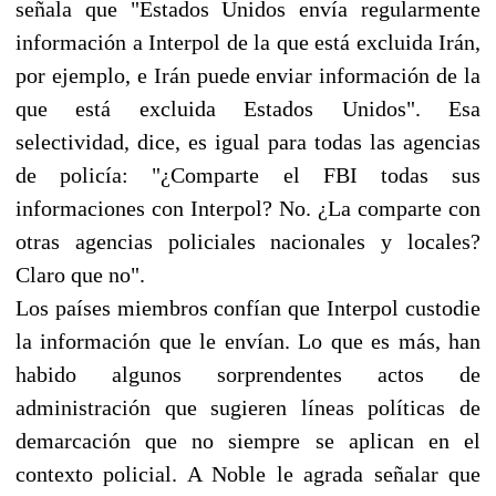
señala que "Estados Unidos envía regularmente
información a Interpol de la que está excluida Irán,
por ejemplo, e Irán puede enviar información de la
que está excluida Estados Unidos". Esa
selectividad, dice, es igual para todas las agencias
de policía: "¿Comparte el FBI todas sus
informaciones con Interpol? No. ¿La comparte con
otras agencias policiales nacionales y locales?
Claro que no".
Los países miembros confían que Interpol custodie
la información que le envían. Lo que es más, han
habido algunos sorprendentes actos de
administración que sugieren líneas políticas de
demarcación que no siempre se aplican en el
contexto policial. A Noble le agrada señalar que