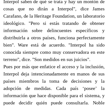
Interpol saben de qué se trata y hay un montón de
cosas que no dirán a Interpol", dice James
Carafano, de la Heritage Foundation, un laboratorio
ideológico. "Pero si estás tratando de obtener
información sobre delincuentes específicos y
distribuirla a otros países, funciona perfectamente
bien". Ware está de acuerdo. "Interpol ha sido
conocida siempre como muy conservadora en este
terreno", dice. "Son medidos en sus juicios".
Pues por más que enfatice el acceso y la inclusión,
Interpol deja intencionadamente en manos de sus
países miembros la toma de decisiones y la
adopción de medidas. Cada país ‘posee’ la
información que hace disponible para el sistema, y
puede decidir quién puede consultarla. Noble