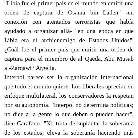
"Libia fue el primer país en el mundo en emitir una
orden de captura de Osama bin Laden" -en
conexión con atentados terroristas que había
ayudado a organizar allá- "en una época en que
Libia era el archienemigo de Estados Unidos".
¿Cuál fue el primer país que emitir una orden de
captura para el miembro de al Qaeda, Abu Musab
al-Zarqawi? Argelia.
Interpol parece ser la organización internacional
que todo el mundo quiere. Los liberales aprecian su
enfoque multilateral, los conservadores la respetan
por su autonomía. "Interpol no determina políticas;
no dice a la gente lo que deben o pueden hacer",
dice Carafano. "No trata de suplantar la soberanía
de los estados; eleva la soberanía haciendo más