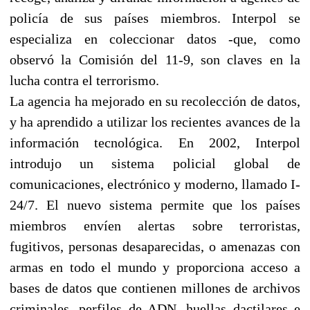
policía de sus países miembros. Interpol se
especializa en coleccionar datos -que, como
observó la Comisión del 11-9, son claves en la
lucha contra el terrorismo.
La agencia ha mejorado en su recolección de datos,
y ha aprendido a utilizar los recientes avances de la
información tecnológica. En 2002, Interpol
introdujo un sistema policial global de
comunicaciones, electrónico y moderno, llamado I-
24/7. El nuevo sistema permite que los países
miembros envíen alertas sobre terroristas,
fugitivos, personas desaparecidas, o amenazas con
armas en todo el mundo y proporciona acceso a
bases de datos que contienen millones de archivos
criminales, perfiles de ADN, huellas dactilares e