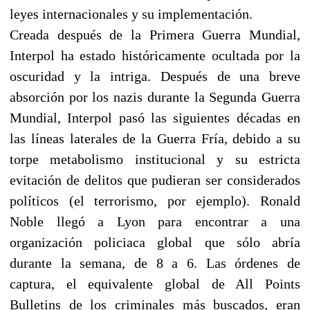
leyes internacionales y su implementación.
Creada después de la Primera Guerra Mundial,
Interpol ha estado históricamente ocultada por la
oscuridad y la intriga. Después de una breve
absorción por los nazis durante la Segunda Guerra
Mundial, Interpol pasó las siguientes décadas en
las líneas laterales de la Guerra Fría, debido a su
torpe metabolismo institucional y su estricta
evitación de delitos que pudieran ser considerados
políticos (el terrorismo, por ejemplo). Ronald
Noble llegó a Lyon para encontrar a una
organización policiaca global que sólo abría
durante la semana, de 8 a 6. Las órdenes de
captura, el equivalente global de All Points
Bulletins de los criminales más buscados, eran