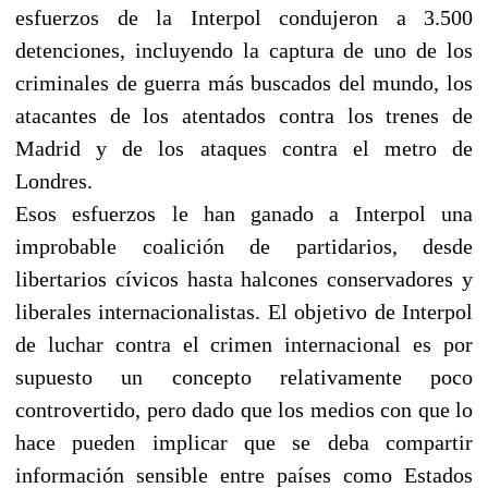
esfuerzos de la Interpol condujeron a 3.500
detenciones, incluyendo la captura de uno de los
criminales de guerra más buscados del mundo, los
atacantes de los atentados contra los trenes de
Madrid y de los ataques contra el metro de
Londres.
Esos esfuerzos le han ganado a Interpol una
improbable coalición de partidarios, desde
libertarios cívicos hasta halcones conservadores y
liberales internacionalistas. El objetivo de Interpol
de luchar contra el crimen internacional es por
supuesto un concepto relativamente poco
controvertido, pero dado que los medios con que lo
hace pueden implicar que se deba compartir
información sensible entre países como Estados