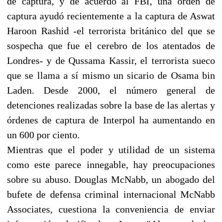
de captura, y de acuerdo al FBI, una orden de
captura ayudó recientemente a la captura de Aswat
Haroon Rashid -el terrorista británico del que se
sospecha que fue el cerebro de los atentados de
Londres- y de Qussama Kassir, el terrorista sueco
que se llama a sí mismo un sicario de Osama bin
Laden. Desde 2000, el número general de
detenciones realizadas sobre la base de las alertas y
órdenes de captura de Interpol ha aumentando en
un 600 por ciento.
Mientras que el poder y utilidad de un sistema
como este parece innegable, hay preocupaciones
sobre su abuso. Douglas McNabb, un abogado del
bufete de defensa criminal internacional McNabb
Associates, cuestiona la conveniencia de enviar