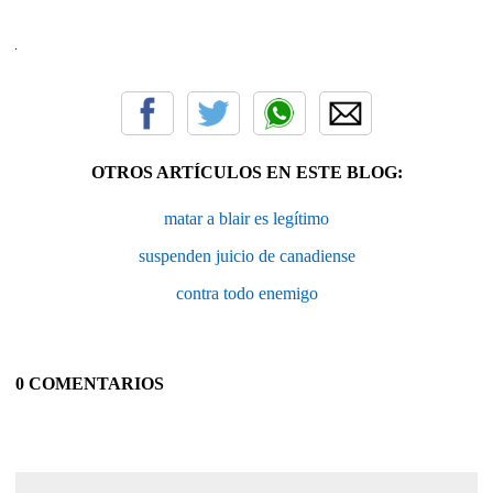
OTROS ARTÍCULOS EN ESTE BLOG:
matar a blair es legítimo
suspenden juicio de canadiense
contra todo enemigo
0 COMENTARIOS