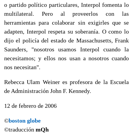
o partido político particulares, Interpol fomenta lo
multilateral. Pero al proveerlos con las
herramientas para colaborar sin exigirles que se
adapten, Interpol respeta su soberanía. O como lo
dijo el policía del estado de Massachusetts, Frank
Saunders, "nosotros usamos Interpol cuando la
necesitamos; y ellos nos usan a nosotros cuando
nos necesitan".
Rebecca Ulam Weiner es profesora de la Escuela
de Administración John F. Kennedy.
12 de febrero de 2006
©
boston globe
©traducción
mQh