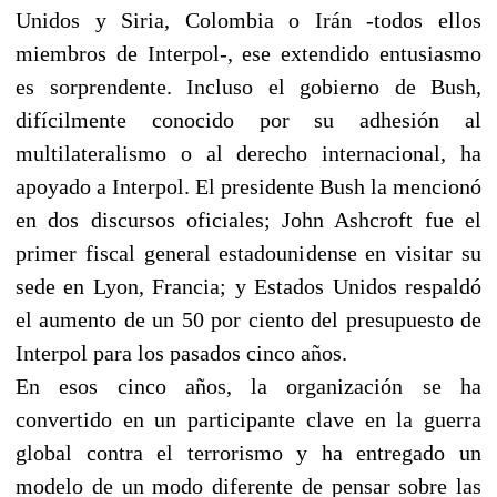
Unidos y Siria, Colombia o Irán -todos ellos
miembros de Interpol-, ese extendido entusiasmo
es sorprendente. Incluso el gobierno de Bush,
difícilmente conocido por su adhesión al
multilateralismo o al derecho internacional, ha
apoyado a Interpol. El presidente Bush la mencionó
en dos discursos oficiales; John Ashcroft fue el
primer fiscal general estadounidense en visitar su
sede en Lyon, Francia; y Estados Unidos respaldó
el aumento de un 50 por ciento del presupuesto de
Interpol para los pasados cinco años.
En esos cinco años, la organización se ha
convertido en un participante clave en la guerra
global contra el terrorismo y ha entregado un
modelo de un modo diferente de pensar sobre las