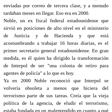
enviadas por correo de tercera clase, y a menudo
tardaban meses en llegar. Eso era en 2000.
Noble, un ex fiscal federal estadounidense que
sirvió en posiciones de alto nivel en el ministerio
de Justicia y de Hacienda y que está
acostumbrando a trabajar 16 horas diarias, es el
primer secretario general estadounidense. En gran
medida, es él quien ha dirigido la transformación
de Interpol de ser "una colonia de retiro para
agentes de policía" a lo que es hoy.
Ya en 2000 Noble reconoció que Interpol se
volvería obsoleta a menos que hiciera del
terrorismo parte de sus tareas. Creía que la vieja
política de la agencia, de eludir el terrorismo,
estaba fundada en un malentendido en cuanto a qué