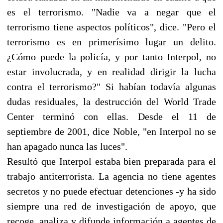
es el terrorismo. "Nadie va a negar que el
terrorismo tiene aspectos políticos", dice. "Pero el
terrorismo es en primerísimo lugar un delito.
¿Cómo puede la policía, y por tanto Interpol, no
estar involucrada, y en realidad dirigir la lucha
contra el terrorismo?" Si habían todavía algunas
dudas residuales, la destrucción del World Trade
Center terminó con ellas. Desde el 11 de
septiembre de 2001, dice Noble, "en Interpol no se
han apagado nunca las luces".
Resultó que Interpol estaba bien preparada para el
trabajo antiterrorista. La agencia no tiene agentes
secretos y no puede efectuar detenciones -y ha sido
siempre una red de investigación de apoyo, que
recoge, analiza y difunde información a agentes de