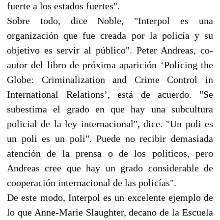
fuerte a los estados fuertes".
Sobre todo, dice Noble, "Interpol es una
organización que fue creada por la policía y su
objetivo es servir al público". Peter Andreas, co-
autor del libro de próxima aparición ‘Policing the
Globe: Criminalization and Crime Control in
International Relations’, está de acuerdo. "Se
subestima el grado en que hay una subcultura
policial de la ley internacional", dice. "Un poli es
un poli es un poli". Puede no recibir demasiada
atención de la prensa o de los políticos, pero
Andreas cree que hay un grado considerable de
cooperación internacional de las policías".
De este modo, Interpol es un excelente ejemplo de
lo que Anne-Marie Slaughter, decano de la Escuela