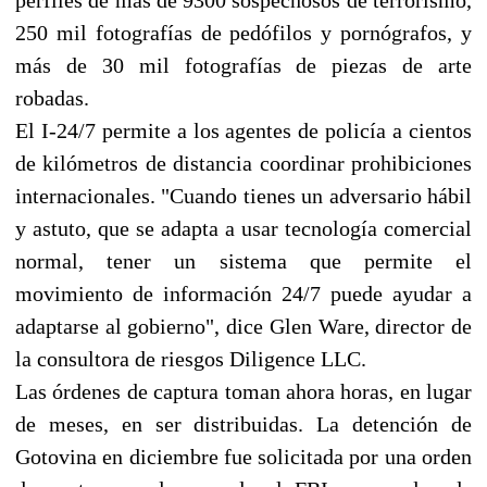
250 mil fotografías de pedófilos y pornógrafos, y
más de 30 mil fotografías de piezas de arte
robadas.
El I-24/7 permite a los agentes de policía a cientos
de kilómetros de distancia coordinar prohibiciones
internacionales. "Cuando tienes un adversario hábil
y astuto, que se adapta a usar tecnología comercial
normal, tener un sistema que permite el
movimiento de información 24/7 puede ayudar a
adaptarse al gobierno", dice Glen Ware, director de
la consultora de riesgos Diligence LLC.
Las órdenes de captura toman ahora horas, en lugar
de meses, en ser distribuidas. La detención de
Gotovina en diciembre fue solicitada por una orden