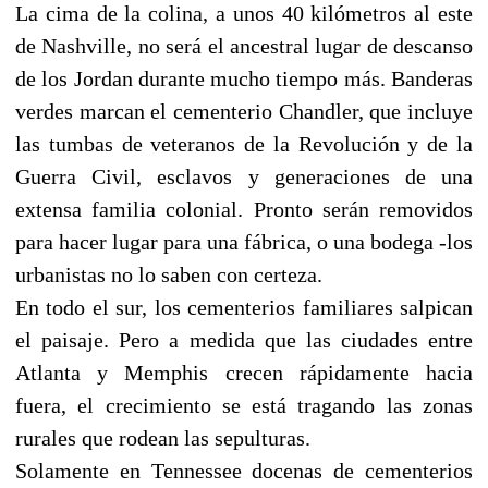
La cima de la colina, a unos 40 kilómetros al este
de Nashville, no será el ancestral lugar de descanso
de los Jordan durante mucho tiempo más. Banderas
verdes marcan el cementerio Chandler, que incluye
las tumbas de veteranos de la Revolución y de la
Guerra Civil, esclavos y generaciones de una
extensa familia colonial. Pronto serán removidos
para hacer lugar para una fábrica, o una bodega -los
urbanistas no lo saben con certeza.
En todo el sur, los cementerios familiares salpican
el paisaje. Pero a medida que las ciudades entre
Atlanta y Memphis crecen rápidamente hacia
fuera, el crecimiento se está tragando las zonas
rurales que rodean las sepulturas.
Solamente en Tennessee docenas de cementerios