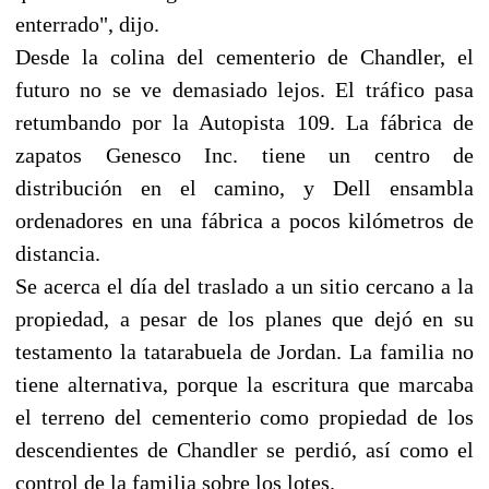
enterrado", dijo.
Desde la colina del cementerio de Chandler, el
futuro no se ve demasiado lejos. El tráfico pasa
retumbando por la Autopista 109. La fábrica de
zapatos Genesco Inc. tiene un centro de
distribución en el camino, y Dell ensambla
ordenadores en una fábrica a pocos kilómetros de
distancia.
Se acerca el día del traslado a un sitio cercano a la
propiedad, a pesar de los planes que dejó en su
testamento la tatarabuela de Jordan. La familia no
tiene alternativa, porque la escritura que marcaba
el terreno del cementerio como propiedad de los
descendientes de Chandler se perdió, así como el
control de la familia sobre los lotes.