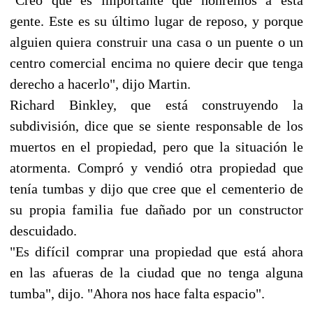
gente. Este es su último lugar de reposo, y porque
alguien quiera construir una casa o un puente o un
centro comercial encima no quiere decir que tenga
derecho a hacerlo", dijo Martin.
Richard Binkley, que está construyendo la
subdivisión, dice que se siente responsable de los
muertos en el propiedad, pero que la situación le
atormenta. Compró y vendió otra propiedad que
tenía tumbas y dijo que cree que el cementerio de
su propia familia fue dañado por un constructor
descuidado.
"Es difícil comprar una propiedad que está ahora
en las afueras de la ciudad que no tenga alguna
tumba", dijo. "Ahora nos hace falta espacio".