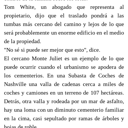
Tom White, un abogado que representa al
propietario, dijo que el traslado pondrá a las
tumbas más cercano del camino y lejos de lo que
será probablemente un enorme edificio en el medio
de la propiedad.
"No sé si puede ser mejor que esto", dice.
El cercano Monte Juliet es un ejemplo de lo que
puede ocurrir cuando el urbanismo se apodera de
los cementerios. En una Subasta de Coches de
Nashville una valla de cadenas cerca a miles de
coches y camiones en un terreno de 107 hectáreas.
Detrás, otra valla y rodeada por un mar de asfalto,
hay una loma con un diminuto cementerio familiar
en la cima, casi sepultado por ramas de árboles y
hojas de roble.