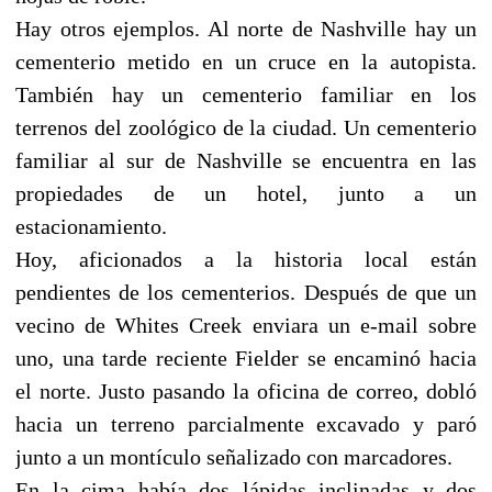
Hay otros ejemplos. Al norte de Nashville hay un
cementerio metido en un cruce en la autopista.
También hay un cementerio familiar en los
terrenos del zoológico de la ciudad. Un cementerio
familiar al sur de Nashville se encuentra en las
propiedades de un hotel, junto a un
estacionamiento.
Hoy, aficionados a la historia local están
pendientes de los cementerios. Después de que un
vecino de Whites Creek enviara un e-mail sobre
uno, una tarde reciente Fielder se encaminó hacia
el norte. Justo pasando la oficina de correo, dobló
hacia un terreno parcialmente excavado y paró
junto a un montículo señalizado con marcadores.
En la cima había dos lápidas inclinadas y dos