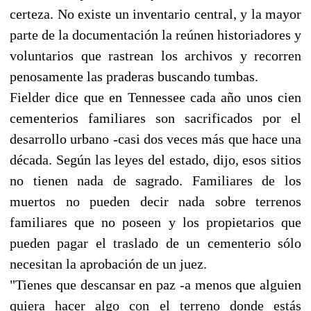
certeza. No existe un inventario central, y la mayor
parte de la documentación la reúnen historiadores y
voluntarios que rastrean los archivos y recorren
penosamente las praderas buscando tumbas.
Fielder dice que en Tennessee cada año unos cien
cementerios familiares son sacrificados por el
desarrollo urbano -casi dos veces más que hace una
década. Según las leyes del estado, dijo, esos sitios
no tienen nada de sagrado. Familiares de los
muertos no pueden decir nada sobre terrenos
familiares que no poseen y los propietarios que
pueden pagar el traslado de un cementerio sólo
necesitan la aprobación de un juez.
"Tienes que descansar en paz -a menos que alguien
quiera hacer algo con el terreno donde estás