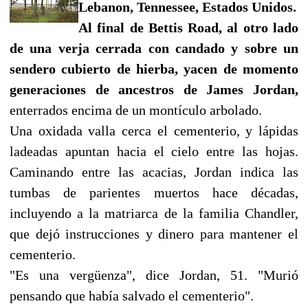
Lebanon, Tennessee, Estados Unidos.
Al final de Bettis Road, al otro lado
de una verja cerrada con candado y sobre un
sendero cubierto de hierba, yacen de momento
generaciones de ancestros de James Jordan,
enterrados encima de un montículo arbolado.
Una oxidada valla cerca el cementerio, y lápidas
ladeadas apuntan hacia el cielo entre las hojas.
Caminando entre las acacias, Jordan indica las
tumbas de parientes muertos hace décadas,
incluyendo a la matriarca de la familia Chandler,
que dejó instrucciones y dinero para mantener el
cementerio.
"Es una vergüenza", dice Jordan, 51. "Murió
pensando que había salvado el cementerio".