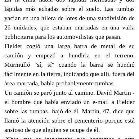
lápidas más echadas sobre el suelo. Las tumbas
yacían en una hilera de lotes de una subdivisión de
26 unidades, que estaban marcadas en una valla
publicitaria para los automovilistas que pasan.
Fielder cogió una larga barra de metal de su
camión y empezó a hundirla en el terreno.
Murmulló "sí, sí" cuando la barra se hundió
fácilmente en la tierra, indicando que allí, fuera del
área marcada, había probablemente tumbas.
Un camión se paró junto al camino. David Martin -
el hombre que había enviado un e-mail a Fielder
sobre las tumbas- bajó de él. Martin, 47, dice que
llamó la atención sobre el cementerio porque está
ansioso de que alguien se ocupe de él.
"Creo que es importante que honremos a esta