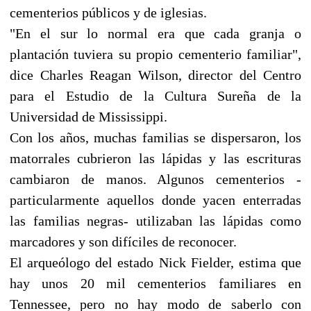
cementerios públicos y de iglesias.
"En el sur lo normal era que cada granja o
plantación tuviera su propio cementerio familiar",
dice Charles Reagan Wilson, director del Centro
para el Estudio de la Cultura Sureña de la
Universidad de Mississippi.
Con los años, muchas familias se dispersaron, los
matorrales cubrieron las lápidas y las escrituras
cambiaron de manos. Algunos cementerios -
particularmente aquellos donde yacen enterradas
las familias negras- utilizaban las lápidas como
marcadores y son difíciles de reconocer.
El arqueólogo del estado Nick Fielder, estima que
hay unos 20 mil cementerios familiares en
Tennessee, pero no hay modo de saberlo con