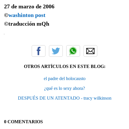
27 de marzo de 2006
©
washinton post
©traducción
mQh
OTROS ARTÍCULOS EN ESTE BLOG:
el padre del holocausto
¿qué es lo sexy ahora?
DESPUÉS DE UN ATENTADO - tracy wilkinson
0 COMENTARIOS