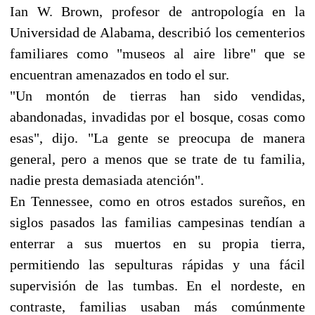
Ian W. Brown, profesor de antropología en la
Universidad de Alabama, describió los cementerios
familiares como "museos al aire libre" que se
encuentran amenazados en todo el sur.
"Un montón de tierras han sido vendidas,
abandonadas, invadidas por el bosque, cosas como
esas", dijo. "La gente se preocupa de manera
general, pero a menos que se trate de tu familia,
nadie presta demasiada atención".
En Tennessee, como en otros estados sureños, en
siglos pasados las familias campesinas tendían a
enterrar a sus muertos en su propia tierra,
permitiendo las sepulturas rápidas y una fácil
supervisión de las tumbas. En el nordeste, en
contraste, familias usaban más comúnmente