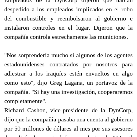
despedido a los empleados implicados en el robo
del combustible y reembolsaron al gobierno e
instalaron controles en el lugar. Dijeron que la
compañía controla estrechamente las municiones.
"Nos sorprendería mucho si algunos de los agentes
estadounidenses contratados por nosotros para
adiestrar a los iraquíes estén envueltos en algo
como esto", dijo Greg Lagana, un portavoz de la
compañía. "Si hay una investigación, cooperaremos
completamente".
Richard Cashon, vice-presidente de la DynCorp,
dijo que la compañía pasaba una cuenta al gobierno
por 50 millones de dólares al mes por sus asesores