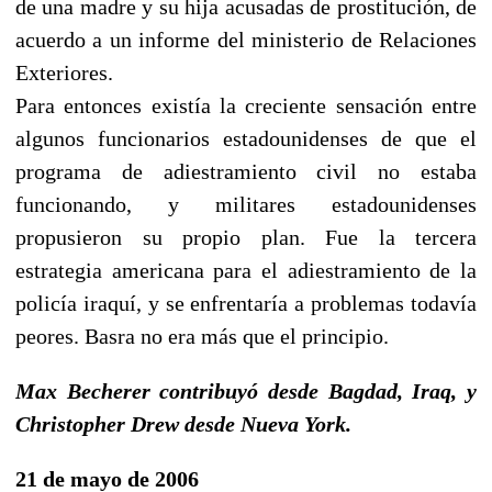
de una madre y su hija acusadas de prostitución, de
acuerdo a un informe del ministerio de Relaciones
Exteriores.
Para entonces existía la creciente sensación entre
algunos funcionarios estadounidenses de que el
programa de adiestramiento civil no estaba
funcionando, y militares estadounidenses
propusieron su propio plan. Fue la tercera
estrategia americana para el adiestramiento de la
policía iraquí, y se enfrentaría a problemas todavía
peores. Basra no era más que el principio.
Max Becherer contribuyó desde Bagdad, Iraq, y
Christopher Drew desde Nueva York.
21 de mayo de 2006