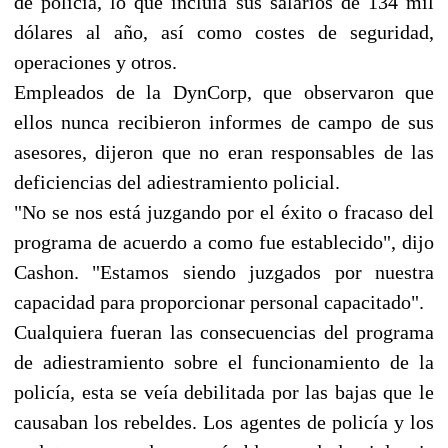
de policía, lo que incluía sus salarios de 134 mil
dólares al año, así como costes de seguridad,
operaciones y otros.
Empleados de la DynCorp, que observaron que
ellos nunca recibieron informes de campo de sus
asesores, dijeron que no eran responsables de las
deficiencias del adiestramiento policial.
"No se nos está juzgando por el éxito o fracaso del
programa de acuerdo a como fue establecido", dijo
Cashon. "Estamos siendo juzgados por nuestra
capacidad para proporcionar personal capacitado".
Cualquiera fueran las consecuencias del programa
de adiestramiento sobre el funcionamiento de la
policía, esta se veía debilitada por las bajas que le
causaban los rebeldes. Los agentes de policía y los