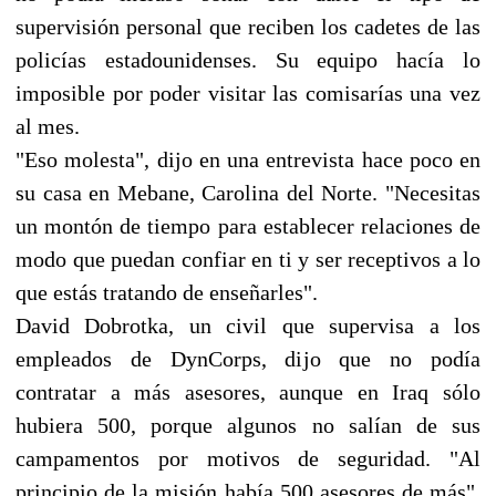
supervisión personal que reciben los cadetes de las
policías estadounidenses. Su equipo hacía lo
imposible por poder visitar las comisarías una vez
al mes.
"Eso molesta", dijo en una entrevista hace poco en
su casa en Mebane, Carolina del Norte. "Necesitas
un montón de tiempo para establecer relaciones de
modo que puedan confiar en ti y ser receptivos a lo
que estás tratando de enseñarles".
David Dobrotka, un civil que supervisa a los
empleados de DynCorps, dijo que no podía
contratar a más asesores, aunque en Iraq sólo
hubiera 500, porque algunos no salían de sus
campamentos por motivos de seguridad. "Al
principio de la misión había 500 asesores de más",