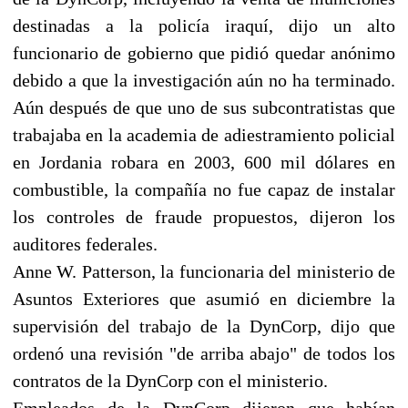
destinadas a la policía iraquí, dijo un alto
funcionario de gobierno que pidió quedar anónimo
debido a que la investigación aún no ha terminado.
Aún después de que uno de sus subcontratistas que
trabajaba en la academia de adiestramiento policial
en Jordania robara en 2003, 600 mil dólares en
combustible, la compañía no fue capaz de instalar
los controles de fraude propuestos, dijeron los
auditores federales.
Anne W. Patterson, la funcionaria del ministerio de
Asuntos Exteriores que asumió en diciembre la
supervisión del trabajo de la DynCorp, dijo que
ordenó una revisión "de arriba abajo" de todos los
contratos de la DynCorp con el ministerio.
Empleados de la DynCorp dijeron que habían