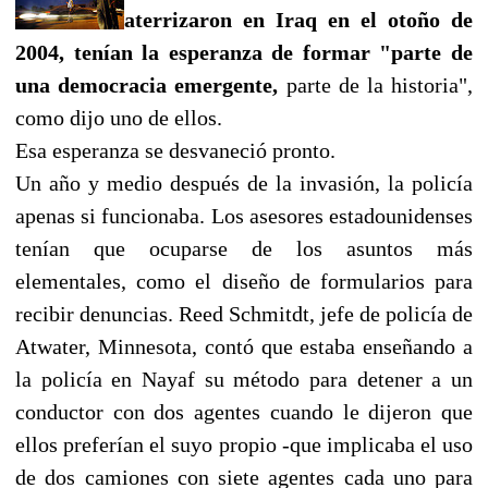
aterrizaron en Iraq en el otoño de
2004, tenían la esperanza de formar "parte de
una democracia emergente,
parte de la historia",
como dijo uno de ellos.
Esa esperanza se desvaneció pronto.
Un año y medio después de la invasión, la policía
apenas si funcionaba. Los asesores estadounidenses
tenían que ocuparse de los asuntos más
elementales, como el diseño de formularios para
recibir denuncias. Reed Schmitdt, jefe de policía de
Atwater, Minnesota, contó que estaba enseñando a
la policía en Nayaf su método para detener a un
conductor con dos agentes cuando le dijeron que
ellos preferían el suyo propio -que implicaba el uso
de dos camiones con siete agentes cada uno para