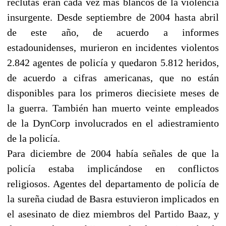
reclutas eran cada vez más blancos de la violencia
insurgente. Desde septiembre de 2004 hasta abril
de este año, de acuerdo a informes
estadounidenses, murieron en incidentes violentos
2.842 agentes de policía y quedaron 5.812 heridos,
de acuerdo a cifras americanas, que no están
disponibles para los primeros diecisiete meses de
la guerra. También han muerto veinte empleados
de la DynCorp involucrados en el adiestramiento
de la policía.
Para diciembre de 2004 había señales de que la
policía estaba implicándose en conflictos
religiosos. Agentes del departamento de policía de
la sureña ciudad de Basra estuvieron implicados en
el asesinato de diez miembros del Partido Baaz, y