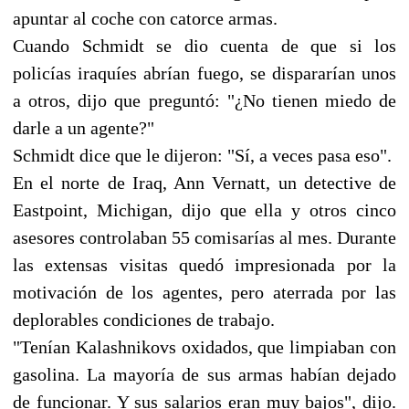
apuntar al coche con catorce armas.
Cuando Schmidt se dio cuenta de que si los
policías iraquíes abrían fuego, se dispararían unos
a otros, dijo que preguntó: "¿No tienen miedo de
darle a un agente?"
Schmidt dice que le dijeron: "Sí, a veces pasa eso".
En el norte de Iraq, Ann Vernatt, un detective de
Eastpoint, Michigan, dijo que ella y otros cinco
asesores controlaban 55 comisarías al mes. Durante
las extensas visitas quedó impresionada por la
motivación de los agentes, pero aterrada por las
deplorables condiciones de trabajo.
"Tenían Kalashnikovs oxidados, que limpiaban con
gasolina. La mayoría de sus armas habían dejado
de funcionar. Y sus salarios eran muy bajos", dijo.