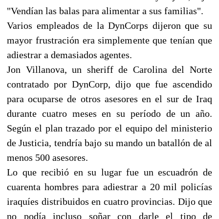
"Vendían las balas para alimentar a sus familias".
Varios empleados de la DynCorps dijeron que su
mayor frustración era simplemente que tenían que
adiestrar a demasiados agentes.
Jon Villanova, un sheriff de Carolina del Norte
contratado por DynCorp, dijo que fue ascendido
para ocuparse de otros asesores en el sur de Iraq
durante cuatro meses en su período de un año.
Según el plan trazado por el equipo del ministerio
de Justicia, tendría bajo su mando un batallón de al
menos 500 asesores.
Lo que recibió en su lugar fue un escuadrón de
cuarenta hombres para adiestrar a 20 mil policías
iraquíes distribuidos en cuatro provincias. Dijo que
no podía incluso soñar con darle el tipo de