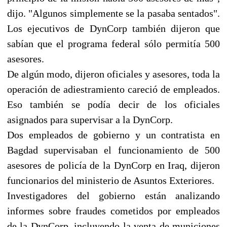
dijo. "Algunos simplemente se la pasaba sentados".
Los ejecutivos de DynCorp también dijeron que
sabían que el programa federal sólo permitía 500
asesores.
De algún modo, dijeron oficiales y asesores, toda la
operación de adiestramiento careció de empleados.
Eso también se podía decir de los oficiales
asignados para supervisar a la DynCorp.
Dos empleados de gobierno y un contratista en
Bagdad supervisaban el funcionamiento de 500
asesores de policía de la DynCorp en Iraq, dijeron
funcionarios del ministerio de Asuntos Exteriores.
Investigadores del gobierno están analizando
informes sobre fraudes cometidos por empleados
de la DynCorp, incluyendo la venta de municiones