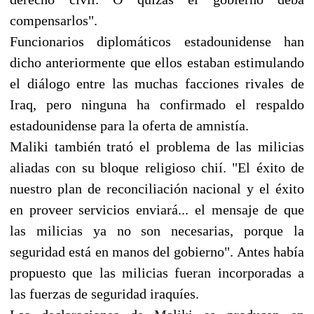
compensarlos".
Funcionarios diplomáticos estadounidense han
dicho anteriormente que ellos estaban estimulando
el diálogo entre las muchas facciones rivales de
Iraq, pero ninguna ha confirmado el respaldo
estadounidense para la oferta de amnistía.
Maliki también trató el problema de las milicias
aliadas con su bloque religioso chií. "El éxito de
nuestro plan de reconciliación nacional y el éxito
en proveer servicios enviará... el mensaje de que
las milicias ya no son necesarias, porque la
seguridad está en manos del gobierno". Antes había
propuesto que las milicias fueran incorporadas a
las fuerzas de seguridad iraquíes.