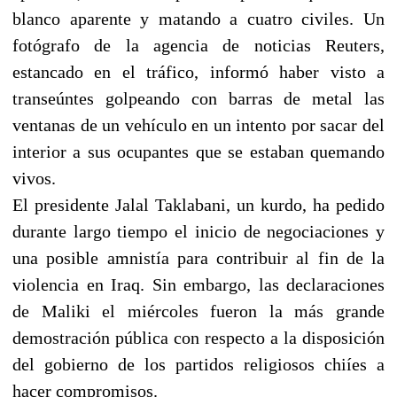
blanco aparente y matando a cuatro civiles. Un
fotógrafo de la agencia de noticias Reuters,
estancado en el tráfico, informó haber visto a
transeúntes golpeando con barras de metal las
ventanas de un vehículo en un intento por sacar del
interior a sus ocupantes que se estaban quemando
vivos.
El presidente Jalal Taklabani, un kurdo, ha pedido
durante largo tiempo el inicio de negociaciones y
una posible amnistía para contribuir al fin de la
violencia en Iraq. Sin embargo, las declaraciones
de Maliki el miércoles fueron la más grande
demostración pública con respecto a la disposición
del gobierno de los partidos religiosos chiíes a
hacer compromisos.