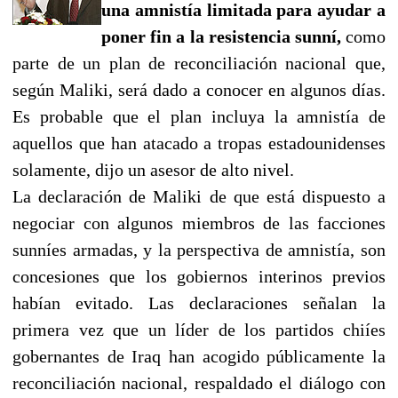
una amnistía limitada
para ayudar a
poner fin a la resistencia sunní,
como
parte de un plan de reconciliación nacional que,
según Maliki, será dado a conocer en algunos días.
Es probable que el plan incluya la amnistía de
aquellos que han atacado a tropas estadounidenses
solamente, dijo un asesor de alto nivel.
La declaración de Maliki de que está dispuesto a
negociar con algunos miembros de las facciones
sunníes armadas, y la perspectiva de amnistía, son
concesiones que los gobiernos interinos previos
habían evitado. Las declaraciones señalan la
primera vez que un líder de los partidos chiíes
gobernantes de Iraq han acogido públicamente la
reconciliación nacional, respaldado el diálogo con