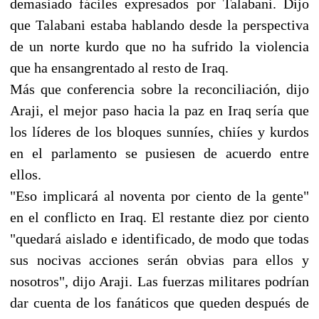
demasiado fáciles expresados por Talabani. Dijo
que Talabani estaba hablando desde la perspectiva
de un norte kurdo que no ha sufrido la violencia
que ha ensangrentado al resto de Iraq.
Más que conferencia sobre la reconciliación, dijo
Araji, el mejor paso hacia la paz en Iraq sería que
los líderes de los bloques sunníes, chiíes y kurdos
en el parlamento se pusiesen de acuerdo entre
ellos.
"Eso implicará al noventa por ciento de la gente"
en el conflicto en Iraq. El restante diez por ciento
"quedará aislado e identificado, de modo que todas
sus nocivas acciones serán obvias para ellos y
nosotros", dijo Araji. Las fuerzas militares podrían
dar cuenta de los fanáticos que queden después de