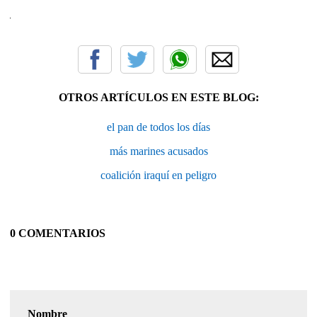
OTROS ARTÍCULOS EN ESTE BLOG:
el pan de todos los días
más marines acusados
coalición iraquí en peligro
0 COMENTARIOS
Nombre