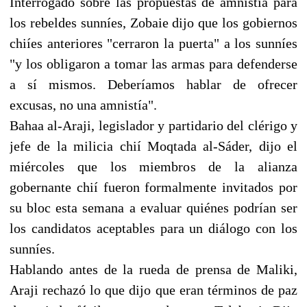
Interrogado sobre las propuestas de amnistía para
los rebeldes sunníes, Zobaie dijo que los gobiernos
chiíes anteriores "cerraron la puerta" a los sunníes
"y los obligaron a tomar las armas para defenderse
a sí mismos. Deberíamos hablar de ofrecer
excusas, no una amnistía".
Bahaa al-Araji, legislador y partidario del clérigo y
jefe de la milicia chií Moqtada al-Sáder, dijo el
miércoles que los miembros de la alianza
gobernante chií fueron formalmente invitados por
su bloc esta semana a evaluar quiénes podrían ser
los candidatos aceptables para un diálogo con los
sunníes.
Hablando antes de la rueda de prensa de Maliki,
Araji rechazó lo que dijo que eran términos de paz