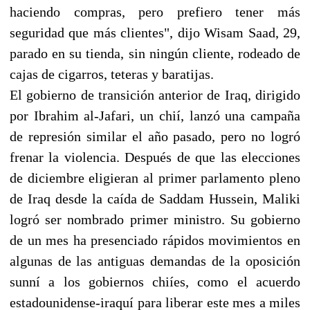
haciendo compras, pero prefiero tener más
seguridad que más clientes", dijo Wisam Saad, 29,
parado en su tienda, sin ningún cliente, rodeado de
cajas de cigarros, teteras y baratijas.
El gobierno de transición anterior de Iraq, dirigido
por Ibrahim al-Jafari, un chií, lanzó una campaña
de represión similar el año pasado, pero no logró
frenar la violencia. Después de que las elecciones
de diciembre eligieran al primer parlamento pleno
de Iraq desde la caída de Saddam Hussein, Maliki
logró ser nombrado primer ministro. Su gobierno
de un mes ha presenciado rápidos movimientos en
algunas de las antiguas demandas de la oposición
sunní a los gobiernos chiíes, como el acuerdo
estadounidense-iraquí para liberar este mes a miles