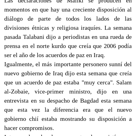
Las declaraciones de Maliki se producen en
momentos en que hay una creciente disposición al
diálogo de parte de todos los lados de las
divisiones étnicas y religiosa iraquíes. La semana
pasada Talabani dijo a periodistas en una rueda de
prensa en el norte kurdo que creía que 2006 podía
ser el año de los acuerdos de paz en Iraq.
Igualmente, el más importante personero sunní del
nuevo gobierno de Iraq dijo esta semana que creía
que un acuerdo de paz estaba "muy cerca". Salam
al-Zobaie, vice-primer ministro, dijo en una
entrevista en su despacho de Bagdad esta semana
que esta vez la diferencia era que el nuevo
gobierno chií estaba mostrando su disposición a
hacer compromisos.