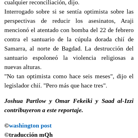
cualquier reconciliación, dijo.
Interrogado sobre si se sentía optimista sobre las
perspectivas de reducir los asesinatos, Araji
mencionó el atentado con bomba del 22 de febrero
contra el santuario de la cúpula dorada chií de
Samarra, al norte de Bagdad. La destrucción del
santuario espoloneó la violencia religiosas a
nuevas alturas.
"No tan optimista como hace seis meses", dijo el
legislador chií. "Pero más que hace tres".
Joshua Partlow y Omar Fekeiki y Saad al-Izzi
contribuyeron a este reportaje.
©
washington post
©traducción
mQh