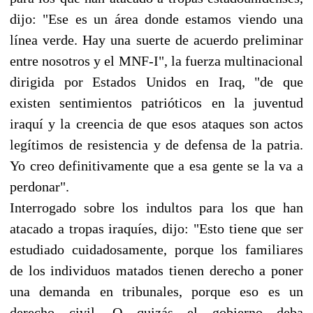
dijo: "Ese es un área donde estamos viendo una
línea verde. Hay una suerte de acuerdo preliminar
entre nosotros y el MNF-I", la fuerza multinacional
dirigida por Estados Unidos en Iraq, "de que
existen sentimientos patrióticos en la juventud
iraquí y la creencia de que esos ataques son actos
legítimos de resistencia y de defensa de la patria.
Yo creo definitivamente que a esa gente se la va a
perdonar".
Interrogado sobre los indultos para los que han
atacado a tropas iraquíes, dijo: "Esto tiene que ser
estudiado cuidadosamente, porque los familiares
de los individuos matados tienen derecho a poner
una demanda en tribunales, porque eso es un
derecho civil. O quizás el gobierno deba