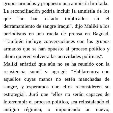
grupos armados y propuesto una amnistía limitada.
La reconciliación podría incluir la amnistía de los
que "no han estado implicados en el
derramamiento de sangre iraquí", dijo Maliki a los
periodistas en una rueda de prensa en Bagdad.
"También incluye conversaciones con los grupos
armados que se han opuesto al proceso político y
ahora quieren volver a las actividades políticas".
Maliki enfatizó que aún no se ha reunido con la
resistencia sunní y agregó: "Hablaremos con
aquellos cuyas manos no estén manchadas de
sangre, y esperamos que ellos reconsideren su
estrategia". Juró que "ellos no serán capaces de
interrumpir el proceso político, sea reinstalando el
antiguo régimen, o imponiendo un nuevo,