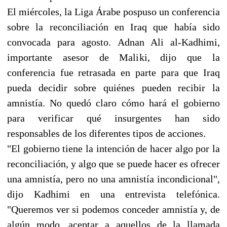
El miércoles, la Liga Árabe pospuso un conferencia
sobre la reconciliación en Iraq que había sido
convocada para agosto. Adnan Ali al-Kadhimi,
importante asesor de Maliki, dijo que la
conferencia fue retrasada en parte para que Iraq
pueda decidir sobre quiénes pueden recibir la
amnistía. No quedó claro cómo hará el gobierno
para verificar qué insurgentes han sido
responsables de los diferentes tipos de acciones.
"El gobierno tiene la intención de hacer algo por la
reconciliación, y algo que se puede hacer es ofrecer
una amnistía, pero no una amnistía incondicional",
dijo Kadhimi en una entrevista telefónica.
"Queremos ver si podemos conceder amnistía y, de
algún modo, aceptar a aquellos de la llamada