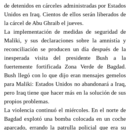
de detenidos en cárceles administradas por Estados
Unidos en Iraq. Cientos de ellos serán liberados de
la cárcel de Abu Ghraib el jueves.
La implementación de medidas de seguridad de
Maliki, y sus declaraciones sobre la amnistía y
reconciliación se producen un día después de la
inesperada visita del presidente Bush a la
fuertemente fortificada Zona Verde de Bagdad.
Bush llegó con lo que dijo eran mensajes gemelos
para Maliki: Estados Unidos no abandonará a Iraq,
pero Iraq tiene que hacer más en la solución de sus
propios problemas.
La violencia continuó el miércoles. En el norte de
Bagdad explotó una bomba colocada en un coche
aparcado, errando la patrulla policial que era su