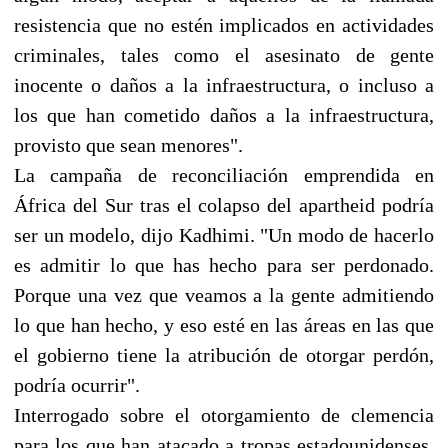
resistencia que no estén implicados en actividades
criminales, tales como el asesinato de gente
inocente o daños a la infraestructura, o incluso a
los que han cometido daños a la infraestructura,
provisto que sean menores".
La campaña de reconciliación emprendida en
África del Sur tras el colapso del apartheid podría
ser un modelo, dijo Kadhimi. "Un modo de hacerlo
es admitir lo que has hecho para ser perdonado.
Porque una vez que veamos a la gente admitiendo
lo que han hecho, y eso esté en las áreas en las que
el gobierno tiene la atribución de otorgar perdón,
podría ocurrir".
Interrogado sobre el otorgamiento de clemencia
para los que han atacado a tropas estadounidenses,