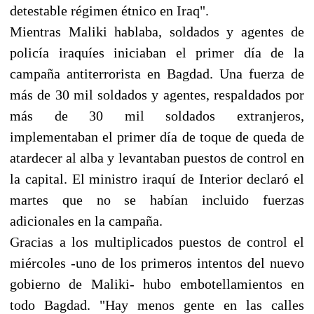
detestable régimen étnico en Iraq".
Mientras Maliki hablaba, soldados y agentes de
policía iraquíes iniciaban el primer día de la
campaña antiterrorista en Bagdad. Una fuerza de
más de 30 mil soldados y agentes, respaldados por
más de 30 mil soldados extranjeros,
implementaban el primer día de toque de queda de
atardecer al alba y levantaban puestos de control en
la capital. El ministro iraquí de Interior declaró el
martes que no se habían incluido fuerzas
adicionales en la campaña.
Gracias a los multiplicados puestos de control el
miércoles -uno de los primeros intentos del nuevo
gobierno de Maliki- hubo embotellamientos en
todo Bagdad. "Hay menos gente en las calles