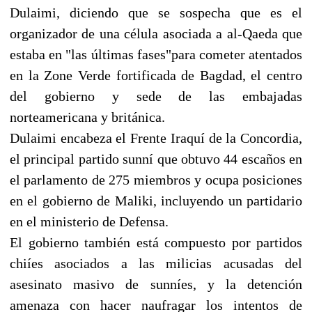
Dulaimi, diciendo que se sospecha que es el
organizador de una célula asociada a al-Qaeda que
estaba en "las últimas fases"para cometer atentados
en la Zone Verde fortificada de Bagdad, el centro
del gobierno y sede de las embajadas
norteamericana y británica.
Dulaimi encabeza el Frente Iraquí de la Concordia,
el principal partido sunní que obtuvo 44 escaños en
el parlamento de 275 miembros y ocupa posiciones
en el gobierno de Maliki, incluyendo un partidario
en el ministerio de Defensa.
El gobierno también está compuesto por partidos
chiíes asociados a las milicias acusadas del
asesinato masivo de sunníes, y la detención
amenaza con hacer naufragar los intentos de