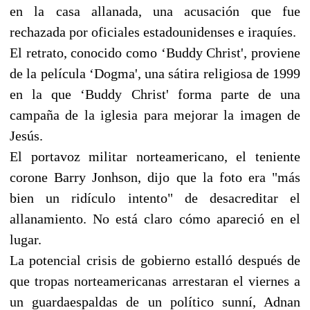
en la casa allanada, una acusación que fue
rechazada por oficiales estadounidenses e iraquíes.
El retrato, conocido como ‘Buddy Christ', proviene
de la película ‘Dogma', una sátira religiosa de 1999
en la que ‘Buddy Christ' forma parte de una
campaña de la iglesia para mejorar la imagen de
Jesús.
El portavoz militar norteamericano, el teniente
corone Barry Jonhson, dijo que la foto era "más
bien un ridículo intento" de desacreditar el
allanamiento. No está claro cómo apareció en el
lugar.
La potencial crisis de gobierno estalló después de
que tropas norteamericanas arrestaran el viernes a
un guardaespaldas de un político sunní, Adnan