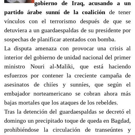
gobierno de Iraq, acusando a un
partido árabe sunní de la coalición
de tener
vínculos con el terrorismo después de que se
detuviera a un guardaespaldas de su presidente por
sospechas de planificar atentados con bomba.
La disputa amenaza con provocar una crisis al
interior del gobierno de unidad nacional del primer
ministro Nouri al-Maliki, que está haciendo
esfuerzos por contener la creciente campaña de
asesinatos de chiíes y sunníes, que según el
embajador norteamericano se cobran ahora más
bajas mortales que los ataques de los rebeldes.
Tras la detención del guardaespaldas se decretó el
domingo un precipitado toque de queda en Bagdad,
prohibiéndose la circulación de transeúntes y