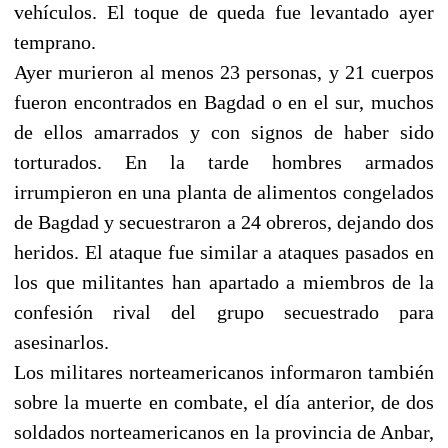
vehículos. El toque de queda fue levantado ayer
temprano.
Ayer murieron al menos 23 personas, y 21 cuerpos
fueron encontrados en Bagdad o en el sur, muchos
de ellos amarrados y con signos de haber sido
torturados. En la tarde hombres armados
irrumpieron en una planta de alimentos congelados
de Bagdad y secuestraron a 24 obreros, dejando dos
heridos. El ataque fue similar a ataques pasados en
los que militantes han apartado a miembros de la
confesión rival del grupo secuestrado para
asesinarlos.
Los militares norteamericanos informaron también
sobre la muerte en combate, el día anterior, de dos
soldados norteamericanos en la provincia de Anbar,