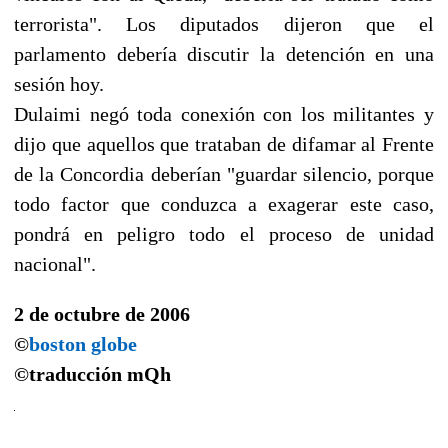
terrorista". Los diputados dijeron que el
parlamento debería discutir la detención en una
sesión hoy.
Dulaimi negó toda conexión con los militantes y
dijo que aquellos que trataban de difamar al Frente
de la Concordia deberían "guardar silencio, porque
todo factor que conduzca a exagerar este caso,
pondrá en peligro todo el proceso de unidad
nacional".
2 de octubre de 2006
©
boston globe
©traducción
mQh