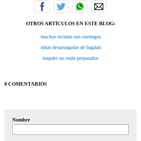
OTROS ARTÍCULOS EN ESTE BLOG:
muchos reclutas son enemigos
niñas desarraigadas de bagdad
iraquíes no están preparados
0 COMENTARIOS
Nombre