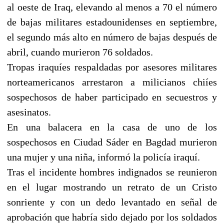
al oeste de Iraq, elevando al menos a 70 el número
de bajas militares estadounidenses en septiembre,
el segundo más alto en número de bajas después de
abril, cuando murieron 76 soldados.
Tropas iraquíes respaldadas por asesores militares
norteamericanos arrestaron a milicianos chiíes
sospechosos de haber participado en secuestros y
asesinatos.
En una balacera en la casa de uno de los
sospechosos en Ciudad Sáder en Bagdad murieron
una mujer y una niña, informó la policía iraquí.
Tras el incidente hombres indignados se reunieron
en el lugar mostrando un retrato de un Cristo
sonriente y con un dedo levantado en señal de
aprobación que habría sido dejado por los soldados