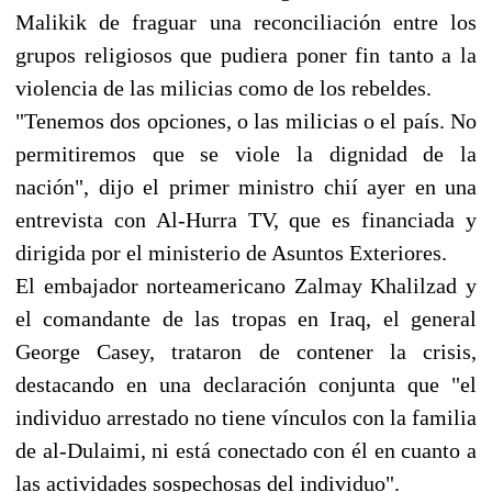
Malikik de fraguar una reconciliación entre los
grupos religiosos que pudiera poner fin tanto a la
violencia de las milicias como de los rebeldes.
"Tenemos dos opciones, o las milicias o el país. No
permitiremos que se viole la dignidad de la
nación", dijo el primer ministro chií ayer en una
entrevista con Al-Hurra TV, que es financiada y
dirigida por el ministerio de Asuntos Exteriores.
El embajador norteamericano Zalmay Khalilzad y
el comandante de las tropas en Iraq, el general
George Casey, trataron de contener la crisis,
destacando en una declaración conjunta que "el
individuo arrestado no tiene vínculos con la familia
de al-Dulaimi, ni está conectado con él en cuanto a
las actividades sospechosas del individuo".