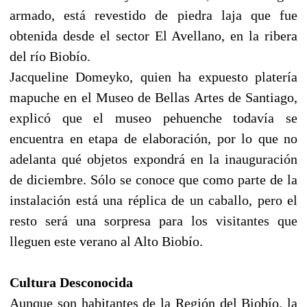
armado, está revestido de piedra laja que fue
obtenida desde el sector El Avellano, en la ribera
del río Biobío.
Jacqueline Domeyko, quien ha expuesto platería
mapuche en el Museo de Bellas Artes de Santiago,
explicó que el museo pehuenche todavía se
encuentra en etapa de elaboración, por lo que no
adelanta qué objetos expondrá en la inauguración
de diciembre. Sólo se conoce que como parte de la
instalación está una réplica de un caballo, pero el
resto será una sorpresa para los visitantes que
lleguen este verano al Alto Biobío.
Cultura Desconocida
Aunque son habitantes de la Región del Biobío, la