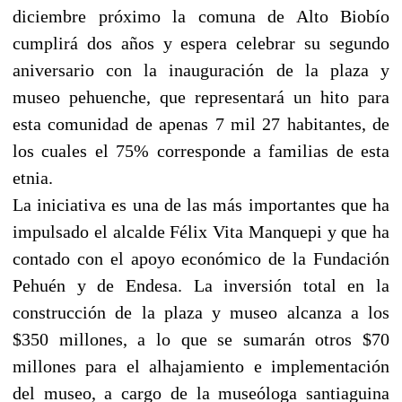
diciembre próximo la comuna de Alto Biobío
cumplirá dos años y espera celebrar su segundo
aniversario con la inauguración de la plaza y
museo pehuenche, que representará un hito para
esta comunidad de apenas 7 mil 27 habitantes, de
los cuales el 75% corresponde a familias de esta
etnia.
La iniciativa es una de las más importantes que ha
impulsado el alcalde Félix Vita Manquepi y que ha
contado con el apoyo económico de la Fundación
Pehuén y de Endesa. La inversión total en la
construcción de la plaza y museo alcanza a los
$350 millones, a lo que se sumarán otros $70
millones para el alhajamiento e implementación
del museo, a cargo de la museóloga santiaguina