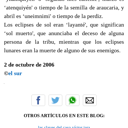
‘atenquiyén' o tiempo de la semilla de araucaria, y
abril es ‘uneimnimi' o tiempo de la perdiz.
Los eclipses de sol eran ‘layanté', que significan
‘sol muerto', que anunciaba el deceso de alguna
persona de la tribu, mientras que los eclipses
lunares eran la muerte de alguno de sus enemigos.
2 de octubre de 2006
©
el sur
OTROS ARTÍCULOS EN ESTE BLOG:
las claves del caso víctor jara