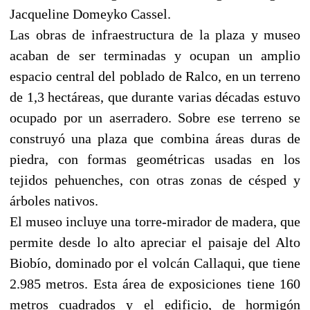
Jacqueline Domeyko Cassel.
Las obras de infraestructura de la plaza y museo
acaban de ser terminadas y ocupan un amplio
espacio central del poblado de Ralco, en un terreno
de 1,3 hectáreas, que durante varias décadas estuvo
ocupado por un aserradero. Sobre ese terreno se
construyó una plaza que combina áreas duras de
piedra, con formas geométricas usadas en los
tejidos pehuenches, con otras zonas de césped y
árboles nativos.
El museo incluye una torre-mirador de madera, que
permite desde lo alto apreciar el paisaje del Alto
Biobío, dominado por el volcán Callaqui, que tiene
2.985 metros. Esta área de exposiciones tiene 160
metros cuadrados y el edificio, de hormigón