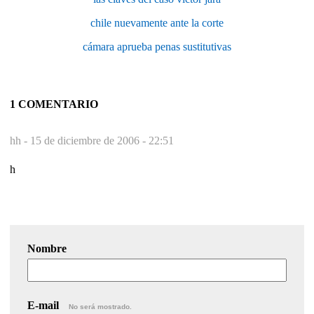
chile nuevamente ante la corte
cámara aprueba penas sustitutivas
1 COMENTARIO
hh -
15 de diciembre de 2006 - 22:51
h
Nombre
E-mail
No será mostrado.