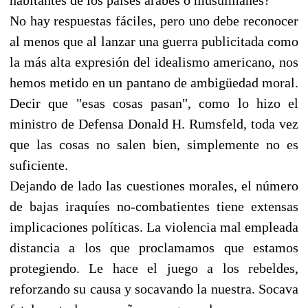
No hay respuestas fáciles, pero uno debe reconocer
al menos que al lanzar una guerra publicitada como
la más alta expresión del idealismo americano, nos
hemos metido en un pantano de ambigüedad moral.
Decir que "esas cosas pasan", como lo hizo el
ministro de Defensa Donald H. Rumsfeld, toda vez
que las cosas no salen bien, simplemente no es
suficiente.
Dejando de lado las cuestiones morales, el número
de bajas iraquíes no-combatientes tiene extensas
implicaciones políticas. La violencia mal empleada
distancia a los que proclamamos que estamos
protegiendo. Le hace el juego a los rebeldes,
reforzando su causa y socavando la nuestra. Socava