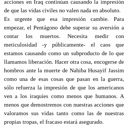
acciones en Iraq continúan causando la impresión
de que las vidas civiles no valen nada en absoluto.
Es urgente que esa impresión cambie. Para
empezar, el Pentágono debe superar su aversión a
contar los muertos. Necesita medir con
meticulosidad -y públicamente- el caos que
estamos causando como un subproducto de lo que
llamamos liberación. Hacer otra cosa, encogerse de
hombros ante la muerte de Nahiba Husayif Jassim
como una de esas cosas que pasan en la guerra,
sólo refuerza la impresión de que los americanos
ven a los iraquíes como menos que humanos. A
menos que demostremos con nuestras acciones que
valoramos sus vidas tanto como las de nuestras
propias tropas, el fracaso estará asegurado.