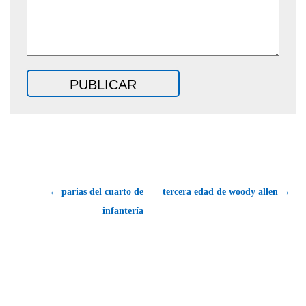
← parias del cuarto de
tercera edad de woody allen →
infantería