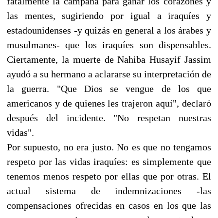
fatalmente la campaña para ganar los corazones y
las mentes, sugiriendo por igual a iraquíes y
estadounidenses -y quizás en general a los árabes y
musulmanes- que los iraquíes son dispensables.
Ciertamente, la muerte de Nahiba Husayif Jassim
ayudó a su hermano a aclararse su interpretación de
la guerra. "Que Dios se vengue de los que
americanos y de quienes les trajeron aquí", declaró
después del incidente. "No respetan nuestras
vidas".
Por supuesto, no era justo. No es que no tengamos
respeto por las vidas iraquíes: es simplemente que
tenemos menos respeto por ellas que por otras. El
actual sistema de indemnizaciones -las
compensaciones ofrecidas en casos en los que las