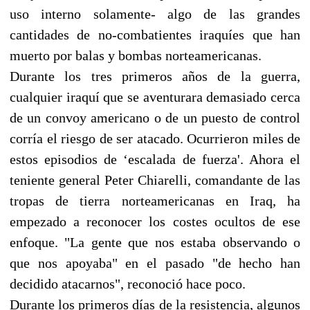
uso interno solamente- algo de las grandes
cantidades de no-combatientes iraquíes que han
muerto por balas y bombas norteamericanas.
Durante los tres primeros años de la guerra,
cualquier iraquí que se aventurara demasiado cerca
de un convoy americano o de un puesto de control
corría el riesgo de ser atacado. Ocurrieron miles de
estos episodios de ‘escalada de fuerza'. Ahora el
teniente general Peter Chiarelli, comandante de las
tropas de tierra norteamericanas en Iraq, ha
empezado a reconocer los costes ocultos de ese
enfoque. "La gente que nos estaba observando o
que nos apoyaba" en el pasado "de hecho han
decidido atacarnos", reconoció hace poco.
Durante los primeros días de la resistencia, algunos