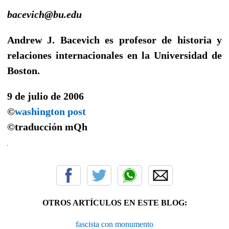
bacevich@bu.edu
Andrew J. Bacevich es profesor de historia y
relaciones internacionales en la Universidad de
Boston.
9 de julio de 2006
©
washington post
©traducción
mQh
OTROS ARTÍCULOS EN ESTE BLOG:
fascista con monumento