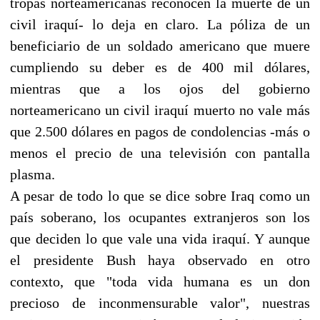
tropas norteamericanas reconocen la muerte de un
civil iraquí- lo deja en claro. La póliza de un
beneficiario de un soldado americano que muere
cumpliendo su deber es de 400 mil dólares,
mientras que a los ojos del gobierno
norteamericano un civil iraquí muerto no vale más
que 2.500 dólares en pagos de condolencias -más o
menos el precio de una televisión con pantalla
plasma.
A pesar de todo lo que se dice sobre Iraq como un
país soberano, los ocupantes extranjeros son los
que deciden lo que vale una vida iraquí. Y aunque
el presidente Bush haya observado en otro
contexto, que "toda vida humana es un don
precioso de inconmensurable valor", nuestras