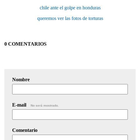
chile ante el golpe en honduras
queremos ver las fotos de torturas
0 COMENTARIOS
Nombre
E-mail
No será mostrado.
Comentario