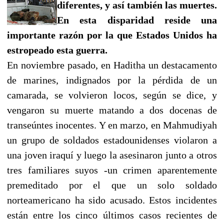
diferentes, y así también las muertes.
En esta disparidad reside
una
importante razón por la que Estados Unidos ha
estropeado esta guerra.
En noviembre pasado, en Haditha un destacamento
de marines, indignados por la pérdida de un
camarada, se volvieron locos, según se dice, y
vengaron su muerte matando a dos docenas de
transeúntes inocentes. Y en marzo, en Mahmudiyah
un grupo de soldados estadounidenses violaron a
una joven iraquí y luego la asesinaron junto a otros
tres familiares suyos -un crimen aparentemente
premeditado por el que un solo soldado
norteamericano ha sido acusado. Estos incidentes
están entre los cinco últimos casos recientes de