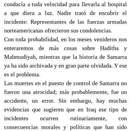
conducía a toda velocidad para llevarla al hospital
a que diera a luz. Nadie trató de encubrir el
incidente: Representantes de las fuerzas armadas
norteamericanas ofrecieron sus condolencias.
Con toda probabilidad, en los meses venideros nos
enteraremos de más cosas sobre Haditha y
Mahmudiyah, mientras que la historia de Samarra
ya ha sido archivada y en gran parte olvidada. Y ese
es el problema.
Las muertes en el puesto de control de Samarra no
fueron una atrocidad; más probablemente, fue un
accidente, un error. Sin embargo, hay muchas
evidencias que sugieren que en Iraq ese tipo de
incidentes ocurren rutinariamente, con
consecuencias morales y políticas que han sido