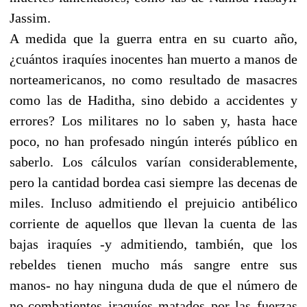
Jassim.
A medida que la guerra entra en su cuarto año,
¿cuántos iraquíes inocentes han muerto a manos de
norteamericanos, no como resultado de masacres
como las de Haditha, sino debido a accidentes y
errores? Los militares no lo saben y, hasta hace
poco, no han profesado ningún interés público en
saberlo. Los cálculos varían considerablemente,
pero la cantidad bordea casi siempre las decenas de
miles. Incluso admitiendo el prejuicio antibélico
corriente de aquellos que llevan la cuenta de las
bajas iraquíes -y admitiendo, también, que los
rebeldes tienen mucho más sangre entre sus
manos- no hay ninguna duda de que el número de
no-combatientes iraquíes matados por las fuerzas