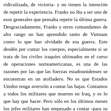
ridiculizada, de victoria- y no tienen la intención
de repetir la experiencia. Franks no iba a ser uno de
esos generales que pensaba repetir la última guerra.
Desgraciadamente, Franks y otros comandantes de
alto rango no han aprendido tanto de Vietnam
como lo que han olvidado de esa guerra. Este
desdén por contar los cuerpos, especialmente si se
trata de los civiles iraquíes ultimados en el curso
de operaciones norteamericanas, es una de las
razones por las que las fuerzas estadounidenses se
encuentran en un atolladero. No es que Estados
Unidos tenga aversión a contar las bajas. Contamos
a todos los militares que mueren en Iraq, y es lo
que hay que hacer. Pero sólo en los últimos meses
los jefes militares han empezado a contar -para su