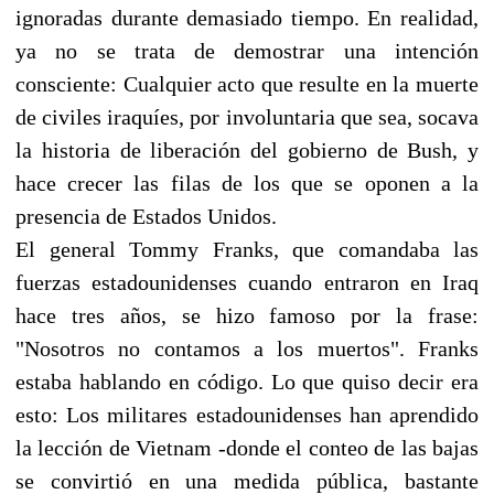
ignoradas durante demasiado tiempo. En realidad,
ya no se trata de demostrar una intención
consciente: Cualquier acto que resulte en la muerte
de civiles iraquíes, por involuntaria que sea, socava
la historia de liberación del gobierno de Bush, y
hace crecer las filas de los que se oponen a la
presencia de Estados Unidos.
El general Tommy Franks, que comandaba las
fuerzas estadounidenses cuando entraron en Iraq
hace tres años, se hizo famoso por la frase:
"Nosotros no contamos a los muertos". Franks
estaba hablando en código. Lo que quiso decir era
esto: Los militares estadounidenses han aprendido
la lección de Vietnam -donde el conteo de las bajas
se convirtió en una medida pública, bastante