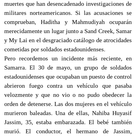
muertes que han desencadenado investigaciones de
militares norteamericanos. Si las acusaciones se
comprueban, Haditha y Mahmudiyah ocuparán
merecidamente un lugar junto a Sand Creek, Samar
y My Lai en el desgraciado catálogo de atrocidades
cometidas por soldados estadounidenses.
Pero recordemos un incidente más reciente, en
Samarra. El 30 de mayo, un grupo de soldados
estadounidenses que ocupaban un puesto de control
abrieron fuego contra un vehículo que pasaba
velozmente y que no vio o no pudo obedecer la
orden de detenerse. Las dos mujeres en el vehículo
murieron baleadas. Una de ellas, Nahiba Huyasif
Jassim, 35, estaba embarazada. El bebé también
murió. El conductor, el hermano de Jassim,