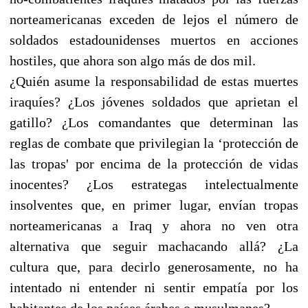
norteamericanas exceden de lejos el número de
soldados estadounidenses muertos en acciones
hostiles, que ahora son algo más de dos mil.
¿Quién asume la responsabilidad de estas muertes
iraquíes? ¿Los jóvenes soldados que aprietan el
gatillo? ¿Los comandantes que determinan las
reglas de combate que privilegian la ‘protección de
las tropas' por encima de la protección de vidas
inocentes? ¿Los estrategas intelectualmente
insolventes que, en primer lugar, envían tropas
norteamericanas a Iraq y ahora no ven otra
alternativa que seguir machacando allá? ¿La
cultura que, para decirlo generosamente, no ha
intentado ni entender ni sentir empatía por los
habitantes de los países árabes o musulmanes?