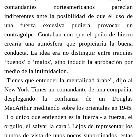
comandantes norteamericanos parecían
indiferentes ante la posibilidad de que el uso de
una fuerza excesiva pudiera provocar un
contragolpe. Contaban con que el puño de hierro
crearía una atmósfera que propiciaría la buena
conducta. La idea era no distinguir entre iraquíes
‘buenos' o ‘malos', sino inducir la aprobación por
medio de la intimidación.
"Tienes que entender la mentalidad árabe", dijo al
New York Times un comandante de una compañía,
desplegando la confianza de un Douglas
MacArthur meditando sobre los orientales en 1945.
"Lo único que entienden es la fuerza -la fuerza, el
orgullo, el salvar la cara". Lejos de representar los
puntos de vista de unos pocos subordinados, estas