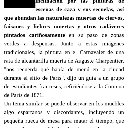
inclinación por las pinturas de
escenas de caza y sus secuelas, así
que abundan las naturalezas muertas de ciervos,
faisanes y liebres muertas y otros cadáveres
pintados cariñosamente
en su paso de zonas
verdes a despensas. Junto a estas imágenes
tradicionales, la pintura en el Carnavalet de una
rata de alcantarilla muerta de Auguste Charpentier,
"nos recuerda qué había de menú en la ciudad
durante el sitio de París", dijo un guía a un grupo
de estudiantes franceses, refiriéndose a la Comuna
de París de 1871.
Un tema similar se puede observar en los muebles
algo espartanos y discordantes, incluyendo un
pequeña rueca de mesa para matar el tiempo, que