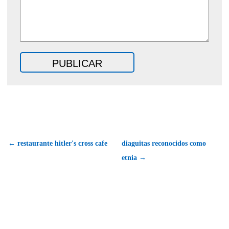
← restaurante hitler's cross cafe
diaguitas reconocidos como
etnia →