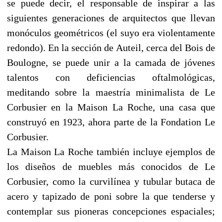
se puede decir, el responsable de inspirar a las
siguientes generaciones de arquitectos que llevan
monóculos geométricos (el suyo era violentamente
redondo). En la sección de Auteil, cerca del Bois de
Boulogne, se puede unir a la camada de jóvenes
talentos con deficiencias oftalmológicas,
meditando sobre la maestría minimalista de Le
Corbusier en la Maison La Roche, una casa que
construyó en 1923, ahora parte de la Fondation Le
Corbusier.
La Maison La Roche también incluye ejemplos de
los diseños de muebles más conocidos de Le
Corbusier, como la curvilínea y tubular butaca de
acero y tapizado de poni sobre la que tenderse y
contemplar sus pioneras concepciones espaciales;