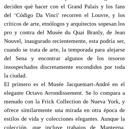
deciden qué hacer con el Grand Palais y los fans
del ‘Código Da Vinci' recorren el Louvre, y los
críticos de arte, etnólogos y arquitectos sopesan los
pro y contra del Musée du Quai Branly, de Jean
Nouvel, inaugurado recientemente, esta podría ser,
cuando se trata de arte, la temporada para alejarse
del Sena y encontrar algunos de los tesoros
insospechados discretamente escondidos por toda
la ciudad.
El primero es el Musée Jacquemart-André en el
elegante Octavo Arrondissement. Se lo compara a
menudo con la Frick Collection de Nueva York, y
ofrece similarmente una mirada en otra época de
estilos de vida y colecciones elegantes. Aunque la
colección, que incluye trabajos de Mantegna,