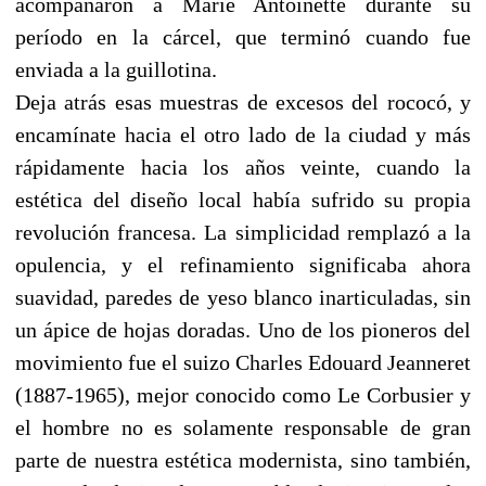
acompañaron a Marie Antoinette durante su
período en la cárcel, que terminó cuando fue
enviada a la guillotina.
Deja atrás esas muestras de excesos del rococó, y
encamínate hacia el otro lado de la ciudad y más
rápidamente hacia los años veinte, cuando la
estética del diseño local había sufrido su propia
revolución francesa. La simplicidad remplazó a la
opulencia, y el refinamiento significaba ahora
suavidad, paredes de yeso blanco inarticuladas, sin
un ápice de hojas doradas. Uno de los pioneros del
movimiento fue el suizo Charles Edouard Jeanneret
(1887-1965), mejor conocido como Le Corbusier y
el hombre no es solamente responsable de gran
parte de nuestra estética modernista, sino también,