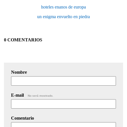
hoteles enanos de europa
un enigma envuelto en piedra
0 COMENTARIOS
Nombre
E-mail
No será mostrado.
Comentario