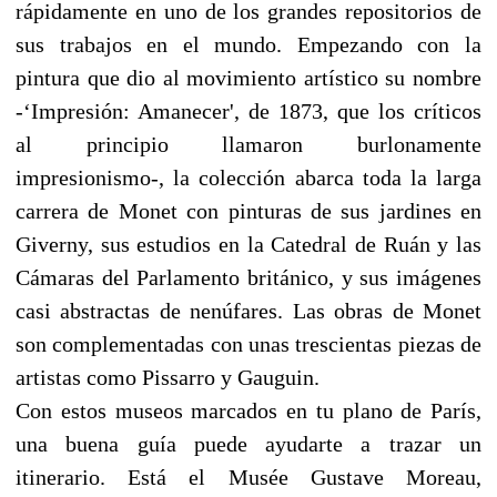
rápidamente en uno de los grandes repositorios de
sus trabajos en el mundo. Empezando con la
pintura que dio al movimiento artístico su nombre
-‘Impresión: Amanecer', de 1873, que los críticos
al principio llamaron burlonamente
impresionismo-, la colección abarca toda la larga
carrera de Monet con pinturas de sus jardines en
Giverny, sus estudios en la Catedral de Ruán y las
Cámaras del Parlamento británico, y sus imágenes
casi abstractas de nenúfares. Las obras de Monet
son complementadas con unas trescientas piezas de
artistas como Pissarro y Gauguin.
Con estos museos marcados en tu plano de París,
una buena guía puede ayudarte a trazar un
itinerario. Está el Musée Gustave Moreau,