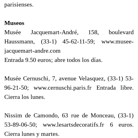
parisienses.
Museos
Musée Jacquemart-André, 158, boulevard
Haussmann, (33-1) 45-62-11-59; www.musee-
jacquemart-andre.com
Entrada 9.50 euros; abre todos los días.
Musée Cernuschi, 7, avenue Velasquez, (33-1) 53-
96-21-50; www.cernuschi.paris.fr Entrada libre.
Cierra los lunes.
Nissim de Camondo, 63 rue de Monceau, (33-1)
53-89-06-50; www.lesartsdecoratifs.fr 6 euros.
Cierra lunes y martes.