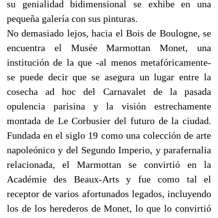
su genialidad bidimensional se exhibe en una
pequeña galería con sus pinturas.
No demasiado lejos, hacia el Bois de Boulogne, se
encuentra el Musée Marmottan Monet, una
institución de la que -al menos metafóricamente-
se puede decir que se asegura un lugar entre la
cosecha ad hoc del Carnavalet de la pasada
opulencia parisina y la visión estrechamente
montada de Le Corbusier del futuro de la ciudad.
Fundada en el siglo 19 como una colección de arte
napoleónico y del Segundo Imperio, y parafernalia
relacionada, el Marmottan se convirtió en la
Académie des Beaux-Arts y fue como tal el
receptor de varios afortunados legados, incluyendo
los de los herederos de Monet, lo que lo convirtió