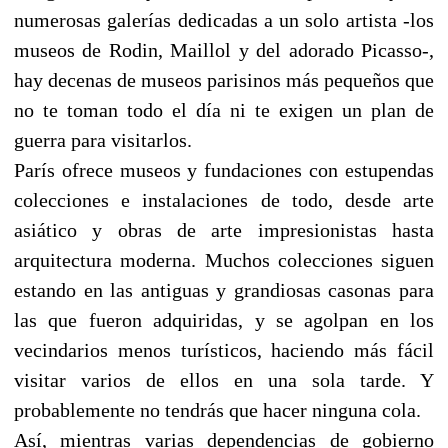
numerosas galerías dedicadas a un solo artista -los
museos de Rodin, Maillol y del adorado Picasso-,
hay decenas de museos parisinos más pequeños que
no te toman todo el día ni te exigen un plan de
guerra para visitarlos.
París ofrece museos y fundaciones con estupendas
colecciones e instalaciones de todo, desde arte
asiático y obras de arte impresionistas hasta
arquitectura moderna. Muchos colecciones siguen
estando en las antiguas y grandiosas casonas para
las que fueron adquiridas, y se agolpan en los
vecindarios menos turísticos, haciendo más fácil
visitar varios de ellos en una sola tarde. Y
probablemente no tendrás que hacer ninguna cola.
Así, mientras varias dependencias de gobierno