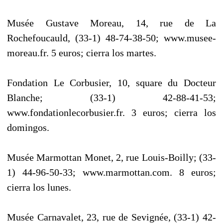
Musée Gustave Moreau, 14, rue de La
Rochefoucauld, (33-1) 48-74-38-50; www.musee-
moreau.fr. 5 euros; cierra los martes.
Fondation Le Corbusier, 10, square du Docteur
Blanche; (33-1) 42-88-41-53;
www.fondationlecorbusier.fr. 3 euros; cierra los
domingos.
Musée Marmottan Monet, 2, rue Louis-Boilly; (33-
1) 44-96-50-33; www.marmottan.com. 8 euros;
cierra los lunes.
Musée Carnavalet, 23, rue de Sevignée, (33-1) 42-