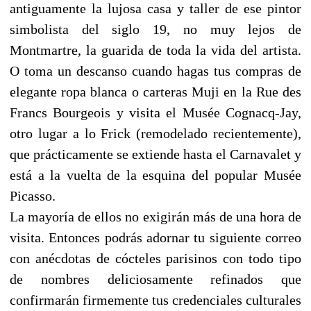
antiguamente la lujosa casa y taller de ese pintor
simbolista del siglo 19, no muy lejos de
Montmartre, la guarida de toda la vida del artista.
O toma un descanso cuando hagas tus compras de
elegante ropa blanca o carteras Muji en la Rue des
Francs Bourgeois y visita el Musée Cognacq-Jay,
otro lugar a lo Frick (remodelado recientemente),
que prácticamente se extiende hasta el Carnavalet y
está a la vuelta de la esquina del popular Musée
Picasso.
La mayoría de ellos no exigirán más de una hora de
visita. Entonces podrás adornar tu siguiente correo
con anécdotas de cócteles parisinos con todo tipo
de nombres deliciosamente refinados que
confirmarán firmemente tus credenciales culturales