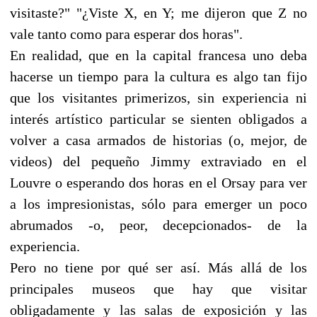
visitaste?" "¿Viste X, en Y; me dijeron que Z no
vale tanto como para esperar dos horas".
En realidad, que en la capital francesa uno deba
hacerse un tiempo para la cultura es algo tan fijo
que los visitantes primerizos, sin experiencia ni
interés artístico particular se sienten obligados a
volver a casa armados de historias (o, mejor, de
videos) del pequeño Jimmy extraviado en el
Louvre o esperando dos horas en el Orsay para ver
a los impresionistas, sólo para emerger un poco
abrumados -o, peor, decepcionados- de la
experiencia.
Pero no tiene por qué ser así. Más allá de los
principales museos que hay que visitar
obligadamente y las salas de exposición y las