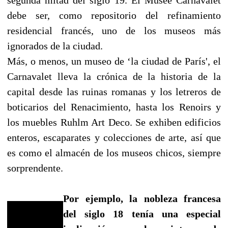
debe ser, como repositorio del refinamiento
residencial francés, uno de los museos más
ignorados de la ciudad.
Más, o menos, un museo de ‘la ciudad de París', el
Carnavalet lleva la crónica de la historia de la
capital desde las ruinas romanas y los letreros de
boticarios del Renacimiento, hasta los Renoirs y
los muebles Ruhlm Art Deco. Se exhiben edificios
enteros, escaparates y colecciones de arte, así que
es como el almacén de los museos chicos, siempre
sorprendente.
Por ejemplo, la nobleza francesa
del siglo 18 tenía una especial