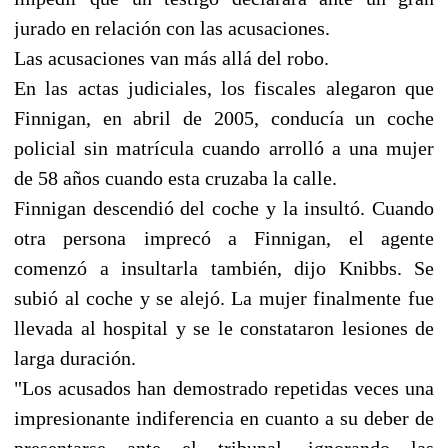
jurado en relación con las acusaciones.
Las acusaciones van más allá del robo.
En las actas judiciales, los fiscales alegaron que
Finnigan, en abril de 2005, conducía un coche
policial sin matrícula cuando arrolló a una mujer
de 58 años cuando esta cruzaba la calle.
Finnigan descendió del coche y la insultó. Cuando
otra persona imprecó a Finnigan, el agente
comenzó a insultarla también, dijo Knibbs. Se
subió al coche y se alejó. La mujer finalmente fue
llevada al hospital y se le constataron lesiones de
larga duración.
"Los acusados han demostrado repetidas veces una
impresionante indiferencia en cuanto a su deber de
presentarse ante el tribunal, ignorando las