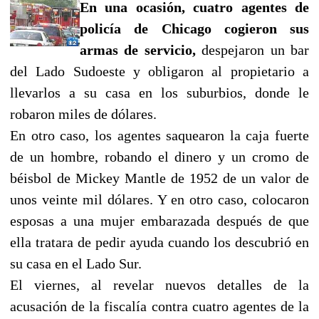
En una ocasión, cuatro agentes de
policía de Chicago cogieron sus
armas de servicio,
despejaron un bar
del Lado Sudoeste y obligaron al propietario a
llevarlos a su casa en los suburbios, donde le
robaron miles de dólares.
En otro caso, los agentes saquearon la caja fuerte
de un hombre, robando el dinero y un cromo de
béisbol de Mickey Mantle de 1952 de un valor de
unos veinte mil dólares. Y en otro caso, colocaron
esposas a una mujer embarazada después de que
ella tratara de pedir ayuda cuando los descubrió en
su casa en el Lado Sur.
El viernes, al revelar nuevos detalles de la
acusación de la fiscalía contra cuatro agentes de la