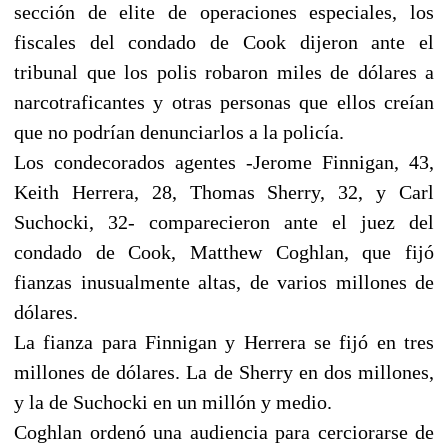
sección de elite de operaciones especiales, los
fiscales del condado de Cook dijeron ante el
tribunal que los polis robaron miles de dólares a
narcotraficantes y otras personas que ellos creían
que no podrían denunciarlos a la policía.
Los condecorados agentes -Jerome Finnigan, 43,
Keith Herrera, 28, Thomas Sherry, 32, y Carl
Suchocki, 32- comparecieron ante el juez del
condado de Cook, Matthew Coghlan, que fijó
fianzas inusualmente altas, de varios millones de
dólares.
La fianza para Finnigan y Herrera se fijó en tres
millones de dólares. La de Sherry en dos millones,
y la de Suchocki en un millón y medio.
Coghlan ordenó una audiencia para cerciorarse de