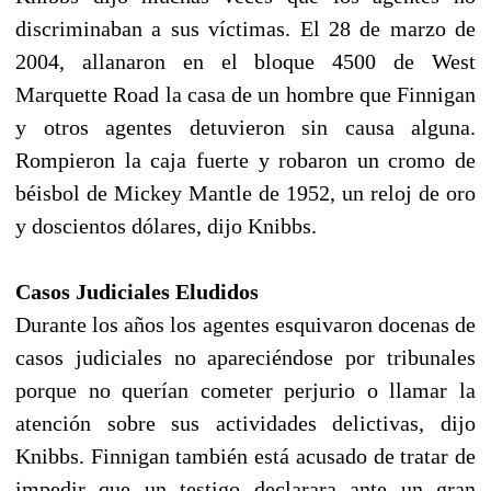
discriminaban a sus víctimas. El 28 de marzo de
2004, allanaron en el bloque 4500 de West
Marquette Road la casa de un hombre que Finnigan
y otros agentes detuvieron sin causa alguna.
Rompieron la caja fuerte y robaron un cromo de
béisbol de Mickey Mantle de 1952, un reloj de oro
y doscientos dólares, dijo Knibbs.
Casos Judiciales Eludidos
Durante los años los agentes esquivaron docenas de
casos judiciales no apareciéndose por tribunales
porque no querían cometer perjurio o llamar la
atención sobre sus actividades delictivas, dijo
Knibbs. Finnigan también está acusado de tratar de
impedir que un testigo declarara ante un gran