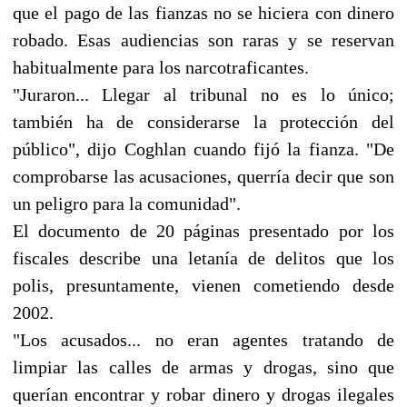
que el pago de las fianzas no se hiciera con dinero
robado. Esas audiencias son raras y se reservan
habitualmente para los narcotraficantes.
"Juraron... Llegar al tribunal no es lo único;
también ha de considerarse la protección del
público", dijo Coghlan cuando fijó la fianza. "De
comprobarse las acusaciones, querría decir que son
un peligro para la comunidad".
El documento de 20 páginas presentado por los
fiscales describe una letanía de delitos que los
polis, presuntamente, vienen cometiendo desde
2002.
"Los acusados... no eran agentes tratando de
limpiar las calles de armas y drogas, sino que
querían encontrar y robar dinero y drogas ilegales