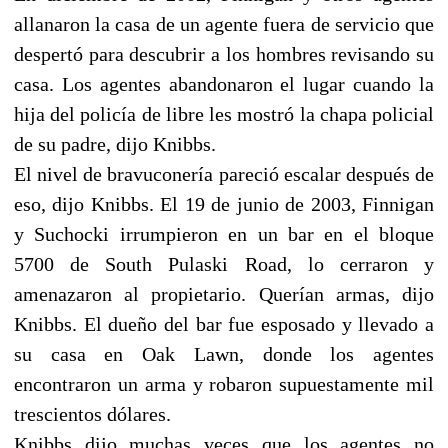
allanaron la casa de un agente fuera de servicio que
despertó para descubrir a los hombres revisando su
casa. Los agentes abandonaron el lugar cuando la
hija del policía de libre les mostró la chapa policial
de su padre, dijo Knibbs.
El nivel de bravuconería pareció escalar después de
eso, dijo Knibbs. El 19 de junio de 2003, Finnigan
y Suchocki irrumpieron en un bar en el bloque
5700 de South Pulaski Road, lo cerraron y
amenazaron al propietario. Querían armas, dijo
Knibbs. El dueño del bar fue esposado y llevado a
su casa en Oak Lawn, donde los agentes
encontraron un arma y robaron supuestamente mil
trescientos dólares.
Knibbs dijo muchas veces que los agentes no