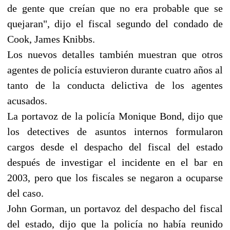
de gente que creían que no era probable que se
quejaran", dijo el fiscal segundo del condado de
Cook, James Knibbs.
Los nuevos detalles también muestran que otros
agentes de policía estuvieron durante cuatro años al
tanto de la conducta delictiva de los agentes
acusados.
La portavoz de la policía Monique Bond, dijo que
los detectives de asuntos internos formularon
cargos desde el despacho del fiscal del estado
después de investigar el incidente en el bar en
2003, pero que los fiscales se negaron a ocuparse
del caso.
John Gorman, un portavoz del despacho del fiscal
del estado, dijo que la policía no había reunido