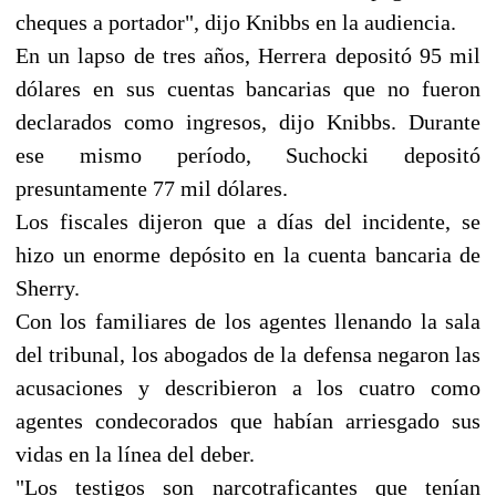
cheques a portador", dijo Knibbs en la audiencia.
En un lapso de tres años, Herrera depositó 95 mil
dólares en sus cuentas bancarias que no fueron
declarados como ingresos, dijo Knibbs. Durante
ese mismo período, Suchocki depositó
presuntamente 77 mil dólares.
Los fiscales dijeron que a días del incidente, se
hizo un enorme depósito en la cuenta bancaria de
Sherry.
Con los familiares de los agentes llenando la sala
del tribunal, los abogados de la defensa negaron las
acusaciones y describieron a los cuatro como
agentes condecorados que habían arriesgado sus
vidas en la línea del deber.
"Los testigos son narcotraficantes que tenían