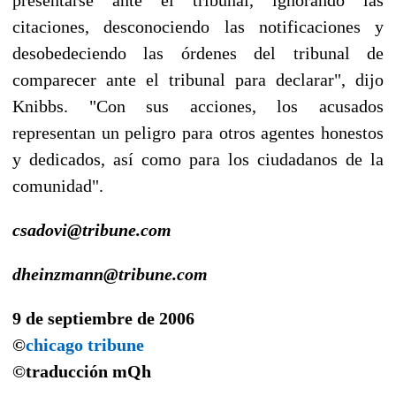
citaciones, desconociendo las notificaciones y
desobedeciendo las órdenes del tribunal de
comparecer ante el tribunal para declarar", dijo
Knibbs. "Con sus acciones, los acusados
representan un peligro para otros agentes honestos
y dedicados, así como para los ciudadanos de la
comunidad".
csadovi@tribune.com
dheinzmann@tribune.com
9 de septiembre de 2006
©
chicago tribune
©traducción
mQh