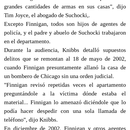
grandes cantidades de armas en sus casas", dijo
Tim Joyce, el abogado de Suchocki,.
Excepto Finnigan, todos son hijos de agentes de
policía, y el padre y abuelo de Suchocki trabajaron
en el departamento.
Durante la audiencia, Knibbs detalló supuestos
delitos que se remontan al 18 de mayo de 2002,
cuando Finnigan presuntamente allanó la casa de
un bombero de Chicago sin una orden judicial.
"Finnigan revisó repetidas veces el apartamento
preguntándole a la víctima dónde estaba el
material... Finnigan lo amenazó diciéndole que lo
podía hacer despedir con una sola llamada de
teléfono", dijo Knibbs.
En diciembre de 2002, Finnigan y otros agentes