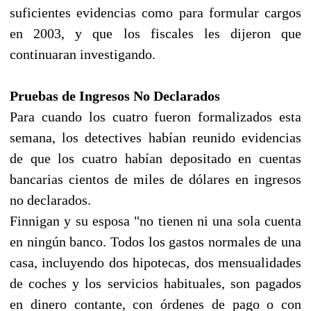
suficientes evidencias como para formular cargos
en 2003, y que los fiscales les dijeron que
continuaran investigando.
Pruebas de Ingresos No Declarados
Para cuando los cuatro fueron formalizados esta
semana, los detectives habían reunido evidencias
de que los cuatro habían depositado en cuentas
bancarias cientos de miles de dólares en ingresos
no declarados.
Finnigan y su esposa "no tienen ni una sola cuenta
en ningún banco. Todos los gastos normales de una
casa, incluyendo dos hipotecas, dos mensualidades
de coches y los servicios habituales, son pagados
en dinero contante, con órdenes de pago o con