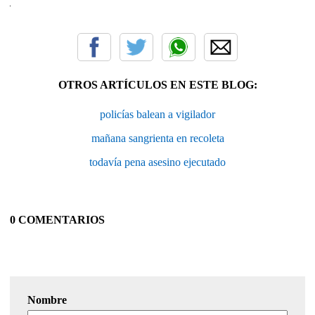
OTROS ARTÍCULOS EN ESTE BLOG:
policías balean a vigilador
mañana sangrienta en recoleta
todavía pena asesino ejecutado
0 COMENTARIOS
Nombre