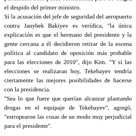
el despido del primer ministro.
Si la acusación del jefe de seguridad del aeropuerto
contra Janybek Bakiyev es verídica, "la única
explicación es que el hermano del presidente y la
gente cercana a él decidieron retirar de la escena
política al candidato de oposición más probable
para las elecciones de 2010", dijo Kim. "Y si las
elecciones se realizaran hoy, Tekebayev tendría
ciertamente las mejores posibilidades de hacerse
con la presidencia.
"Sea lo que fuere que querían alcanzar plantando
drogas en el equipaje de Tekebayev", agregó,
"estropearon las cosas de un modo muy perjudicial
para el presidente".