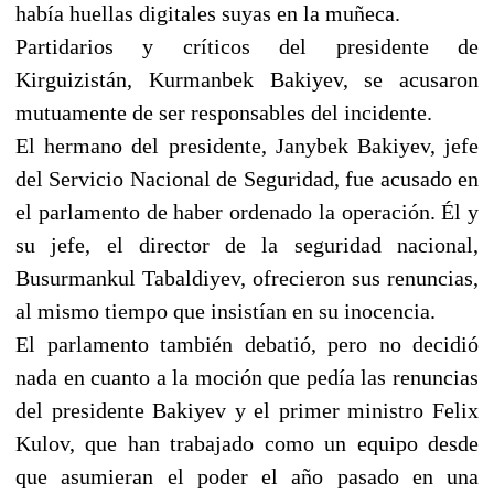
había huellas digitales suyas en la muñeca.
Partidarios y críticos del presidente de
Kirguizistán, Kurmanbek Bakiyev, se acusaron
mutuamente de ser responsables del incidente.
El hermano del presidente, Janybek Bakiyev, jefe
del Servicio Nacional de Seguridad, fue acusado en
el parlamento de haber ordenado la operación. Él y
su jefe, el director de la seguridad nacional,
Busurmankul Tabaldiyev, ofrecieron sus renuncias,
al mismo tiempo que insistían en su inocencia.
El parlamento también debatió, pero no decidió
nada en cuanto a la moción que pedía las renuncias
del presidente Bakiyev y el primer ministro Felix
Kulov, que han trabajado como un equipo desde
que asumieran el poder el año pasado en una