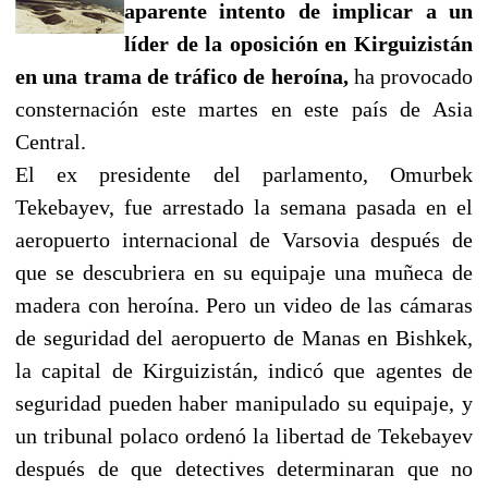
aparente intento de implicar a un
líder de la oposición en Kirguizistán
en una trama de tráfico de heroína,
ha provocado
consternación este martes en este país de Asia
Central.
El ex presidente del parlamento, Omurbek
Tekebayev, fue arrestado la semana pasada en el
aeropuerto internacional de Varsovia después de
que se descubriera en su equipaje una muñeca de
madera con heroína. Pero un video de las cámaras
de seguridad del aeropuerto de Manas en Bishkek,
la capital de Kirguizistán, indicó que agentes de
seguridad pueden haber manipulado su equipaje, y
un tribunal polaco ordenó la libertad de Tekebayev
después de que detectives determinaran que no