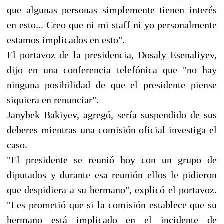
que algunas personas simplemente tienen interés
en esto... Creo que ni mi staff ni yo personalmente
estamos implicados en esto".
El portavoz de la presidencia, Dosaly Esenaliyev,
dijo en una conferencia telefónica que "no hay
ninguna posibilidad de que el presidente piense
siquiera en renunciar".
Janybek Bakiyev, agregó, sería suspendido de sus
deberes mientras una comisión oficial investiga el
caso.
"El presidente se reunió hoy con un grupo de
diputados y durante esa reunión ellos le pidieron
que despidiera a su hermano", explicó el portavoz.
"Les prometió que si la comisión establece que su
hermano está implicado en el incidente de