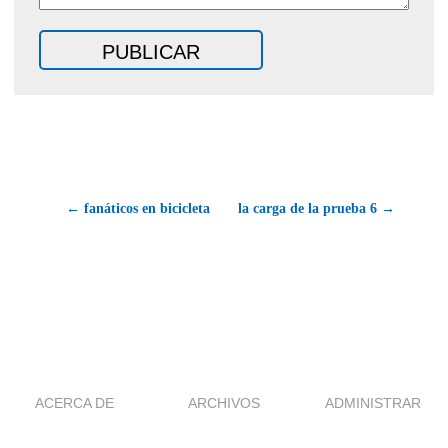
← fanáticos en bicicleta
la carga de la prueba 6 →
ACERCA DE
ARCHIVOS
ADMINISTRAR