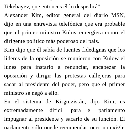
Tekebayev, que entonces él lo despedirá".
Alexander Kim, editor general del diario MSN,
dijo en una entrevista telefónica que era probable
que el primer ministro Kulov emergiera como el
dirigente político más poderoso del país.
Kim dijo que él sabía de fuentes fidedignas que los
líderes de la oposición se reunieron con Kulow el
lunes para instarlo a renunciar, encabezar la
oposición y dirigir las protestas callejeras para
sacar al presidente del poder, pero que el primer
ministro se negó a ello.
En el sistema de Kirguizistán, dijo Kim, es
extremadamente difícil para el parlamento
impugnar al presidente y sacarlo de su función. El
parlamento sólo puede recomendar, pero no exigir,