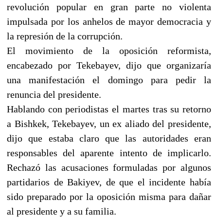
revolución popular en gran parte no violenta
impulsada por los anhelos de mayor democracia y
la represión de la corrupción.
El movimiento de la oposición reformista,
encabezado por Tekebayev, dijo que organizaría
una manifestación el domingo para pedir la
renuncia del presidente.
Hablando con periodistas el martes tras su retorno
a Bishkek, Tekebayev, un ex aliado del presidente,
dijo que estaba claro que las autoridades eran
responsables del aparente intento de implicarlo.
Rechazó las acusaciones formuladas por algunos
partidarios de Bakiyev, de que el incidente había
sido preparado por la oposición misma para dañar
al presidente y a su familia.