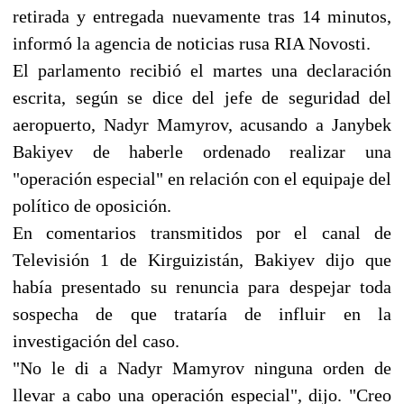
retirada y entregada nuevamente tras 14 minutos,
informó la agencia de noticias rusa RIA Novosti.
El parlamento recibió el martes una declaración
escrita, según se dice del jefe de seguridad del
aeropuerto, Nadyr Mamyrov, acusando a Janybek
Bakiyev de haberle ordenado realizar una
"operación especial" en relación con el equipaje del
político de oposición.
En comentarios transmitidos por el canal de
Televisión 1 de Kirguizistán, Bakiyev dijo que
había presentado su renuncia para despejar toda
sospecha de que trataría de influir en la
investigación del caso.
"No le di a Nadyr Mamyrov ninguna orden de
llevar a cabo una operación especial", dijo. "Creo