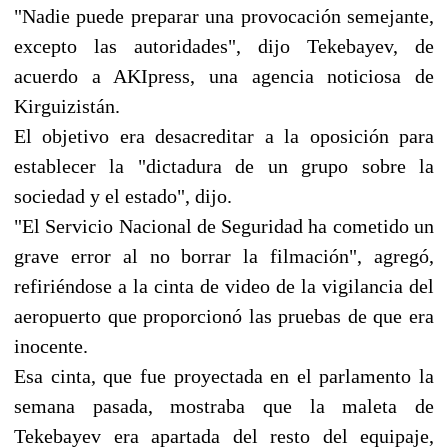
"Nadie puede preparar una provocación semejante,
excepto las autoridades", dijo Tekebayev, de
acuerdo a AKIpress, una agencia noticiosa de
Kirguizistán.
El objetivo era desacreditar a la oposición para
establecer la "dictadura de un grupo sobre la
sociedad y el estado", dijo.
"El Servicio Nacional de Seguridad ha cometido un
grave error al no borrar la filmación", agregó,
refiriéndose a la cinta de video de la vigilancia del
aeropuerto que proporcionó las pruebas de que era
inocente.
Esa cinta, que fue proyectada en el parlamento la
semana pasada, mostraba que la maleta de
Tekebayev era apartada del resto del equipaje,