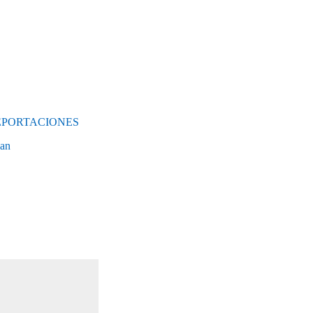
EPORTACIONES
an