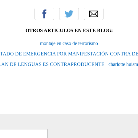
OTROS ARTÍCULOS EN ESTE BLOG:
montaje en caso de terrorismo
TADO DE EMERGENCIA POR MANIFESTACIÓN CONTRA D
LAN DE LENGUAS ES CONTRAPRODUCENTE - charlotte huism