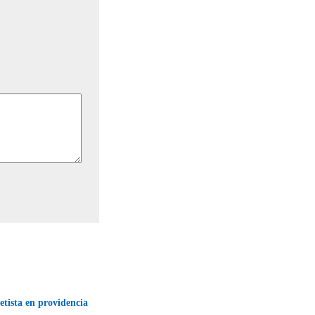
etista en providencia