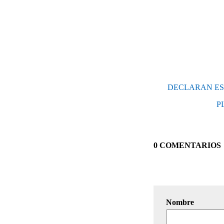
DECLARAN ES
P
0 COMENTARIOS
Nombre