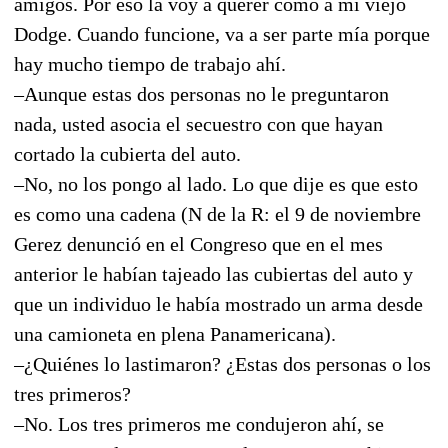
amigos. Por eso la voy a querer como a mi viejo
Dodge. Cuando funcione, va a ser parte mía porque
hay mucho tiempo de trabajo ahí.
–Aunque estas dos personas no le preguntaron
nada, usted asocia el secuestro con que hayan
cortado la cubierta del auto.
–No, no los pongo al lado. Lo que dije es que esto
es como una cadena (N de la R: el 9 de noviembre
Gerez denunció en el Congreso que en el mes
anterior le habían tajeado las cubiertas del auto y
que un individuo le había mostrado un arma desde
una camioneta en plena Panamericana).
–¿Quiénes lo lastimaron? ¿Estas dos personas o los
tres primeros?
–No. Los tres primeros me condujeron ahí, se