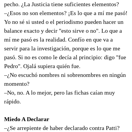
pecho. ¿La Justicia tiene suficientes elementos?
–¿Esos no son elementos? ¡Es lo que a mí me pasó!
Yo no sé si usted o el periodismo pueden hacer un
balance exacto y decir "esto sirve o no". Lo que a
mí me pasó es la realidad. Confío en que va a
servir para la investigación, porque es lo que me
pasó. Si no es como le decía al principio: digo "fue
Pedro". Ojalá supiera quién fue.
–¿No escuchó nombres ni sobrenombres en ningún
momento?
–No, no. A lo mejor, pero las fichas caían muy
rápido.
Miedo A Declarar
–¿Se arrepiente de haber declarado contra Patti?