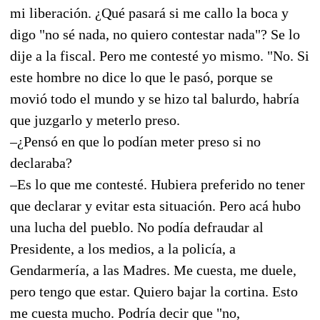
mi liberación. ¿Qué pasará si me callo la boca y
digo "no sé nada, no quiero contestar nada"? Se lo
dije a la fiscal. Pero me contesté yo mismo. "No. Si
este hombre no dice lo que le pasó, porque se
movió todo el mundo y se hizo tal balurdo, habría
que juzgarlo y meterlo preso.
–¿Pensó en que lo podían meter preso si no
declaraba?
–Es lo que me contesté. Hubiera preferido no tener
que declarar y evitar esta situación. Pero acá hubo
una lucha del pueblo. No podía defraudar al
Presidente, a los medios, a la policía, a
Gendarmería, a las Madres. Me cuesta, me duele,
pero tengo que estar. Quiero bajar la cortina. Esto
me cuesta mucho. Podría decir que "no,