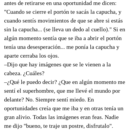
antes de retirarse en una oportunidad me dicen:
"Cuando se cierre el portón te sacás la capucha, y
cuando sentís movimientos de que se abre si estás
sin la capucha... (se lleva un dedo al cuello)." Si en
algún momento sentía que se iba a abrir el portón
tenía una desesperación... me ponía la capucha y
aparte cerraba los ojos.
–Dijo que hay imágenes que se le vienen a la
cabeza. ¿Cuáles?
–¿Qué le puedo decir? ¿Que en algún momento me
sentí el superhombre, que me llevé el mundo por
delante? No. Siempre sentí miedo. En
oportunidades creía que me iba y en otras tenía un
gran alivio. Todas las imágenes eran feas. Nadie
me dijo "bueno, te traje un postre, disfrutalo".