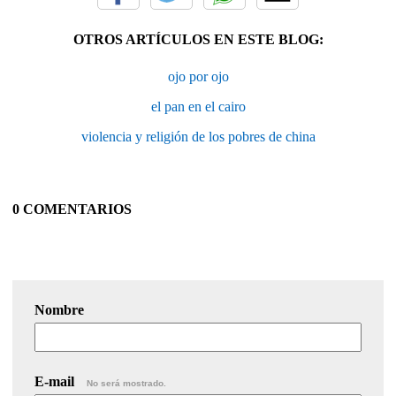
OTROS ARTÍCULOS EN ESTE BLOG:
ojo por ojo
el pan en el cairo
violencia y religión de los pobres de china
0 COMENTARIOS
Nombre
E-mail
No será mostrado.