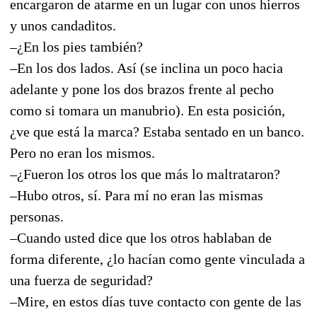
encargaron de atarme en un lugar con unos hierros
y unos candaditos.
–¿En los pies también?
–En los dos lados. Así (se inclina un poco hacia
adelante y pone los dos brazos frente al pecho
como si tomara un manubrio). En esta posición,
¿ve que está la marca? Estaba sentado en un banco.
Pero no eran los mismos.
–¿Fueron los otros los que más lo maltrataron?
–Hubo otros, sí. Para mí no eran las mismas
personas.
–Cuando usted dice que los otros hablaban de
forma diferente, ¿lo hacían como gente vinculada a
una fuerza de seguridad?
–Mire, en estos días tuve contacto con gente de las