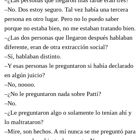
–No. Dos estoy seguro. Tal vez había una tercera
persona en otro lugar. Pero no lo puedo saber
porque no estaba bien, no me estaban tratando bien.
–¿Las dos personas que llegaron después hablaban
diferente, eran de otra extracción social?
–Sí, hablaban distinto.
–Y esas personas le preguntaron si había declarado
en algún juicio?
–No, noooo.
–¿No le preguntaron nada sobre Patti?
–No.
–¿Le preguntaron algo o solamente lo tenían ahí y
lo maltrataron?
–Mire, son hechos. A mí nunca se me preguntó para