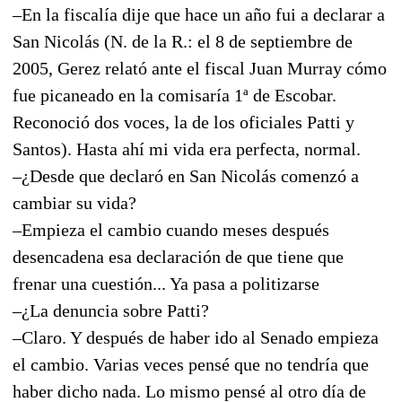
–En la fiscalía dije que hace un año fui a declarar a
San Nicolás (N. de la R.: el 8 de septiembre de
2005, Gerez relató ante el fiscal Juan Murray cómo
fue picaneado en la comisaría 1ª de Escobar.
Reconoció dos voces, la de los oficiales Patti y
Santos). Hasta ahí mi vida era perfecta, normal.
–¿Desde que declaró en San Nicolás comenzó a
cambiar su vida?
–Empieza el cambio cuando meses después
desencadena esa declaración de que tiene que
frenar una cuestión... Ya pasa a politizarse
–¿La denuncia sobre Patti?
–Claro. Y después de haber ido al Senado empieza
el cambio. Varias veces pensé que no tendría que
haber dicho nada. Lo mismo pensé al otro día de