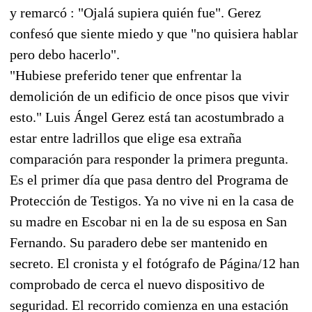
y remarcó : "Ojalá supiera quién fue". Gerez
confesó que siente miedo y que "no quisiera hablar
pero debo hacerlo".
"Hubiese preferido tener que enfrentar la
demolición de un edificio de once pisos que vivir
esto." Luis Ángel Gerez está tan acostumbrado a
estar entre ladrillos que elige esa extraña
comparación para responder la primera pregunta.
Es el primer día que pasa dentro del Programa de
Protección de Testigos. Ya no vive ni en la casa de
su madre en Escobar ni en la de su esposa en San
Fernando. Su paradero debe ser mantenido en
secreto. El cronista y el fotógrafo de Página/12 han
comprobado de cerca el nuevo dispositivo de
seguridad. El recorrido comienza en una estación