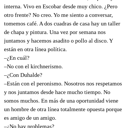
interna. Vivo en Escobar desde muy chico. ¿Pero
otro frente? No creo. Yo me siento a conversar,
tomemos café. A dos cuadras de casa hay un taller
de chapa y pintura. Una vez por semana nos
juntamos y hacemos asadito o pollo al disco. Y
están en otra línea política.
–¿En cuál?
–No con el kirchnerismo.
–¿Con Duhalde?
–Están con el peronismo. Nosotros nos respetamos
y nos juntamos desde hace mucho tiempo. No
somos muchos. En más de una oportunidad viene
un hombre de otra línea totalmente opuesta porque
es amigo de un amigo.
–¿No hay problemas?