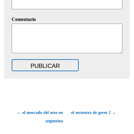
Comentario
← el mercado del sexo en
el secuestro de gerez 2 →
argentina