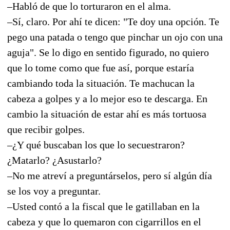
–Habló de que lo torturaron en el alma.
–Sí, claro. Por ahí te dicen: "Te doy una opción. Te
pego una patada o tengo que pinchar un ojo con una
aguja". Se lo digo en sentido figurado, no quiero
que lo tome como que fue así, porque estaría
cambiando toda la situación. Te machucan la
cabeza a golpes y a lo mejor eso te descarga. En
cambio la situación de estar ahí es más tortuosa
que recibir golpes.
–¿Y qué buscaban los que lo secuestraron?
¿Matarlo? ¿Asustarlo?
–No me atreví a preguntárselos, pero sí algún día
se los voy a preguntar.
–Usted contó a la fiscal que le gatillaban en la
cabeza y que lo quemaron con cigarrillos en el