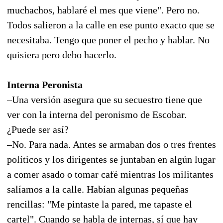
muchachos, hablaré el mes que viene". Pero no.
Todos salieron a la calle en ese punto exacto que se
necesitaba. Tengo que poner el pecho y hablar. No
quisiera pero debo hacerlo.
Interna Peronista
–Una versión asegura que su secuestro tiene que
ver con la interna del peronismo de Escobar.
¿Puede ser así?
–No. Para nada. Antes se armaban dos o tres frentes
políticos y los dirigentes se juntaban en algún lugar
a comer asado o tomar café mientras los militantes
salíamos a la calle. Habían algunas pequeñas
rencillas: "Me pintaste la pared, me tapaste el
cartel". Cuando se habla de internas, sí que hay