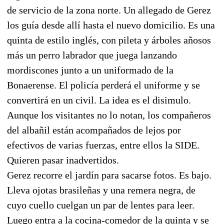
de servicio de la zona norte. Un allegado de Gerez
los guía desde allí hasta el nuevo domicilio. Es una
quinta de estilo inglés, con pileta y árboles añosos
más un perro labrador que juega lanzando
mordiscones junto a un uniformado de la
Bonaerense. El policía perderá el uniforme y se
convertirá en un civil. La idea es el disimulo.
Aunque los visitantes no lo notan, los compañeros
del albañil están acompañados de lejos por
efectivos de varias fuerzas, entre ellos la SIDE.
Quieren pasar inadvertidos.
Gerez recorre el jardín para sacarse fotos. Es bajo.
Lleva ojotas brasileñas y una remera negra, de
cuyo cuello cuelgan un par de lentes para leer.
Luego entra a la cocina-comedor de la quinta y se