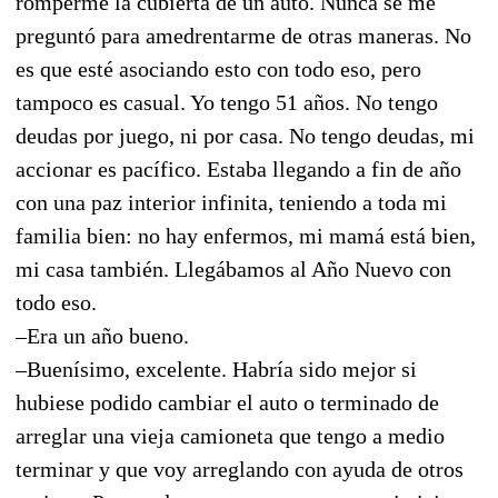
romperme la cubierta de un auto. Nunca se me
preguntó para amedrentarme de otras maneras. No
es que esté asociando esto con todo eso, pero
tampoco es casual. Yo tengo 51 años. No tengo
deudas por juego, ni por casa. No tengo deudas, mi
accionar es pacífico. Estaba llegando a fin de año
con una paz interior infinita, teniendo a toda mi
familia bien: no hay enfermos, mi mamá está bien,
mi casa también. Llegábamos al Año Nuevo con
todo eso.
–Era un año bueno.
–Buenísimo, excelente. Habría sido mejor si
hubiese podido cambiar el auto o terminado de
arreglar una vieja camioneta que tengo a medio
terminar y que voy arreglando con ayuda de otros