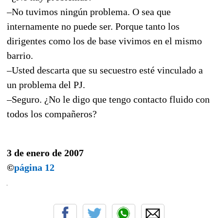
–No tuvimos ningún problema. O sea que
internamente no puede ser. Porque tanto los
dirigentes como los de base vivimos en el mismo
barrio.
–Usted descarta que su secuestro esté vinculado a
un problema del PJ.
–Seguro. ¿No le digo que tengo contacto fluido con
todos los compañeros?
3 de enero de 2007
©
página 12