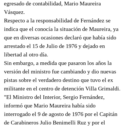
egresado de contabilidad, Mario Maureira
Vásquez.
Respecto a la responsabilidad de Fernández se
indica que el conocía la situación de Maureira, ya
que en diversas ocasiones declaró que había sido
arrestado el 15 de Julio de 1976 y dejado en
libertad al otro día.
Sin embargo, a medida que pasaron los años la
versión del ministro fue cambiando y dio nuevas
pistas sobre el verdadero destino que tuvo el ex
militante en el centro de detención Villa Grimaldi.
"El Ministro del Interior, Sergio Fernández,
informó que Mario Maureira había sido
interrogado el 9 de agosto de 1976 por el Capitán
de Carabineros Julio Benimelli Ruz y por el