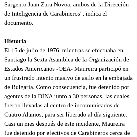
Sargento Juan Zura Novoa, ambos de la Dirección
de Inteligencia de Carabineros", indica el
documento.
Historia
El 15 de julio de 1976, mientras se efectuaba en
Santiago la Sexta Asamblea de la Organización de
Estados Americanos -OEA- Maureira participó en
un frustrado intento masivo de asilo en la embajada
de Bulgaria. Como consecuencia, fue detenido por
agentes de la DINA junto a 30 personas, las cuales
fueron llevadas al centro de incomunicados de
Cuatro Alamos, para ser liberado al día siguiente.
Casi un mes después de este incidente, Maureira
fue detenido por efectivos de Carabineros cerca de