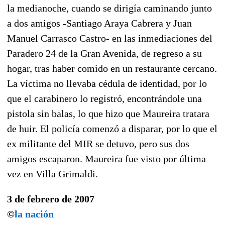
la medianoche, cuando se dirigía caminando junto
a dos amigos -Santiago Araya Cabrera y Juan
Manuel Carrasco Castro- en las inmediaciones del
Paradero 24 de la Gran Avenida, de regreso a su
hogar, tras haber comido en un restaurante cercano.
La víctima no llevaba cédula de identidad, por lo
que el carabinero lo registró, encontrándole una
pistola sin balas, lo que hizo que Maureira tratara
de huir. El policía comenzó a disparar, por lo que el
ex militante del MIR se detuvo, pero sus dos
amigos escaparon. Maureira fue visto por última
vez en Villa Grimaldi.
3 de febrero de 2007
©
la nación