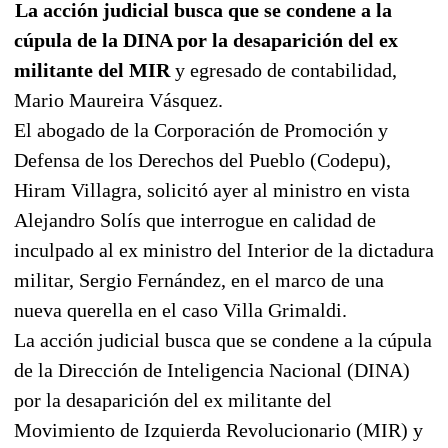
La acción judicial busca que se condene a la
cúpula de la DINA por la desaparición del ex
militante del MIR
y egresado de contabilidad,
Mario Maureira Vásquez.
El abogado de la Corporación de Promoción y
Defensa de los Derechos del Pueblo (Codepu),
Hiram Villagra, solicitó ayer al ministro en vista
Alejandro Solís que interrogue en calidad de
inculpado al ex ministro del Interior de la dictadura
militar, Sergio Fernández, en el marco de una
nueva querella en el caso Villa Grimaldi.
La acción judicial busca que se condene a la cúpula
de la Dirección de Inteligencia Nacional (DINA)
por la desaparición del ex militante del
Movimiento de Izquierda Revolucionario (MIR) y