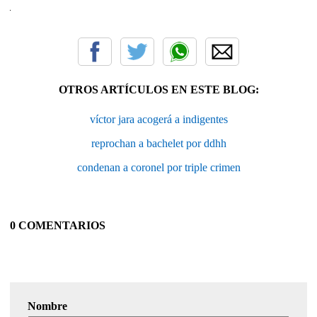
OTROS ARTÍCULOS EN ESTE BLOG:
víctor jara acogerá a indigentes
reprochan a bachelet por ddhh
condenan a coronel por triple crimen
0 COMENTARIOS
Nombre