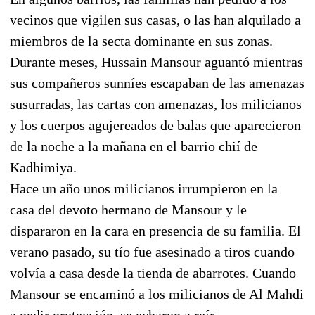
vecinos que vigilen sus casas, o las han alquilado a
miembros de la secta dominante en sus zonas.
Durante meses, Hussain Mansour aguantó mientras
sus compañeros sunníes escapaban de las amenazas
susurradas, las cartas con amenazas, los milicianos
y los cuerpos agujereados de balas que aparecieron
de la noche a la mañana en el barrio chií de
Kadhimiya.
Hace un año unos milicianos irrumpieron en la
casa del devoto hermano de Mansour y le
dispararon en la cara en presencia de su familia. El
verano pasado, su tío fue asesinado a tiros cuando
volvía a casa desde la tienda de abarrotes. Cuando
Mansour se encaminó a los milicianos de Al Mahdi
a pedir protección, se echaron a reír.