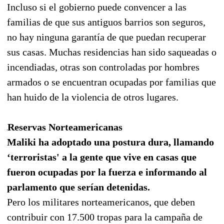
Incluso si el gobierno puede convencer a las
familias de que sus antiguos barrios son seguros,
no hay ninguna garantía de que puedan recuperar
sus casas. Muchas residencias han sido saqueadas o
incendiadas, otras son controladas por hombres
armados o se encuentran ocupadas por familias que
han huido de la violencia de otros lugares.
Reservas Norteamericanas
Maliki ha adoptado una postura dura, llamando
‘terroristas' a la gente que vive en casas que
fueron ocupadas por la fuerza e informando al
parlamento que serían detenidas.
Pero los militares norteamericanos, que deben
contribuir con 17.500 tropas para la campaña de