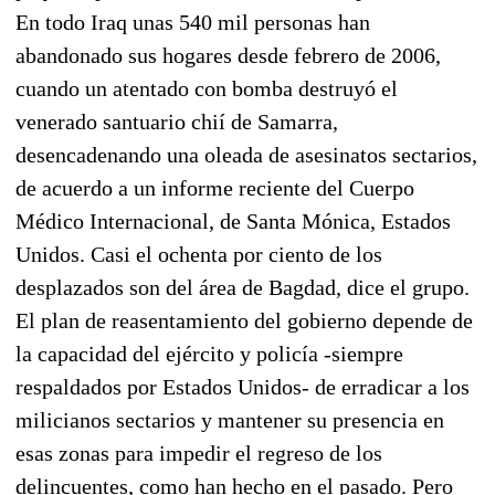
En todo Iraq unas 540 mil personas han
abandonado sus hogares desde febrero de 2006,
cuando un atentado con bomba destruyó el
venerado santuario chií de Samarra,
desencadenando una oleada de asesinatos sectarios,
de acuerdo a un informe reciente del Cuerpo
Médico Internacional, de Santa Mónica, Estados
Unidos. Casi el ochenta por ciento de los
desplazados son del área de Bagdad, dice el grupo.
El plan de reasentamiento del gobierno depende de
la capacidad del ejército y policía -siempre
respaldados por Estados Unidos- de erradicar a los
milicianos sectarios y mantener su presencia en
esas zonas para impedir el regreso de los
delincuentes, como han hecho en el pasado. Pero