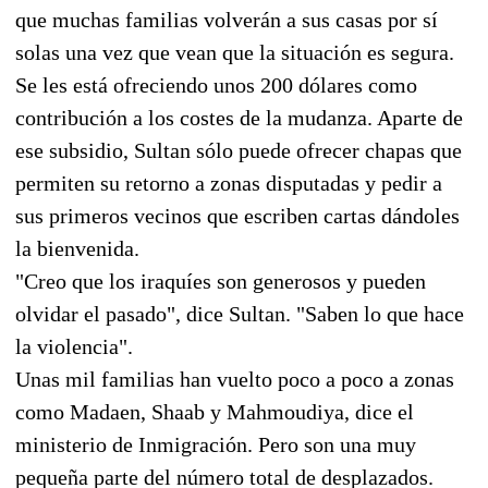
que muchas familias volverán a sus casas por sí
solas una vez que vean que la situación es segura.
Se les está ofreciendo unos 200 dólares como
contribución a los costes de la mudanza. Aparte de
ese subsidio, Sultan sólo puede ofrecer chapas que
permiten su retorno a zonas disputadas y pedir a
sus primeros vecinos que escriben cartas dándoles
la bienvenida.
"Creo que los iraquíes son generosos y pueden
olvidar el pasado", dice Sultan. "Saben lo que hace
la violencia".
Unas mil familias han vuelto poco a poco a zonas
como Madaen, Shaab y Mahmoudiya, dice el
ministerio de Inmigración. Pero son una muy
pequeña parte del número total de desplazados.