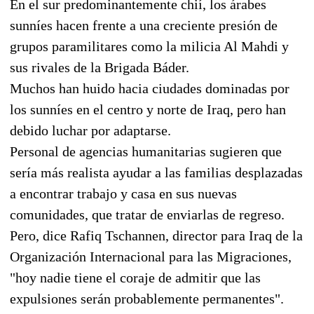
En el sur predominantemente chií, los árabes
sunníes hacen frente a una creciente presión de
grupos paramilitares como la milicia Al Mahdi y
sus rivales de la Brigada Báder.
Muchos han huido hacia ciudades dominadas por
los sunníes en el centro y norte de Iraq, pero han
debido luchar por adaptarse.
Personal de agencias humanitarias sugieren que
sería más realista ayudar a las familias desplazadas
a encontrar trabajo y casa en sus nuevas
comunidades, que tratar de enviarlas de regreso.
Pero, dice Rafiq Tschannen, director para Iraq de la
Organización Internacional para las Migraciones,
"hoy nadie tiene el coraje de admitir que las
expulsiones serán probablemente permanentes".