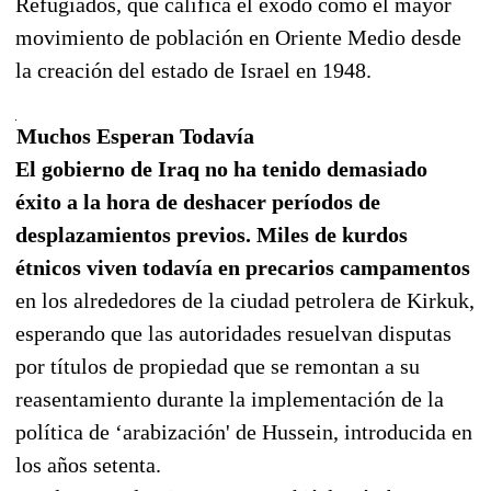
Refugiados, que califica el éxodo como el mayor
movimiento de población en Oriente Medio desde
la creación del estado de Israel en 1948.
Muchos Esperan Todavía
El gobierno de Iraq no ha tenido demasiado
éxito a la hora de deshacer períodos de
desplazamientos previos. Miles de kurdos
étnicos viven todavía en precarios campamentos
en los alrededores de la ciudad petrolera de Kirkuk,
esperando que las autoridades resuelvan disputas
por títulos de propiedad que se remontan a su
reasentamiento durante la implementación de la
política de ‘arabización' de Hussein, introducida en
los años setenta.