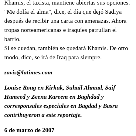
Khamis, el taxista, mantiene abiertas sus opciones.
"Me dolía el alma", dice, el día que dejó Sadiya
después de recibir una carta con amenazas. Ahora
tropas norteamericanas e iraquíes patrullan el
barrio.
Si se quedan, también se quedará Khamis. De otro
modo, dice, se irá de Iraq para siempre.
zavis@latimes.com
Louise Roug en Kirkuk, Suhail Ahmad, Saif
Hameed y Zeena Kareem en Baghdad y
corresponsales especiales en Bagdad y Basra
contribuyeron a este reportaje.
6 de marzo de 2007