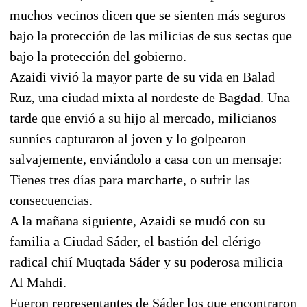
muchos vecinos dicen que se sienten más seguros
bajo la protección de las milicias de sus sectas que
bajo la protección del gobierno.
Azaidi vivió la mayor parte de su vida en Balad
Ruz, una ciudad mixta al nordeste de Bagdad. Una
tarde que envió a su hijo al mercado, milicianos
sunníes capturaron al joven y lo golpearon
salvajemente, enviándolo a casa con un mensaje:
Tienes tres días para marcharte, o sufrir las
consecuencias.
A la mañana siguiente, Azaidi se mudó con su
familia a Ciudad Sáder, el bastión del clérigo
radical chií Muqtada Sáder y su poderosa milicia
Al Mahdi.
Fueron representantes de Sáder los que encontraron