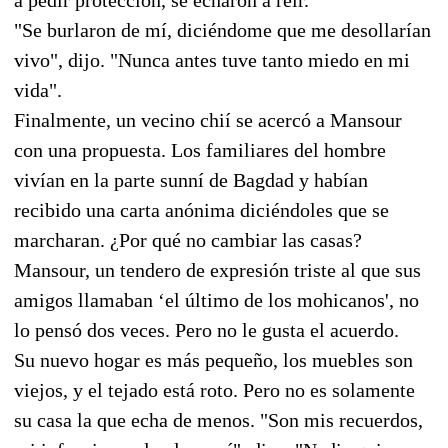
"Se burlaron de mí, diciéndome que me desollarían
vivo", dijo. "Nunca antes tuve tanto miedo en mi
vida".
Finalmente, un vecino chií se acercó a Mansour
con una propuesta. Los familiares del hombre
vivían en la parte sunní de Bagdad y habían
recibido una carta anónima diciéndoles que se
marcharan. ¿Por qué no cambiar las casas?
Mansour, un tendero de expresión triste al que sus
amigos llamaban ‘el último de los mohicanos', no
lo pensó dos veces. Pero no le gusta el acuerdo.
Su nuevo hogar es más pequeño, los muebles son
viejos, y el tejado está roto. Pero no es solamente
su casa la que echa de menos. "Son mis recuerdos,