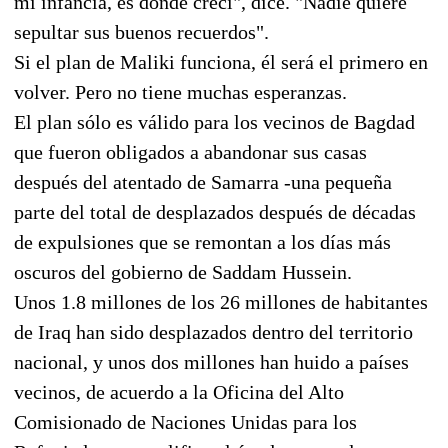
mi infancia, es donde crecí", dice. "Nadie quiere
sepultar sus buenos recuerdos".
Si el plan de Maliki funciona, él será el primero en
volver. Pero no tiene muchas esperanzas.
El plan sólo es válido para los vecinos de Bagdad
que fueron obligados a abandonar sus casas
después del atentado de Samarra -una pequeña
parte del total de desplazados después de décadas
de expulsiones que se remontan a los días más
oscuros del gobierno de Saddam Hussein.
Unos 1.8 millones de los 26 millones de habitantes
de Iraq han sido desplazados dentro del territorio
nacional, y unos dos millones han huido a países
vecinos, de acuerdo a la Oficina del Alto
Comisionado de Naciones Unidas para los