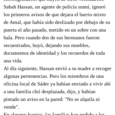
Sabah Hassan, un agente de policía sunní, ignoró
los primeros avisos de que dejara el barrio mixto
de Amal, que había sido deslizado por debajo de su
puerta el año pasado, metido en un sobre con una
bala. Pero cuando dos de sus hermanos fueron
secuestrados, huyó, dejando sus muebles,
documentos de identidad y los recuerdos de toda
una vida.
Al día siguiente, Hassan envió a su madre a recoger
algunas pertenencias. Pero los miembros de una
oficina local de Sáder ya habían enviado a vivir ahí
a una familia chií desplazada, dijo, y habían
pintado un aviso en la pared: "No se alquila ni
vende".
En algunos barrios, las familias han pedido a los