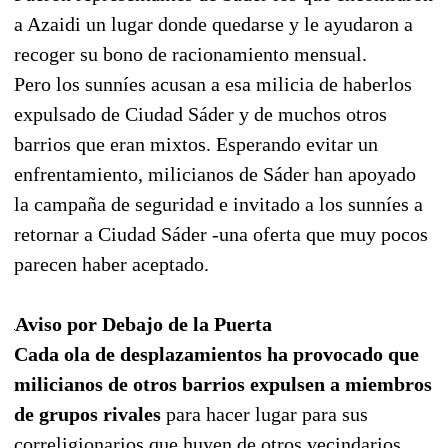
a Azaidi un lugar donde quedarse y le ayudaron a
recoger su bono de racionamiento mensual.
Pero los sunníes acusan a esa milicia de haberlos
expulsado de Ciudad Sáder y de muchos otros
barrios que eran mixtos. Esperando evitar un
enfrentamiento, milicianos de Sáder han apoyado
la campaña de seguridad e invitado a los sunníes a
retornar a Ciudad Sáder -una oferta que muy pocos
parecen haber aceptado.
Aviso por Debajo de la Puerta
Cada ola de desplazamientos ha provocado que
milicianos de otros barrios expulsen a miembros
de grupos rivales
para hacer lugar para sus
correligionarios que huyen de otros vecindarios.