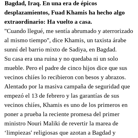
Bagdad, Iraq. En una era de épicos
desplazamientos, Fuad Khamis ha hecho algo
extraordinario: Ha vuelto a casa.
"Cuando llegué, me sentía abrumado y aterrorizado
al mismo tiempo", dice Khamis, un taxista árabe
sunní del barrio mixto de Sadiya, en Bagdad.
Su casa era una ruina y no quedaba ni un solo
mueble. Pero el padre de cinco hijos dice que sus
vecinos chiíes lo recibieron con besos y abrazos.
Alentado por la masiva campaña de seguridad que
empezó el 13 de febrero y las garantías de sus
vecinos chiíes, Khamis es uno de los primeros en
poner a prueba la reciente promesa del primer
ministro Nouri Maliki de revertir la marea de
‘limpiezas' religiosas que azotan a Bagdad y