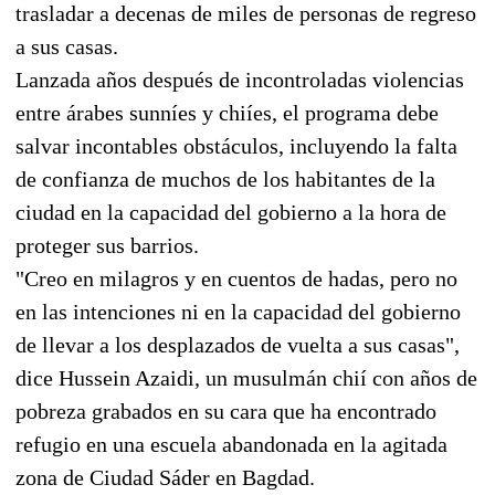
trasladar a decenas de miles de personas de regreso
a sus casas.
Lanzada años después de incontroladas violencias
entre árabes sunníes y chiíes, el programa debe
salvar incontables obstáculos, incluyendo la falta
de confianza de muchos de los habitantes de la
ciudad en la capacidad del gobierno a la hora de
proteger sus barrios.
"Creo en milagros y en cuentos de hadas, pero no
en las intenciones ni en la capacidad del gobierno
de llevar a los desplazados de vuelta a sus casas",
dice Hussein Azaidi, un musulmán chií con años de
pobreza grabados en su cara que ha encontrado
refugio en una escuela abandonada en la agitada
zona de Ciudad Sáder en Bagdad.