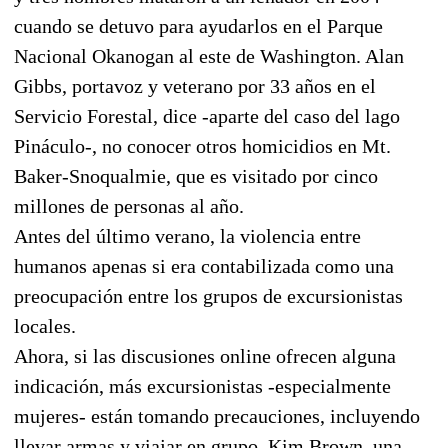
cuando se detuvo para ayudarlos en el Parque
Nacional Okanogan al este de Washington. Alan
Gibbs, portavoz y veterano por 33 años en el
Servicio Forestal, dice -aparte del caso del lago
Pináculo-, no conocer otros homicidios en Mt.
Baker-Snoqualmie, que es visitado por cinco
millones de personas al año.
Antes del último verano, la violencia entre
humanos apenas si era contabilizada como una
preocupación entre los grupos de excursionistas
locales.
Ahora, si las discusiones online ofrecen alguna
indicación, más excursionistas -especialmente
mujeres- están tomando precauciones, incluyendo
llevar armas y viajar en grupo. Kim Brown, una