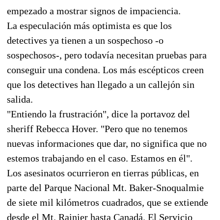
empezado a mostrar signos de impaciencia.
La especulación más optimista es que los
detectives ya tienen a un sospechoso -o
sospechosos-, pero todavía necesitan pruebas para
conseguir una condena. Los más escépticos creen
que los detectives han llegado a un callejón sin
salida.
"Entiendo la frustración", dice la portavoz del
sheriff Rebecca Hover. "Pero que no tenemos
nuevas informaciones que dar, no significa que no
estemos trabajando en el caso. Estamos en él".
Los asesinatos ocurrieron en tierras públicas, en
parte del Parque Nacional Mt. Baker-Snoqualmie
de siete mil kilómetros cuadrados, que se extiende
desde el Mt. Rainier hasta Canadá. El Servicio