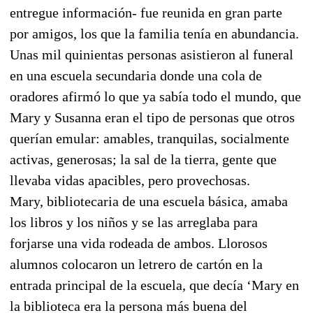
entregue información- fue reunida en gran parte
por amigos, los que la familia tenía en abundancia.
Unas mil quinientas personas asistieron al funeral
en una escuela secundaria donde una cola de
oradores afirmó lo que ya sabía todo el mundo, que
Mary y Susanna eran el tipo de personas que otros
querían emular: amables, tranquilas, socialmente
activas, generosas; la sal de la tierra, gente que
llevaba vidas apacibles, pero provechosas.
Mary, bibliotecaria de una escuela básica, amaba
los libros y los niños y se las arreglaba para
forjarse una vida rodeada de ambos. Llorosos
alumnos colocaron un letrero de cartón en la
entrada principal de la escuela, que decía ‘Mary en
la biblioteca era la persona más buena del