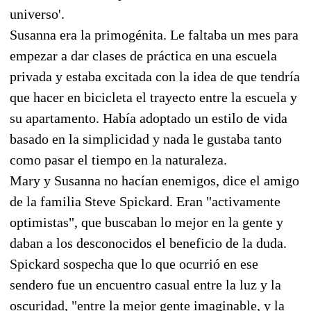
universo'.
Susanna era la primogénita. Le faltaba un mes para
empezar a dar clases de práctica en una escuela
privada y estaba excitada con la idea de que tendría
que hacer en bicicleta el trayecto entre la escuela y
su apartamento. Había adoptado un estilo de vida
basado en la simplicidad y nada le gustaba tanto
como pasar el tiempo en la naturaleza.
Mary y Susanna no hacían enemigos, dice el amigo
de la familia Steve Spickard. Eran "activamente
optimistas", que buscaban lo mejor en la gente y
daban a los desconocidos el beneficio de la duda.
Spickard sospecha que lo que ocurrió en ese
sendero fue un encuentro casual entre la luz y la
oscuridad, "entre la mejor gente imaginable, y la