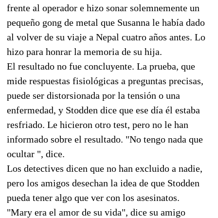
frente al operador e hizo sonar solemnemente un
pequeño gong de metal que Susanna le había dado
al volver de su viaje a Nepal cuatro años antes. Lo
hizo para honrar la memoria de su hija.
El resultado no fue concluyente. La prueba, que
mide respuestas fisiológicas a preguntas precisas,
puede ser distorsionada por la tensión o una
enfermedad, y Stodden dice que ese día él estaba
resfriado. Le hicieron otro test, pero no le han
informado sobre el resultado. "No tengo nada que
ocultar ", dice.
Los detectives dicen que no han excluido a nadie,
pero los amigos desechan la idea de que Stodden
pueda tener algo que ver con los asesinatos.
"Mary era el amor de su vida", dice su amigo