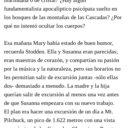
fundamentalista apocalíptico psicópata suelto en
los bosques de las montañas de las Cascadas? ¿Por
qué no intentó ocultar los cuerpos?
Esa mañana Mary había estado de buen humor,
recuerda Stodden. Ella y Susanna eran parecidas;
eran maestras de corazón, y compartían su pasión
por la música y la naturaleza, pero sus horarios no
les permitían salir de excursión juntas -sólo ellas
dos- demasiado a menudo. La madre y la hija
querían salir de excursión al menos una vez antes
de que Susanna empezara con su nuevo trabajo.
El plan era hacer una excursión de un día a Mt.
Pilchuck, un pico de 1.622 metros con una vista