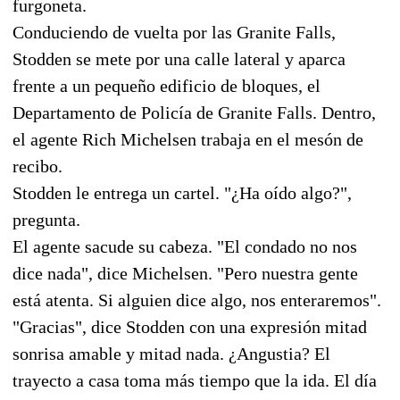
furgoneta.
Conduciendo de vuelta por las Granite Falls,
Stodden se mete por una calle lateral y aparca
frente a un pequeño edificio de bloques, el
Departamento de Policía de Granite Falls. Dentro,
el agente Rich Michelsen trabaja en el mesón de
recibo.
Stodden le entrega un cartel. "¿Ha oído algo?",
pregunta.
El agente sacude su cabeza. "El condado no nos
dice nada", dice Michelsen. "Pero nuestra gente
está atenta. Si alguien dice algo, nos enteraremos".
"Gracias", dice Stodden con una expresión mitad
sonrisa amable y mitad nada. ¿Angustia? El
trayecto a casa toma más tiempo que la ida. El día