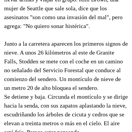
mujer de Seattle que sale sola, dice que los
asesinatos "son como una invasión del mal", pero
agrega: "No quiero sonar histérica".
Junto a la carretera aparecen los primeros signos de
nieve. A unos 26 kilómetros al este de Granite
Falls, Stodden se mete con el coche en un camino
no señalado del Servicio Forestal que conduce al
comienzo del sendero. Un montículo de nieve de
un metro 20 de alto bloquea el sendero.
Se detiene y baja. Circunda el montículo y se dirige
hacia la senda, con sus zapatos aplastando la nieve,
escudriñando los árboles de cicuta y cedros que se
elevan a treinta metros o más en el cielo. El aire
está frío. Parece estar pensando.