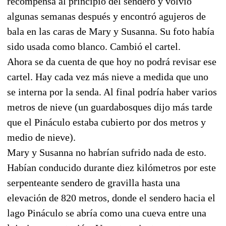
recompensa al principio del sendero y volvió
algunas semanas después y encontró agujeros de
bala en las caras de Mary y Susanna. Su foto había
sido usada como blanco. Cambió el cartel.
Ahora se da cuenta de que hoy no podrá revisar ese
cartel. Hay cada vez más nieve a medida que uno
se interna por la senda. Al final podría haber varios
metros de nieve (un guardabosques dijo más tarde
que el Pináculo estaba cubierto por dos metros y
medio de nieve).
Mary y Susanna no habrían sufrido nada de esto.
Habían conducido durante diez kilómetros por este
serpenteante sendero de gravilla hasta una
elevación de 820 metros, donde el sendero hacia el
lago Pináculo se abría como una cueva entre una