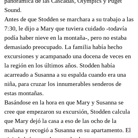
panorámica de las Cascadas, Olympics y Puget
Sound.
Antes de que Stodden se marchara a su trabajo a las
7:30, le dijo a Mary que tuviera cuidado -todavía
podía haber nieve en la montaña-, pero no estaba
demasiado preocupado. La familia había hecho
excursiones y acampanado una docena de veces en
la región en los últimos años. Stodden había
acarreado a Susanna a su espalda cuando era una
niña, para cruzar los innumerables senderos de
estas montañas.
Basándose en la hora en que Mary y Susanna se
cree que empezaron su excursión, Stodden calcula
que Mary dejó la casa a eso de las ocho de la
mañana y recogió a Susanna en su apartamento. El