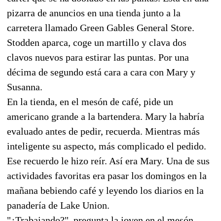
pizarra de anuncios en una tienda junto a la
carretera llamado Green Gables General Store.
Stodden aparca, coge un martillo y clava dos
clavos nuevos para estirar las puntas. Por una
décima de segundo está cara a cara con Mary y
Susanna.
En la tienda, en el mesón de café, pide un
americano grande a la bartendera. Mary la habría
evaluado antes de pedir, recuerda. Mientras más
inteligente su aspecto, más complicado el pedido.
Ese recuerdo le hizo reír. Así era Mary. Una de sus
actividades favoritas era pasar los domingos en la
mañana bebiendo café y leyendo los diarios en la
panadería de Lake Union.
"¿Trabajando?", pregunta la joven en el mesón,