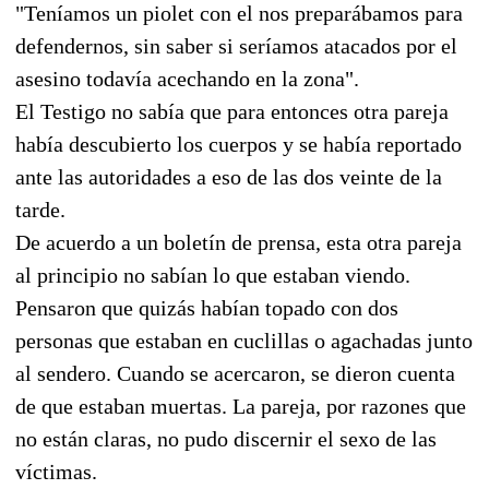
"Teníamos un piolet con el nos preparábamos para
defendernos, sin saber si seríamos atacados por el
asesino todavía acechando en la zona".
El Testigo no sabía que para entonces otra pareja
había descubierto los cuerpos y se había reportado
ante las autoridades a eso de las dos veinte de la
tarde.
De acuerdo a un boletín de prensa, esta otra pareja
al principio no sabían lo que estaban viendo.
Pensaron que quizás habían topado con dos
personas que estaban en cuclillas o agachadas junto
al sendero. Cuando se acercaron, se dieron cuenta
de que estaban muertas. La pareja, por razones que
no están claras, no pudo discernir el sexo de las
víctimas.