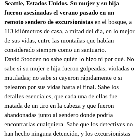
Seattle, Estados Unidos. Su mujer y su hija
fueron asesinadas el verano pasado en un
remoto sendero de excursionistas
en el bosque, a
113 kilómetros de casa, a mitad del día, en lo mejor
de sus vidas, entre las montañas que habían
considerado siempre como un santuario.
David Stodden no sabe quién lo hizo ni por qué. No
sabe si su mujer e hija fueron golpeadas, violadas o
mutiladas; no sabe si cayeron rápidamente o si
pelearon por sus vidas hasta el final. Sabe los
detalles esenciales, que cada una de ellas fue
matada de un tiro en la cabeza y que fueron
abandonadas junto al sendero donde podría
encontrarlas cualquiera. Sabe que los detectives no
han hecho ninguna detención, y los excursionistas