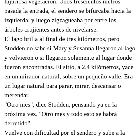
lujuriosa vegetación. Unos trescientos metros
pasada la entrada, el sendero se bifurcaba hacia la
izquierda, y luego zigzagueaba por entre los
árboles crujientes antes de nivelarse.
El lago brilla al final de tres kilómetros, pero
Stodden no sabe si Mary y Susanna llegaron al lago
y volvieron o si llegaron solamente al lugar donde
fueron encontradas. El sitio, a 2.4 kilómetros, yace
en un mirador natural, sobre un pequeño valle. Era
un lugar natural para parar, mirar, descansar o
merendar.
"Otro mes", dice Stodden, pensando ya en la
próxima vez. "Otro mes y todo esto se habrá
derretido".
Vuelve con dificultad por el sendero y sube a la