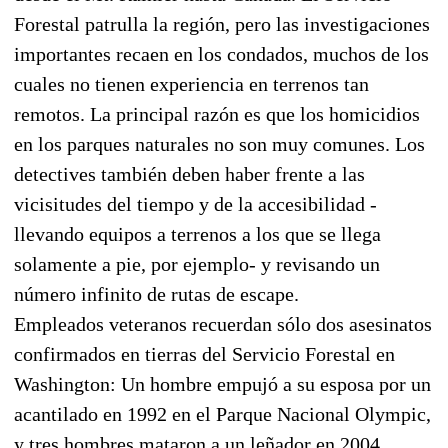
Forestal patrulla la región, pero las investigaciones
importantes recaen en los condados, muchos de los
cuales no tienen experiencia en terrenos tan
remotos. La principal razón es que los homicidios
en los parques naturales no son muy comunes. Los
detectives también deben haber frente a las
vicisitudes del tiempo y de la accesibilidad -
llevando equipos a terrenos a los que se llega
solamente a pie, por ejemplo- y revisando un
número infinito de rutas de escape.
Empleados veteranos recuerdan sólo dos asesinatos
confirmados en tierras del Servicio Forestal en
Washington: Un hombre empujó a su esposa por un
acantilado en 1992 en el Parque Nacional Olympic,
y tres hombres mataron a un leñador en 2004