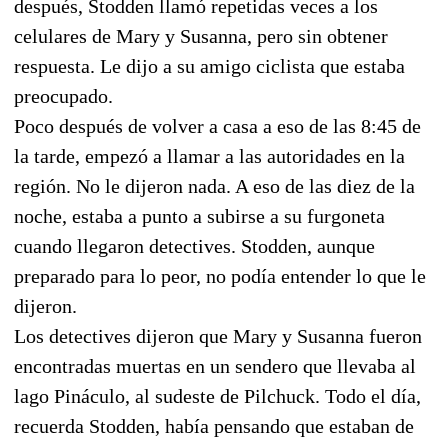
después, Stodden llamó repetidas veces a los
celulares de Mary y Susanna, pero sin obtener
respuesta. Le dijo a su amigo ciclista que estaba
preocupado.
Poco después de volver a casa a eso de las 8:45 de
la tarde, empezó a llamar a las autoridades en la
región. No le dijeron nada. A eso de las diez de la
noche, estaba a punto a subirse a su furgoneta
cuando llegaron detectives. Stodden, aunque
preparado para lo peor, no podía entender lo que le
dijeron.
Los detectives dijeron que Mary y Susanna fueron
encontradas muertas en un sendero que llevaba al
lago Pináculo, al sudeste de Pilchuck. Todo el día,
recuerda Stodden, había pensando que estaban de