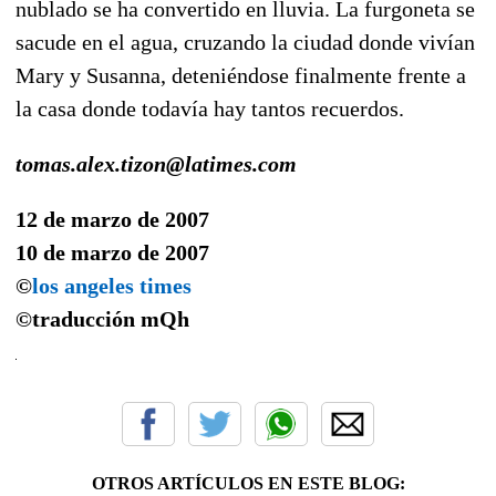
nublado se ha convertido en lluvia. La furgoneta se
sacude en el agua, cruzando la ciudad donde vivían
Mary y Susanna, deteniéndose finalmente frente a
la casa donde todavía hay tantos recuerdos.
tomas.alex.tizon@latimes.com
12 de marzo de 2007
10 de marzo de 2007
©
los angeles times
©traducción
mQh
OTROS ARTÍCULOS EN ESTE BLOG: