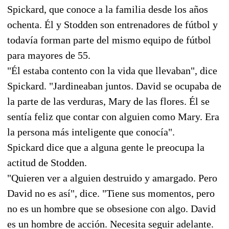
Spickard, que conoce a la familia desde los años
ochenta. Él y Stodden son entrenadores de fútbol y
todavía forman parte del mismo equipo de fútbol
para mayores de 55.
"Él estaba contento con la vida que llevaban", dice
Spickard. "Jardineaban juntos. David se ocupaba de
la parte de las verduras, Mary de las flores. Él se
sentía feliz que contar con alguien como Mary. Era
la persona más inteligente que conocía".
Spickard dice que a alguna gente le preocupa la
actitud de Stodden.
"Quieren ver a alguien destruido y amargado. Pero
David no es así", dice. "Tiene sus momentos, pero
no es un hombre que se obsesione con algo. David
es un hombre de acción. Necesita seguir adelante.