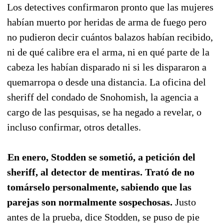
Los detectives confirmaron pronto que las mujeres
habían muerto por heridas de arma de fuego pero
no pudieron decir cuántos balazos habían recibido,
ni de qué calibre era el arma, ni en qué parte de la
cabeza les habían disparado ni si les dispararon a
quemarropa o desde una distancia. La oficina del
sheriff del condado de Snohomish, la agencia a
cargo de las pesquisas, se ha negado a revelar, o
incluso confirmar, otros detalles.
En enero, Stodden se sometió, a petición del
sheriff, al detector de mentiras. Trató de no
tomárselo personalmente, sabiendo que las
parejas son normalmente sospechosas.
Justo
antes de la prueba, dice Stodden, se puso de pie