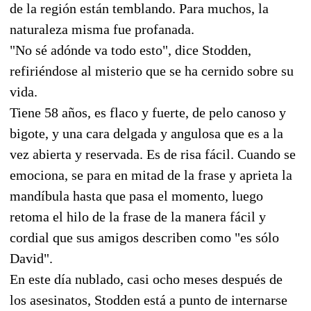
de la región están temblando. Para muchos, la
naturaleza misma fue profanada.
"No sé adónde va todo esto", dice Stodden,
refiriéndose al misterio que se ha cernido sobre su
vida.
Tiene 58 años, es flaco y fuerte, de pelo canoso y
bigote, y una cara delgada y angulosa que es a la
vez abierta y reservada. Es de risa fácil. Cuando se
emociona, se para en mitad de la frase y aprieta la
mandíbula hasta que pasa el momento, luego
retoma el hilo de la frase de la manera fácil y
cordial que sus amigos describen como "es sólo
David".
En este día nublado, casi ocho meses después de
los asesinatos, Stodden está a punto de internarse