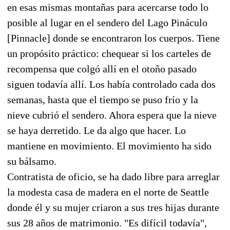
en esas mismas montañas para acercarse todo lo
posible al lugar en el sendero del Lago Pináculo
[Pinnacle] donde se encontraron los cuerpos. Tiene
un propósito práctico: chequear si los carteles de
recompensa que colgó allí en el otoño pasado
siguen todavía allí. Los había controlado cada dos
semanas, hasta que el tiempo se puso frío y la
nieve cubrió el sendero. Ahora espera que la nieve
se haya derretido. Le da algo que hacer. Lo
mantiene en movimiento. El movimiento ha sido
su bálsamo.
Contratista de oficio, se ha dado libre para arreglar
la modesta casa de madera en el norte de Seattle
donde él y su mujer criaron a sus tres hijas durante
sus 28 años de matrimonio. "Es difícil todavía",