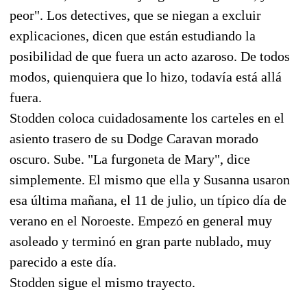
peor". Los detectives, que se niegan a excluir
explicaciones, dicen que están estudiando la
posibilidad de que fuera un acto azaroso. De todos
modos, quienquiera que lo hizo, todavía está allá
fuera.
Stodden coloca cuidadosamente los carteles en el
asiento trasero de su Dodge Caravan morado
oscuro. Sube. "La furgoneta de Mary", dice
simplemente. El mismo que ella y Susanna usaron
esa última mañana, el 11 de julio, un típico día de
verano en el Noroeste. Empezó en general muy
asoleado y terminó en gran parte nublado, muy
parecido a este día.
Stodden sigue el mismo trayecto.