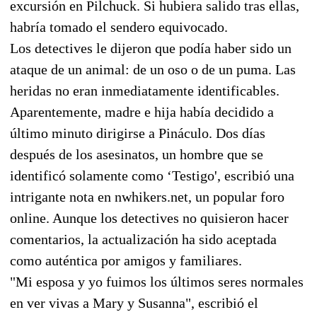
excursión en Pilchuck. Si hubiera salido tras ellas,
habría tomado el sendero equivocado.
Los detectives le dijeron que podía haber sido un
ataque de un animal: de un oso o de un puma. Las
heridas no eran inmediatamente identificables.
Aparentemente, madre e hija había decidido a
último minuto dirigirse a Pináculo. Dos días
después de los asesinatos, un hombre que se
identificó solamente como ‘Testigo', escribió una
intrigante nota en nwhikers.net, un popular foro
online. Aunque los detectives no quisieron hacer
comentarios, la actualización ha sido aceptada
como auténtica por amigos y familiares.
"Mi esposa y yo fuimos los últimos seres normales
en ver vivas a Mary y Susanna", escribió el