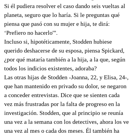
Si él pudiera resolver el caso dando seis vueltas al
planeta, seguro que lo haría. Si le preguntas qué
piensa que pasó con su mujer e hija, te dirá:
‘Prefiero no hacerlo'".
Incluso si, hipotéticamente, Stodden hubiese
querido deshacerse de su esposa, piensa Spickard,
¿por qué mataría también a la hija, a la que, según
todos los indicios existentes, adoraba?
Las otras hijas de Stodden -Joanna, 22, y Elisa, 24-,
que han mantenido en privado su dolor, se negaron
a conceder entrevistas. Dice que se sienten cada
vez más frustradas por la falta de progreso en la
investigación. Stodden, que al principio se reunía
una vez a la semana con los detectives, ahora los ve
una vez al mes o cada dos meses. Él también ha