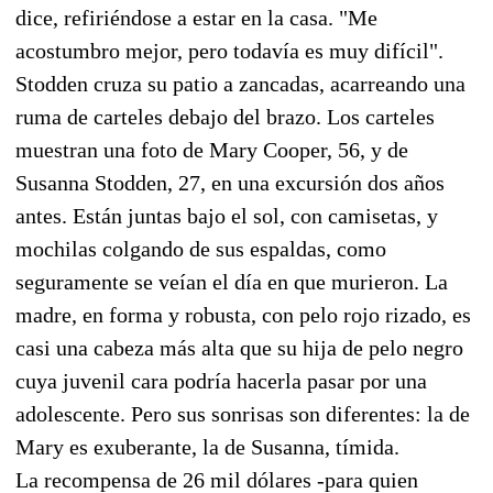
dice, refiriéndose a estar en la casa. "Me
acostumbro mejor, pero todavía es muy difícil".
Stodden cruza su patio a zancadas, acarreando una
ruma de carteles debajo del brazo. Los carteles
muestran una foto de Mary Cooper, 56, y de
Susanna Stodden, 27, en una excursión dos años
antes. Están juntas bajo el sol, con camisetas, y
mochilas colgando de sus espaldas, como
seguramente se veían el día en que murieron. La
madre, en forma y robusta, con pelo rojo rizado, es
casi una cabeza más alta que su hija de pelo negro
cuya juvenil cara podría hacerla pasar por una
adolescente. Pero sus sonrisas son diferentes: la de
Mary es exuberante, la de Susanna, tímida.
La recompensa de 26 mil dólares -para quien