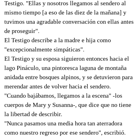
Testigo. "Ellas y nosotros llegamos al sendero al
mismo tiempo [a eso de las diez de la mañana] y
tuvimos una agradable conversación con ellas antes
de proseguir".
El Testigo describe a la madre e hija como
"excepcionalmente simpáticas".
El Testigo y su esposa siguieron entonces hacia el
lago Pináculo, una pintoresca laguna de montaña
anidada entre bosques alpinos, y se detuvieron para
merendar antes de volver hacia el sendero.
"Cuando bajábamos, llegamos a la escena" -los
cuerpos de Mary y Susanna-, que dice que no tiene
la libertad de describir.
"Nunca pasamos una media hora tan aterradora
como nuestro regreso por ese sendero", escribió.