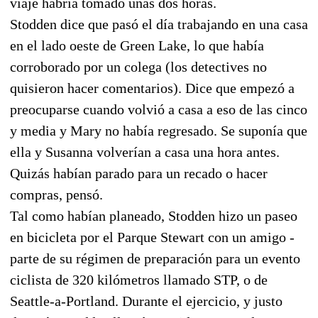
viaje habría tomado unas dos horas.
Stodden dice que pasó el día trabajando en una casa
en el lado oeste de Green Lake, lo que había
corroborado por un colega (los detectives no
quisieron hacer comentarios). Dice que empezó a
preocuparse cuando volvió a casa a eso de las cinco
y media y Mary no había regresado. Se suponía que
ella y Susanna volverían a casa una hora antes.
Quizás habían parado para un recado o hacer
compras, pensó.
Tal como habían planeado, Stodden hizo un paseo
en bicicleta por el Parque Stewart con un amigo -
parte de su régimen de preparación para un evento
ciclista de 320 kilómetros llamado STP, o de
Seattle-a-Portland. Durante el ejercicio, y justo