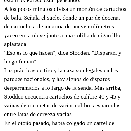
A los pocos minutos divisa un montón de cartuchos
de bala. Señala el suelo, donde un par de docenas
de cartuchos -de un arma de nueve milímetros-
yacen en la nieve junto a una colilla de cigarrillo
aplastada.
"Eso es lo que hacen", dice Stodden. "Disparan, y
luego fuman".
Las prácticas de tiro y la caza son legales en los
parques nacionales, y hay signos de disparos
desparramados a lo largo de la senda. Más arriba,
Stodden encuentra cartuchos de calibre 40 y 45 y
vainas de escopetas de varios calibres esparcidos
entre latas de cerveza vacías.
En el otoño pasado, había colgado un cartel de