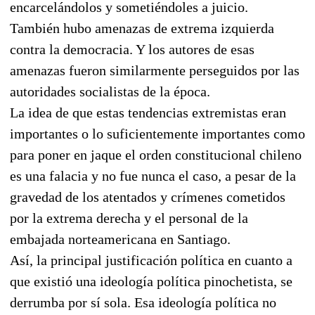
encarcelándolos y sometiéndoles a juicio.
También hubo amenazas de extrema izquierda
contra la democracia. Y los autores de esas
amenazas fueron similarmente perseguidos por las
autoridades socialistas de la época.
La idea de que estas tendencias extremistas eran
importantes o lo suficientemente importantes como
para poner en jaque el orden constitucional chileno
es una falacia y no fue nunca el caso, a pesar de la
gravedad de los atentados y crímenes cometidos
por la extrema derecha y el personal de la
embajada norteamericana en Santiago.
Así, la principal justificación política en cuanto a
que existió una ideología política pinochetista, se
derrumba por sí sola. Esa ideología política no