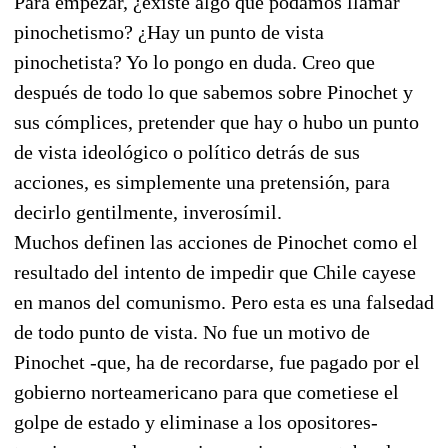
Para empezar, ¿existe algo que podamos llamar
pinochetismo? ¿Hay un punto de vista
pinochetista? Yo lo pongo en duda. Creo que
después de todo lo que sabemos sobre Pinochet y
sus cómplices, pretender que hay o hubo un punto
de vista ideológico o político detrás de sus
acciones, es simplemente una pretensión, para
decirlo gentilmente, inverosímil.
Muchos definen las acciones de Pinochet como el
resultado del intento de impedir que Chile cayese
en manos del comunismo. Pero esta es una falsedad
de todo punto de vista. No fue un motivo de
Pinochet -que, ha de recordarse, fue pagado por el
gobierno norteamericano para que cometiese el
golpe de estado y eliminase a los opositores-