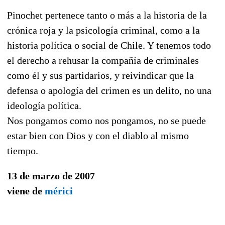
Pinochet pertenece tanto o más a la historia de la
crónica roja y la psicología criminal, como a la
historia política o social de Chile. Y tenemos todo
el derecho a rehusar la compañía de criminales
como él y sus partidarios, y reivindicar que la
defensa o apología del crimen es un delito, no una
ideología política.
Nos pongamos como nos pongamos, no se puede
estar bien con Dios y con el diablo al mismo
tiempo.
13 de marzo de 2007
viene de
mérici