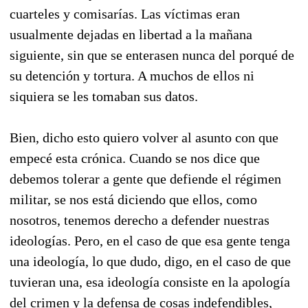
cuarteles y comisarías. Las víctimas eran
usualmente dejadas en libertad a la mañana
siguiente, sin que se enterasen nunca del porqué de
su detención y tortura. A muchos de ellos ni
siquiera se les tomaban sus datos.
Bien, dicho esto quiero volver al asunto con que
empecé esta crónica. Cuando se nos dice que
debemos tolerar a gente que defiende el régimen
militar, se nos está diciendo que ellos, como
nosotros, tenemos derecho a defender nuestras
ideologías. Pero, en el caso de que esa gente tenga
una ideología, lo que dudo, digo, en el caso de que
tuvieran una, esa ideología consiste en la apología
del crimen y la defensa de cosas indefendibles,