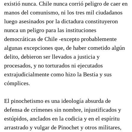
existió nunca. Chile nunca corrió peligro de caer en
manos del comunismo, ni los tres mil ciudadanos
luego asesinados por la dictadura constituyeron
nunca un peligro para las instituciones
democráticas de Chile -excepto probablemente
algunas excepciones que, de haber cometido algún
delito, debieron ser llevados a justicia y
procesados, y no torturados ni ejecutados
extrajudicialmente como hizo la Bestia y sus
cómplices.
El pinochetismo es una ideología absurda de
defensa de crímenes sin nombre, injustificados y
estúpidos, anclados en la codicia y en el espíritu
arrastrado y vulgar de Pinochet y otros militares,