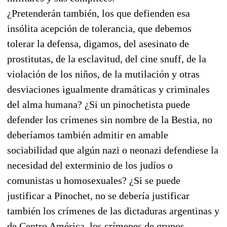
¿Pretenderán también, los que defienden esa
insólita acepción de tolerancia, que debemos
tolerar la defensa, digamos, del asesinato de
prostitutas, de la esclavitud, del cine snuff, de la
violación de los niños, de la mutilación y otras
desviaciones igualmente dramáticas y criminales
del alma humana? ¿Si un pinochetista puede
defender los crímenes sin nombre de la Bestia, no
deberíamos también admitir en amable
sociabilidad que algún nazi o neonazi defendiese la
necesidad del exterminio de los judíos o
comunistas u homosexuales? ¿Si se puede
justificar a Pinochet, no se debería justificar
también los crímenes de las dictaduras argentinas y
de Centro América, los crímenes de grupos