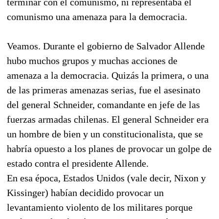
terminar con el comunismo, ni representaba el
comunismo una amenaza para la democracia.
Veamos. Durante el gobierno de Salvador Allende
hubo muchos grupos y muchas acciones de
amenaza a la democracia. Quizás la primera, o una
de las primeras amenazas serias, fue el asesinato
del general Schneider, comandante en jefe de las
fuerzas armadas chilenas. El general Schneider era
un hombre de bien y un constitucionalista, que se
habría opuesto a los planes de provocar un golpe de
estado contra el presidente Allende.
En esa época, Estados Unidos (vale decir, Nixon y
Kissinger) habían decidido provocar un
levantamiento violento de los militares porque