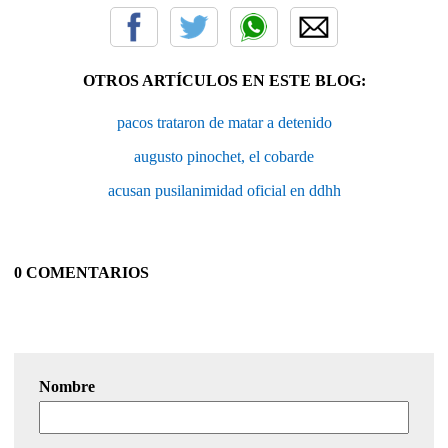
OTROS ARTÍCULOS EN ESTE BLOG:
pacos trataron de matar a detenido
augusto pinochet, el cobarde
acusan pusilanimidad oficial en ddhh
0 COMENTARIOS
Nombre