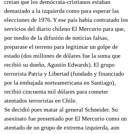
creían que los demócrata-cristianos estaban
demasiado a la izquierda como para esperar las
elecciones de 1976. Y ese país había contratado los
servicios del diario chileno El Mercurio para que,
por medio de la difusión de noticias falsas,
preparase el terreno para legitimar un golpe de
estado (dos millones de dólares fue la suma que
recibió su dueño, Agustín Edwards). El grupo
terrorista Patria y Libertad (fundado y financiado
por la embajada norteamericana en Santiago),
recibió cincuenta mil dólares para cometer
atentados terroristas en Chile.
Se decidió pues matar al general Schneider. Su
asesinato fue presentado por El Mercurio como un
atentado de un grupo de extrema izquierda, aun