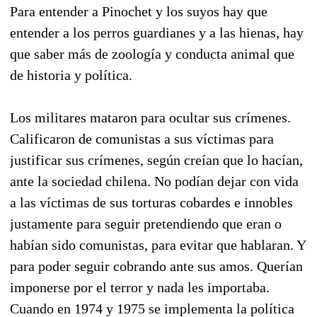
Para entender a Pinochet y los suyos hay que
entender a los perros guardianes y a las hienas, hay
que saber más de zoología y conducta animal que
de historia y política.
Los militares mataron para ocultar sus crímenes.
Calificaron de comunistas a sus víctimas para
justificar sus crímenes, según creían que lo hacían,
ante la sociedad chilena. No podían dejar con vida
a las víctimas de sus torturas cobardes e innobles
justamente para seguir pretendiendo que eran o
habían sido comunistas, para evitar que hablaran. Y
para poder seguir cobrando ante sus amos. Querían
imponerse por el terror y nada les importaba.
Cuando en 1974 y 1975 se implementa la política