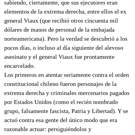
sabiendo, ciertamente, que sus ejecutores eran
elementos de la extrema derecha, entre ellos el ex
general Viaux (que recibió otros cincuenta mil
dólares de manos de personal de la embajada
norteamericana). Pero la verdad se descubrió a los
pocos días, o incluso al día siguiente del alevoso
asesinato y el general Viaux fue prontamente
encarcelado.
Los primeros en atentar seriamente contra el orden
constitucional chileno fueron personajes de la
extrema derecha y criminales mercenarios pagados
por Estados Unidos (como el recién nombrado
grupo, falsamente fascista, Patria y Libertad). Y se
actuó contra esa gente del único modo que era
razonable actuar: persiguiéndolos y