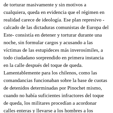
de torturar masivamente y sin motivos a
cualquiera, queda en evidencia que el régimen en
realidad carece de ideología. Ese plan represivo -
calcado de las dictaduras comunistas de Europa del
Este- consistía en detener y torturar durante una
noche, sin formular cargos y acusando a las
víctimas de las estupideces más inverosímiles, a
todo ciudadano sorprendido en primera instancia
en la calle después del toque de queda.
Lamentablemente para los chilenos, como las
comandancias funcionaban sobre la base de cuotas
de detenidos determinadas por Pinochet mismo,
cuando no había suficientes infractores del toque
de queda, los militares procedían a acordonar
calles enteras y llevarse a los hombres a los