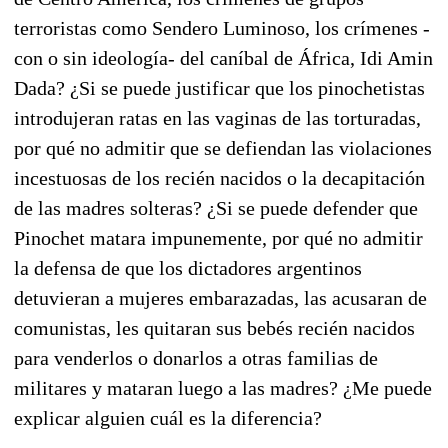
terroristas como Sendero Luminoso, los crímenes -
con o sin ideología- del caníbal de África, Idi Amin
Dada? ¿Si se puede justificar que los pinochetistas
introdujeran ratas en las vaginas de las torturadas,
por qué no admitir que se defiendan las violaciones
incestuosas de los recién nacidos o la decapitación
de las madres solteras? ¿Si se puede defender que
Pinochet matara impunemente, por qué no admitir
la defensa de que los dictadores argentinos
detuvieran a mujeres embarazadas, las acusaran de
comunistas, les quitaran sus bebés recién nacidos
para venderlos o donarlos a otras familias de
militares y mataran luego a las madres? ¿Me puede
explicar alguien cuál es la diferencia?