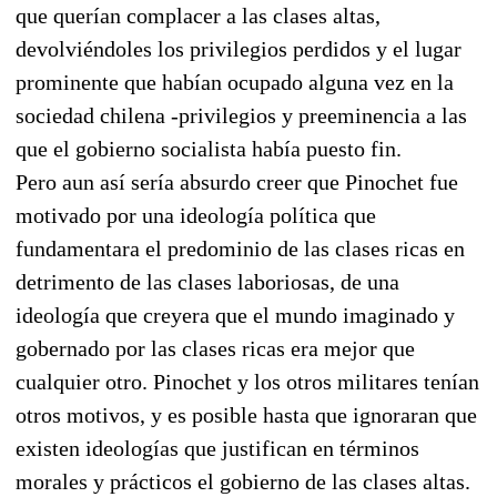
que querían complacer a las clases altas,
devolviéndoles los privilegios perdidos y el lugar
prominente que habían ocupado alguna vez en la
sociedad chilena -privilegios y preeminencia a las
que el gobierno socialista había puesto fin.
Pero aun así sería absurdo creer que Pinochet fue
motivado por una ideología política que
fundamentara el predominio de las clases ricas en
detrimento de las clases laboriosas, de una
ideología que creyera que el mundo imaginado y
gobernado por las clases ricas era mejor que
cualquier otro. Pinochet y los otros militares tenían
otros motivos, y es posible hasta que ignoraran que
existen ideologías que justifican en términos
morales y prácticos el gobierno de las clases altas.