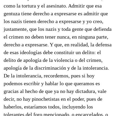
como la tortura y el asesinato. Admitir que esa
gentuza tiene derecho a expresarse es admitir que
los nazis tienen derecho a expresarse y yo creo,
justamente, que los nazis y toda gente que defienda
el crimen no deben tener nunca, en ninguna parte,
derecho a expresarse. Y que, en realidad, la defensa
de esas ideologías debe constituir un delito: el
delito de apología de la violencia o del crimen,
apología de la discriminación y de la intolerancia.
De la intolerancia, recordemos, pues si hoy
podemos escribir y hablar lo que queramos es
gracias al hecho de que ya no hay dictadura, vale
decir, no hay pinochetistas en el poder, pues de
haberlos, estaríamos todos, incluyendo los
tolerantes del foro mencionado, o encarcelados, o