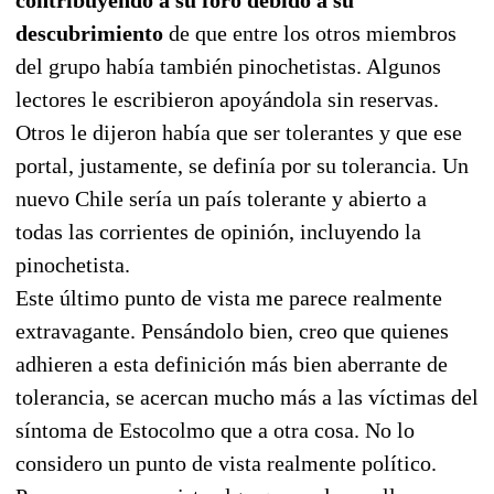
descubrimiento
de que entre los otros miembros
del grupo había también pinochetistas. Algunos
lectores le escribieron apoyándola sin reservas.
Otros le dijeron había que ser tolerantes y que ese
portal, justamente, se definía por su tolerancia. Un
nuevo Chile sería un país tolerante y abierto a
todas las corrientes de opinión, incluyendo la
pinochetista.
Este último punto de vista me parece realmente
extravagante. Pensándolo bien, creo que quienes
adhieren a esta definición más bien aberrante de
tolerancia, se acercan mucho más a las víctimas del
síntoma de Estocolmo que a otra cosa. No lo
considero un punto de vista realmente político.