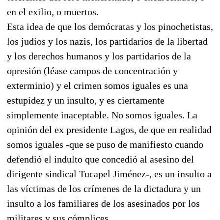
en el exilio, o muertos.
Esta idea de que los demócratas y los pinochetistas,
los judíos y los nazis, los partidarios de la libertad
y los derechos humanos y los partidarios de la
opresión (léase campos de concentración y
exterminio) y el crimen somos iguales es una
estupidez y un insulto, y es ciertamente
simplemente inaceptable. No somos iguales. La
opinión del ex presidente Lagos, de que en realidad
somos iguales -que se puso de manifiesto cuando
defendió el indulto que concedió al asesino del
dirigente sindical Tucapel Jiménez-, es un insulto a
las víctimas de los crímenes de la dictadura y un
insulto a los familiares de los asesinados por los
militares y sus cómplices.