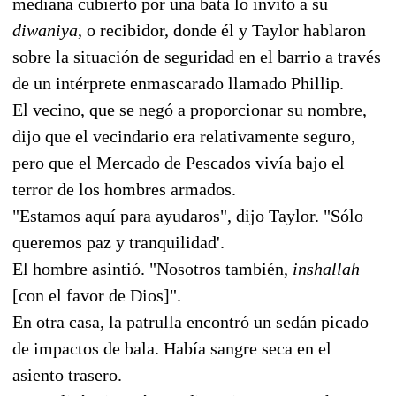
mediana cubierto por una bata lo invitó a su
diwaniya
, o recibidor, donde él y Taylor hablaron
sobre la situación de seguridad en el barrio a través
de un intérprete enmascarado llamado Phillip.
El vecino, que se negó a proporcionar su nombre,
dijo que el vecindario era relativamente seguro,
pero que el Mercado de Pescados vivía bajo el
terror de los hombres armados.
"Estamos aquí para ayudaros", dijo Taylor. "Sólo
queremos paz y tranquilidad'.
El hombre asintió. "Nosotros también,
inshallah
[con el favor de Dios]".
En otra casa, la patrulla encontró un sedán picado
de impactos de bala. Había sangre seca en el
asiento trasero.