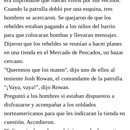
Cuando la patrulla dobló por una esquina, tres
hombres se acercaron. Se quejaron de que los
rebeldes estaban pagando a los niños del barrio
para que colocaran bombas y llevaran mensajes.
Dijeron que los rebeldes se reunían a hacer planes
en una tienda en el Mercado de Pescados, un bazar
cercano.
"Queremos que los maten", dijo uno de ellos al
teniente Josh Rowan, el comandante de la patrulla.
"¡Vaya, vaya!", dijo Rowan.
Preguntó a los hombres si estaban dispuestos a
disfrazarse y acompañar a los soldados
norteamericanos para que les indicaran la tienda en
cuestión. Accedieron.