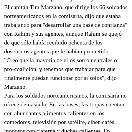
El capitán Tim Marzano, que dirige los 66 soldados
norteamericanos en la comisaría, dijo que estaba
trabajando para "desarrollar una base de confianza"
con Rahim y sus agentes, aunque Rahim se quejó
de que sólo había recibido ochenta de los
doscientos agentes que le habían prometido.
"Creo que la mayoría de ellos son o neutrales o
pro-coalición, y tenemos que trabajar para que
finalmente puedan funcionar por sí solos", dijo
Marzano.
Para los soldados norteamericanos, la comisaría no
ofrece demasiado. En las bases, las tropas cuentan
con abundantes alimentos calientes en los
comedores, televisión por satélite, ciber-cafés,
inodoros con cisterna y duchas calientes. En