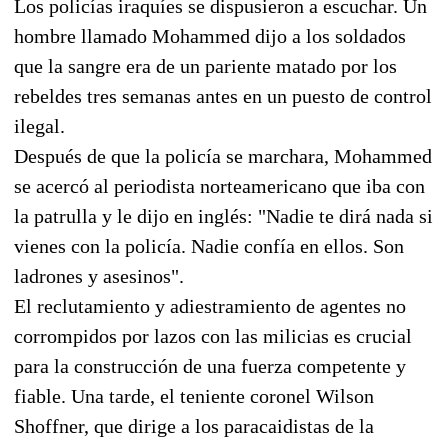
Los policías iraquíes se dispusieron a escuchar. Un
hombre llamado Mohammed dijo a los soldados
que la sangre era de un pariente matado por los
rebeldes tres semanas antes en un puesto de control
ilegal.
Después de que la policía se marchara, Mohammed
se acercó al periodista norteamericano que iba con
la patrulla y le dijo en inglés: "Nadie te dirá nada si
vienes con la policía. Nadie confía en ellos. Son
ladrones y asesinos".
El reclutamiento y adiestramiento de agentes no
corrompidos por lazos con las milicias es crucial
para la construcción de una fuerza competente y
fiable. Una tarde, el teniente coronel Wilson
Shoffner, que dirige a los paracaidistas de la