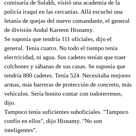
comisaría de Sulakh, visitó una academia de la
policía iraquí en las cercanías. Allá escuchó una
letanía de quejas del nuevo comandante, el general
de división Andul Kareem Hisnamy.
Se suponía que tendría 111 oficiales, dijo el
general. Tenía cuatro. No todo el tiempo tenía
electricidad, ni agua. Sus cadetes tenían que traer
colchones y sábanas de sus casas. Se suponía que
tendría 800 cadetes. Tenía 524. Necesitaba mejores
armas, más barreras de protección de concreto, más
vehículos. Sería bonito contar con todoterrenos,
dijo.
Tampoco tenía suficientes suboficiales. "Tampoco
confío en ellos", dijo Hisnamy. "No son
inteligentes".