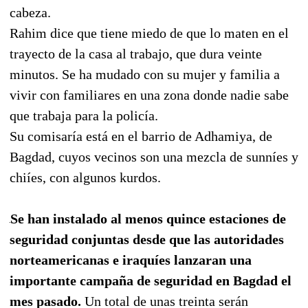
cabeza.
Rahim dice que tiene miedo de que lo maten en el
trayecto de la casa al trabajo, que dura veinte
minutos. Se ha mudado con su mujer y familia a
vivir con familiares en una zona donde nadie sabe
que trabaja para la policía.
Su comisaría está en el barrio de Adhamiya, de
Bagdad, cuyos vecinos son una mezcla de sunníes y
chiíes, con algunos kurdos.
Se han instalado al menos quince estaciones de
seguridad conjuntas desde que las autoridades
norteamericanas e iraquíes lanzaran una
importante campaña de seguridad en Bagdad el
mes pasado.
Un total de unas treinta serán