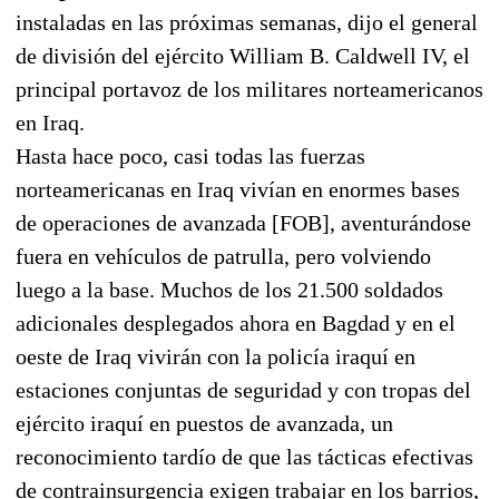
instaladas en las próximas semanas, dijo el general
de división del ejército William B. Caldwell IV, el
principal portavoz de los militares norteamericanos
en Iraq.
Hasta hace poco, casi todas las fuerzas
norteamericanas en Iraq vivían en enormes bases
de operaciones de avanzada [FOB], aventurándose
fuera en vehículos de patrulla, pero volviendo
luego a la base. Muchos de los 21.500 soldados
adicionales desplegados ahora en Bagdad y en el
oeste de Iraq vivirán con la policía iraquí en
estaciones conjuntas de seguridad y con tropas del
ejército iraquí en puestos de avanzada, un
reconocimiento tardío de que las tácticas efectivas
de contrainsurgencia exigen trabajar en los barrios,