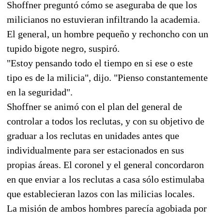
Shoffner preguntó cómo se aseguraba de que los
milicianos no estuvieran infiltrando la academia.
El general, un hombre pequeño y rechoncho con un
tupido bigote negro, suspiró.
"Estoy pensando todo el tiempo en si ese o este
tipo es de la milicia", dijo. "Pienso constantemente
en la seguridad".
Shoffner se animó con el plan del general de
controlar a todos los reclutas, y con su objetivo de
graduar a los reclutas en unidades antes que
individualmente para ser estacionados en sus
propias áreas. El coronel y el general concordaron
en que enviar a los reclutas a casa sólo estimulaba
que establecieran lazos con las milicias locales.
La misión de ambos hombres parecía agobiada por