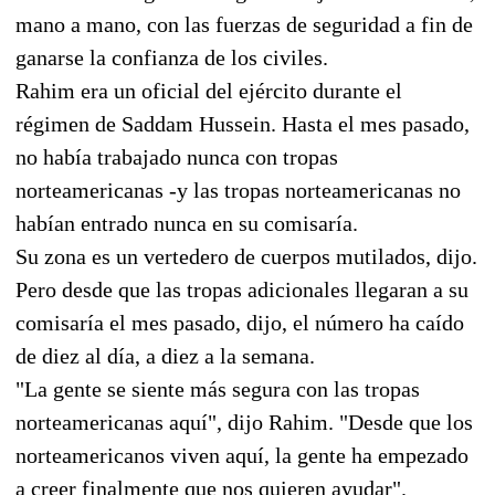
mano a mano, con las fuerzas de seguridad a fin de
ganarse la confianza de los civiles.
Rahim era un oficial del ejército durante el
régimen de Saddam Hussein. Hasta el mes pasado,
no había trabajado nunca con tropas
norteamericanas -y las tropas norteamericanas no
habían entrado nunca en su comisaría.
Su zona es un vertedero de cuerpos mutilados, dijo.
Pero desde que las tropas adicionales llegaran a su
comisaría el mes pasado, dijo, el número ha caído
de diez al día, a diez a la semana.
"La gente se siente más segura con las tropas
norteamericanas aquí", dijo Rahim. "Desde que los
norteamericanos viven aquí, la gente ha empezado
a creer finalmente que nos quieren ayudar".