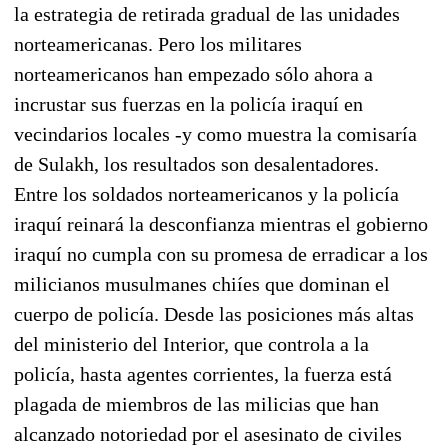
la estrategia de retirada gradual de las unidades
norteamericanas. Pero los militares
norteamericanos han empezado sólo ahora a
incrustar sus fuerzas en la policía iraquí en
vecindarios locales -y como muestra la comisaría
de Sulakh, los resultados son desalentadores.
Entre los soldados norteamericanos y la policía
iraquí reinará la desconfianza mientras el gobierno
iraquí no cumpla con su promesa de erradicar a los
milicianos musulmanes chiíes que dominan el
cuerpo de policía. Desde las posiciones más altas
del ministerio del Interior, que controla a la
policía, hasta agentes corrientes, la fuerza está
plagada de miembros de las milicias que han
alcanzado notoriedad por el asesinato de civiles