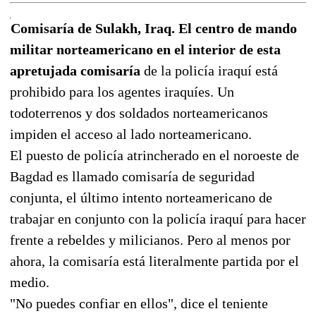
Comisaría de Sulakh, Iraq. El centro de mando
militar norteamericano en el interior de esta
apretujada comisaría
de la policía iraquí está
prohibido para los agentes iraquíes. Un
todoterrenos y dos soldados norteamericanos
impiden el acceso al lado norteamericano.
El puesto de policía atrincherado en el noroeste de
Bagdad es llamado comisaría de seguridad
conjunta, el último intento norteamericano de
trabajar en conjunto con la policía iraquí para hacer
frente a rebeldes y milicianos. Pero al menos por
ahora, la comisaría está literalmente partida por el
medio.
"No puedes confiar en ellos", dice el teniente