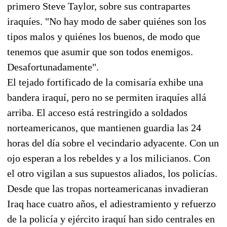
primero Steve Taylor, sobre sus contrapartes
iraquíes. "No hay modo de saber quiénes son los
tipos malos y quiénes los buenos, de modo que
tenemos que asumir que son todos enemigos.
Desafortunadamente".
El tejado fortificado de la comisaría exhibe una
bandera iraquí, pero no se permiten iraquíes allá
arriba. El acceso está restringido a soldados
norteamericanos, que mantienen guardia las 24
horas del día sobre el vecindario adyacente. Con un
ojo esperan a los rebeldes y a los milicianos. Con
el otro vigilan a sus supuestos aliados, los policías.
Desde que las tropas norteamericanas invadieran
Iraq hace cuatro años, el adiestramiento y refuerzo
de la policía y ejército iraquí han sido centrales en