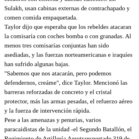
Sulakh, usan cabinas externas de contrachapado y
comen comida empaquetada.
Taylor dijo que esperaba que los rebeldes atacaran
la comisaría con coches bomba o con granadas. Al
menos tres comisarías conjuntas han sido
asediadas, y las fuerzas norteamericanas e iraquíes
han sufrido algunas bajas.
"Sabemos que nos atacarán, pero podemos
defendernos, creáme", dice Taylor. Mencionó las
barreras reforzadas de concreto y el cristal
protector, más las armas pesadas, el refuerzo aéreo
y la fuerza de intervención rápida.
Pese a las amenazas y penurias, varios
paracaidistas de la unidad -el Segundo Batallón, el
Regimiento de Artillería Aerotransportado 319 de