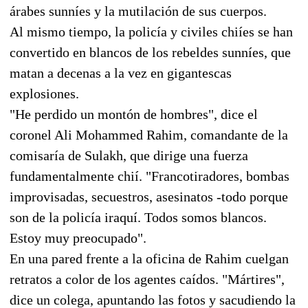
árabes sunníes y la mutilación de sus cuerpos.
Al mismo tiempo, la policía y civiles chiíes se han
convertido en blancos de los rebeldes sunníes, que
matan a decenas a la vez en gigantescas
explosiones.
"He perdido un montón de hombres", dice el
coronel Ali Mohammed Rahim, comandante de la
comisaría de Sulakh, que dirige una fuerza
fundamentalmente chií. "Francotiradores, bombas
improvisadas, secuestros, asesinatos -todo porque
son de la policía iraquí. Todos somos blancos.
Estoy muy preocupado".
En una pared frente a la oficina de Rahim cuelgan
retratos a color de los agentes caídos. "Mártires",
dice un colega, apuntando las fotos y sacudiendo la