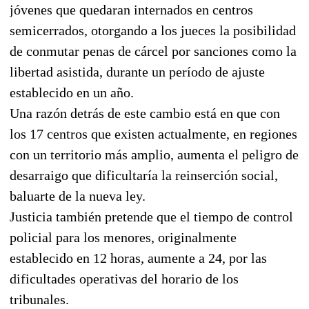
jóvenes que quedaran internados en centros
semicerrados, otorgando a los jueces la posibilidad
de conmutar penas de cárcel por sanciones como la
libertad asistida, durante un período de ajuste
establecido en un año.
Una razón detrás de este cambio está en que con
los 17 centros que existen actualmente, en regiones
con un territorio más amplio, aumenta el peligro de
desarraigo que dificultaría la reinserción social,
baluarte de la nueva ley.
Justicia también pretende que el tiempo de control
policial para los menores, originalmente
establecido en 12 horas, aumente a 24, por las
dificultades operativas del horario de los
tribunales.