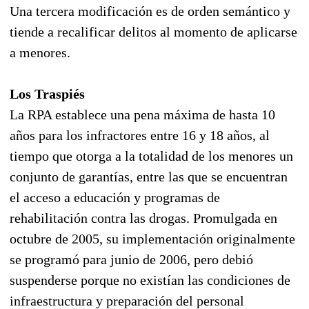
Una tercera modificación es de orden semántico y
tiende a recalificar delitos al momento de aplicarse
a menores.
Los Traspiés
La RPA establece una pena máxima de hasta 10
años para los infractores entre 16 y 18 años, al
tiempo que otorga a la totalidad de los menores un
conjunto de garantías, entre las que se encuentran
el acceso a educación y programas de
rehabilitación contra las drogas. Promulgada en
octubre de 2005, su implementación originalmente
se programó para junio de 2006, pero debió
suspenderse porque no existían las condiciones de
infraestructura y preparación del personal