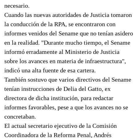
necesario.
Cuando las nuevas autoridades de Justicia tomaron
la conducción de la RPA, se encontraron con
informes venidos del Sename que no tenían asidero
en la realidad. "Durante mucho tiempo, el Sename
informó erradamente al Ministerio de Justicia
sobre los avances en materia de infraestructura",
indicó una alta fuente de esa cartera.
También sostuvo que varios directivos del Sename
tenían instrucciones de Delia del Gatto, ex
directora de dicha institución, para redactar
informes favorables, pese a que los avances no se
concretaban.
El actual secretario ejecutivo de la Comisión
Coordinadora de la Reforma Penal, Andrés