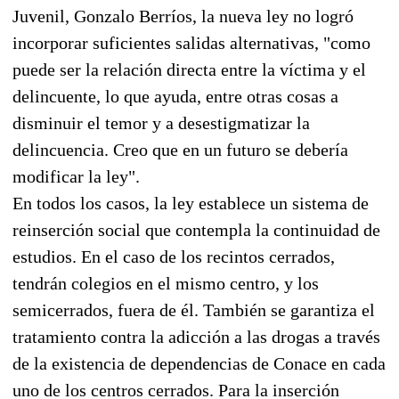
Juvenil, Gonzalo Berríos, la nueva ley no logró
incorporar suficientes salidas alternativas, "como
puede ser la relación directa entre la víctima y el
delincuente, lo que ayuda, entre otras cosas a
disminuir el temor y a desestigmatizar la
delincuencia. Creo que en un futuro se debería
modificar la ley".
En todos los casos, la ley establece un sistema de
reinserción social que contempla la continuidad de
estudios. En el caso de los recintos cerrados,
tendrán colegios en el mismo centro, y los
semicerrados, fuera de él. También se garantiza el
tratamiento contra la adicción a las drogas a través
de la existencia de dependencias de Conace en cada
uno de los centros cerrados. Para la inserción