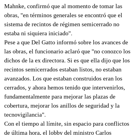
Mahnke, confirmó que al momento de tomar las
obras, "en términos generales se encontró que el
sistema de recintos de régimen semicerrado no
estaba ni siquiera iniciado".
Pese a que Del Gatto informó sobre los avances de
las obras, el funcionario aclaró que "no conozco los
dichos de la ex directora. Si es que ella dijo que los
recintos semicerrados estaban listos, no estaban
avanzados. Los que estaban construidos eran los
cerrados, y ahora hemos tenido que intervenirlos,
fundamentalmente para mejorar las plazas de
cobertura, mejorar los anillos de seguridad y la
tecnovigilancia".
Con el tiempo al límite, sin espacio para conflictos
de última hora, el lobby del ministro Carlos