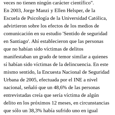
veces no tienen ningún carácter científico".
En 2003, Jorge Manzi y Ellen Helsper, de la
Escuela de Psicología de la Universidad Católica,
advirtieron sobre los efectos de los medios de
comunicación en su estudio 'Sentido de seguridad
en Santiago'. Ahí establecieron que las personas
que no habían sido víctimas de delitos
manifestaban un grado de temor similar a quienes
sí habían sido víctimas de la delincuencia. En este
mismo sentido, la Encuesta Nacional de Seguridad
Urbana de 2005, efectuada por el INE a nivel
nacional, señaló que un 48,6% de las personas
entrevistadas creía que sería víctima de algún
delito en los próximos 12 meses, en circunstancias
que sólo un 38,3% había sufrido uno en igual