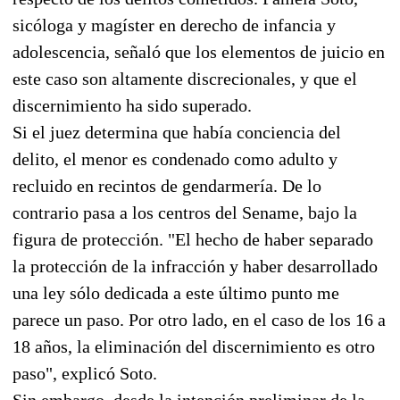
sicóloga y magíster en derecho de infancia y
adolescencia, señaló que los elementos de juicio en
este caso son altamente discrecionales, y que el
discernimiento ha sido superado.
Si el juez determina que había conciencia del
delito, el menor es condenado como adulto y
recluido en recintos de gendarmería. De lo
contrario pasa a los centros del Sename, bajo la
figura de protección. "El hecho de haber separado
la protección de la infracción y haber desarrollado
una ley sólo dedicada a este último punto me
parece un paso. Por otro lado, en el caso de los 16 a
18 años, la eliminación del discernimiento es otro
paso", explicó Soto.
Sin embargo, desde la intención preliminar de la