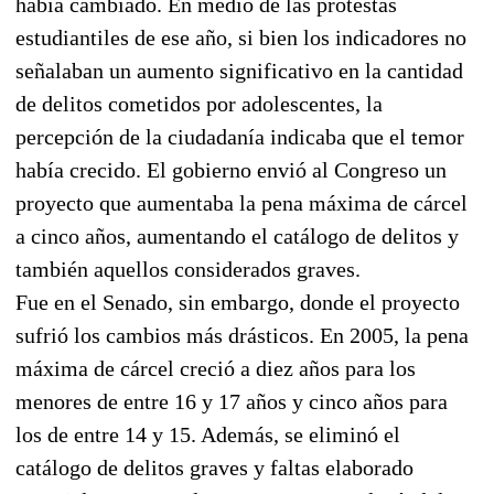
había cambiado. En medio de las protestas
estudiantiles de ese año, si bien los indicadores no
señalaban un aumento significativo en la cantidad
de delitos cometidos por adolescentes, la
percepción de la ciudadanía indicaba que el temor
había crecido. El gobierno envió al Congreso un
proyecto que aumentaba la pena máxima de cárcel
a cinco años, aumentando el catálogo de delitos y
también aquellos considerados graves.
Fue en el Senado, sin embargo, donde el proyecto
sufrió los cambios más drásticos. En 2005, la pena
máxima de cárcel creció a diez años para los
menores de entre 16 y 17 años y cinco años para
los de entre 14 y 15. Además, se eliminó el
catálogo de delitos graves y faltas elaborado