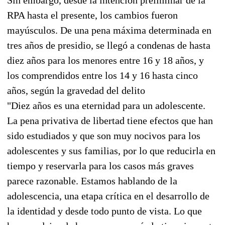
RPA hasta el presente, los cambios fueron
mayúsculos. De una pena máxima determinada en
tres años de presidio, se llegó a condenas de hasta
diez años para los menores entre 16 y 18 años, y
los comprendidos entre los 14 y 16 hasta cinco
años, según la gravedad del delito
"Diez años es una eternidad para un adolescente.
La pena privativa de libertad tiene efectos que han
sido estudiados y que son muy nocivos para los
adolescentes y sus familias, por lo que reducirla en
tiempo y reservarla para los casos más graves
parece razonable. Estamos hablando de la
adolescencia, una etapa crítica en el desarrollo de
la identidad y desde todo punto de vista. Lo que