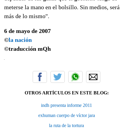
meterse la mano en el bolsillo. Sin medios, será
más de lo mismo".
6 de mayo de 2007
©
la nación
©traducción
mQh
OTROS ARTÍCULOS EN ESTE BLOG:
indh presenta informe 2011
exhuman cuerpo de víctor jara
la ruta de la tortura