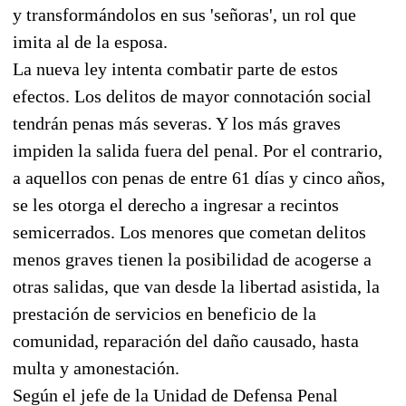
y transformándolos en sus 'señoras', un rol que
imita al de la esposa.
La nueva ley intenta combatir parte de estos
efectos. Los delitos de mayor connotación social
tendrán penas más severas. Y los más graves
impiden la salida fuera del penal. Por el contrario,
a aquellos con penas de entre 61 días y cinco años,
se les otorga el derecho a ingresar a recintos
semicerrados. Los menores que cometan delitos
menos graves tienen la posibilidad de acogerse a
otras salidas, que van desde la libertad asistida, la
prestación de servicios en beneficio de la
comunidad, reparación del daño causado, hasta
multa y amonestación.
Según el jefe de la Unidad de Defensa Penal