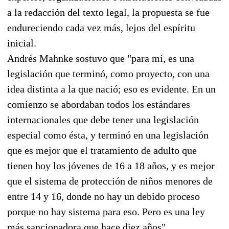
a la redacción del texto legal, la propuesta se fue
endureciendo cada vez más, lejos del espíritu
inicial.
Andrés Mahnke sostuvo que "para mí, es una
legislación que terminó, como proyecto, con una
idea distinta a la que nació; eso es evidente. En un
comienzo se abordaban todos los estándares
internacionales que debe tener una legislación
especial como ésta, y terminó en una legislación
que es mejor que el tratamiento de adulto que
tienen hoy los jóvenes de 16 a 18 años, y es mejor
que el sistema de protección de niños menores de
entre 14 y 16, donde no hay un debido proceso
porque no hay sistema para eso. Pero es una ley
más sancionadora que hace diez años".