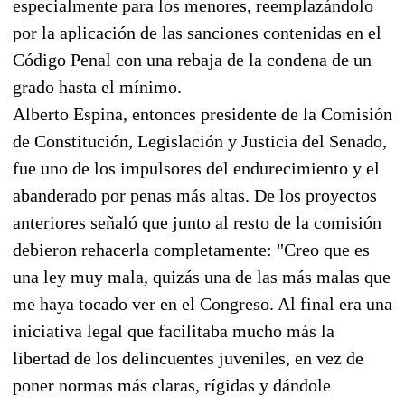
especialmente para los menores, reemplazándolo
por la aplicación de las sanciones contenidas en el
Código Penal con una rebaja de la condena de un
grado hasta el mínimo.
Alberto Espina, entonces presidente de la Comisión
de Constitución, Legislación y Justicia del Senado,
fue uno de los impulsores del endurecimiento y el
abanderado por penas más altas. De los proyectos
anteriores señaló que junto al resto de la comisión
debieron rehacerla completamente: "Creo que es
una ley muy mala, quizás una de las más malas que
me haya tocado ver en el Congreso. Al final era una
iniciativa legal que facilitaba mucho más la
libertad de los delincuentes juveniles, en vez de
poner normas más claras, rígidas y dándole