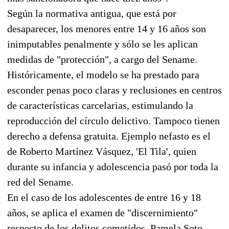
Según la normativa antigua, que está por
desaparecer, los menores entre 14 y 16 años son
inimputables penalmente y sólo se les aplican
medidas de "protección", a cargo del Sename.
Históricamente, el modelo se ha prestado para
esconder penas poco claras y reclusiones en centros
de características carcelarias, estimulando la
reproducción del círculo delictivo. Tampoco tienen
derecho a defensa gratuita. Ejemplo nefasto es el
de Roberto Martínez Vásquez, 'El Tila', quien
durante su infancia y adolescencia pasó por toda la
red del Sename.
En el caso de los adolescentes de entre 16 y 18
años, se aplica el examen de "discernimiento"
respecto de los delitos cometidos. Pamela Soto,