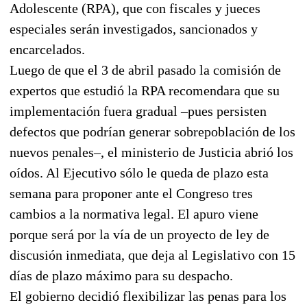
Adolescente (RPA), que con fiscales y jueces
especiales serán investigados, sancionados y
encarcelados.
Luego de que el 3 de abril pasado la comisión de
expertos que estudió la RPA recomendara que su
implementación fuera gradual –pues persisten
defectos que podrían generar sobrepoblación de los
nuevos penales–, el ministerio de Justicia abrió los
oídos. Al Ejecutivo sólo le queda de plazo esta
semana para proponer ante el Congreso tres
cambios a la normativa legal. El apuro viene
porque será por la vía de un proyecto de ley de
discusión inmediata, que deja al Legislativo con 15
días de plazo máximo para su despacho.
El gobierno decidió flexibilizar las penas para los