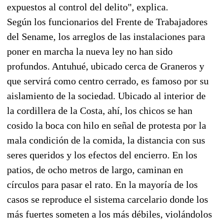
expuestos al control del delito", explica.
Según los funcionarios del Frente de Trabajadores
del Sename, los arreglos de las instalaciones para
poner en marcha la nueva ley no han sido
profundos. Antuhué, ubicado cerca de Graneros y
que servirá como centro cerrado, es famoso por su
aislamiento de la sociedad. Ubicado al interior de
la cordillera de la Costa, ahí, los chicos se han
cosido la boca con hilo en señal de protesta por la
mala condición de la comida, la distancia con sus
seres queridos y los efectos del encierro. En los
patios, de ocho metros de largo, caminan en
círculos para pasar el rato. En la mayoría de los
casos se reproduce el sistema carcelario donde los
más fuertes someten a los más débiles, violándolos