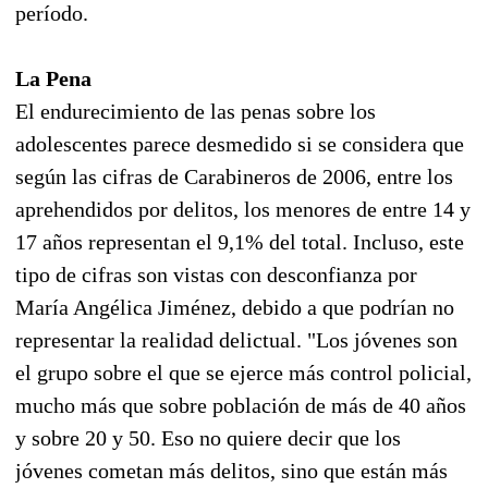
período.
La Pena
El endurecimiento de las penas sobre los
adolescentes parece desmedido si se considera que
según las cifras de Carabineros de 2006, entre los
aprehendidos por delitos, los menores de entre 14 y
17 años representan el 9,1% del total. Incluso, este
tipo de cifras son vistas con desconfianza por
María Angélica Jiménez, debido a que podrían no
representar la realidad delictual. "Los jóvenes son
el grupo sobre el que se ejerce más control policial,
mucho más que sobre población de más de 40 años
y sobre 20 y 50. Eso no quiere decir que los
jóvenes cometan más delitos, sino que están más