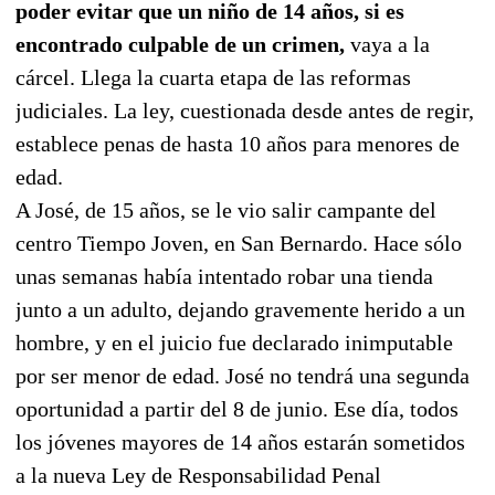
poder evitar que un niño de 14 años, si es
encontrado culpable de un crimen,
vaya a la
cárcel. Llega la cuarta etapa de las reformas
judiciales. La ley, cuestionada desde antes de regir,
establece penas de hasta 10 años para menores de
edad.
A José, de 15 años, se le vio salir campante del
centro Tiempo Joven, en San Bernardo. Hace sólo
unas semanas había intentado robar una tienda
junto a un adulto, dejando gravemente herido a un
hombre, y en el juicio fue declarado inimputable
por ser menor de edad. José no tendrá una segunda
oportunidad a partir del 8 de junio. Ese día, todos
los jóvenes mayores de 14 años estarán sometidos
a la nueva Ley de Responsabilidad Penal