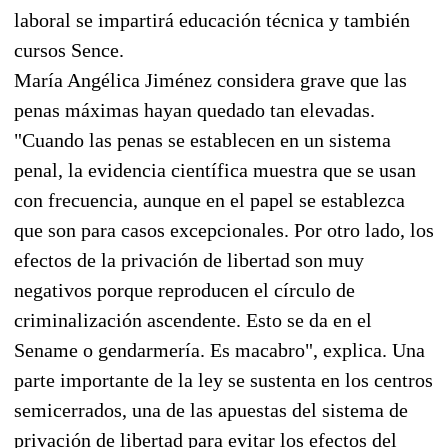
laboral se impartirá educación técnica y también
cursos Sence.
María Angélica Jiménez considera grave que las
penas máximas hayan quedado tan elevadas.
"Cuando las penas se establecen en un sistema
penal, la evidencia científica muestra que se usan
con frecuencia, aunque en el papel se establezca
que son para casos excepcionales. Por otro lado, los
efectos de la privación de libertad son muy
negativos porque reproducen el círculo de
criminalización ascendente. Esto se da en el
Sename o gendarmería. Es macabro", explica. Una
parte importante de la ley se sustenta en los centros
semicerrados, una de las apuestas del sistema de
privación de libertad para evitar los efectos del