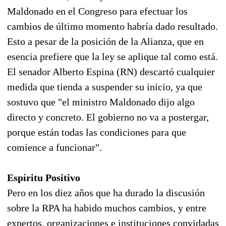
Maldonado en el Congreso para efectuar los
cambios de último momento habría dado resultado.
Esto a pesar de la posición de la Alianza, que en
esencia prefiere que la ley se aplique tal como está.
El senador Alberto Espina (RN) descartó cualquier
medida que tienda a suspender su inicio, ya que
sostuvo que "el ministro Maldonado dijo algo
directo y concreto. El gobierno no va a postergar,
porque están todas las condiciones para que
comience a funcionar".
Espíritu Positivo
Pero en los diez años que ha durado la discusión
sobre la RPA ha habido muchos cambios, y entre
expertos, organizaciones e instituciones convidadas