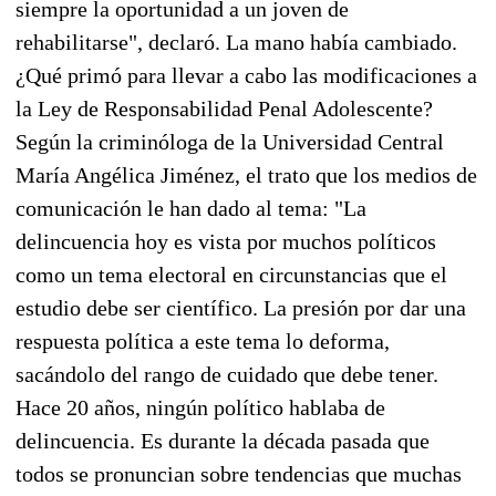
siempre la oportunidad a un joven de
rehabilitarse", declaró. La mano había cambiado.
¿Qué primó para llevar a cabo las modificaciones a
la Ley de Responsabilidad Penal Adolescente?
Según la criminóloga de la Universidad Central
María Angélica Jiménez, el trato que los medios de
comunicación le han dado al tema: "La
delincuencia hoy es vista por muchos políticos
como un tema electoral en circunstancias que el
estudio debe ser científico. La presión por dar una
respuesta política a este tema lo deforma,
sacándolo del rango de cuidado que debe tener.
Hace 20 años, ningún político hablaba de
delincuencia. Es durante la década pasada que
todos se pronuncian sobre tendencias que muchas