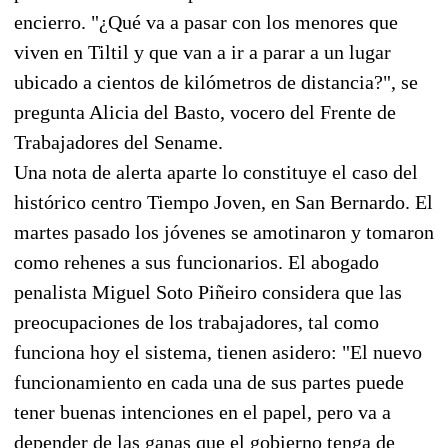
encierro. "¿Qué va a pasar con los menores que
viven en Tiltil y que van a ir a parar a un lugar
ubicado a cientos de kilómetros de distancia?", se
pregunta Alicia del Basto, vocero del Frente de
Trabajadores del Sename.
Una nota de alerta aparte lo constituye el caso del
histórico centro Tiempo Joven, en San Bernardo. El
martes pasado los jóvenes se amotinaron y tomaron
como rehenes a sus funcionarios. El abogado
penalista Miguel Soto Piñeiro considera que las
preocupaciones de los trabajadores, tal como
funciona hoy el sistema, tienen asidero: "El nuevo
funcionamiento en cada una de sus partes puede
tener buenas intenciones en el papel, pero va a
depender de las ganas que el gobierno tenga de