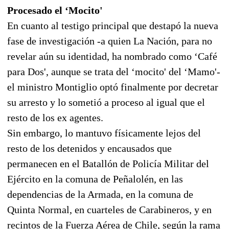
Procesado el ‘Mocito'
En cuanto al testigo principal que destapó la nueva
fase de investigación -a quien La Nación, para no
revelar aún su identidad, ha nombrado como ‘Café
para Dos', aunque se trata del ‘mocito' del ‘Mamo'-
el ministro Montiglio optó finalmente por decretar
su arresto y lo sometió a proceso al igual que el
resto de los ex agentes.
Sin embargo, lo mantuvo físicamente lejos del
resto de los detenidos y encausados que
permanecen en el Batallón de Policía Militar del
Ejército en la comuna de Peñalolén, en las
dependencias de la Armada, en la comuna de
Quinta Normal, en cuarteles de Carabineros, y en
recintos de la Fuerza Aérea de Chile, según la rama