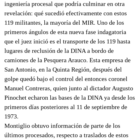
ingeniería procesal que podría culminar en otra
revelación: qué sucedió efectivamente con estos
119 militantes, la mayoría del MIR. Uno de los
primeros ángulos de esta nueva fase indagatoria
que el juez inició es el transporte de los 119 hasta
lugares de reclusión de la DINA a bordo de
camiones de la Pesquera Arauco. Esta empresa de
San Antonio, en la Quinta Región, después del
golpe quedó bajo el control del entonces coronel
Manuel Contreras, quien junto al dictador Augusto
Pinochet echaron las bases de la DINA ya desde los
primeros días posteriores al 11 de septiembre de
1973.
Montiglio obtuvo información de parte de los
últimos procesados, respecto a traslados de estos