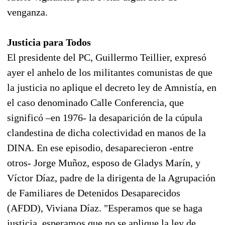
venganza.
Justicia para Todos
El presidente del PC, Guillermo Teillier, expresó
ayer el anhelo de los militantes comunistas de que
la justicia no aplique el decreto ley de Amnistía, en
el caso denominado Calle Conferencia, que
significó –en 1976- la desaparición de la cúpula
clandestina de dicha colectividad en manos de la
DINA. En ese episodio, desaparecieron -entre
otros- Jorge Muñoz, esposo de Gladys Marín, y
Víctor Díaz, padre de la dirigenta de la Agrupación
de Familiares de Detenidos Desaparecidos
(AFDD), Viviana Díaz. "Esperamos que se haga
justicia, esperamos que no se aplique la ley de