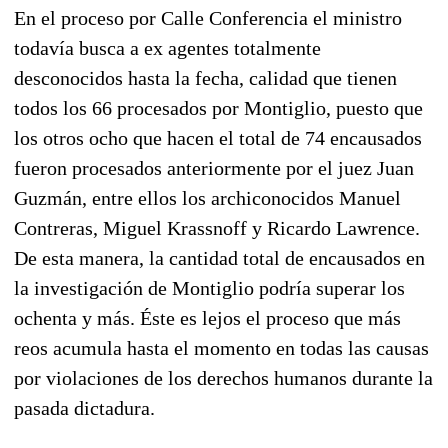
En el proceso por Calle Conferencia el ministro
todavía busca a ex agentes totalmente
desconocidos hasta la fecha, calidad que tienen
todos los 66 procesados por Montiglio, puesto que
los otros ocho que hacen el total de 74 encausados
fueron procesados anteriormente por el juez Juan
Guzmán, entre ellos los archiconocidos Manuel
Contreras, Miguel Krassnoff y Ricardo Lawrence.
De esta manera, la cantidad total de encausados en
la investigación de Montiglio podría superar los
ochenta y más. Éste es lejos el proceso que más
reos acumula hasta el momento en todas las causas
por violaciones de los derechos humanos durante la
pasada dictadura.