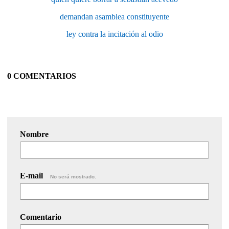
demandan asamblea constituyente
ley contra la incitación al odio
0 COMENTARIOS
Nombre
E-mail
No será mostrado.
Comentario