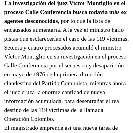
La investigación del juez Víctor Montiglio en el
proceso Calle Conferencia busca todavía más ex
agentes desconocidos,
por lo que la lista de
encausados aumentaría. A la vez el ministro halló
pistas que esclarecerían el caso de las 119 víctimas.
Setenta y cuatro procesados acumuló el ministro
Víctor Montiglio en su investigación en el proceso
Calle Conferencia por el secuestro y desaparición
en mayo de 1976 de la primera dirección
clandestina del Partido Comunista, mientras ahora
el juez cruza la enorme cantidad de nueva
información acumulada, para desentrañar el real
destino de las 119 víctimas de la llamada
Operación Colombo.
El magistrado emprende así una nueva tarea de