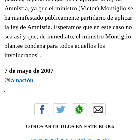
Amnistía, ya que el ministro (Víctor) Montiglio se
ha manifestado públicamente partidario de aplicar
la ley de Amnistía. Esperamos que en este caso no
sea así y que, de inmediato, el ministro Montiglio
plantee condena para todos aquellos los
involucrados".
7 de mayo de 2007
©
la nación
OTROS ARTÍCULOS EN ESTE BLOG:
quién quiere borrar a sebastián acevedo