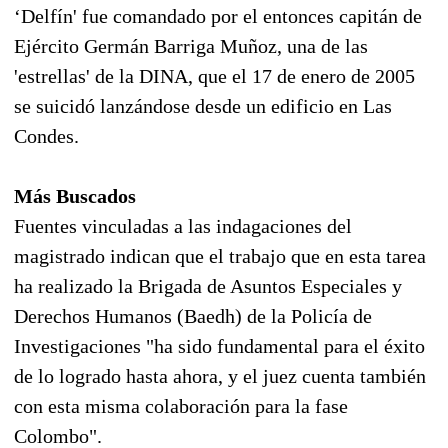
‘Delfín' fue comandado por el entonces capitán de
Ejército Germán Barriga Muñoz, una de las
'estrellas' de la DINA, que el 17 de enero de 2005
se suicidó lanzándose desde un edificio en Las
Condes.
Más Buscados
Fuentes vinculadas a las indagaciones del
magistrado indican que el trabajo que en esta tarea
ha realizado la Brigada de Asuntos Especiales y
Derechos Humanos (Baedh) de la Policía de
Investigaciones "ha sido fundamental para el éxito
de lo logrado hasta ahora, y el juez cuenta también
con esta misma colaboración para la fase
Colombo".