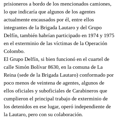
prisioneros a bordo de los mencionados camiones,
lo que indicaría que algunos de los agentes
actualmente encausados por él, entre ellos
integrantes de la Brigada Lautaro y del Grupo
Delfín, también habrían participado en 1974 y 1975
en el exterminio de las víctimas de la Operación
Colombo.
El Grupo Delfín, si bien funcionó en el cuartel de
calle Simón Bolívar 8630, en la comuna de La
Reina (sede de la Brigada Lautaro) conformado por
poco menos de veintena de agentes, algunos de
ellos oficiales y suboficiales de Carabineros que
cumplieron el principal trabajo de exterminio de
los detenidos en ese lugar, operó independiente de
la Lautaro, pero con su colaboración.