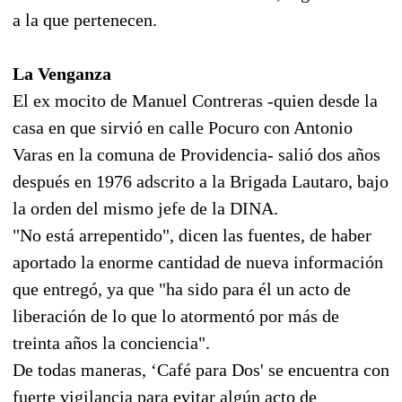
a la que pertenecen.
La Venganza
El ex mocito de Manuel Contreras -quien desde la
casa en que sirvió en calle Pocuro con Antonio
Varas en la comuna de Providencia- salió dos años
después en 1976 adscrito a la Brigada Lautaro, bajo
la orden del mismo jefe de la DINA.
"No está arrepentido", dicen las fuentes, de haber
aportado la enorme cantidad de nueva información
que entregó, ya que "ha sido para él un acto de
liberación de lo que lo atormentó por más de
treinta años la conciencia".
De todas maneras, ‘Café para Dos' se encuentra con
fuerte vigilancia para evitar algún acto de