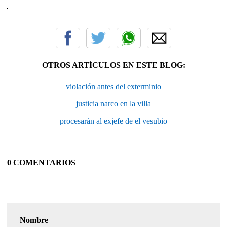
OTROS ARTÍCULOS EN ESTE BLOG:
violación antes del exterminio
justicia narco en la villa
procesarán al exjefe de el vesubio
0 COMENTARIOS
Nombre