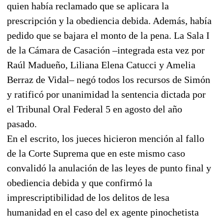
quien había reclamado que se aplicara la
prescripción y la obediencia debida. Además, había
pedido que se bajara el monto de la pena. La Sala I
de la Cámara de Casación –integrada esta vez por
Raúl Madueño, Liliana Elena Catucci y Amelia
Berraz de Vidal– negó todos los recursos de Simón
y ratificó por unanimidad la sentencia dictada por
el Tribunal Oral Federal 5 en agosto del año
pasado.
En el escrito, los jueces hicieron mención al fallo
de la Corte Suprema que en este mismo caso
convalidó la anulación de las leyes de punto final y
obediencia debida y que confirmó la
imprescriptibilidad de los delitos de lesa
humanidad en el caso del ex agente pinochetista