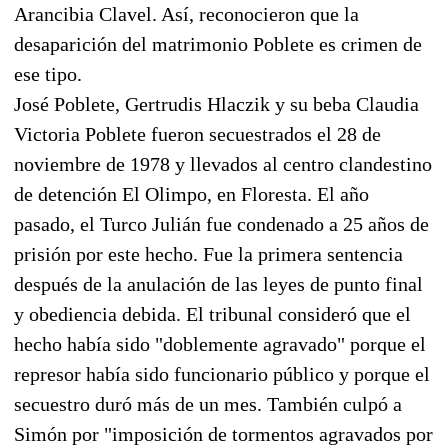
Arancibia Clavel. Así, reconocieron que la
desaparición del matrimonio Poblete es crimen de
ese tipo.
José Poblete, Gertrudis Hlaczik y su beba Claudia
Victoria Poblete fueron secuestrados el 28 de
noviembre de 1978 y llevados al centro clandestino
de detención El Olimpo, en Floresta. El año
pasado, el Turco Julián fue condenado a 25 años de
prisión por este hecho. Fue la primera sentencia
después de la anulación de las leyes de punto final
y obediencia debida. El tribunal consideró que el
hecho había sido "doblemente agravado" porque el
represor había sido funcionario público y porque el
secuestro duró más de un mes. También culpó a
Simón por "imposición de tormentos agravados por