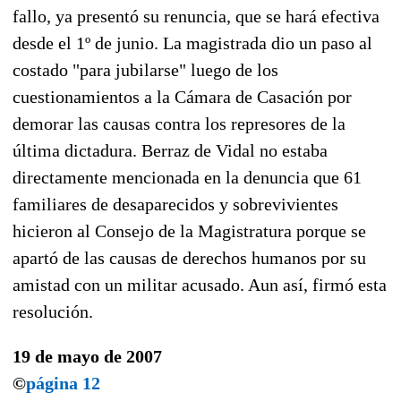
fallo, ya presentó su renuncia, que se hará efectiva
desde el 1º de junio. La magistrada dio un paso al
costado "para jubilarse" luego de los
cuestionamientos a la Cámara de Casación por
demorar las causas contra los represores de la
última dictadura. Berraz de Vidal no estaba
directamente mencionada en la denuncia que 61
familiares de desaparecidos y sobrevivientes
hicieron al Consejo de la Magistratura porque se
apartó de las causas de derechos humanos por su
amistad con un militar acusado. Aun así, firmó esta
resolución.
19 de mayo de 2007
©
página 12