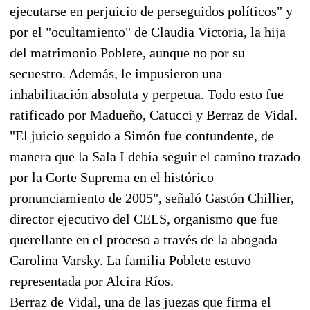
ejecutarse en perjuicio de perseguidos políticos" y
por el "ocultamiento" de Claudia Victoria, la hija
del matrimonio Poblete, aunque no por su
secuestro. Además, le impusieron una
inhabilitación absoluta y perpetua. Todo esto fue
ratificado por Madueño, Catucci y Berraz de Vidal.
"El juicio seguido a Simón fue contundente, de
manera que la Sala I debía seguir el camino trazado
por la Corte Suprema en el histórico
pronunciamiento de 2005", señaló Gastón Chillier,
director ejecutivo del CELS, organismo que fue
querellante en el proceso a través de la abogada
Carolina Varsky. La familia Poblete estuvo
representada por Alcira Ríos.
Berraz de Vidal, una de las juezas que firma el