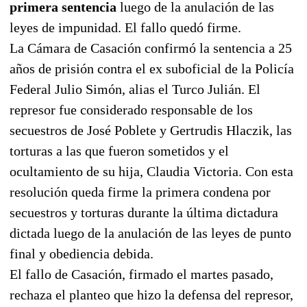
primera sentencia
luego de la anulación de las
leyes de impunidad. El fallo quedó firme.
La Cámara de Casación confirmó la sentencia a 25
años de prisión contra el ex suboficial de la Policía
Federal Julio Simón, alias el Turco Julián. El
represor fue considerado responsable de los
secuestros de José Poblete y Gertrudis Hlaczik, las
torturas a las que fueron sometidos y el
ocultamiento de su hija, Claudia Victoria. Con esta
resolución queda firme la primera condena por
secuestros y torturas durante la última dictadura
dictada luego de la anulación de las leyes de punto
final y obediencia debida.
El fallo de Casación, firmado el martes pasado,
rechaza el planteo que hizo la defensa del represor,