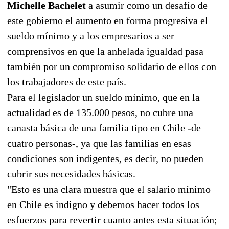
Michelle Bachelet
a asumir como un desafío de
este gobierno el aumento en forma progresiva el
sueldo mínimo y a los empresarios a ser
comprensivos en que la anhelada igualdad pasa
también por un compromiso solidario de ellos con
los trabajadores de este país.
Para el legislador un sueldo mínimo, que en la
actualidad es de 135.000 pesos, no cubre una
canasta básica de una familia tipo en Chile -de
cuatro personas-, ya que las familias en esas
condiciones son indigentes, es decir, no pueden
cubrir sus necesidades básicas.
"Esto es una clara muestra que el salario mínimo
en Chile es indigno y debemos hacer todos los
esfuerzos para revertir cuanto antes esta situación;