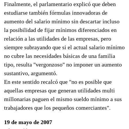
Finalmente, el parlamentario explicó que deben
estudiarse también fórmulas innovadoras de
aumento del salario mínimo sin descartar incluso
la posibilidad de fijar mínimos diferenciados en
relación a las utilidades de las empresas, pero
siempre subrayando que si el actual salario mínimo
no cubre las necesidades básicas de una familia
tipo, resulta "vergonzoso" no imponer un aumento
sustantivo, argumentó.
En este sentido recalcó que "no es posible que
aquellas empresas que generan utilidades multi
millonarias paguen el mismo sueldo mínimo a sus
trabajadores que los pequeños comerciantes".
19 de mayo de 2007