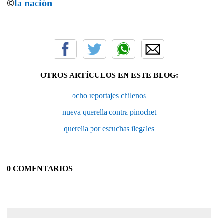
©
la nación
OTROS ARTÍCULOS EN ESTE BLOG:
ocho reportajes chilenos
nueva querella contra pinochet
querella por escuchas ilegales
0 COMENTARIOS