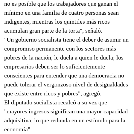
no es posible que los trabajadores que ganan el
mínimo en una familia de cuatro personas sean
indigentes, mientras los quintiles más ricos
acumulan gran parte de la torta", señaló.
"Un gobierno socialista tiene el deber de asumir un
compromiso permanente con los sectores más
pobres de la nación, le duela a quien le duela; los
empresarios deben ser lo suficientemente
conscientes para entender que una democracia no
puede tolerar el vergonzoso nivel de desigualdades
que existe entre ricos y pobres", agregó.
El diputado socialista recalcó a su vez que
"mayores ingresos significan una mayor capacidad
adquisitiva, lo que redunda en un estímulo para la
economía".