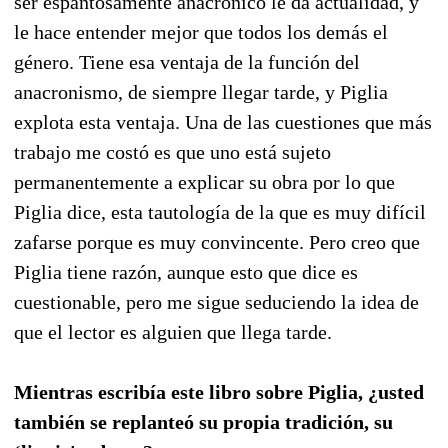
ser espantosamente anacrónico le da actualidad, y
le hace entender mejor que todos los demás el
género. Tiene esa ventaja de la función del
anacronismo, de siempre llegar tarde, y Piglia
explota esta ventaja. Una de las cuestiones que más
trabajo me costó es que uno está sujeto
permanentemente a explicar su obra por lo que
Piglia dice, esta tautología de la que es muy difícil
zafarse porque es muy convincente. Pero creo que
Piglia tiene razón, aunque esto que dice es
cuestionable, pero me sigue seduciendo la idea de
que el lector es alguien que llega tarde.
Mientras escribía este libro sobre Piglia, ¿usted
también se replanteó su propia tradición, su