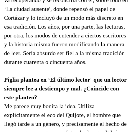
‘La ciudad ausente', donde repensó el papel de
Cortázar y lo incluyó de un modo más discreto en
esa tradición. Los años, por una parte, las lecturas,
por otra, los modos de entender a ciertos escritores
y la historia misma fueron modificando la manera
de leer. Sería absurdo ser fiel a la misma tradición
durante cuarenta o cincuenta años.
Piglia plantea en ‘El último lector' que un lector
siempre lee a destiempo y mal. ¿Coincide con
este planteo?
Me parece muy bonita la idea. Utiliza
explícitamente el eco del Quijote, el hombre que
llegó tarde a un género, y precisamente el hecho de