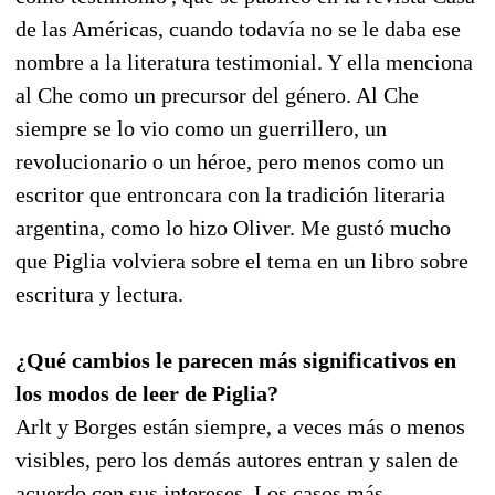
de las Américas, cuando todavía no se le daba ese
nombre a la literatura testimonial. Y ella menciona
al Che como un precursor del género. Al Che
siempre se lo vio como un guerrillero, un
revolucionario o un héroe, pero menos como un
escritor que entroncara con la tradición literaria
argentina, como lo hizo Oliver. Me gustó mucho
que Piglia volviera sobre el tema en un libro sobre
escritura y lectura.
¿Qué cambios le parecen más significativos en
los modos de leer de Piglia?
Arlt y Borges están siempre, a veces más o menos
visibles, pero los demás autores entran y salen de
acuerdo con sus intereses. Los casos más