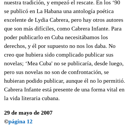
nuestra tradición, y empezó el rescate. En los ‘90
se publicó en La Habana una antología poética
excelente de Lydia Cabrera, pero hay otros autores
que son más difíciles, como Cabrera Infante. Para
poder publicarlo en Cuba necesitábamos los
derechos, y él por supuesto no nos los daba. No
creo que hubiera sido complicado publicar sus
novelas; ‘Mea Cuba' no se publicaría, desde luego,
pero sus novelas no son de confrontación, se
hubieran podido publicar, aunque él no lo permitió.
Cabrera Infante está presente de una forma vital en
la vida literaria cubana.
29 de mayo de 2007
©
página 12