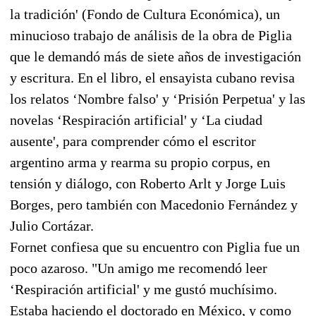
la tradición' (Fondo de Cultura Económica), un
minucioso trabajo de análisis de la obra de Piglia
que le demandó más de siete años de investigación
y escritura. En el libro, el ensayista cubano revisa
los relatos ‘Nombre falso' y ‘Prisión Perpetua' y las
novelas ‘Respiración artificial' y ‘La ciudad
ausente', para comprender cómo el escritor
argentino arma y rearma su propio corpus, en
tensión y diálogo, con Roberto Arlt y Jorge Luis
Borges, pero también con Macedonio Fernández y
Julio Cortázar.
Fornet confiesa que su encuentro con Piglia fue un
poco azaroso. "Un amigo me recomendó leer
‘Respiración artificial' y me gustó muchísimo.
Estaba haciendo el doctorado en México, y como