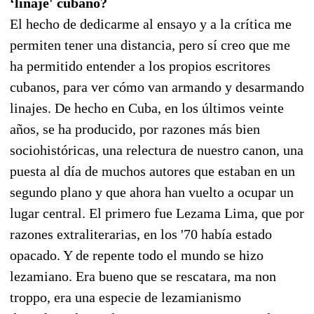
‘linaje' cubano?
El hecho de dedicarme al ensayo y a la crítica me
permiten tener una distancia, pero sí creo que me
ha permitido entender a los propios escritores
cubanos, para ver cómo van armando y desarmando
linajes. De hecho en Cuba, en los últimos veinte
años, se ha producido, por razones más bien
sociohistóricas, una relectura de nuestro canon, una
puesta al día de muchos autores que estaban en un
segundo plano y que ahora han vuelto a ocupar un
lugar central. El primero fue Lezama Lima, que por
razones extraliterarias, en los '70 había estado
opacado. Y de repente todo el mundo se hizo
lezamiano. Era bueno que se rescatara, ma non
troppo, era una especie de lezamianismo