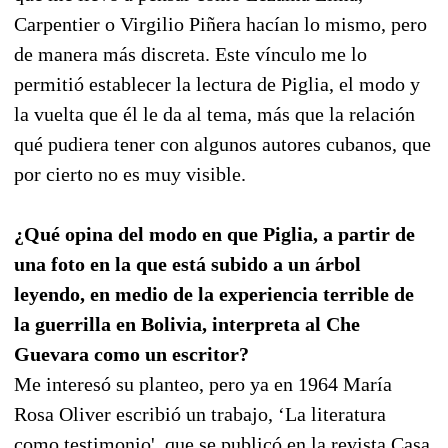
Carpentier o Virgilio Piñera hacían lo mismo, pero
de manera más discreta. Este vínculo me lo
permitió establecer la lectura de Piglia, el modo y
la vuelta que él le da al tema, más que la relación
qué pudiera tener con algunos autores cubanos, que
por cierto no es muy visible.
¿Qué opina del modo en que Piglia, a partir de
una foto en la que está subido a un árbol
leyendo, en medio de la experiencia terrible de
la guerrilla en Bolivia, interpreta al Che
Guevara como un escritor?
Me interesó su planteo, pero ya en 1964 María
Rosa Oliver escribió un trabajo, ‘La literatura
como testimonio', que se publicó en la revista Casa