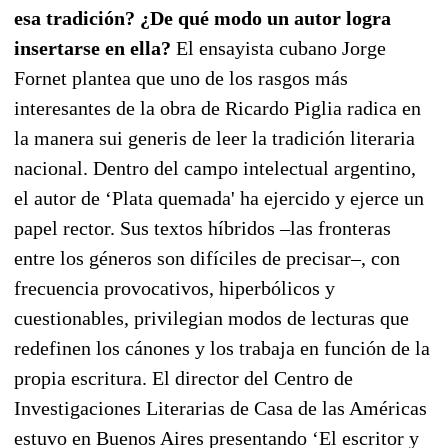
esa tradición? ¿De qué modo un autor logra
insertarse en ella?
El ensayista cubano Jorge
Fornet plantea que uno de los rasgos más
interesantes de la obra de Ricardo Piglia radica en
la manera sui generis de leer la tradición literaria
nacional. Dentro del campo intelectual argentino,
el autor de ‘Plata quemada' ha ejercido y ejerce un
papel rector. Sus textos híbridos –las fronteras
entre los géneros son difíciles de precisar–, con
frecuencia provocativos, hiperbólicos y
cuestionables, privilegian modos de lecturas que
redefinen los cánones y los trabaja en función de la
propia escritura. El director del Centro de
Investigaciones Literarias de Casa de las Américas
estuvo en Buenos Aires presentando ‘El escritor y