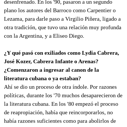
desenfrenado. En los '90, pasaron a un segundo
plano los autores del Barroco como Carpentier o
Lezama, para darle paso a Virgilio Piñera, ligado a
otra tradición, que tuvo una relación muy profunda
con la Argentina, y a Eliseo Diego.
¿Y qué pasó con exiliados como Lydia Cabrera,
José Kozer, Cabrera Infante o Arenas?
¿Comenzaron a ingresar al canon de la
literatura cubana o ya estaban?
Ahí se dio un proceso de otra índole. Por razones
políticas, durante los '70 muchos desaparecieron de
la literatura cubana. En los '80 empezó el proceso
de reapropiación, había que reincorporarlos, no
había razones suficientes como para abolirlos de