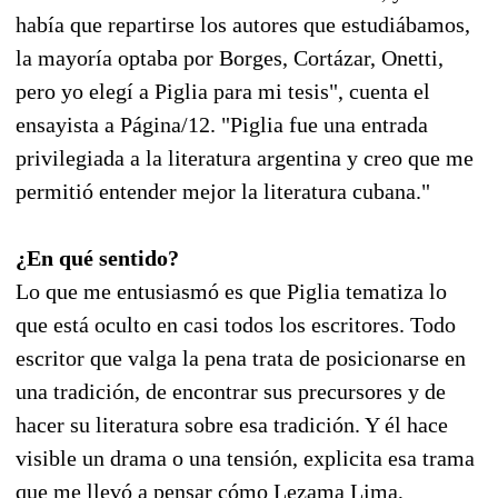
había que repartirse los autores que estudiábamos,
la mayoría optaba por Borges, Cortázar, Onetti,
pero yo elegí a Piglia para mi tesis", cuenta el
ensayista a Página/12. "Piglia fue una entrada
privilegiada a la literatura argentina y creo que me
permitió entender mejor la literatura cubana."
¿En qué sentido?
Lo que me entusiasmó es que Piglia tematiza lo
que está oculto en casi todos los escritores. Todo
escritor que valga la pena trata de posicionarse en
una tradición, de encontrar sus precursores y de
hacer su literatura sobre esa tradición. Y él hace
visible un drama o una tensión, explicita esa trama
que me llevó a pensar cómo Lezama Lima,