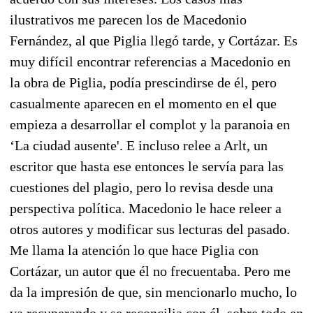
ilustrativos me parecen los de Macedonio
Fernández, al que Piglia llegó tarde, y Cortázar. Es
muy difícil encontrar referencias a Macedonio en
la obra de Piglia, podía prescindirse de él, pero
casualmente aparecen en el momento en el que
empieza a desarrollar el complot y la paranoia en
‘La ciudad ausente'. E incluso relee a Arlt, un
escritor que hasta ese entonces le servía para las
cuestiones del plagio, pero lo revisa desde una
perspectiva política. Macedonio le hace releer a
otros autores y modificar sus lecturas del pasado.
Me llama la atención lo que hace Piglia con
Cortázar, un autor que él no frecuentaba. Pero me
da la impresión de que, sin mencionarlo mucho, lo
va recuperando y se reconcilia con él, sobre todo en