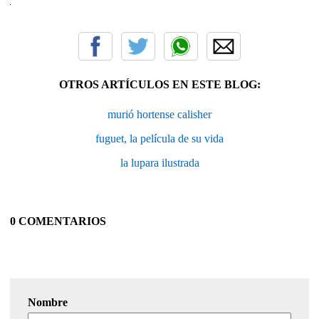
OTROS ARTÍCULOS EN ESTE BLOG:
murió hortense calisher
fuguet, la película de su vida
la lupara ilustrada
0 COMENTARIOS
Nombre