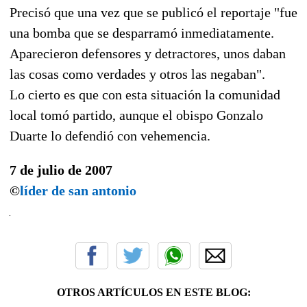
Precisó que una vez que se publicó el reportaje "fue
una bomba que se desparramó inmediatamente.
Aparecieron defensores y detractores, unos daban
las cosas como verdades y otros las negaban".
Lo cierto es que con esta situación la comunidad
local tomó partido, aunque el obispo Gonzalo
Duarte lo defendió con vehemencia.
7 de julio de 2007
©
líder de san antonio
OTROS ARTÍCULOS EN ESTE BLOG: