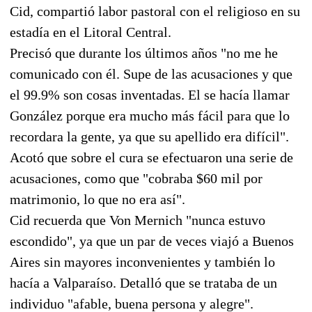
Cid, compartió labor pastoral con el religioso en su
estadía en el Litoral Central.
Precisó que durante los últimos años "no me he
comunicado con él. Supe de las acusaciones y que
el 99.9% son cosas inventadas. El se hacía llamar
González porque era mucho más fácil para que lo
recordara la gente, ya que su apellido era difícil".
Acotó que sobre el cura se efectuaron una serie de
acusaciones, como que "cobraba $60 mil por
matrimonio, lo que no era así".
Cid recuerda que Von Mernich "nunca estuvo
escondido", ya que un par de veces viajó a Buenos
Aires sin mayores inconvenientes y también lo
hacía a Valparaíso. Detalló que se trataba de un
individuo "afable, buena persona y alegre".