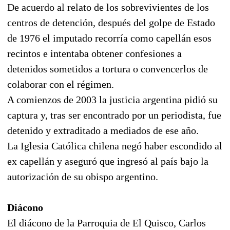
De acuerdo al relato de los sobrevivientes de los
centros de detención, después del golpe de Estado
de 1976 el imputado recorría como capellán esos
recintos e intentaba obtener confesiones a
detenidos sometidos a tortura o convencerlos de
colaborar con el régimen.
A comienzos de 2003 la justicia argentina pidió su
captura y, tras ser encontrado por un periodista, fue
detenido y extraditado a mediados de ese año.
La Iglesia Católica chilena negó haber escondido al
ex capellán y aseguró que ingresó al país bajo la
autorización de su obispo argentino.
Diácono
El diácono de la Parroquia de El Quisco, Carlos