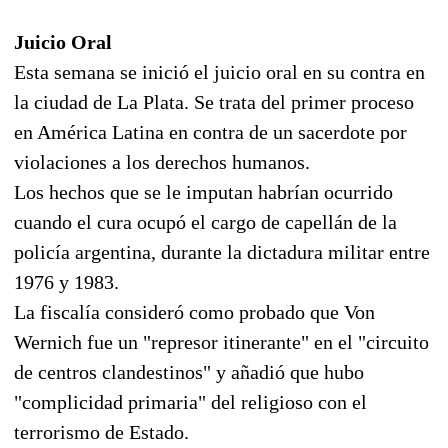
Juicio Oral
Esta semana se inició el juicio oral en su contra en
la ciudad de La Plata. Se trata del primer proceso
en América Latina en contra de un sacerdote por
violaciones a los derechos humanos.
Los hechos que se le imputan habrían ocurrido
cuando el cura ocupó el cargo de capellán de la
policía argentina, durante la dictadura militar entre
1976 y 1983.
La fiscalía consideró como probado que Von
Wernich fue un "represor itinerante" en el "circuito
de centros clandestinos" y añadió que hubo
"complicidad primaria" del religioso con el
terrorismo de Estado.