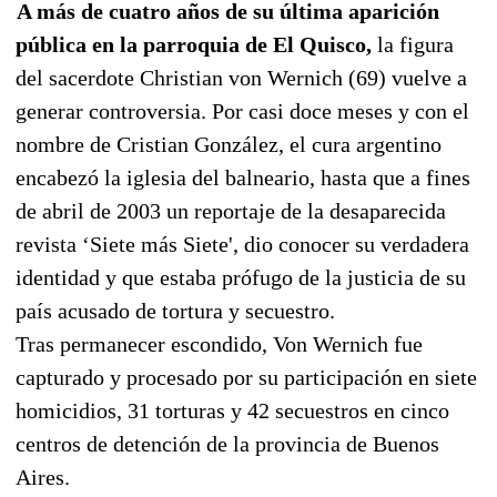
A más de cuatro años de su última aparición
pública en la parroquia de El Quisco,
la figura
del sacerdote Christian von Wernich (69) vuelve a
generar controversia. Por casi doce meses y con el
nombre de Cristian González, el cura argentino
encabezó la iglesia del balneario, hasta que a fines
de abril de 2003 un reportaje de la desaparecida
revista ‘Siete más Siete', dio conocer su verdadera
identidad y que estaba prófugo de la justicia de su
país acusado de tortura y secuestro.
Tras permanecer escondido, Von Wernich fue
capturado y procesado por su participación en siete
homicidios, 31 torturas y 42 secuestros en cinco
centros de detención de la provincia de Buenos
Aires.